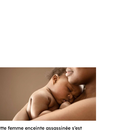
tte femme enceinte assassinée s’est