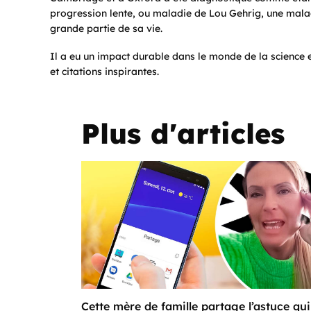
progression lente, ou maladie de Lou Gehrig, une mala
grande partie de sa vie.
Il a eu un impact durable dans le monde de la science
et citations inspirantes.
Plus d'articles
Cette mère de famille partage l’astuce qui