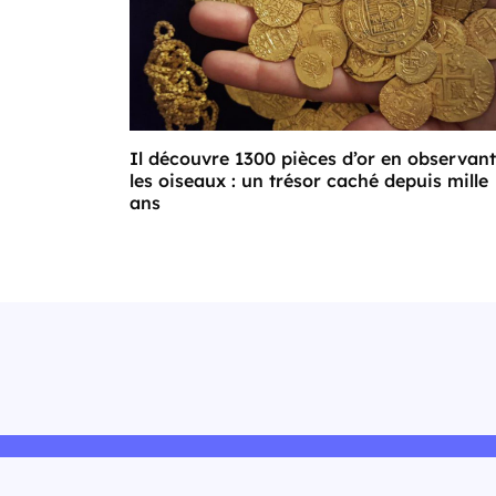
Il découvre 1300 pièces d’or en observant
les oiseaux : un trésor caché depuis mille
ans