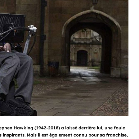
hen Hawking (1942-2018) a laissé derrière lui, une foule
s inspirants. Mais il est également connu pour sa franchise,