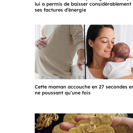
lui a permis de baisser considérablement
ses factures d’énergie
Cette maman accouche en 27 secondes e
ne poussant qu’une fois