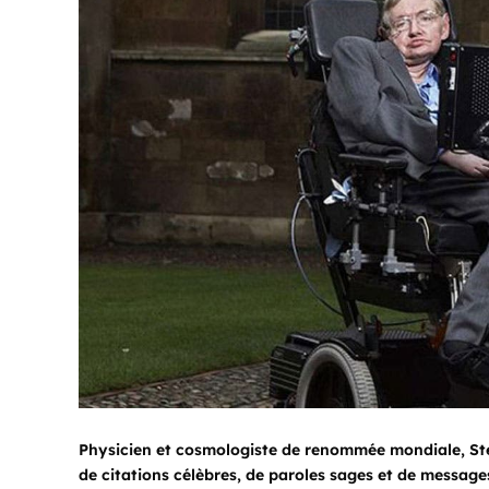
Physicien et cosmologiste de renommée mondiale, Step
de citations célèbres, de paroles sages et de message