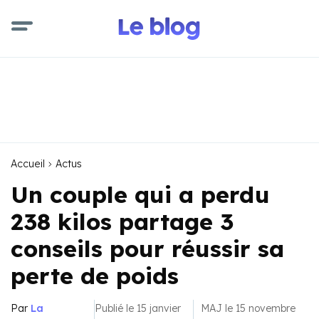
Accueil
Actus
Un couple qui a perdu
238 kilos partage 3
conseils pour réussir sa
perte de poids
Par
La
Publié le 15 janvier
MAJ le 15 novembre