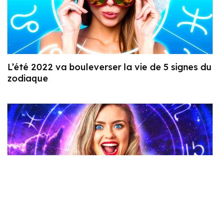
L’été 2022 va bouleverser la vie de 5 signes du
zodiaque