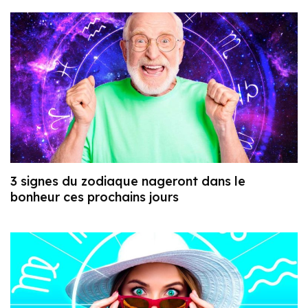
3 signes du zodiaque nageront dans le
bonheur ces prochains jours