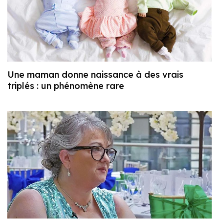
Une maman donne naissance à des vrais
triplés : un phénomène rare