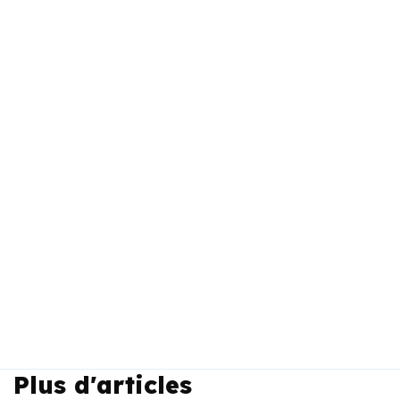
Plus d'articles