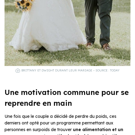
BRITTANY ET DWIGHT DURANT LEUR MARIAGE – SOURCE : TODAY
Une motivation commune pour se
reprendre en main
Une fois que le couple a décidé de perdre du poids, ces
derniers ont opté pour un programme permettant aux
personnes en surpoids de trouver
une alimentation et un