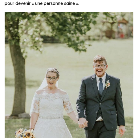
pour devenir « une personne saine ».