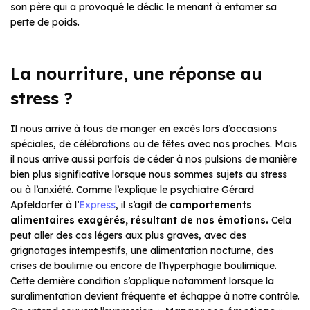
son père qui a provoqué le déclic le menant à entamer sa
perte de poids.
La nourriture, une réponse au
stress ?
Il nous arrive à tous de manger en excès lors d’occasions
spéciales, de célébrations ou de fêtes avec nos proches. Mais
il nous arrive aussi parfois de céder à nos pulsions de manière
bien plus significative lorsque nous sommes sujets au stress
ou à l’anxiété. Comme l’explique le psychiatre Gérard
Apfeldorfer à l’
Express
, il s’agit de
comportements
alimentaires exagérés, résultant de nos émotions.
Cela
peut aller des cas légers aux plus graves, avec des
grignotages intempestifs, une alimentation nocturne, des
crises de boulimie ou encore de l’hyperphagie boulimique.
Cette dernière condition s’applique notamment lorsque la
suralimentation devient fréquente et échappe à notre contrôle.