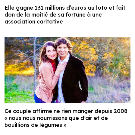
Elle gagne 131 millions d’euros au loto et fait
don de la moitié de sa fortune à une
association caritative
Ce couple affirme ne rien manger depuis 2008
« nous nous nourrissons que d’air et de
bouillions de légumes »