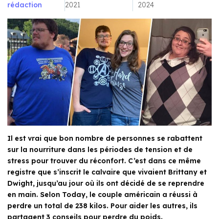
rédaction
2021
2024
Il est vrai que bon nombre de personnes se rabattent
sur la nourriture dans les périodes de tension et de
stress pour trouver du réconfort. C’est dans ce même
registre que s’inscrit le calvaire que vivaient Brittany et
Dwight, jusqu’au jour où ils ont décidé de se reprendre
en main. Selon Today, le couple américain a réussi à
perdre un total de 238 kilos. Pour aider les autres, ils
partagent 3 conseils pour perdre du poids.