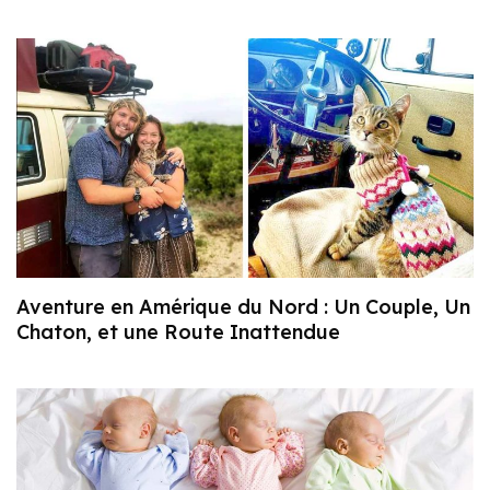
Aventure en Amérique du Nord : Un Couple, Un
Chaton, et une Route Inattendue