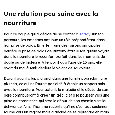
Une relation peu saine avec la
nourriture
Pour ce couple qui a décidé de se confier à
Today
sur son
parcours, les émotions ont joué un rôle prépondérant dans
leur prise de poids. En effet, l’une des raisons principales
derrière la prise de poids de Brittany était le fait qu’elle voyait
dans la nourriture le réconfort parfait dans les moments de
doute ou de tristesse. A tel point qu’à l’âge de 23 ans, elle
avait du mal à tenir derrière le volant de sa voiture.
Dwight quant à lui, a grandi dans une famille possédant une
pizzeria, ce qui ne l’aurait pas aidé à établir un rapport sain
avec la nourriture. Pour autant, la maladie et le décès de son
père contribueront à
créer un déclic
et à le pousser vers une
prise de conscience qui sera le début de son chemin vers la
délivrance. Ainsi, l’homme raconte qu’il ne s’est pas seulement
tourné vers un régime mais a décidé de se reprendre en main