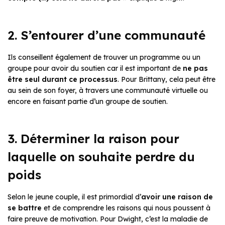
2. S’entourer d’une communauté
Ils conseillent également de trouver un programme ou un
groupe
pour avoir du soutien car il est important de
ne pas
être seul durant ce processus
. Pour Brittany, cela peut être
au sein de son foyer, à travers une communauté virtuelle ou
encore en faisant partie d’un groupe de soutien.
3. Déterminer la raison pour
laquelle on souhaite perdre du
poids
Selon le jeune couple, il est primordial d’
avoir une raison de
se battre
et de comprendre les raisons qui nous poussent à
faire preuve de motivation. Pour Dwight, c’est la maladie de