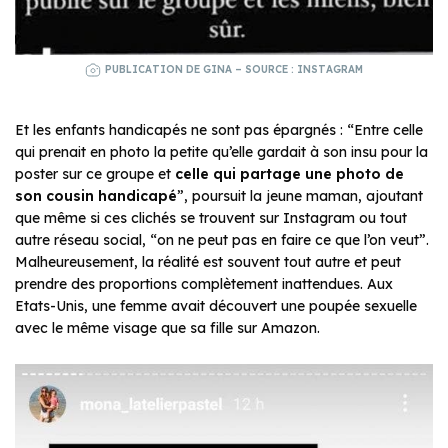
PUBLICATION DE GINA – SOURCE : INSTAGRAM
Et les enfants handicapés ne sont pas épargnés : “Entre celle
qui prenait en photo la petite qu’elle gardait à son insu pour la
poster sur ce groupe et
celle qui partage une photo de
son cousin handicapé
”, poursuit la jeune maman, ajoutant
que même si ces clichés se trouvent sur Instagram ou tout
autre réseau social, “on ne peut pas en faire ce que l’on veut”.
Malheureusement, la réalité est souvent tout autre et peut
prendre des proportions complètement inattendues. Aux
Etats-Unis, une femme avait découvert une poupée sexuelle
avec le même visage que sa fille sur Amazon.