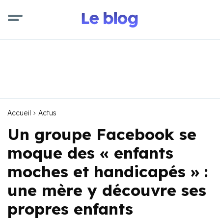
Accueil
Actus
Un groupe Facebook se
moque des « enfants
moches et handicapés » :
une mère y découvre ses
propres enfants