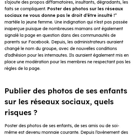
s’ajoute des propos diffamatoires, insultants, dégradants, les
faits se compliquent.
Poster des photos sur les réseaux
sociaux ne vous donne pas le droit d’être insulté !
”
martèle la jeune femme. Une indignation qui n’est pas passée
inaperçue puisque de nombreuses mamans ont également
signalé la page en question dans des communautés de
parents sur Facebook. Depuis, les administrateurs auraient
changé le nom du groupe, avec de nouvelles conditions
d’adhésion pour les internautes. Ils auraient également mis en
place une modération pour les membres ne respectant pas les
règles de la page.
Publier des photos de ses enfants
sur les réseaux sociaux, quels
risques ?
Poster des photos de ses enfants, de ses amis ou de soi-
même est devenu monnaie courante. Depuis l’avènement des