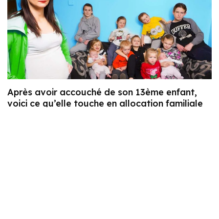
Après avoir accouché de son 13ème enfant,
voici ce qu’elle touche en allocation familiale