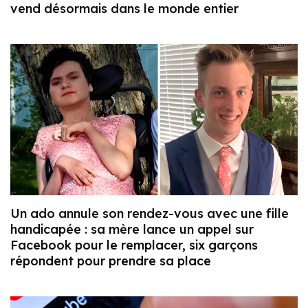
vend désormais dans le monde entier
Un ado annule son rendez-vous avec une fille
handicapée : sa mère lance un appel sur
Facebook pour le remplacer, six garçons
répondent pour prendre sa place