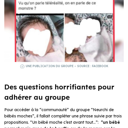
UNE PUBLICATION DU GROUPE – SOURCE : FACEBOOK
Des questions horrifiantes pour
adhérer au groupe
Pour accéder à la “communauté” du groupe “Neurchi de
bébés moches”, il fallait compléter une phrase suivie par trois
propositions. “Un bébé moche c’est avant tout…”:
“un bébé