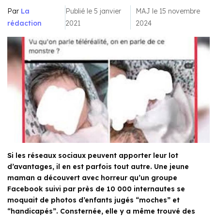
Par
La
Publié le 5 janvier
MAJ le 15 novembre
rédaction
2021
2024
Si les réseaux sociaux peuvent apporter leur lot
d’avantages, il en est parfois tout autre. Une jeune
maman a découvert avec horreur qu’un groupe
Facebook suivi par près de 10 000 internautes se
moquait de photos d’enfants jugés “moches” et
“handicapés”. Consternée, elle y a même trouvé des