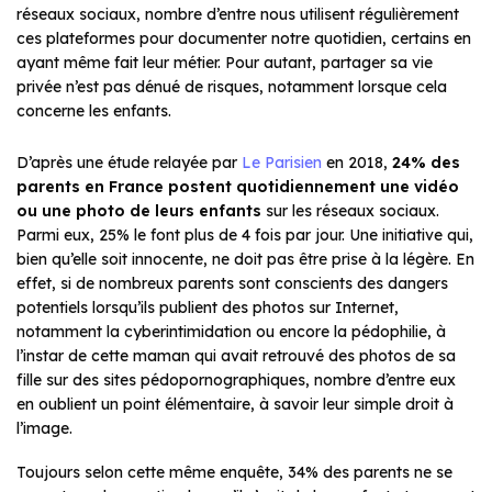
réseaux sociaux, nombre d’entre nous utilisent régulièrement
ces plateformes pour documenter notre quotidien, certains en
ayant même fait leur métier. Pour autant, partager sa vie
privée n’est pas dénué de risques, notamment lorsque cela
concerne les enfants.
D’après une étude relayée par
Le Parisien
en 2018,
24% des
parents en France postent quotidiennement une vidéo
ou une photo de leurs enfants
sur les réseaux sociaux.
Parmi eux, 25% le font plus de 4 fois par jour. Une initiative qui,
bien qu’elle soit innocente, ne doit pas être prise à la légère. En
effet, si de nombreux parents sont conscients des dangers
potentiels lorsqu’ils publient des photos sur Internet,
notamment la cyberintimidation ou encore la pédophilie, à
l’instar de cette maman qui avait retrouvé des photos de sa
fille sur des sites pédopornographiques, nombre d’entre eux
en oublient un point élémentaire, à savoir leur simple droit à
l’image.
Toujours selon cette même enquête, 34% des parents ne se