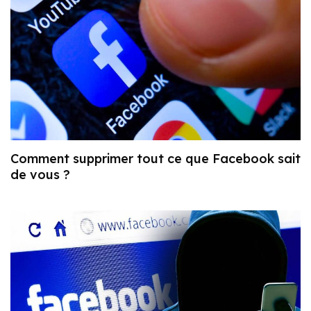
Comment supprimer tout ce que Facebook sait
de vous ?