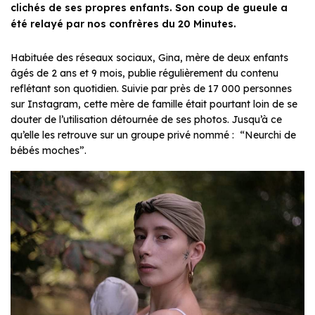
clichés de ses propres enfants. Son coup de gueule a
été relayé par nos confrères du 20 Minutes.
Habituée des réseaux sociaux, Gina, mère de deux enfants
âgés de 2 ans et 9 mois, publie régulièrement du contenu
reflétant son quotidien. Suivie par près de 17 000 personnes
sur Instagram, cette mère de famille était pourtant loin de se
douter de l’utilisation détournée de ses photos. Jusqu’à ce
qu’elle les retrouve sur un groupe privé nommé :
“Neurchi de
bébés moches”.