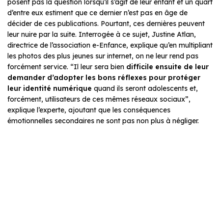
posent pas la question lorsqu’il s’agit de leur enfant et un quart
d’entre eux estiment que ce dernier n’est pas en âge de
décider de ces publications. Pourtant, ces dernières peuvent
leur nuire par la suite. Interrogée à ce sujet, Justine Atlan,
directrice de l’association e-Enfance, explique qu’en multipliant
les photos des plus jeunes sur internet, on ne leur rend pas
forcément service. “Il leur sera bien
difficile ensuite de leur
demander d’adopter les bons réflexes pour protéger
leur identité numérique
quand ils seront adolescents et,
forcément, utilisateurs de ces mêmes réseaux sociaux”,
explique l’experte, ajoutant que les conséquences
émotionnelles secondaires ne sont pas non plus à négliger.