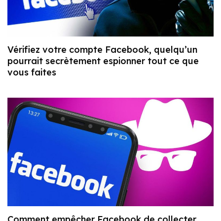
Vérifiez votre compte Facebook, quelqu’un
pourrait secrètement espionner tout ce que
vous faites
Comment empêcher Facebook de collecter