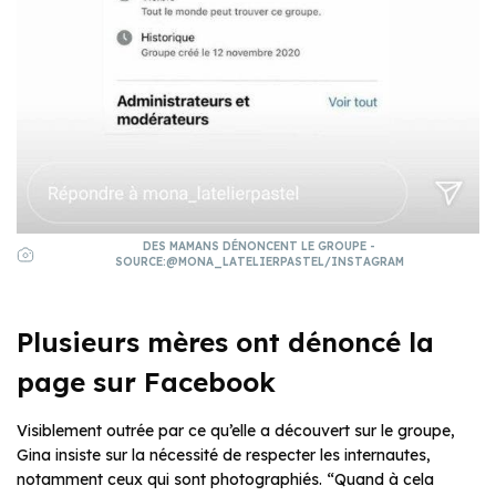
DES MAMANS DÉNONCENT LE GROUPE -
SOURCE:@MONA_LATELIERPASTEL/INSTAGRAM
Plusieurs mères ont dénoncé la
page sur Facebook
Visiblement outrée par ce qu’elle a découvert sur le groupe,
Gina insiste sur la nécessité de respecter les internautes,
notamment ceux qui sont photographiés. “Quand à cela