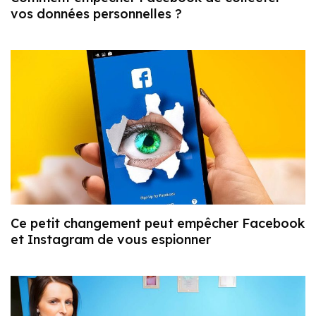
vos données personnelles ?
Ce petit changement peut empêcher Facebook
et Instagram de vous espionner