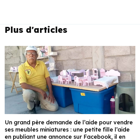
Plus d'articles
Un grand père demande de l’aide pour vendre
ses meubles miniatures : une petite fille l’aide
en publiant une annonce sur Facebook, il en