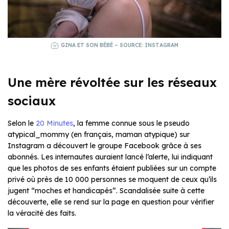
GINA ET SON BÉBÉ – SOURCE: INSTAGRAM
Une mère révoltée sur les réseaux
sociaux
Selon le
20 Minutes
, la femme connue sous le pseudo
atypical_mommy (en français, maman atypique) sur
Instagram a découvert le groupe Facebook grâce à ses
abonnés. Les internautes auraient lancé l’alerte, lui indiquant
que les photos de ses enfants étaient publiées sur un compte
privé où près de 10 000 personnes se moquent de ceux qu’ils
jugent “moches et handicapés”. Scandalisée suite à cette
découverte, elle se rend sur la page en question pour vérifier
la véracité des faits.