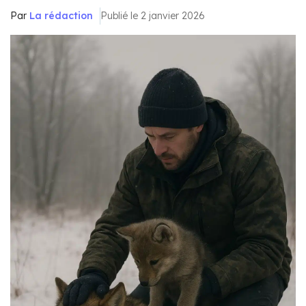
Par
La rédaction
Publié le 2 janvier 2026