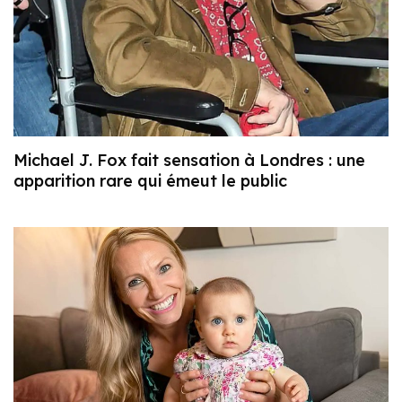
Michael J. Fox fait sensation à Londres : une
apparition rare qui émeut le public