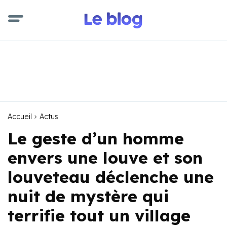
Accueil
Actus
Le geste d’un homme
envers une louve et son
louveteau déclenche une
nuit de mystère qui
terrifie tout un village