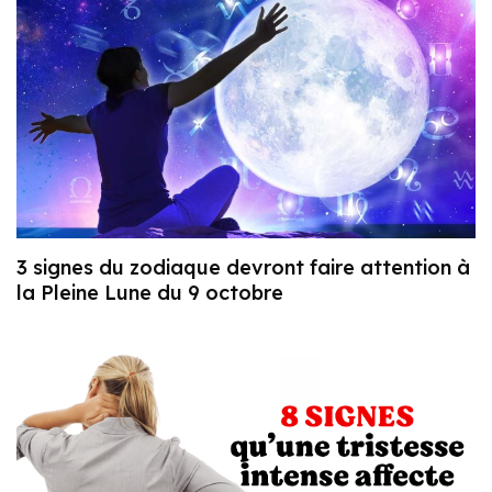
3 signes du zodiaque devront faire attention à
la Pleine Lune du 9 octobre