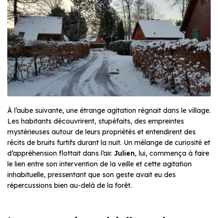
À l’aube suivante, une étrange agitation régnait dans le village.
Les habitants découvrirent, stupéfaits, des empreintes
mystérieuses autour de leurs propriétés et entendirent des
récits de bruits furtifs durant la nuit. Un mélange de curiosité et
d’appréhension flottait dans l’air.
Julien
, lui, commença à faire
le lien entre son intervention de la veille et cette agitation
inhabituelle, pressentant que son geste avait eu des
répercussions bien au-delà de la forêt.