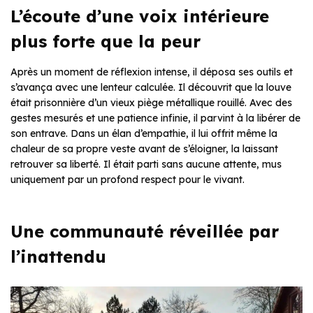
L’écoute d’une voix intérieure
plus forte que la peur
Après un moment de réflexion intense, il déposa ses outils et
s’avança avec une lenteur calculée. Il découvrit que la louve
était prisonnière d’un vieux piège métallique rouillé. Avec des
gestes mesurés et une patience infinie, il parvint à la libérer de
son entrave. Dans un élan d’empathie, il lui offrit même la
chaleur de sa propre veste avant de s’éloigner, la laissant
retrouver sa liberté. Il était parti sans aucune attente, mus
uniquement par un profond respect pour le vivant.
Une communauté réveillée par
l’inattendu