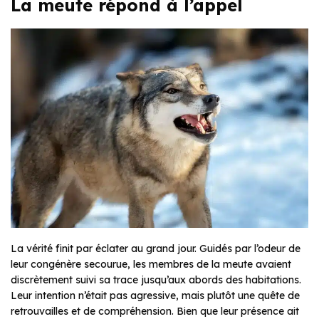
La meute répond à l’appel
La vérité finit par éclater au grand jour. Guidés par l’odeur de
leur congénère secourue, les membres de la meute avaient
discrètement suivi sa trace jusqu’aux abords des habitations.
Leur intention n’était pas agressive, mais plutôt une quête de
retrouvailles et de compréhension. Bien que leur présence ait