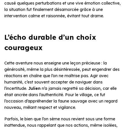
causé quelques perturbations et une vive émotion collective,
la situation fut finalement désamorcée grâce à une
intervention calme et raisonnée, évitant tout drame.
L’écho durable d’un choix
courageux
Cette aventure nous enseigne une leçon précieuse : la
générosité, même la plus désintéressée, peut engendrer des
réactions en chaîne que l’on ne maîtrise pas. Agir avec
humanité, c’est souvent accepter de naviguer dans
l’incertitude.
Julien
n’a jamais regretté sa décision, car elle
était ancrée dans l’authenticité. Pour le village, ce fut
l’occasion d’appréhender la faune sauvage avec un regard
nouveau, mêlant respect et vigilance.
Parfois, le bien que l’on sème nous revient sous une forme
inattendue, nous rappelant que nos actions, même isolées,