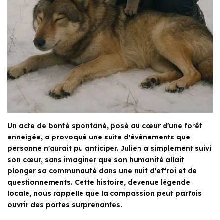
Un acte de bonté spontané, posé au cœur d'une forêt
enneigée, a provoqué une suite d'événements que
personne n'aurait pu anticiper. Julien a simplement suivi
son cœur, sans imaginer que son humanité allait
plonger sa communauté dans une nuit d'effroi et de
questionnements. Cette histoire, devenue légende
locale, nous rappelle que la compassion peut parfois
ouvrir des portes surprenantes.