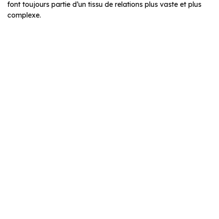
font toujours partie d’un tissu de relations plus vaste et plus
complexe.