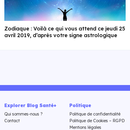
Zodiaque : Voilà ce qui vous attend ce jeudi 25
avril 2019, d’après votre signe astrologique
Explorer Blog Santé+
Politique
Qui sommes-nous ?
Politique de confidentialité
Contact
Politique de Cookies – RGPD
Mentions légales