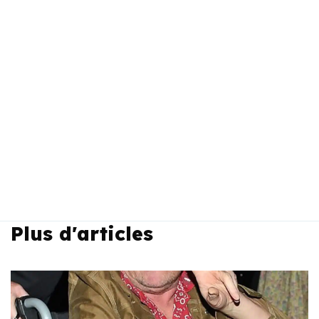
Plus d'articles