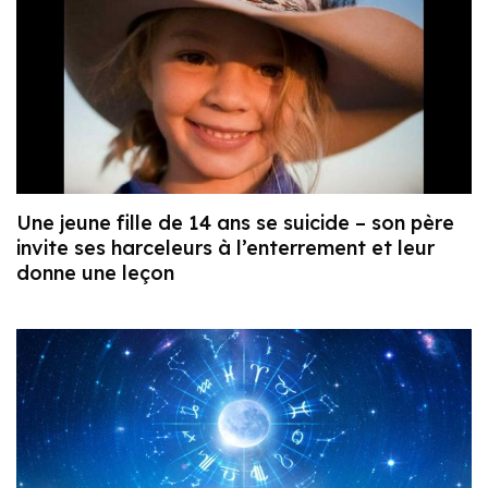
Une jeune fille de 14 ans se suicide – son père
invite ses harceleurs à l’enterrement et leur
donne une leçon