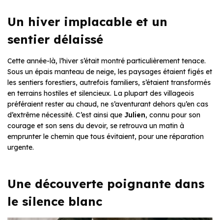
Un hiver implacable et un
sentier délaissé
Cette année-là, l’hiver s’était montré particulièrement tenace.
Sous un épais manteau de neige, les paysages étaient figés et
les sentiers forestiers, autrefois familiers, s’étaient transformés
en terrains hostiles et silencieux. La plupart des villageois
préféraient rester au chaud, ne s’aventurant dehors qu’en cas
d’extrême nécessité. C’est ainsi que
Julien
, connu pour son
courage et son sens du devoir, se retrouva un matin à
emprunter le chemin que tous évitaient, pour une réparation
urgente.
Une découverte poignante dans
le silence blanc