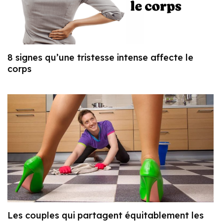
8 signes qu’une tristesse intense affecte le
corps
Les couples qui partagent équitablement les