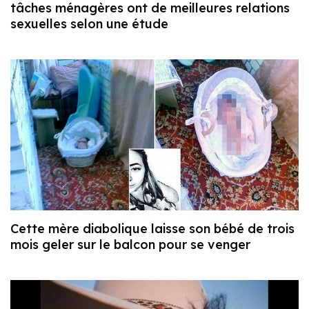
tâches ménagères ont de meilleures relations
sexuelles selon une étude
Cette mère diabolique laisse son bébé de trois
mois geler sur le balcon pour se venger