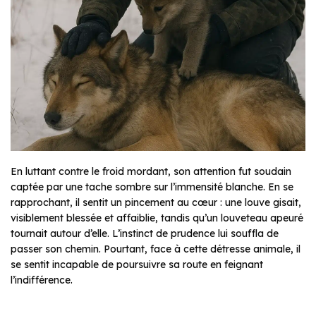
En luttant contre le froid mordant, son attention fut soudain
captée par une tache sombre sur l’immensité blanche. En se
rapprochant, il sentit un pincement au cœur : une louve gisait,
visiblement blessée et affaiblie, tandis qu’un louveteau apeuré
tournait autour d’elle. L’instinct de prudence lui souffla de
passer son chemin. Pourtant, face à cette détresse animale, il
se sentit incapable de poursuivre sa route en feignant
l’indifférence.