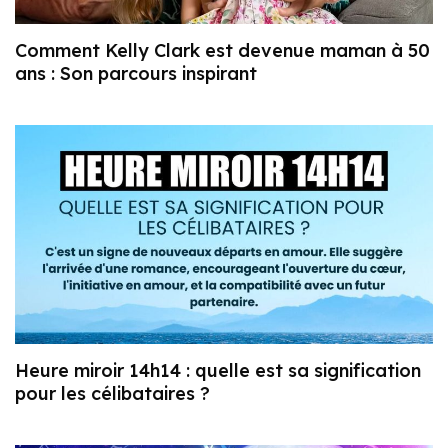
Comment Kelly Clark est devenue maman à 50
ans : Son parcours inspirant
Heure miroir 14h14 : quelle est sa signification
pour les célibataires ?