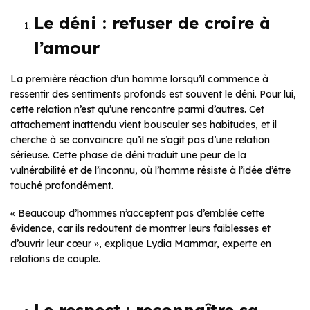
Le déni : refuser de croire à
l’amour
La première réaction d’un homme lorsqu’il commence à
ressentir des sentiments profonds est souvent le déni. Pour lui,
cette relation n’est qu’une rencontre parmi d’autres. Cet
attachement inattendu vient bousculer ses habitudes, et il
cherche à se convaincre qu’il ne s’agit pas d’une relation
sérieuse. Cette phase de déni traduit une peur de la
vulnérabilité et de l’inconnu, où l’homme résiste à l’idée d’être
touché profondément.
« Beaucoup d’hommes n’acceptent pas d’emblée cette
évidence, car ils redoutent de montrer leurs faiblesses et
d’ouvrir leur cœur », explique Lydia Mammar, experte en
relations de couple.