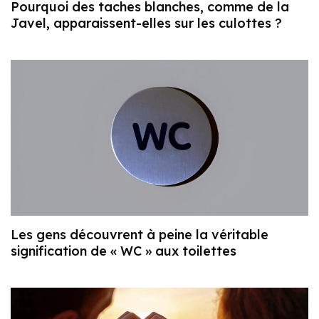
Pourquoi des taches blanches, comme de la
Javel, apparaissent-elles sur les culottes ?
Les gens découvrent à peine la véritable
signification de « WC » aux toilettes