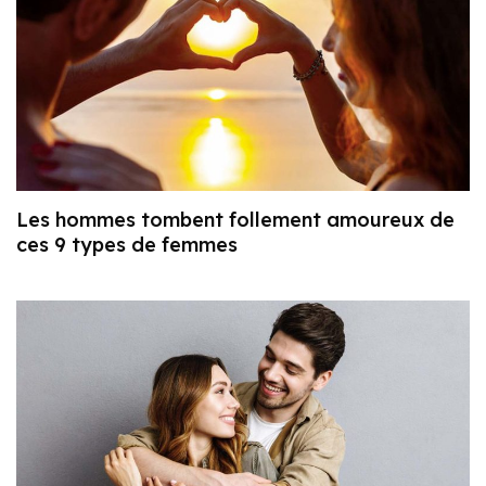
Les hommes tombent follement amoureux de
ces 9 types de femmes