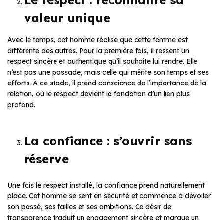
Le respect : reconnaître sa
valeur unique
Avec le temps, cet homme réalise que cette femme est
différente des autres. Pour la première fois, il ressent un
respect sincère et authentique qu’il souhaite lui rendre. Elle
n’est pas une passade, mais celle qui mérite son temps et ses
efforts. À ce stade, il prend conscience de l’importance de la
relation, où le respect devient la fondation d’un lien plus
profond.
La confiance : s’ouvrir sans
réserve
Une fois le respect installé, la confiance prend naturellement
place. Cet homme se sent en sécurité et commence à dévoiler
son passé, ses failles et ses ambitions. Ce désir de
transparence traduit un engagement sincère et marque un