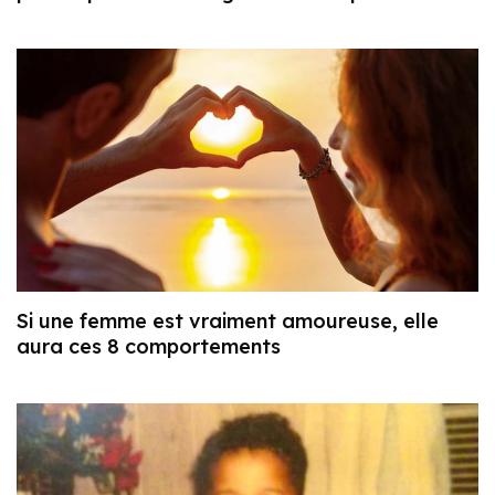
Si une femme est vraiment amoureuse, elle
aura ces 8 comportements