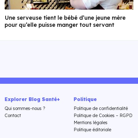
Une serveuse tient le bébé d’une jeune mère
pour qu’elle puisse manger tout servant
Explorer Blog Santé+
Politique
Qui sommes-nous ?
Politique de confidentialité
Contact
Politique de Cookies – RGPD
Mentions légales
Politique éditoriale