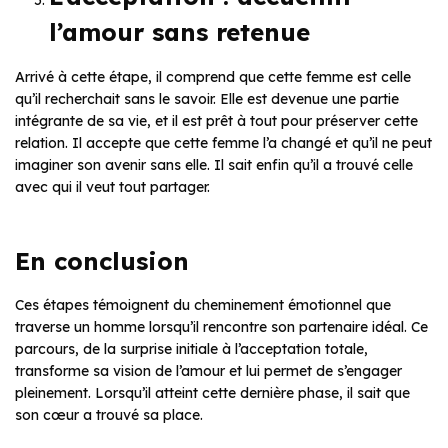
l’amour sans retenue
Arrivé à cette étape, il comprend que cette femme est celle
qu’il recherchait sans le savoir. Elle est devenue une partie
intégrante de sa vie, et il est prêt à tout pour préserver cette
relation. Il accepte que cette femme l’a changé et qu’il ne peut
imaginer son avenir sans elle. Il sait enfin qu’il a trouvé celle
avec qui il veut tout partager.
En conclusion
Ces étapes témoignent du cheminement émotionnel que
traverse un homme lorsqu’il rencontre son partenaire idéal. Ce
parcours, de la surprise initiale à l’acceptation totale,
transforme sa vision de l’amour et lui permet de s’engager
pleinement. Lorsqu’il atteint cette dernière phase, il sait que
son cœur a trouvé sa place.