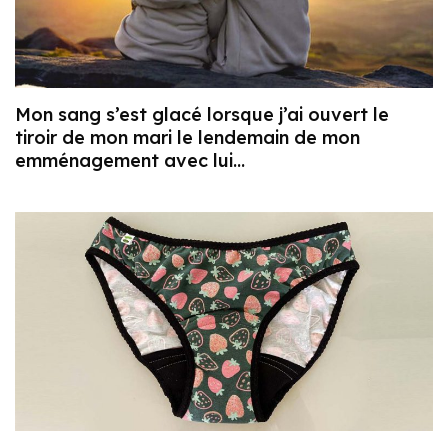
Mon sang s’est glacé lorsque j’ai ouvert le
tiroir de mon mari le lendemain de mon
emménagement avec lui…