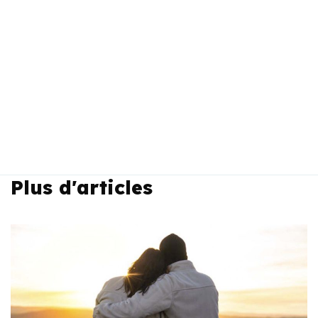
Plus d'articles