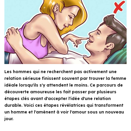
Les hommes qui ne recherchent pas activement une
relation sérieuse finissent souvent par trouver la femme
idéale lorsqu'ils s'y attendent le moins. Ce parcours de
découverte amoureuse les fait passer par plusieurs
étapes clés avant d'accepter l'idée d'une relation
durable. Voici ces étapes révélatrices qui transforment
un homme et l'amènent à voir l'amour sous un nouveau
jour.