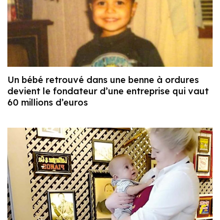
Un bébé retrouvé dans une benne à ordures
devient le fondateur d’une entreprise qui vaut
60 millions d’euros