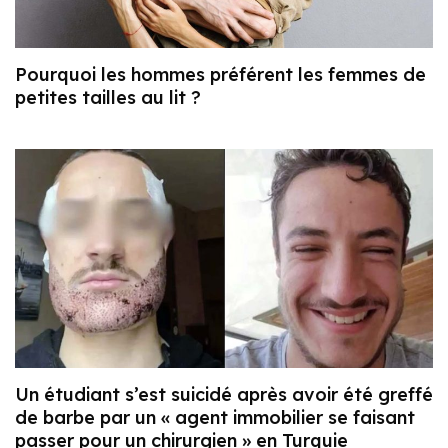
Pourquoi les hommes préférent les femmes de
petites tailles au lit ?
Un étudiant s’est suicidé après avoir été greffé
de barbe par un « agent immobilier se faisant
passer pour un chirurgien » en Turquie