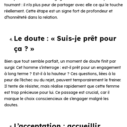
tournant : il n’a plus peur de partager avec elle ce qui le touche
réellement. Cette étape est un signe fort de profondeur et
d’honnêteté dans la relation.
Le doute : « Suis-je prêt pour
ça ? »
Bien que tout semble parfait, un moment de doute finit par
surgir. Cet homme s’interroge : est-il prêt pour un engagement
à long terme ? Est-il à la hauteur ? Ces questions, liées à la
peur de l’échec ou du rejet, peuvent temporairement le freiner.
Il tente de résister, mais réalise rapidement que cette femme
est trop précieuse pour lui. Ce passage est crucial, car il
marque le choix consciencieux de s’engager malgré les
doutes.
L’acceptation : accueillir