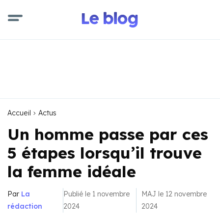
Accueil
Actus
Un homme passe par ces
5 étapes lorsqu’il trouve
la femme idéale
Par
La
Publié le 1 novembre
MAJ le 12 novembre
rédaction
2024
2024