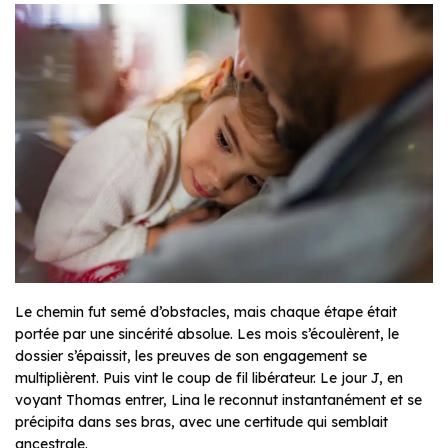
Le chemin fut semé d’obstacles, mais chaque étape était
portée par une sincérité absolue. Les mois s’écoulèrent, le
dossier s’épaissit, les preuves de son engagement se
multiplièrent. Puis vint le coup de fil libérateur. Le jour J, en
voyant Thomas entrer, Lina le reconnut instantanément et se
précipita dans ses bras, avec une certitude qui semblait
ancestrale.