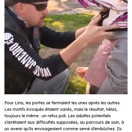
Pour Lina, les portes se fermaient les unes après les autres.
Les motifs invoqués étaient variés, mais le résultat, hélas,
toujours le même : un refus poli. Les adultes potentiels
s’arrêtaient aux difficultés supposées, au parcours de soin, à
un avenir qu’ils envisageaient comme semé d’embûches. Ils