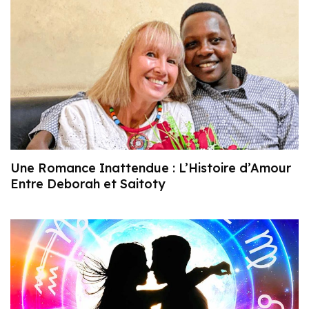
Une Romance Inattendue : L’Histoire d’Amour
Entre Deborah et Saitoty