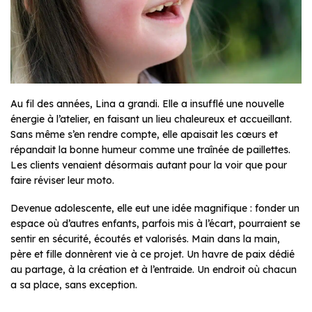
Au fil des années, Lina a grandi. Elle a insufflé une nouvelle
énergie à l’atelier, en faisant un lieu chaleureux et accueillant.
Sans même s’en rendre compte, elle apaisait les cœurs et
répandait la bonne humeur comme une traînée de paillettes.
Les clients venaient désormais autant pour la voir que pour
faire réviser leur moto.
Devenue adolescente, elle eut une idée magnifique : fonder un
espace où d’autres enfants, parfois mis à l’écart, pourraient se
sentir en sécurité, écoutés et valorisés. Main dans la main,
père et fille donnèrent vie à ce projet. Un havre de paix dédié
au partage, à la création et à l’entraide. Un endroit où chacun
a sa place, sans exception.