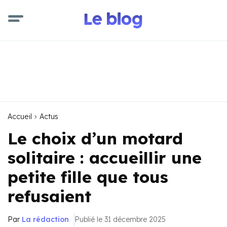
Accueil
Actus
Le choix d’un motard
solitaire : accueillir une
petite fille que tous
refusaient
Par
La rédaction
Publié le 31 décembre 2025