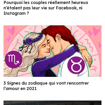
Pourquoi les couples réellement heureux
n’étalent pas leur vie sur Facebook, ni
Instagram ?
3 Signes du zodiaque qui vont rencontrer
l’amour en 2021