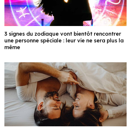
3 signes du zodiaque vont bientôt rencontrer
une personne spéciale : leur vie ne sera plus la
même