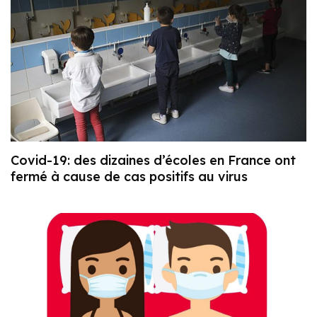
Covid-19: des dizaines d’écoles en France ont
fermé à cause de cas positifs au virus