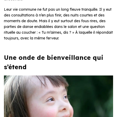
Leur vie commune ne fut pas un long fleuve tranquille. Il y eut
des consultations à n’en plus finir, des nuits courtes et des
moments de doute. Mais il y eut surtout des fous rires, des
parties de danse endiablées dans le salon et une question
rituelle au coucher : « Tu m’aimes, dis ? » À laquelle il répondait
toujours, avec la même ferveur.
Une onde de bienveillance qui
s’étend