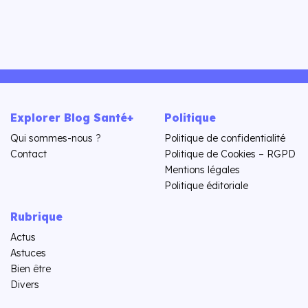
Explorer Blog Santé+
Politique
Qui sommes-nous ?
Politique de confidentialité
Contact
Politique de Cookies – RGPD
Mentions légales
Politique éditoriale
Rubrique
Actus
Astuces
Bien être
Divers