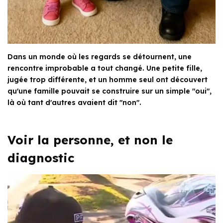
Dans un monde où les regards se détournent, une
rencontre improbable a tout changé. Une petite fille,
jugée trop différente, et un homme seul ont découvert
qu'une famille pouvait se construire sur un simple "oui",
là où tant d'autres avaient dit "non".
Voir la personne, et non le
diagnostic