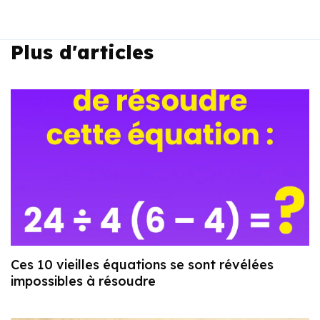
Plus d'articles
Ces 10 vieilles équations se sont révélées
impossibles à résoudre