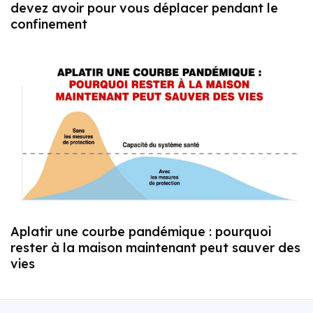
devez avoir pour vous déplacer pendant le
confinement
Aplatir une courbe pandémique : pourquoi
rester à la maison maintenant peut sauver des
vies