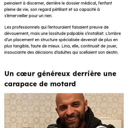
peinaient à discerner, derrière le dossier médical, l’enfant
pleine de vie, son regard pétillant et sa capacité à
s’émerveiller pour un rien.
Les professionnels qui l’entouraient faisaient preuve de
dévouement, mais une lassitude palpable s’installait. L’ombre
d’un placement en structure spécialisée devenait de plus en
plus tangible, faute de mieux. Lina, elle, continuait de jouer,
insouciante des décisions d’adultes qui scellaient son destin.
Un cœur généreux derrière une
carapace de motard