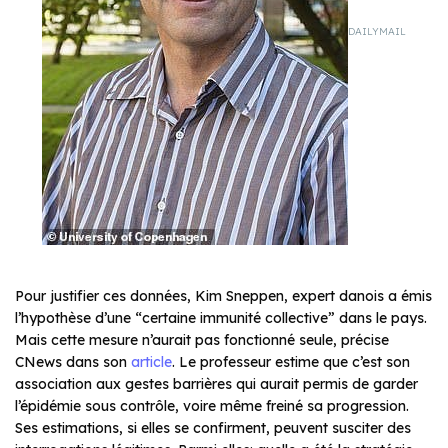
DAILYMAIL
Pour justifier ces données, Kim Sneppen, expert danois a émis
l’hypothèse d’une “certaine immunité collective” dans le pays.
Mais cette mesure n’aurait pas fonctionné seule, précise
CNews dans son
article
. Le professeur estime que c’est son
association aux gestes barrières qui aurait permis de garder
l’épidémie sous contrôle, voire même freiné sa progression.
Ses estimations, si elles se confirment, peuvent susciter des