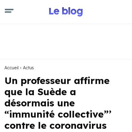
Accueil
Actus
Un professeur affirme
que la Suède a
désormais une
“immunité collective”’
contre le coronavirus