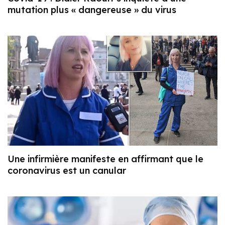
mutation plus « dangereuse » du virus
Une infirmière manifeste en affirmant que le
coronavirus est un canular