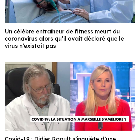
Un célèbre entraîneur de fitness meurt du
coronavirus alors qu’il avait déclaré que le
virus n’existait pas
Covid-19 : Didier Raoult s’inquiète d’une