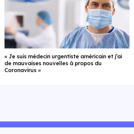
« Je suis médecin urgentiste américain et j’ai
de mauvaises nouvelles à propos du
Coronavirus »