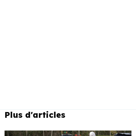
Plus d'articles