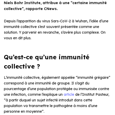
Niels Bohr Institute, attribue à une “certaine immunité
collective”, rapporte CNews.
Depuis l’apparition du virus Sars-CoV-2 à Wuhan, l’idée d’une
immunité collective s’est souvent présentée comme une
solution. Y parvenir en revanche, s’avère plus complexe. On
vous en dit plus.
Qu’est-ce qu’une immunité
collective ?
L’immunité collective, également appelée “immunité grégaire”
correspond à une immunité de groupe. Il s’agit du
pourcentage d’une population protégée ou immunisée contre
une infection, comme l’explique un
article
de l’Institut Pasteur,
“à partir duquel un sujet infecté introduit dans cette
population va transmettre le pathogène à moins d’une
personne en moyenne”.