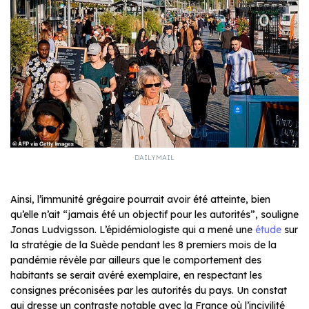
DAILYMAIL
Ainsi, l’immunité grégaire pourrait avoir été atteinte, bien
qu’elle n’ait “jamais été un objectif pour les autorités”, souligne
Jonas Ludvigsson. L’épidémiologiste qui a mené une
étude
sur
la stratégie de la Suède pendant les 8 premiers mois de la
pandémie révèle par ailleurs que le comportement des
habitants se serait avéré exemplaire, en respectant les
consignes préconisées par les autorités du pays. Un constat
qui dresse un contraste notable avec la France où l’incivilité