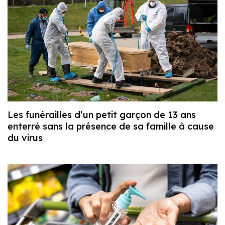
Les funérailles d’un petit garçon de 13 ans
enterré sans la présence de sa famille à cause
du virus