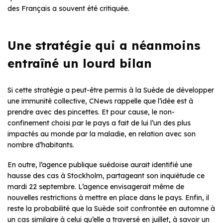
des Français a souvent été critiquée.
Une stratégie qui a néanmoins
entraîné un lourd bilan
Si cette stratégie a peut-être permis à la Suède de développer
une immunité collective, CNews rappelle que l’idée est à
prendre avec des pincettes. Et pour cause, le non-
confinement choisi par le pays a fait de lui l’un des plus
impactés au monde par la maladie, en relation avec son
nombre d’habitants.
En outre, l’agence publique suédoise aurait identifié une
hausse des cas à Stockholm, partageant son inquiétude ce
mardi 22 septembre. L’agence envisagerait même de
nouvelles restrictions à mettre en place dans le pays. Enfin, il
reste la probabilité que la Suède soit confrontée en automne à
un cas similaire à celui qu’elle a traversé en juillet, à savoir un