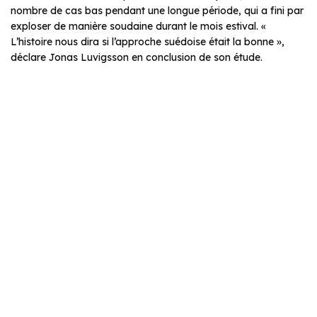
nombre de cas bas pendant une longue période, qui a fini par
exploser de manière soudaine durant le mois estival. «
L’histoire nous dira si l’approche suédoise était la bonne »,
déclare Jonas Luvigsson en conclusion de son étude.