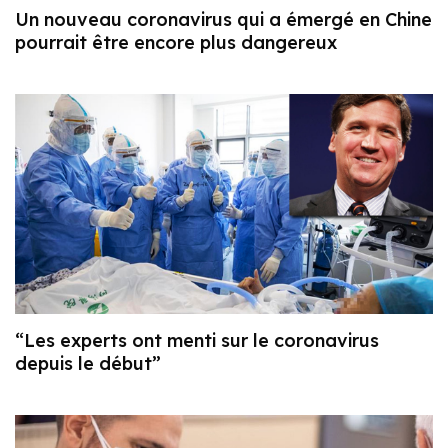
Un nouveau coronavirus qui a émergé en Chine
pourrait être encore plus dangereux
“Les experts ont menti sur le coronavirus
depuis le début”