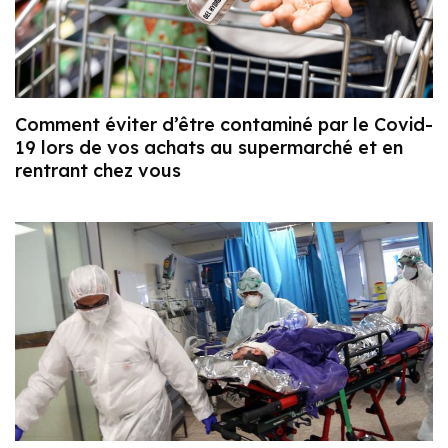
Comment éviter d’être contaminé par le Covid-
19 lors de vos achats au supermarché et en
rentrant chez vous