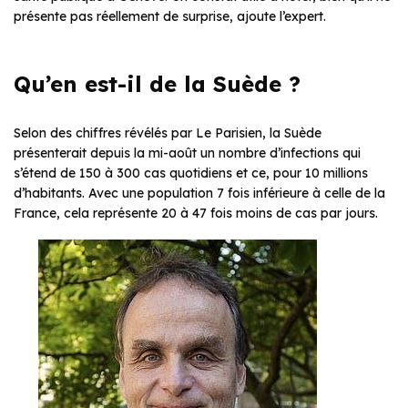
présente pas réellement de surprise, ajoute l’expert.
Qu’en est-il de la Suède ?
Selon des chiffres révélés par Le Parisien, la Suède
présenterait depuis la mi-août un nombre d’infections qui
s’étend de 150 à 300 cas quotidiens et ce, pour 10 millions
d’habitants. Avec une population 7 fois inférieure à celle de la
France, cela représente 20 à 47 fois moins de cas par jours.