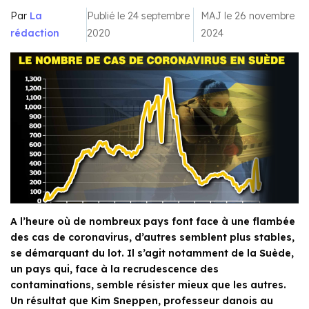
Par
La
Publié le 24 septembre
MAJ le 26 novembre
rédaction
2020
2024
A l’heure où de nombreux pays font face à une flambée
des cas de coronavirus, d’autres semblent plus stables,
se démarquant du lot. Il s’agit notamment de la Suède,
un pays qui, face à la recrudescence des
contaminations, semble résister mieux que les autres.
Un résultat que Kim Sneppen, professeur danois au