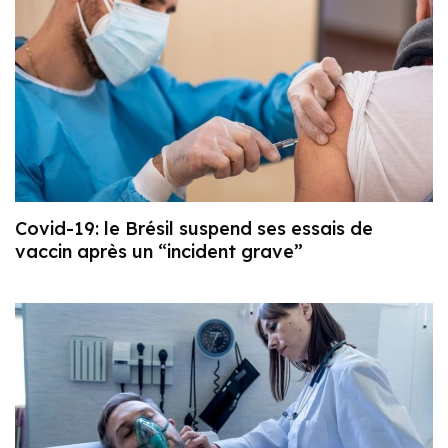
Covid-19: le Brésil suspend ses essais de
vaccin après un “incident grave”