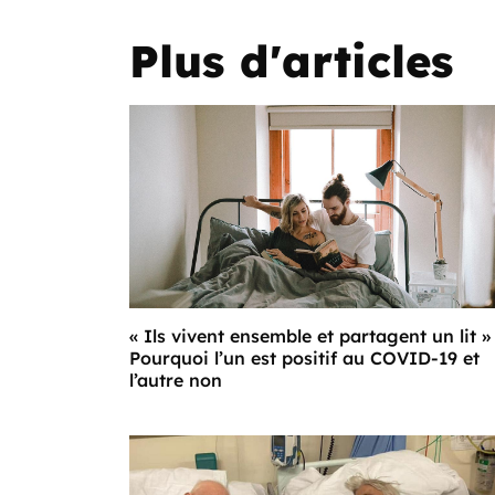
Plus d'articles
« Ils vivent ensemble et partagent un lit »
Pourquoi l’un est positif au COVID-19 et
l’autre non