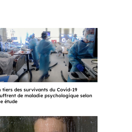
 tiers des survivants du Covid-19
uffrent de maladie psychologique selon
e étude