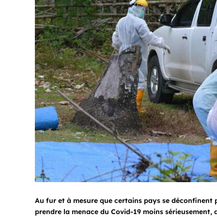
Au fur et à mesure que certains pays se déconfinent
prendre la menace du Covid-19 moins sérieusement, a