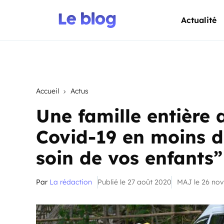
Actualité
Accueil
Actus
Une famille entière 
Covid-19 en moins d
soin de vos enfants”
Par
La rédaction
Publié le 27 août 2020
MAJ le 26 no