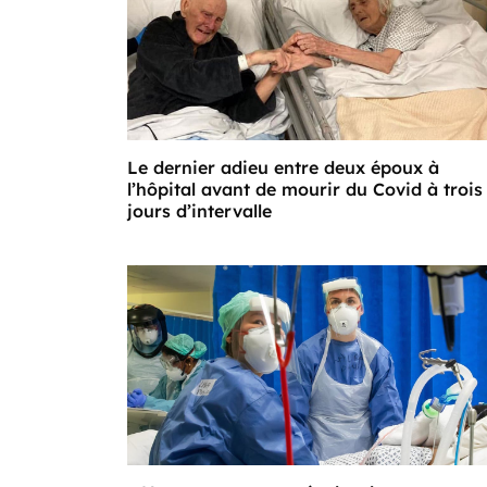
Le dernier adieu entre deux époux à
l’hôpital avant de mourir du Covid à trois
jours d’intervalle