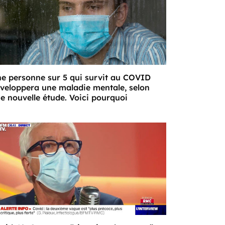
e personne sur 5 qui survit au COVID
veloppera une maladie mentale, selon
e nouvelle étude. Voici pourquoi