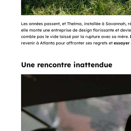
Les années passent, et Thelma, installée à Savannah, r
elle monte une entreprise de design florissante et devi
comble pas le vide laissé par la rupture avec sa mère.
revenir à Atlanta pour affronter ses regrets et
essayer 
Une rencontre inattendue