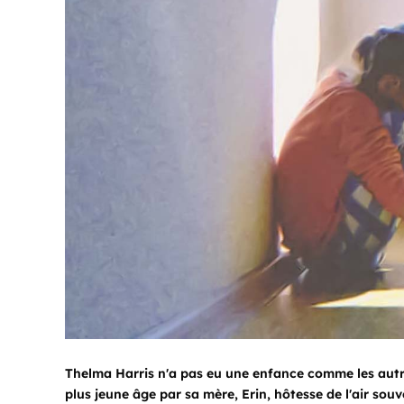
Thelma Harris n'a pas eu une enfance comme les autres
plus jeune âge par sa mère, Erin, hôtesse de l'air sou