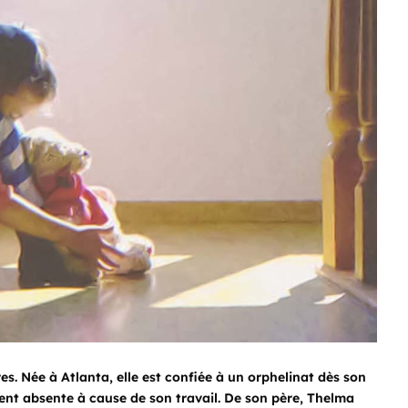
. Née à Atlanta, elle est confiée à un orphelinat dès son
vent absente à cause de son travail. De son père, Thelma