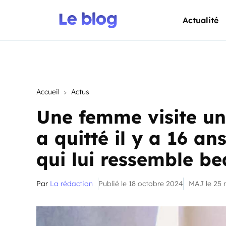
Actualité
Accueil
Actus
Une femme visite un 
a quitté il y a 16 ans
qui lui ressemble b
Par
La rédaction
Publié le 18 octobre 2024
MAJ le 25