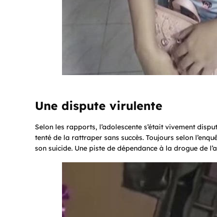
Une dispute virulente
Selon les rapports, l’adolescente s’était vivement dispu
tenté de la rattraper sans succès. Toujours selon l’enqu
son suicide. Une piste de dépendance à la drogue de l’ad