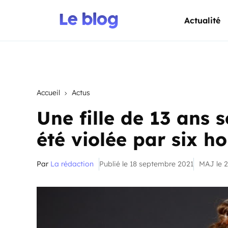
Actualité
Accueil
Actus
Une fille de 13 ans s
été violée par six 
Par
La rédaction
Publié le 18 septembre 2021
MAJ le 