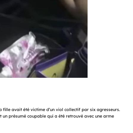
 fille avait été victime d’un viol collectif par six agresseurs.
dont un présumé coupable qui a été retrouvé avec une arme