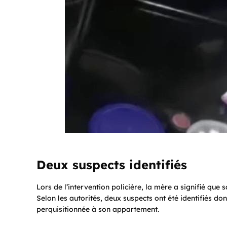
Deux suspects identifiés
Lors de l’intervention policière, la mère a signifié que sa
Selon les autorités, deux suspects ont été identifiés 
perquisitionnée à son appartement.