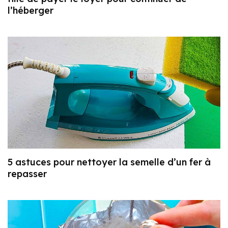
l’héberger
5 astuces pour nettoyer la semelle d’un fer à
repasser