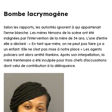
Bombe lacrymogène
Selon les rapports, les autorités ignorent à qui appartenait
l’arme blanche. Les mères témoins de la scène ont été
indignées par l’intervention de la mère de 34 ans. L’une d’entre
elle a déclaré : « En tant que mère, on ne peut pas faire ça a
un enfant. Elle ne s’est pas mise à notre place » Les agents
policiers ont alors arrêté Rankins. Après son interpellation, la
mère trentenaire a été inculpée pour trois chefs d’accusations
dont celui de contribution à la délinquance.