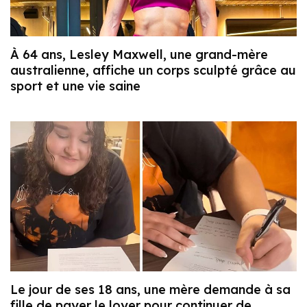
À 64 ans, Lesley Maxwell, une grand-mère
australienne, affiche un corps sculpté grâce au
sport et une vie saine
Le jour de ses 18 ans, une mère demande à sa
fille de payer le loyer pour continuer de