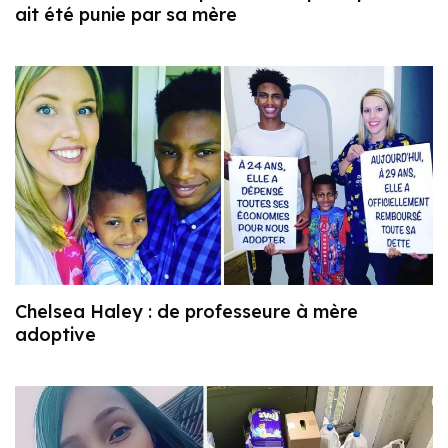
ait été punie par sa mère
Chelsea Haley : de professeure à mère
adoptive