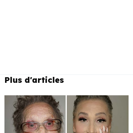
Plus d'articles