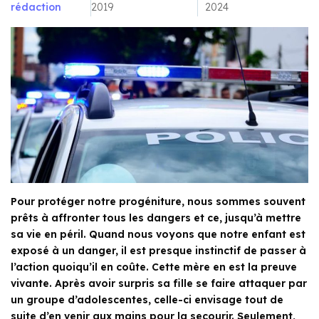
rédaction
2019
2024
Pour protéger notre progéniture, nous sommes souvent
prêts à affronter tous les dangers et ce, jusqu’à mettre
sa vie en péril. Quand nous voyons que notre enfant est
exposé à un danger, il est presque instinctif de passer à
l’action quoiqu’il en coûte. Cette mère en est la preuve
vivante. Après avoir surpris sa fille se faire attaquer par
un groupe d’adolescentes, celle-ci envisage tout de
suite d’en venir aux mains pour la secourir. Seulement,