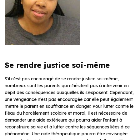
Se rendre justice soi-même
S’il n’est pas encouragé de se rendre justice soi-même,
nombreux sont les parents qui n’hésitent pas à intervenir en
dépit des conséquences auxquelles ils s’exposent. Cependant,
une vengeance n’est pas encouragée car elle peut également
mettre le parent en souffrance en danger. Pour lutter contre le
fléau du harcèlement scolaire et moral, il est nécessaire de
demander une aide extérieure qui pourra aider l’enfant à
reconstruire sa vie et à lutter contre les séquences liées à ce
phénomène. Une aide thérapeutique pourra être envisagée