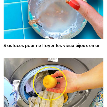
3 astuces pour nettoyer les vieux bijoux en or