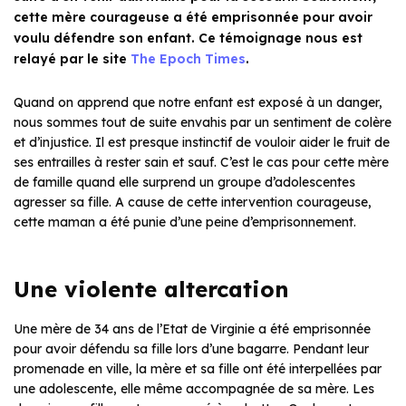
cette mère courageuse a été emprisonnée pour avoir
voulu défendre son enfant. Ce témoignage nous est
relayé par le site
The Epoch Times
.
Quand on apprend que notre enfant est exposé à un danger,
nous sommes tout de suite envahis par un sentiment de colère
et d’injustice. Il est presque instinctif de vouloir aider le fruit de
ses entrailles à rester sain et sauf. C’est le cas pour cette mère
de famille quand elle surprend un groupe d’adolescentes
agresser sa fille. A cause de cette intervention courageuse,
cette maman a été punie d’une peine d’emprisonnement.
Une violente altercation
Une mère de 34 ans de l’Etat de Virginie a été emprisonnée
pour avoir défendu sa fille lors d’une bagarre. Pendant leur
promenade en ville, la mère et sa fille ont été interpellées par
une adolescente, elle même accompagnée de sa mère. Les