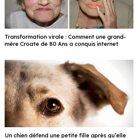
Transformation virale : Comment une grand-
mère Croate de 80 Ans a conquis internet
Un chien défend une petite fille après qu’elle