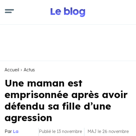
Accueil
Actus
Une maman est
emprisonnée après avoir
défendu sa fille d’une
agression
Par
La
Publié le 13 novembre
MAJ le 26 novembre