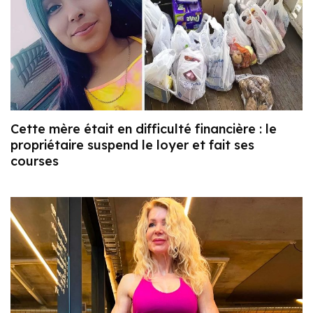
Cette mère était en difficulté financière : le
propriétaire suspend le loyer et fait ses
courses