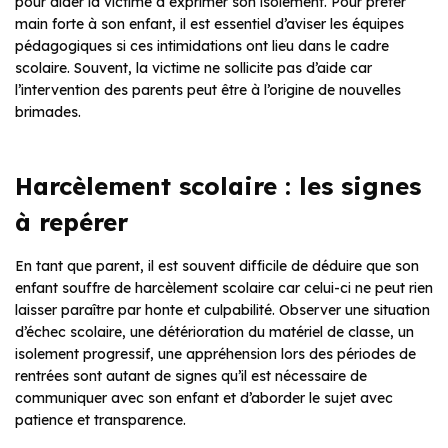
pour aider la victime à exprimer son isolement. Pour prêter
main forte à son enfant, il est essentiel d’aviser les équipes
pédagogiques si ces intimidations ont lieu dans le cadre
scolaire. Souvent, la victime ne sollicite pas d’aide car
l’intervention des parents peut être à l’origine de nouvelles
brimades.
Harcèlement scolaire : les signes
à repérer
En tant que parent, il est souvent difficile de déduire que son
enfant souffre de harcèlement scolaire car celui-ci ne peut rien
laisser paraître par honte et culpabilité. Observer une situation
d’échec scolaire, une détérioration du matériel de classe, un
isolement progressif, une appréhension lors des périodes de
rentrées sont autant de signes qu’il est nécessaire de
communiquer avec son enfant et d’aborder le sujet avec
patience et transparence.