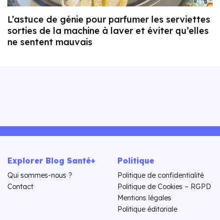
L’astuce de génie pour parfumer les serviettes
sorties de la machine à laver et éviter qu’elles
ne sentent mauvais
Explorer Blog Santé+
Politique
Qui sommes-nous ?
Politique de confidentialité
Contact
Politique de Cookies – RGPD
Mentions légales
Politique éditoriale