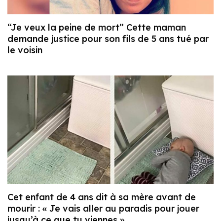
“Je veux la peine de mort” Cette maman
demande justice pour son fils de 5 ans tué par
le voisin
Cet enfant de 4 ans dit à sa mère avant de
mourir : « Je vais aller au paradis pour jouer
jusqu’à ce que tu viennes »