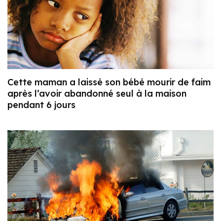
Cette maman a laissé son bébé mourir de faim
après l’avoir abandonné seul à la maison
pendant 6 jours