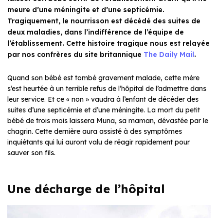
meure d’une méningite et d’une septicémie.
Tragiquement, le nourrisson est décédé des suites de
deux maladies, dans l’indifférence de l’équipe de
l’établissement. Cette histoire tragique nous est relayée
par nos confrères du site britannique
The Daily Mail
.
Quand son bébé est tombé gravement malade, cette mère
s’est heurtée à un terrible refus de l’hôpital de l’admettre dans
leur service. Et ce « non » vaudra à l’enfant de décéder des
suites d’une septicémie et d’une méningite. La mort du petit
bébé de trois mois laissera Muna, sa maman, dévastée par le
chagrin. Cette dernière aura assisté à des symptômes
inquiétants qui lui auront valu de réagir rapidement pour
sauver son fils.
Une décharge de l’hôpital