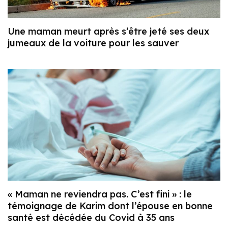
Une maman meurt après s’être jeté ses deux
jumeaux de la voiture pour les sauver
« Maman ne reviendra pas. C’est fini » : le
témoignage de Karim dont l’épouse en bonne
santé est décédée du Covid à 35 ans