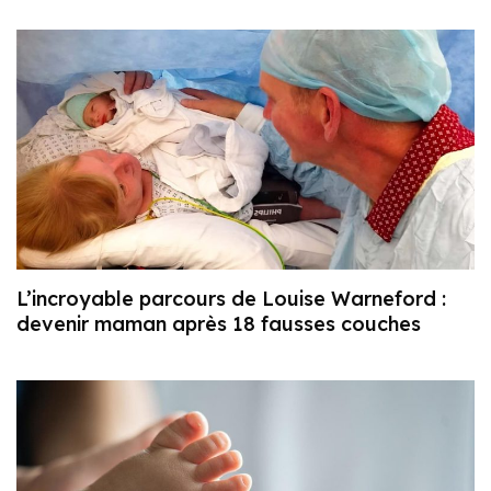
L’incroyable parcours de Louise Warneford :
devenir maman après 18 fausses couches