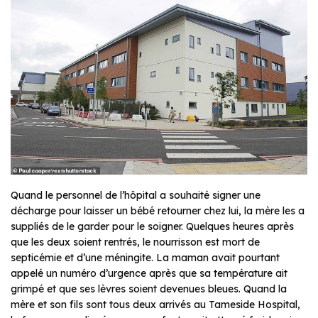
Quand le personnel de l’hôpital a souhaité signer une
décharge pour laisser un bébé retourner chez lui, la mère les a
suppliés de le garder pour le soigner. Quelques heures après
que les deux soient rentrés, le nourrisson est mort de
septicémie et d’une méningite. La maman avait pourtant
appelé un numéro d’urgence après que sa température ait
grimpé et que ses lèvres soient devenues bleues. Quand la
mère et son fils sont tous deux arrivés au Tameside Hospital,