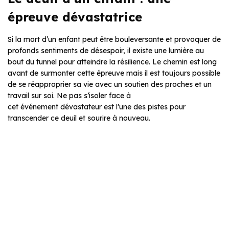
épreuve dévastatrice
Si la mort d’un enfant peut être bouleversante et provoquer de
profonds sentiments de désespoir, il existe une lumière au
bout du tunnel pour atteindre la résilience. Le chemin est long
avant de surmonter cette épreuve mais il est toujours possible
de se réapproprier sa vie avec un soutien des proches et un
travail sur soi. Ne pas s’isoler face à
cet événement dévastateur est l’une des pistes pour
transcender ce deuil et sourire à nouveau.