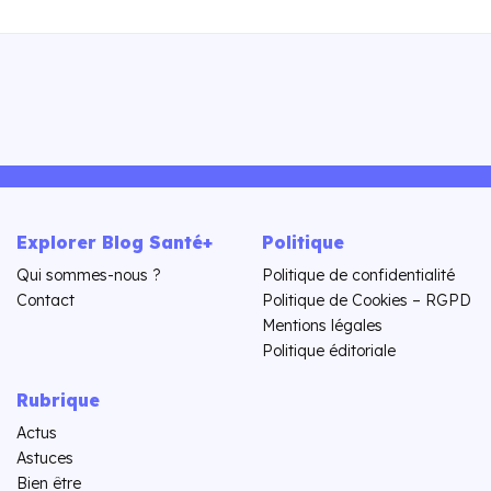
Explorer Blog Santé+
Politique
Qui sommes-nous ?
Politique de confidentialité
Contact
Politique de Cookies – RGPD
Mentions légales
Politique éditoriale
Rubrique
Actus
Astuces
Bien être