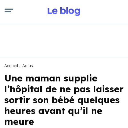
Accueil
Actus
Une maman supplie
l’hôpital de ne pas laisser
sortir son bébé quelques
heures avant qu’il ne
meure