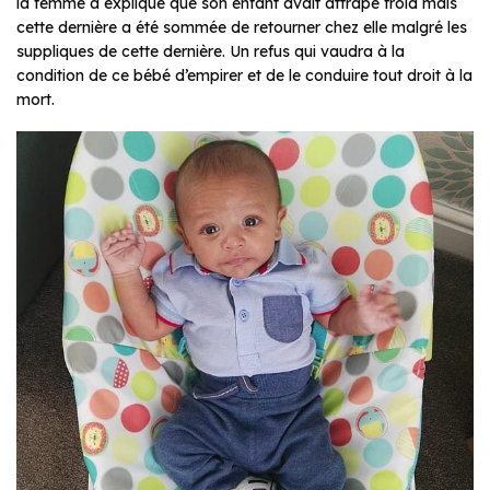
la femme a expliqué que son enfant avait attrapé froid mais
cette dernière a été sommée de retourner chez elle malgré les
suppliques de cette dernière. Un refus qui vaudra à la
condition de ce bébé d’empirer et de le conduire tout droit à la
mort.