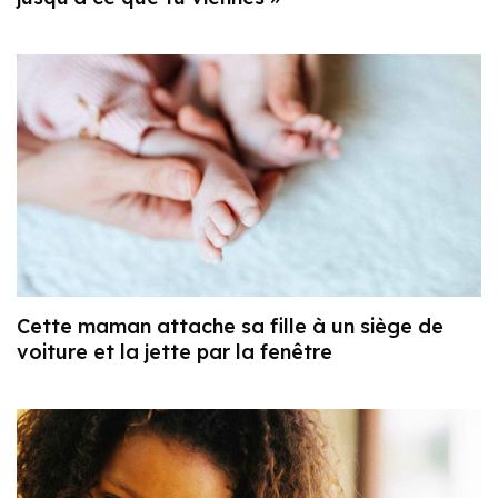
Cette maman attache sa fille à un siège de
voiture et la jette par la fenêtre