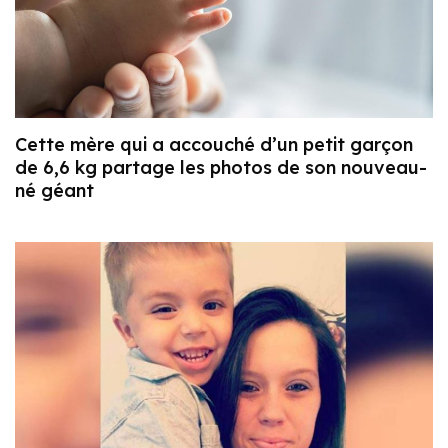
Cette mère qui a accouché d’un petit garçon
de 6,6 kg partage les photos de son nouveau-
né géant