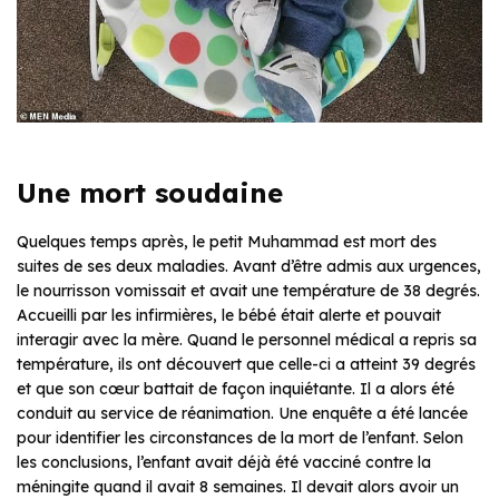
Une mort soudaine
Quelques temps après, le petit Muhammad est mort des
suites de ses deux maladies. Avant d’être admis aux urgences,
le nourrisson vomissait et avait une température de 38 degrés.
Accueilli par les infirmières, le bébé était alerte et pouvait
interagir avec la mère. Quand le personnel médical a repris sa
température, ils ont découvert que celle-ci a atteint 39 degrés
et que son cœur battait de façon inquiétante. Il a alors été
conduit au service de réanimation. Une enquête a été lancée
pour identifier les circonstances de la mort de l’enfant. Selon
les conclusions, l’enfant avait déjà été vacciné contre la
méningite quand il avait 8 semaines. Il devait alors avoir un