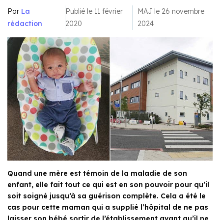
Par
La
Publié le 11 février
MAJ le 26 novembre
rédaction
2020
2024
Quand une mère est témoin de la maladie de son
enfant, elle fait tout ce qui est en son pouvoir pour qu’il
soit soigné jusqu’à sa guérison complète. Cela a été le
cas pour cette maman qui a supplié l’hôpital de ne pas
laisser son bébé sortir de l’établissement avant qu’il ne