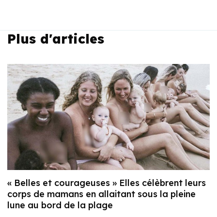
Plus d'articles
« Belles et courageuses » Elles célèbrent leurs
corps de mamans en allaitant sous la pleine
lune au bord de la plage