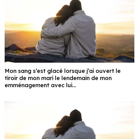
Mon sang s’est glacé lorsque j’ai ouvert le
tiroir de mon mari le lendemain de mon
emménagement avec lui…