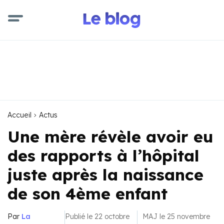
Accueil
Actus
Une mère révèle avoir eu
des rapports à l’hôpital
juste après la naissance
de son 4ème enfant
Par
La
Publié le 22 octobre
MAJ le 25 novembre