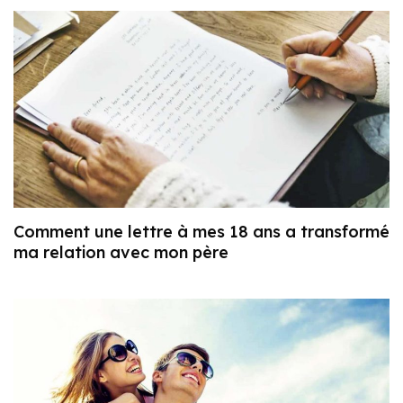
Comment une lettre à mes 18 ans a transformé
ma relation avec mon père