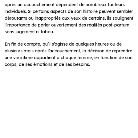
après un accouchement dépendent de nombreux facteurs
individuels. Si certains aspects de son histoire peuvent sembler
déroutants ou inappropriés aux yeux de certains, ils soulignent
l’importance de parler ouvertement des réalités post-partum,
sans jugement ni tabou.
En fin de compte, qu’il s’agisse de quelques heures ou de
plusieurs mois après l’accouchement, la décision de reprendre
une vie intime appartient à chaque femme, en fonction de son
corps, de ses émotions et de ses besoins.