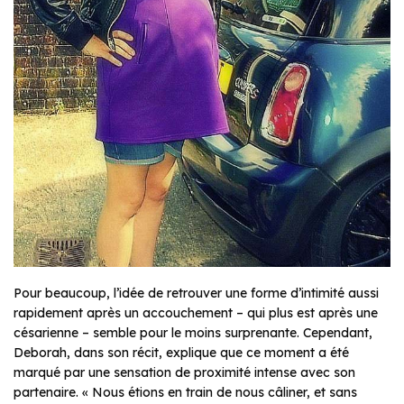
Pour beaucoup, l’idée de retrouver une forme d’intimité aussi
rapidement après un accouchement – qui plus est après une
césarienne – semble pour le moins surprenante. Cependant,
Deborah, dans son récit, explique que ce moment a été
marqué par une sensation de proximité intense avec son
partenaire. « Nous étions en train de nous câliner, et sans