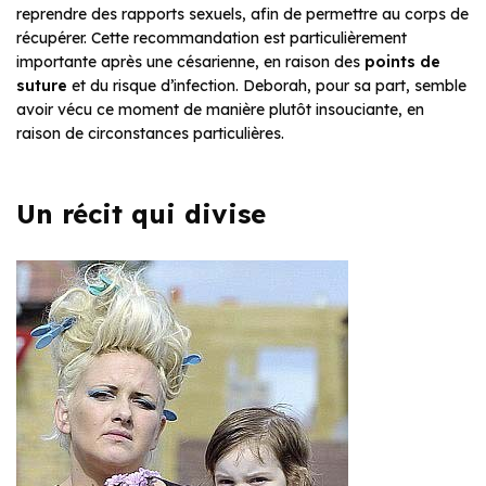
reprendre des rapports sexuels, afin de permettre au corps de
récupérer. Cette recommandation est particulièrement
importante après une césarienne, en raison des
points de
suture
et du risque d’infection. Deborah, pour sa part, semble
avoir vécu ce moment de manière plutôt insouciante, en
raison de circonstances particulières.
Un récit qui divise