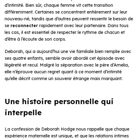
d’intimité. Bien sûr, chaque femme vit cette transition
différemment. Certaines se concentrent entièrement sur leur
nouveau-né, tandis que d’autres peuvent ressentir le besoin de
se
reconnecter
rapidement avec leur partenaire. Dans tous
les cas, il est essentiel de respecter le rythme de chacun et
d’être à l’écoute de son corps.
Deborah, qui a aujourd’hui une vie familiale bien remplie avec
ses quatre enfants, semble avoir abordé cet épisode avec
légèreté et recul. Malgré la séparation avec le père d’Amelia,
elle n’éprouve aucun regret quant à ce moment d’intimité
qu’elle décrit comme un souvenir étrange mais marquant.
Une histoire personnelle qui
interpelle
La confession de Deborah Hodge nous rappelle que chaque
expérience maternelle est unique, et que les relations intimes