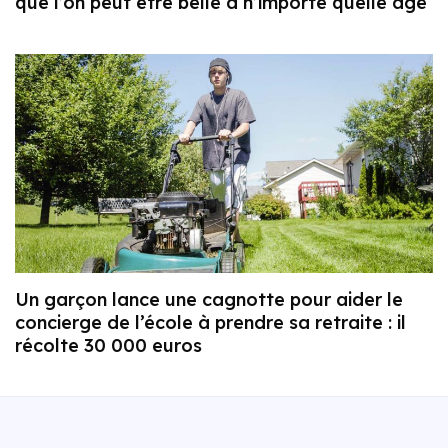
que l’on peut être belle à n’importe quelle âge
Un garçon lance une cagnotte pour aider le
concierge de l’école à prendre sa retraite : il
récolte 30 000 euros