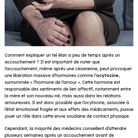
Comment expliquer un tel élan si peu de temps après un
accouchement ? Il est important de noter que
l’accouchement, même après une césarienne, peut provoquer
une libération massive d’hormones comme l’
ocytocine
,
surnommée « l’hormone de l’amour ». Cette hormone est
responsable des sentiments de lien affectif, notamment entre
la mère et son nouveau-né, mais aussi dans les relations
amoureuses. Il est donc possible que l’ocytocine, associée à
l’état émotionnel fragile et aux effets des médicaments, puisse
jouer un rôle dans cette envie soudaine de contact physique.
Cependant, la majorité des médecins conseillent d’attendre
plusieurs semaines après un accouchement avant de