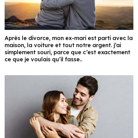
Après le divorce, mon ex-mari est parti avec la
maison, la voiture et tout notre argent. j’ai
simplement souri, parce que c’est exactement
ce que je voulais qu’il fasse..