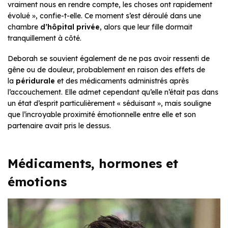
vraiment nous en rendre compte, les choses ont rapidement
évolué », confie-t-elle. Ce moment s’est déroulé dans une
chambre
d’hôpital privée
, alors que leur fille dormait
tranquillement à côté.
Deborah se souvient également de ne pas avoir ressenti de
gêne ou de douleur, probablement en raison des effets de
la
péridurale
et des médicaments administrés après
l’accouchement. Elle admet cependant qu’elle n’était pas dans
un état d’esprit particulièrement « séduisant », mais souligne
que l’incroyable proximité émotionnelle entre elle et son
partenaire avait pris le dessus.
Médicaments, hormones et
émotions