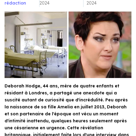
rédaction
2024
2024
Deborah Hodge, 44 ans, mère de quatre enfants et
résidant à Londres, a partagé une anecdote qui a
suscité autant de curiosité que d'incrédulité. Peu après
la naissance de sa fille Amelia en juillet 2013, Deborah
et son partenaire de l'époque ont vécu un moment
d'intimité inattendu, quelques heures seulement après
une césarienne en urgence. Cette révélation
britannique, initialement faite lors d'une interview dans