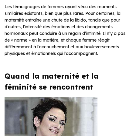
Les témoignages de femmes ayant vécu des moments
similaires existants, bien que plus rares. Pour certaines, la
maternité entraîne une chute de la libido, tandis que pour
d’autres, l’intensité des émotions et des changements
hormonaux peut conduire à un regain d’intimité. Il n’y a pas
de « norme » en la matière, et chaque femme réagit
différemment à l’accouchement et aux bouleversements
physiques et émotionnels qui l’accompagnent.
Quand la maternité et la
féminité se rencontrent