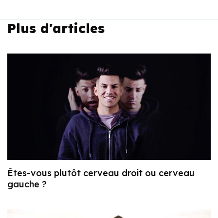
Plus d'articles
Êtes-vous plutôt cerveau droit ou cerveau
gauche ?