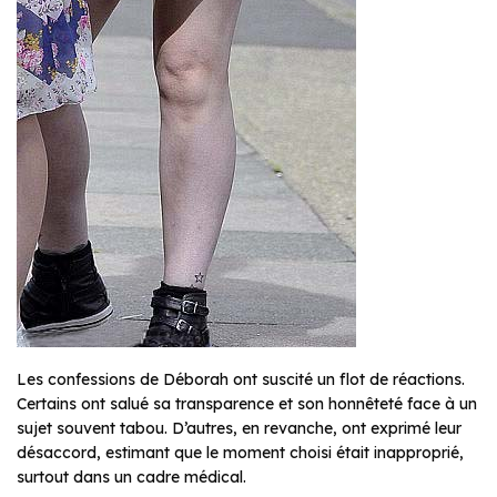
Les confessions de Déborah ont suscité un flot de réactions.
Certains ont salué sa transparence et son honnêteté face à un
sujet souvent tabou. D’autres, en revanche, ont exprimé leur
désaccord, estimant que le moment choisi était inapproprié,
surtout dans un cadre médical.