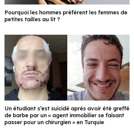
Pourquoi les hommes préférent les femmes de
petites tailles au lit ?
Un étudiant s’est suicidé après avoir été greffé
de barbe par un « agent immobilier se faisant
passer pour un chirurgien » en Turquie