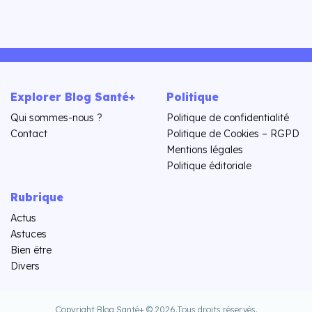
Explorer Blog Santé+
Politique
Qui sommes-nous ?
Politique de confidentialité
Contact
Politique de Cookies – RGPD
Mentions légales
Politique éditoriale
Rubrique
Actus
Astuces
Bien être
Divers
Copyright Blog Santé+ © 2026.
Tous droits réservés.