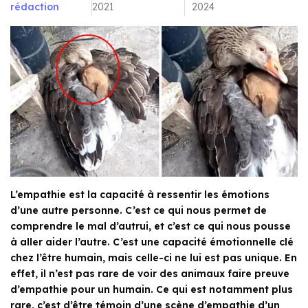
rédaction
2021
2024
L’empathie est la capacité à ressentir les émotions
d’une autre personne. C’est ce qui nous permet de
comprendre le mal d’autrui, et c’est ce qui nous pousse
à aller aider l’autre. C’est une capacité émotionnelle clé
chez l’être humain, mais celle-ci ne lui est pas unique. En
effet, il n’est pas rare de voir des animaux faire preuve
d’empathie pour un humain. Ce qui est notamment plus
rare, c’est d’être témoin d’une scène d’empathie d’un