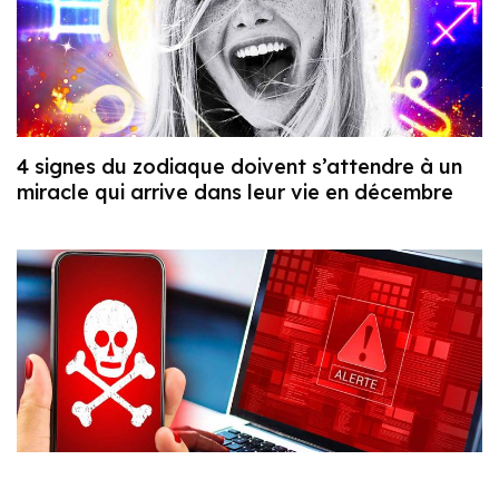
4 signes du zodiaque doivent s’attendre à un
miracle qui arrive dans leur vie en décembre