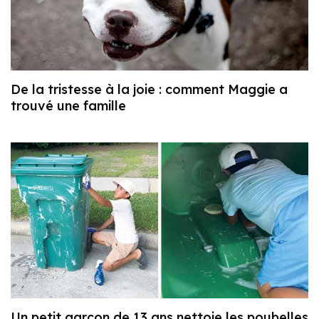
De la tristesse à la joie : comment Maggie a
trouvé une famille
Un petit garçon de 13 ans nettoie les poubelles