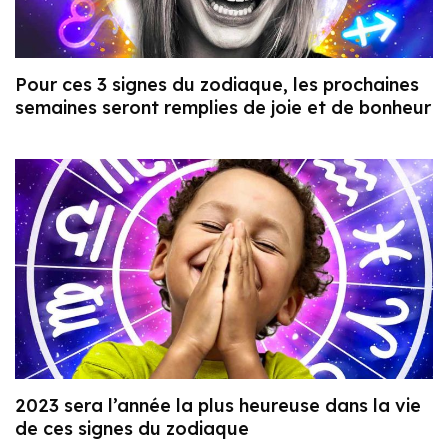
Pour ces 3 signes du zodiaque, les prochaines
semaines seront remplies de joie et de bonheur
2023 sera l’année la plus heureuse dans la vie
de ces signes du zodiaque