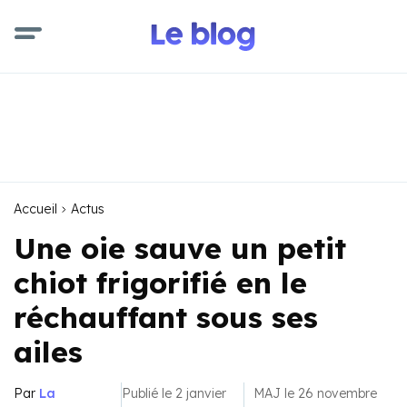
Accueil
Actus
Une oie sauve un petit
chiot frigorifié en le
réchauffant sous ses
ailes
Par
La
Publié le 2 janvier
MAJ le 26 novembre