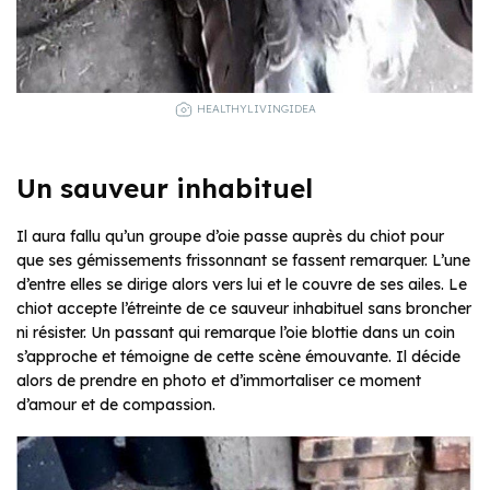
HEALTHYLIVINGIDEA
Un sauveur inhabituel
Il aura fallu qu’un groupe d’oie passe auprès du chiot pour
que ses gémissements frissonnant se fassent remarquer. L’une
d’entre elles se dirige alors vers lui et le couvre de ses ailes. Le
chiot accepte l’étreinte de ce sauveur inhabituel sans broncher
ni résister. Un passant qui remarque l’oie blottie dans un coin
s’approche et témoigne de cette scène émouvante. Il décide
alors de prendre en photo et d’immortaliser ce moment
d’amour et de compassion.