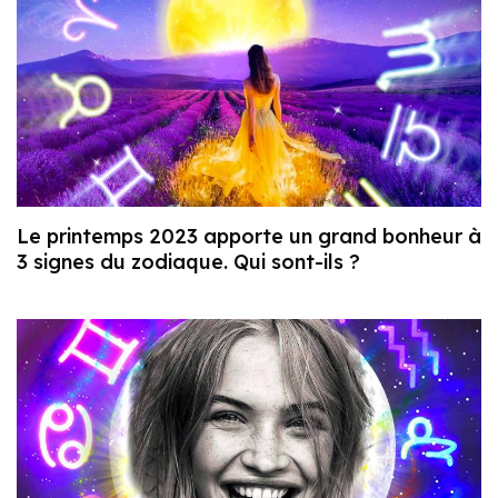
Le printemps 2023 apporte un grand bonheur à
3 signes du zodiaque. Qui sont-ils ?