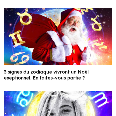
3 signes du zodiaque vivront un Noël
exeptionnel. En faites-vous partie ?