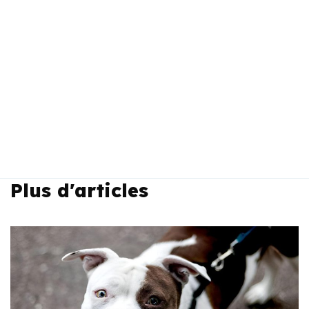
Plus d'articles