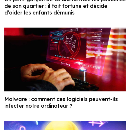
de son quartier : il fait fortune et décide
d’aider les enfants démunis
Malware : comment ces logiciels peuvent-ils
infecter notre ordinateur ?