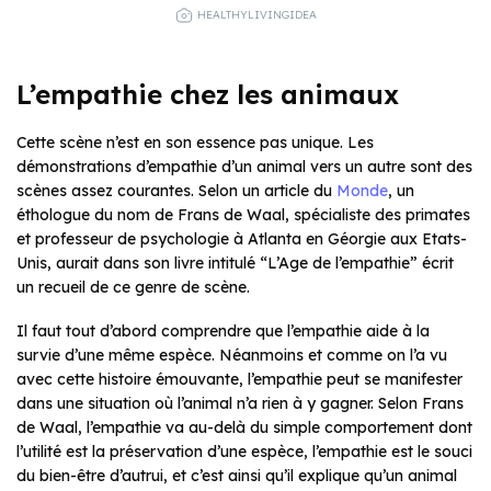
HEALTHYLIVINGIDEA
L’empathie chez les animaux
Cette scène n’est en son essence pas unique. Les
démonstrations d’empathie d’un animal vers un autre sont des
scènes assez courantes. Selon un article du
Monde
, un
éthologue du nom de Frans de Waal, spécialiste des primates
et professeur de psychologie à Atlanta en Géorgie aux Etats-
Unis, aurait dans son livre intitulé “L’Age de l’empathie” écrit
un recueil de ce genre de scène.
Il faut tout d’abord comprendre que l’empathie aide à la
survie d’une même espèce. Néanmoins et comme on l’a vu
avec cette histoire émouvante, l’empathie peut se manifester
dans une situation où l’animal n’a rien à y gagner. Selon Frans
de Waal, l’empathie va au-delà du simple comportement dont
l’utilité est la préservation d’une espèce, l’empathie est le souci
du bien-être d’autrui, et c’est ainsi qu’il explique qu’un animal