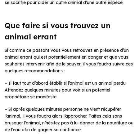
se sacrifie pour aider un autre animal d’une autre espèce.
Que faire si vous trouvez un
animal errant
Si comme ce passant vous vous retrouvez en présence d’un
animal errant qui est potentiellement en danger et que vous
souhaitez intervenir afin de le sauver, il vous faudra suivre ces
quelques recommandations :
– Il faut tout d’abord établir si l’animal est un animal perdu.
Attendez quelques minutes pour voir si un potentiel
propriétaire se manifeste.
– Si après quelques minutes personne ne vient récupérer
l’animal, il vous faudra alors l’approcher. Faites cela sans
brusquer l’animal, n’hésitez pas à lui donner de la nourriture ou
de l’eau afin de gagner sa confiance.