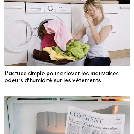
L’astuce simple pour enlever les mauvaises
odeurs d’humidité sur les vêtements