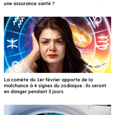
une assurance santé ?
La comète du 1er février apporte de la
malchance à 4 signes du zodiaque : ils seront
en danger pendant 3 jours