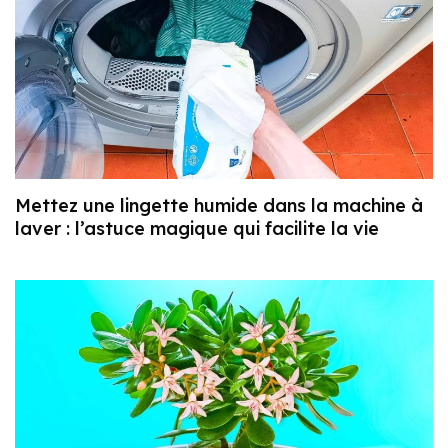
Mettez une lingette humide dans la machine à
laver : l’astuce magique qui facilite la vie