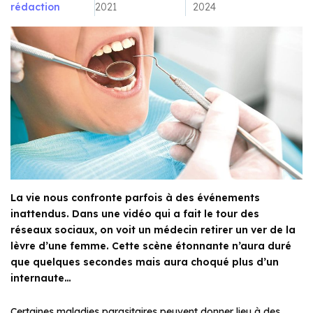
rédaction
2021
2024
La vie nous confronte parfois à des événements
inattendus. Dans une vidéo qui a fait le tour des
réseaux sociaux, on voit un médecin retirer un ver de la
lèvre d’une femme. Cette scène étonnante n’aura duré
que quelques secondes mais aura choqué plus d’un
internaute…
Certaines maladies parasitaires peuvent donner lieu à des