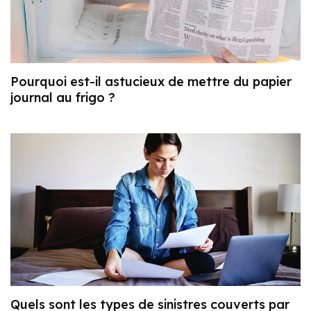
Pourquoi est-il astucieux de mettre du papier
journal au frigo ?
Quels sont les types de sinistres couverts par