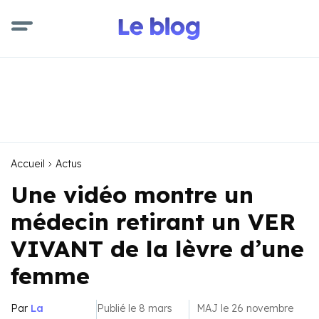
Accueil
Actus
Une vidéo montre un
médecin retirant un VER
VIVANT de la lèvre d’une
femme
Par
La
Publié le 8 mars
MAJ le 26 novembre