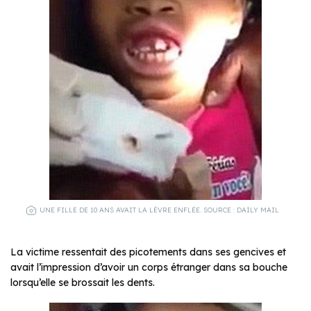
UNE FILLE DE 10 ANS AVAIT LA LÈVRE ENFLÉE. SOURCE : DAILY MAIL
La victime ressentait des picotements dans ses gencives et
avait l’impression d’avoir un corps étranger dans sa bouche
lorsqu’elle se brossait les dents.