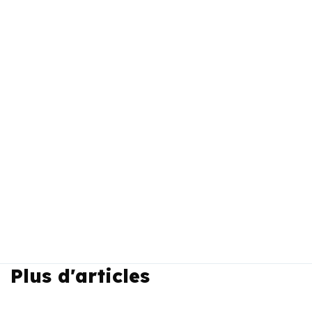
Plus d'articles