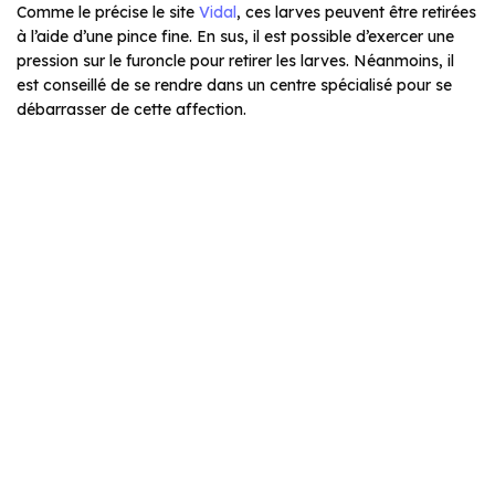
Comme le précise le site
Vidal
, ces larves peuvent être retirées
à l’aide d’une pince fine. En sus, il est possible d’exercer une
pression sur le furoncle pour retirer les larves. Néanmoins, il
est conseillé de se rendre dans un centre spécialisé pour se
débarrasser de cette affection.