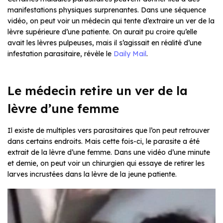
manifestations physiques surprenantes. Dans une séquence
vidéo, on peut voir un médecin qui tente d’extraire un ver de la
lèvre supérieure d’une patiente. On aurait pu croire qu’elle
avait les lèvres pulpeuses, mais il s’agissait en réalité d’une
infestation parasitaire, révèle le
Daily Mail
.
Le médecin retire un ver de la
lèvre d’une femme
Il existe de multiples vers parasitaires que l’on peut retrouver
dans certains endroits. Mais cette fois-ci, le parasite a été
extrait de la lèvre d’une femme. Dans une vidéo d’une minute
et demie, on peut voir un chirurgien qui essaye de retirer les
larves incrustées dans la lèvre de la jeune patiente.