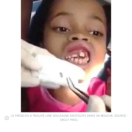
LE MÉDECIN A TROUVÉ UNE DOUZAINE D’ASTICOTS DANS SA BOUCHE. SOURCE :
DAILY MAIL