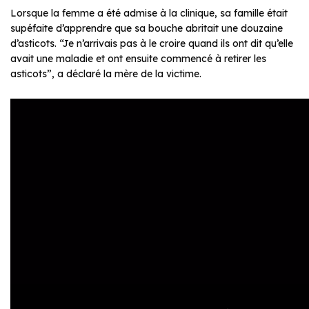
Lorsque la femme a été admise à la clinique, sa famille était
supéfaite d’apprendre que sa bouche abritait une douzaine
d’asticots. “Je n’arrivais pas à le croire quand ils ont dit qu’elle
avait une maladie et ont ensuite commencé à retirer les
asticots”, a déclaré la mère de la victime.