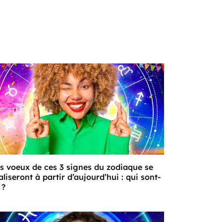
s voeux de ces 3 signes du zodiaque se
aliseront à partir d’aujourd’hui : qui sont-
 ?