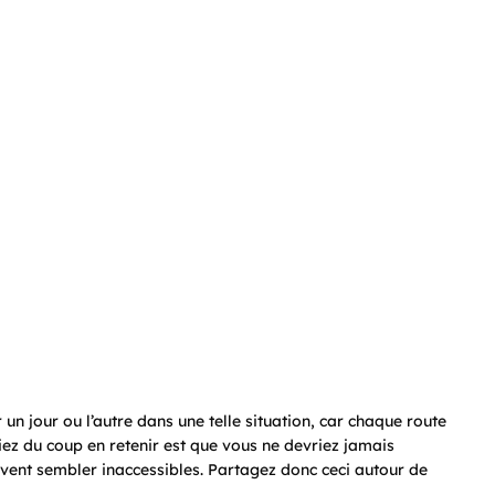
n jour ou l’autre dans une telle situation, car chaque route
ez du coup en retenir est que vous ne devriez jamais
vent sembler inaccessibles. Partagez donc ceci autour de