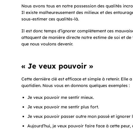
Nous avons tous en notre possession des qualités incroy
Il existe malheureusement des milieux et des entourag
sous-estimer ces qualités-là.
Il est donc temps d’ignorer complètement ces mauvaises 
attaquent de manière directe notre estime de soi et de 
que nous voulons devenir.
« Je veux pouvoir »
Cette dernière clé est efficace et simple à retenir. Elle
quotidien. Nous vous en donnons quelques exemples :
Je veux pouvoir me sentir mieux.
Je veux pouvoir me sentir plus fort.
Je veux pouvoir passer outre mon passé et ignorer 
Aujourd’hui, je veux pouvoir faire face à cette peur, 