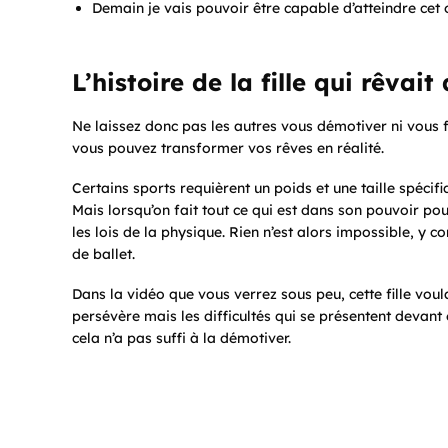
Demain je vais pouvoir être capable d’atteindre cet o
L’histoire de la fille qui rêvai
Ne laissez donc pas les autres vous démotiver ni vous f
vous pouvez transformer vos rêves en réalité.
Certains sports requièrent un poids et une taille spécif
Mais lorsqu’on fait tout ce qui est dans son pouvoir pou
les lois de la physique. Rien n’est alors impossible, y c
de ballet.
Dans la vidéo que vous verrez sous peu, cette fille voula
persévère mais les difficultés qui se présentent devant
cela n’a pas suffi à la démotiver.