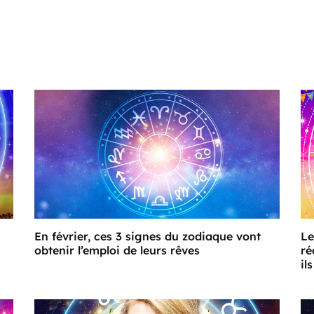
En février, ces 3 signes du zodiaque vont
Le
obtenir l’emploi de leurs rêves
ré
ils