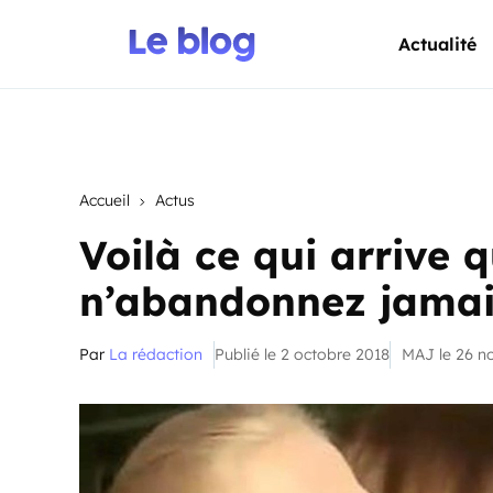
Actualité
Accueil
Actus
Voilà ce qui arrive 
n’abandonnez jamai
Par
La rédaction
Publié le 2 octobre 2018
MAJ le 26 