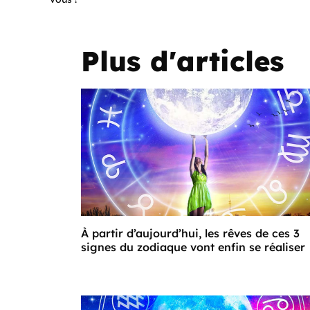
Plus d'articles
À partir d’aujourd’hui, les rêves de ces 3
signes du zodiaque vont enfin se réaliser