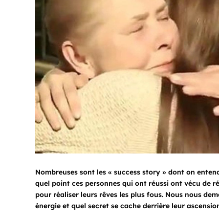
Nombreuses sont les « success story » dont on entend
quel point ces personnes qui ont réussi ont vécu de ré
pour réaliser leurs rêves les plus fous. Nous nous dem
énergie et quel secret se cache derrière leur ascensio