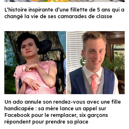
L’histoire inspirante d’une fillette de 5 ans qui a
changé la vie de ses camarades de classe
Un ado annule son rendez-vous avec une fille
handicapée : sa mère lance un appel sur
Facebook pour le remplacer, six garçons
répondent pour prendre sa place