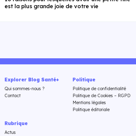
est la plus grande joie de votre vie
Explorer Blog Santé+
Politique
Qui sommes-nous ?
Politique de confidentialité
Contact
Politique de Cookies – RGPD
Mentions légales
Politique éditoriale
Rubrique
Actus