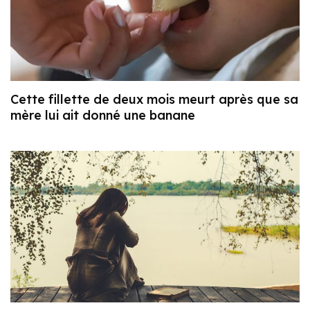
Cette fillette de deux mois meurt après que sa
mère lui ait donné une banane