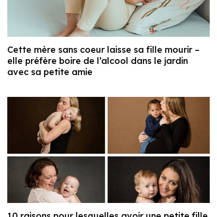
Cette mère sans coeur laisse sa fille mourir –
elle préfère boire de l’alcool dans le jardin
avec sa petite amie
10 raisons pour lesquelles avoir une petite fille