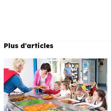
Plus d'articles