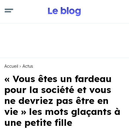
Accueil
Actus
« Vous êtes un fardeau
pour la société et vous
ne devriez pas être en
vie » les mots glaçants à
une petite fille