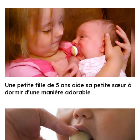
Une petite fille de 5 ans aide sa petite sœur à
dormir d’une manière adorable