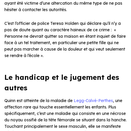
ayant été victime d’une altercation du même type de ne pas
hésiter à contacter les autorités.
C’est l’officier de police Teresa Holden qui déclare qu’il n’y a
pas de doute quant au caractère haineux de ce crime : «
Personne ne devrait quitter sa maison en étant inquiet de faire
face à un tel traitement, en particulier une petite fille qui ne
peut pas marcher à cause de la douleur et qui veut seulement
se rendre à l’école ».
Le handicap et le jugement des
autres
Quinn est atteinte de la maladie de
Legg-Calvé-Perthes
, une
affection rare qui touche essentiellement les enfants. Plus
spécifiquement, c’est une maladie qui consiste en une nécrose
du noyau ossifié de la tête fémorale se situant dans la hanche.
Touchant principalement le sexe masculin, elle se manifeste