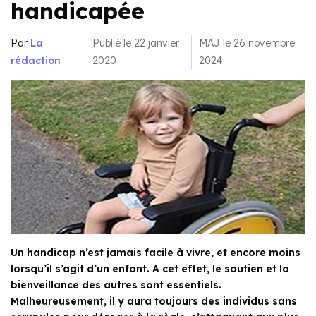
handicapée
Par
La
Publié le 22 janvier
MAJ le 26 novembre
rédaction
2020
2024
Un handicap n’est jamais facile à vivre, et encore moins
lorsqu’il s’agit d’un enfant. A cet effet, le soutien et la
bienveillance des autres sont essentiels.
Malheureusement, il y aura toujours des individus sans