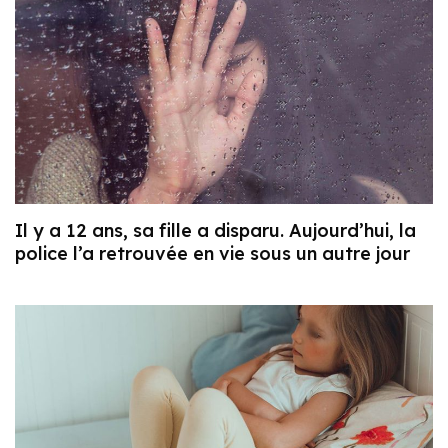
Il y a 12 ans, sa fille a disparu. Aujourd’hui, la
police l’a retrouvée en vie sous un autre jour