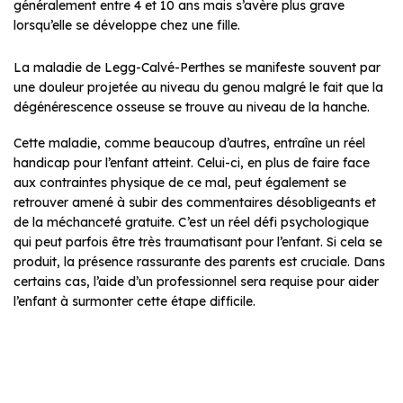
généralement entre 4 et 10 ans mais s’avère plus grave
lorsqu’elle se développe chez une fille.
La maladie de Legg-Calvé-Perthes se manifeste souvent par
une douleur projetée au niveau du genou malgré le fait que la
dégénérescence osseuse se trouve au niveau de la hanche.
Cette maladie, comme beaucoup d’autres, entraîne un réel
handicap pour l’enfant atteint. Celui-ci, en plus de faire face
aux contraintes physique de ce mal, peut également se
retrouver amené à subir des commentaires désobligeants et
de la méchanceté gratuite. C’est un réel défi psychologique
qui peut parfois être très traumatisant pour l’enfant. Si cela se
produit, la présence rassurante des parents est cruciale. Dans
certains cas, l’aide d’un professionnel sera requise pour aider
l’enfant à surmonter cette étape difficile.