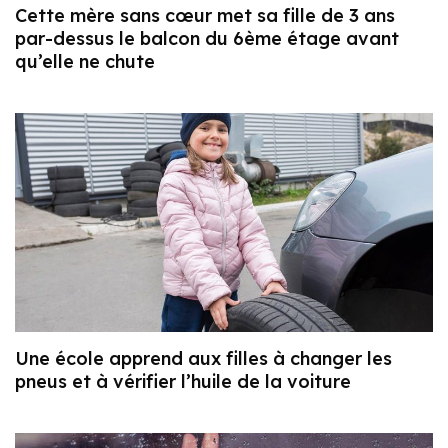
Cette mère sans cœur met sa fille de 3 ans
par-dessus le balcon du 6ème étage avant
qu’elle ne chute
Une école apprend aux filles à changer les
pneus et à vérifier l’huile de la voiture