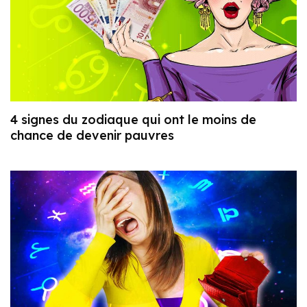
4 signes du zodiaque qui ont le moins de
chance de devenir pauvres