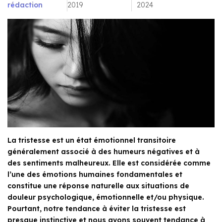
rédaction
2019
2024
La tristesse est un état émotionnel transitoire
généralement associé à des humeurs négatives et à
des sentiments malheureux. Elle est considérée comme
l’une des émotions humaines fondamentales et
constitue une réponse naturelle aux situations de
douleur psychologique, émotionnelle et/ou physique.
Pourtant, notre tendance à éviter la tristesse est
presque instinctive et nous avons souvent tendance à