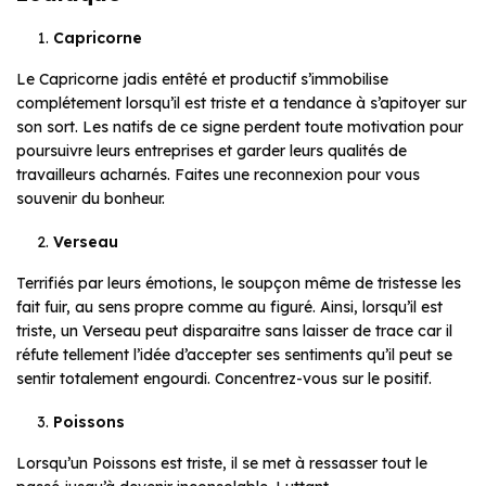
Capricorne
Le Capricorne jadis entêté et productif s’immobilise
complétement lorsqu’il est triste et a tendance à s’apitoyer sur
son sort. Les natifs de ce signe perdent toute motivation pour
poursuivre leurs entreprises et garder leurs qualités de
travailleurs acharnés. Faites une reconnexion pour vous
souvenir du bonheur.
Verseau
Terrifiés par leurs émotions, le soupçon même de tristesse les
fait fuir, au sens propre comme au figuré. Ainsi, lorsqu’il est
triste, un Verseau peut disparaitre sans laisser de trace car il
réfute tellement l’idée d’accepter ses sentiments qu’il peut se
sentir totalement engourdi. Concentrez-vous sur le positif.
Poissons
Lorsqu’un Poissons est triste, il se met à ressasser tout le