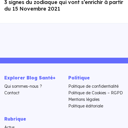
3 signes du zodiaque qui vont s’enrichir à partir
du 15 Novembre 2021
Explorer Blog Santé+
Politique
Qui sommes-nous ?
Politique de confidentialité
Contact
Politique de Cookies – RGPD
Mentions légales
Politique éditoriale
Rubrique
Actus