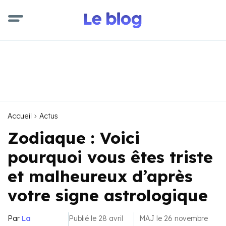
Accueil
Actus
Zodiaque : Voici
pourquoi vous êtes triste
et malheureux d’après
votre signe astrologique
Par
La
Publié le 28 avril
MAJ le 26 novembre