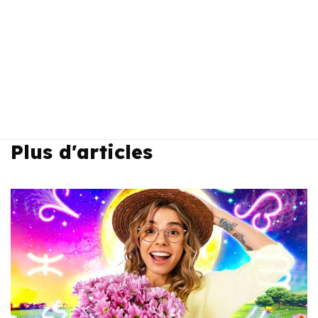
Plus d'articles