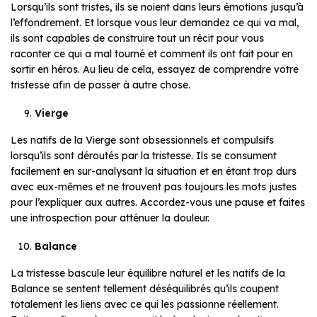
Lorsqu’ils sont tristes, ils se noient dans leurs émotions jusqu’à
l’effondrement. Et lorsque vous leur demandez ce qui va mal,
ils sont capables de construire tout un récit pour vous
raconter ce qui a mal tourné et comment ils ont fait pour en
sortir en héros. Au lieu de cela, essayez de comprendre votre
tristesse afin de passer à autre chose.
Vierge
Les natifs de la Vierge sont obsessionnels et compulsifs
lorsqu’ils sont déroutés par la tristesse. Ils se consument
facilement en sur-analysant la situation et en étant trop durs
avec eux-mêmes et ne trouvent pas toujours les mots justes
pour l’expliquer aux autres. Accordez-vous une pause et faites
une introspection pour atténuer la douleur.
Balance
La tristesse bascule leur équilibre naturel et les natifs de la
Balance se sentent tellement déséquilibrés qu’ils coupent
totalement les liens avec ce qui les passionne réellement.