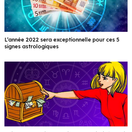
L’année 2022 sera exceptionnelle pour ces 5
signes astrologiques