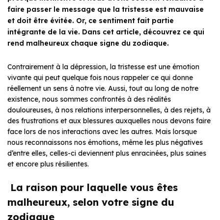
faire passer le message que la tristesse est mauvaise
et doit être évitée. Or, ce sentiment fait partie
intégrante de la vie. Dans cet article, découvrez ce qui
rend malheureux chaque signe du zodiaque.
Contrairement à la dépression, la tristesse est une émotion
vivante qui peut quelque fois nous rappeler ce qui donne
réellement un sens à notre vie. Aussi, tout au long de notre
existence, nous sommes confrontés à des réalités
douloureuses, à nos relations interpersonnelles, à des rejets, à
des frustrations et aux blessures auxquelles nous devons faire
face lors de nos interactions avec les autres. Mais lorsque
nous reconnaissons nos émotions, même les plus négatives
d’entre elles, celles-ci deviennent plus enracinées, plus saines
et encore plus résilientes.
La raison pour laquelle vous êtes
malheureux, selon votre signe du
zodiaque