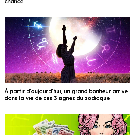
chance
À partir d’aujourd’hui, un grand bonheur arrive
dans la vie de ces 3 signes du zodiaque