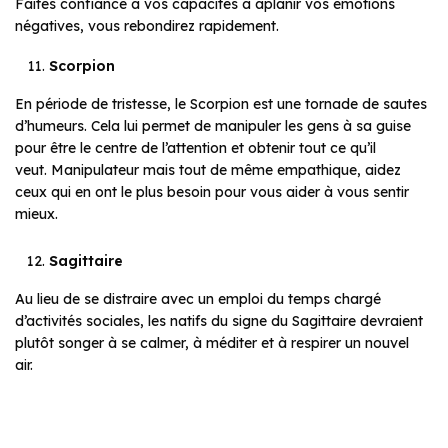
Faites confiance à vos capacités à aplanir vos émotions
négatives, vous rebondirez rapidement.
Scorpion
En période de tristesse, le Scorpion est une tornade de sautes
d’humeurs. Cela lui permet de manipuler les gens à sa guise
pour être le centre de l’attention et obtenir tout ce qu’il
veut. Manipulateur mais tout de même empathique, aidez
ceux qui en ont le plus besoin pour vous aider à vous sentir
mieux.
Sagittaire
Au lieu de se distraire avec un emploi du temps chargé
d’activités sociales, les natifs du signe du Sagittaire devraient
plutôt songer à se calmer, à méditer et à respirer un nouvel
air.