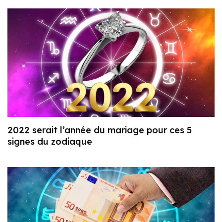
2022 serait l’année du mariage pour ces 5
signes du zodiaque