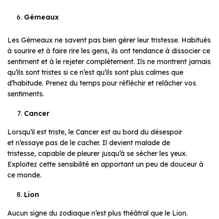
Gémeaux
Les Gémeaux ne savent pas bien gérer leur tristesse. Habitués
à sourire et à faire rire les gens, ils ont tendance à dissocier ce
sentiment et à le rejeter complétement. Ils ne montrent jamais
qu’ils sont tristes si ce n’est qu’ils sont plus calmes que
d’habitude. Prenez du temps pour réfléchir et relâcher vos
sentiments.
Cancer
Lorsqu’il est triste, le Cancer est au bord du désespoir
et n’essaye pas de le cacher. Il devient malade de
tristesse, capable de pleurer jusqu’à se sécher les yeux.
Exploitez cette sensibilité en apportant un peu de douceur à
ce monde.
Lion
Aucun signe du zodiaque n’est plus théâtral que le Lion.