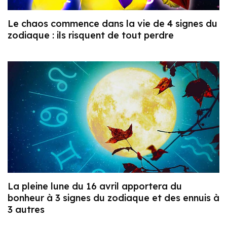
Le chaos commence dans la vie de 4 signes du
zodiaque : ils risquent de tout perdre
La pleine lune du 16 avril apportera du
bonheur à 3 signes du zodiaque et des ennuis à
3 autres