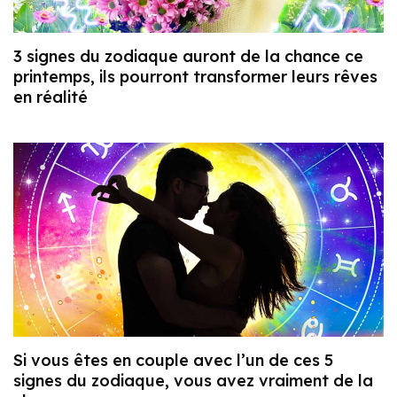
3 signes du zodiaque auront de la chance ce
printemps, ils pourront transformer leurs rêves
en réalité
Si vous êtes en couple avec l’un de ces 5
signes du zodiaque, vous avez vraiment de la