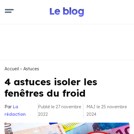
Accueil
Astuces
4 astuces isoler les
fenêtres du froid
Par
La
Publié le 27 novembre
MAJ le 25 novembre
rédaction
2022
2024