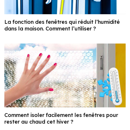
La fonction des fenêtres qui réduit l’humidité
dans la maison. Comment l’utiliser ?
Comment isoler facilement les fenêtres pour
rester au chaud cet hiver ?