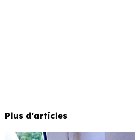
Plus d'articles