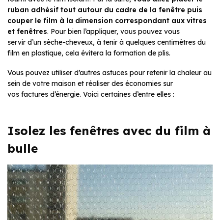
ruban adhésif tout autour du cadre de la fenêtre puis
couper le film à la dimension correspondant aux vitres
et fenêtres
. Pour bien l’appliquer, vous pouvez vous
servir d’un sèche-cheveux, à tenir à quelques centimètres du
film en plastique, cela évitera la formation de plis.
Vous pouvez utiliser d’autres astuces pour retenir la chaleur au
sein de votre maison et réaliser des économies sur
vos factures d’énergie. Voici certaines d’entre elles :
Isolez les fenêtres avec du film à
bulle