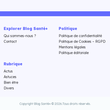
Explorer Blog Santé+
Politique
Qui sommes-nous ?
Politique de confidentialité
Contact
Politique de Cookies – RGPD
Mentions légales
Politique éditoriale
Rubrique
Actus
Astuces
Bien être
Divers
Copyright Blog Santé+ © 2026.
Tous droits réservés.