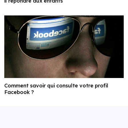
il répondre aux enfants
Comment savoir qui consulte votre profil
Facebook ?