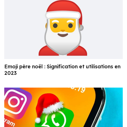
Emoji père noël : Signification et utilisations en
2023