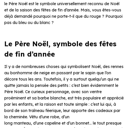
le Père Noël est le symbole universellement reconnu de Noël
et de la saison des fêtes de fin d’année. Mais, vous êtes-vous
déjà demandé pourquoi ne porte-t-il que du rouge ? Pourquoi
pas du bleu ou du blanc ?
Le Père Noël, symbole des fêtes
de fin d’année
Il y a de nombreuses choses qui symbolisent Noël, des rennes
au bonhomme de neige en passant par le sapin que l’on
décore tous les ans. Toutefois, il y a surtout quelqu’un qui ne
quitte jamais la pensée des petits : c’est bien évidemment le
Père Noël. Ce curieux personnage, avec son ventre
proéminent et sa barbe blanche, est très populaire et apprécié
par les enfants, et la raison est toute simple : c’est lui qui, à
bord de son traîneau féerique, leur apporte des cadeaux par
la cheminée. Vêtu d’une robe, d’un
long manteau, d’une capeline et d’un bonnet… le tout presque