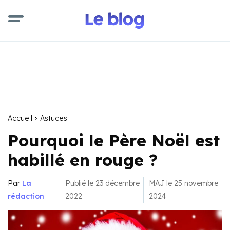
Accueil
Astuces
Pourquoi le Père Noël est
habillé en rouge ?
Par
La
Publié le 23 décembre
MAJ le 25 novembre
rédaction
2022
2024