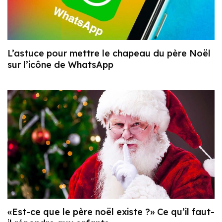
L’astuce pour mettre le chapeau du père Noël
sur l’icône de WhatsApp
«Est-ce que le père noël existe ?» Ce qu’il faut-