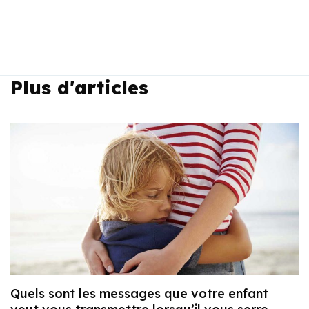
Plus d'articles
Quels sont les messages que votre enfant