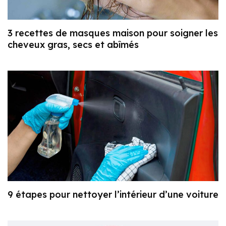
3 recettes de masques maison pour soigner les
cheveux gras, secs et abîmés
9 étapes pour nettoyer l’intérieur d’une voiture