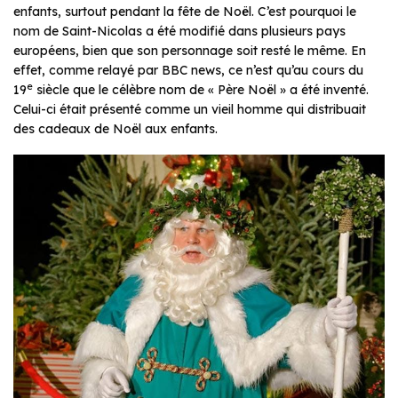
enfants, surtout pendant la fête de Noël. C’est pourquoi le
nom de Saint-Nicolas a été modifié dans plusieurs pays
européens, bien que son personnage soit resté le même. En
effet, comme relayé par BBC news, ce n’est qu’au cours du
e
19
siècle que le célèbre nom de « Père Noël » a été inventé.
Celui-ci était présenté comme un vieil homme qui distribuait
des cadeaux de Noël aux enfants.