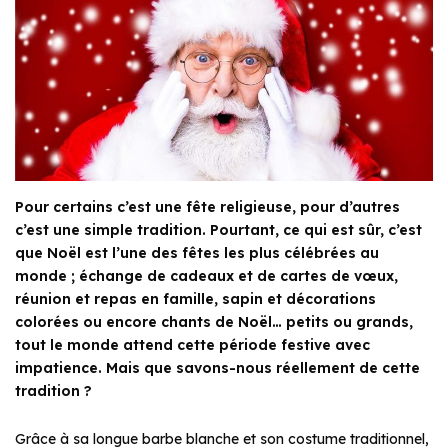
Pour certains c’est une fête religieuse, pour d’autres
c’est une simple tradition. Pourtant, ce qui est sûr, c’est
que Noël est l’une des fêtes les plus célébrées au
monde ; échange de cadeaux et de cartes de vœux,
réunion et repas en famille, sapin et décorations
colorées ou encore chants de Noël… petits ou grands,
tout le monde attend cette période festive avec
impatience. Mais que savons-nous réellement de cette
tradition ?
Grâce à sa longue barbe blanche et son costume traditionnel,