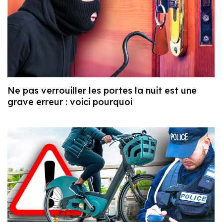
Ne pas verrouiller les portes la nuit est une
grave erreur : voici pourquoi