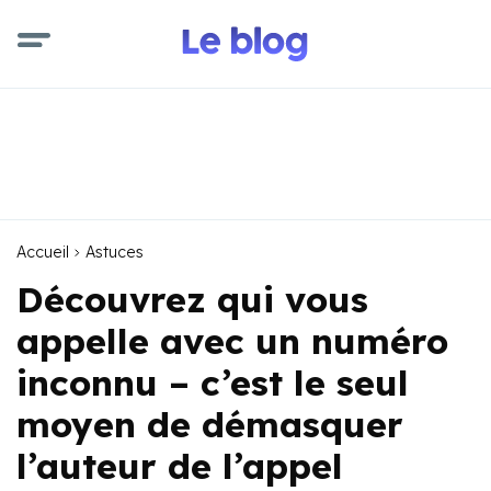
Accueil
Astuces
Découvrez qui vous
appelle avec un numéro
inconnu – c’est le seul
moyen de démasquer
l’auteur de l’appel