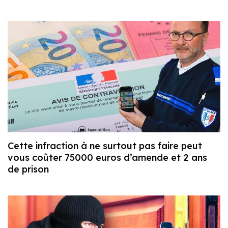
Cette infraction à ne surtout pas faire peut
vous coûter 75000 euros d’amende et 2 ans
de prison