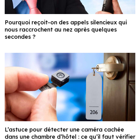
Pourquoi reçoit-on des appels silencieux qui
nous raccrochent au nez après quelques
secondes ?
L’astuce pour détecter une caméra cachée
dans une chambre d’hôtel : ce qu’il faut vérifier