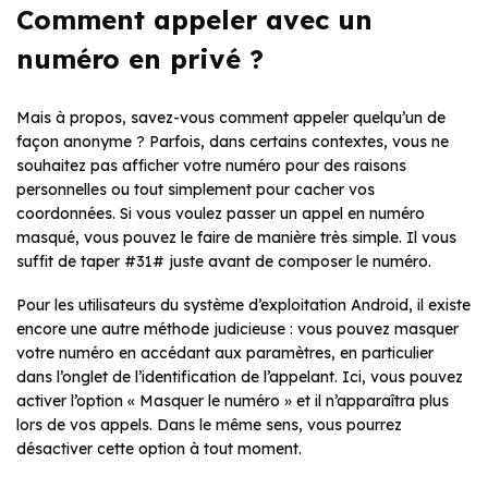
Comment appeler avec un
numéro en privé ?
Mais à propos, savez-vous comment appeler quelqu’un de
façon anonyme ? Parfois, dans certains contextes, vous ne
souhaitez pas afficher votre numéro pour des raisons
personnelles ou tout simplement pour cacher vos
coordonnées. Si vous voulez passer un appel en numéro
masqué, vous pouvez le faire de manière très simple. Il vous
suffit de taper #31# juste avant de composer le numéro.
Pour les utilisateurs du système d’exploitation Android, il existe
encore une autre méthode judicieuse : vous pouvez masquer
votre numéro en accédant aux paramètres, en particulier
dans l’onglet de l’identification de l’appelant. Ici, vous pouvez
activer l’option « Masquer le numéro » et il n’apparaîtra plus
lors de vos appels. Dans le même sens, vous pourrez
désactiver cette option à tout moment.