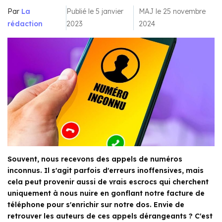
Par
La
Publié le 5 janvier
MAJ le 25 novembre
rédaction
2023
2024
Souvent, nous recevons des appels de numéros
inconnus. Il s'agit parfois d'erreurs inoffensives, mais
cela peut provenir aussi de vrais escrocs qui cherchent
uniquement à nous nuire en gonflant notre facture de
téléphone pour s'enrichir sur notre dos. Envie de
retrouver les auteurs de ces appels dérangeants ? C'est