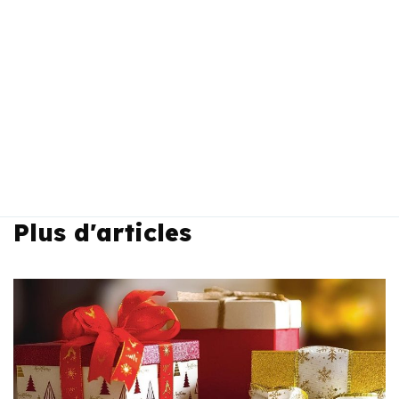
Plus d'articles