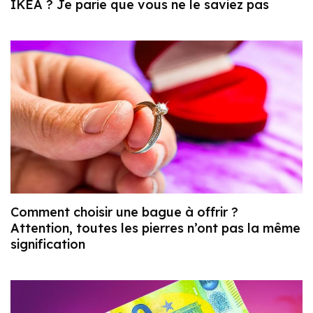
IKEA ? Je parie que vous ne le saviez pas
Comment choisir une bague à offrir ?
Attention, toutes les pierres n’ont pas la même
signification