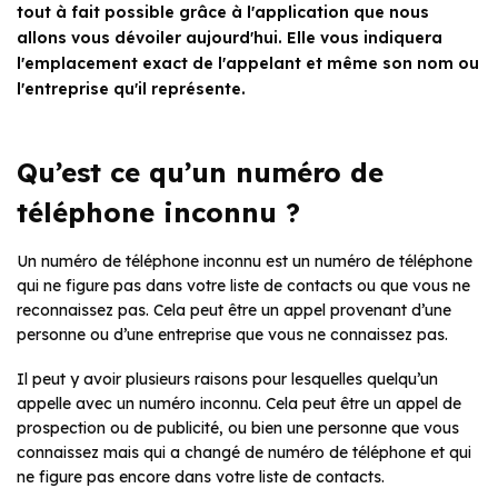
tout à fait possible grâce à l'application que nous
allons vous dévoiler aujourd'hui. Elle vous indiquera
l'emplacement exact de l'appelant et même son nom ou
l'entreprise qu'il représente.
Qu’est ce qu’un numéro de
téléphone inconnu ?
Un numéro de téléphone inconnu est un numéro de téléphone
qui ne figure pas dans votre liste de contacts ou que vous ne
reconnaissez pas. Cela peut être un appel provenant d’une
personne ou d’une entreprise que vous ne connaissez pas.
Il peut y avoir plusieurs raisons pour lesquelles quelqu’un
appelle avec un numéro inconnu. Cela peut être un appel de
prospection ou de publicité, ou bien une personne que vous
connaissez mais qui a changé de numéro de téléphone et qui
ne figure pas encore dans votre liste de contacts.