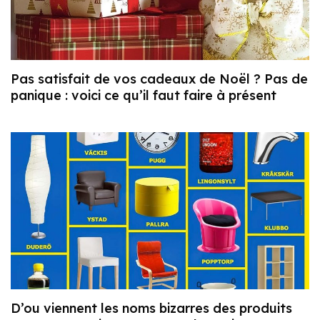
Pas satisfait de vos cadeaux de Noël ? Pas de
panique : voici ce qu’il faut faire à présent
D’ou viennent les noms bizarres des produits