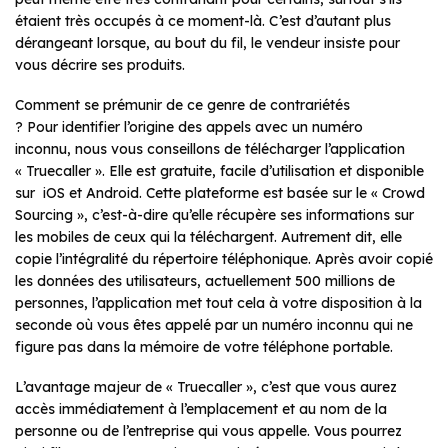
étaient très occupés à ce moment-là. C’est d’autant plus
dérangeant lorsque, au bout du fil, le vendeur insiste pour
vous décrire ses produits.
Comment se prémunir de ce genre de contrariétés
? Pour identifier l’origine des appels avec un numéro
inconnu, nous vous conseillons de télécharger l’application
« Truecaller ». Elle est gratuite, facile d’utilisation et disponible
sur iOS et Android. Cette plateforme est basée sur le « Crowd
Sourcing », c’est-à-dire qu’elle récupère ses informations sur
les mobiles de ceux qui la téléchargent. Autrement dit, elle
copie l’intégralité du répertoire téléphonique. Après avoir copié
les données des utilisateurs, actuellement 500 millions de
personnes, l’application met tout cela à votre disposition à la
seconde où vous êtes appelé par un numéro inconnu qui ne
figure pas dans la mémoire de votre téléphone portable.
L’avantage majeur de « Truecaller », c’est que vous aurez
accès immédiatement à l’emplacement et au nom de la
personne ou de l’entreprise qui vous appelle. Vous pourrez