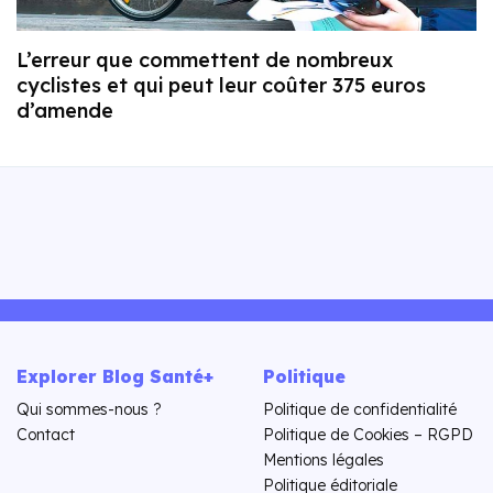
L’erreur que commettent de nombreux
cyclistes et qui peut leur coûter 375 euros
d’amende
Explorer Blog Santé+
Politique
Qui sommes-nous ?
Politique de confidentialité
Contact
Politique de Cookies – RGPD
Mentions légales
Politique éditoriale