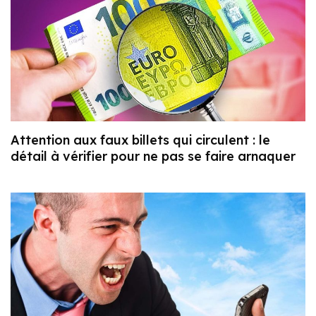
Attention aux faux billets qui circulent : le
détail à vérifier pour ne pas se faire arnaquer