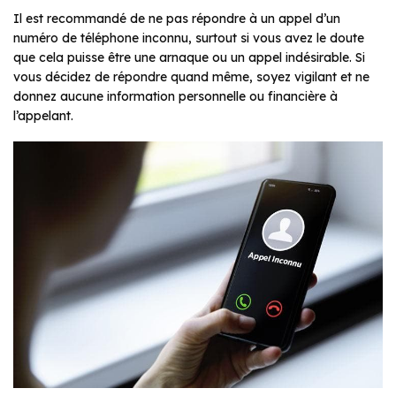
Il est recommandé de ne pas répondre à un appel d’un
numéro de téléphone inconnu, surtout si vous avez le doute
que cela puisse être une arnaque ou un appel indésirable. Si
vous décidez de répondre quand même, soyez vigilant et ne
donnez aucune information personnelle ou financière à
l’appelant.