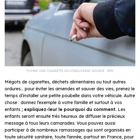
FUMER UNE CIGARETTE EN CONDUISANT. SOURCE : SPM
Mégots de cigarettes, déchets alimentaires ou tout autres
ordures… pour éviter les amendes et sauver des vies, prenez le
temps d’installer une petite poubelle dans votre véhicule. Autre
chose : donnez l’exemple à votre famille et surtout à vos
enfants ;
expliquez-leur le pourquoi du comment.
Les
enfants seront ensuite très heureux de diffuser le précieux
message à tous leurs camarades. Vous pouvez aussi
participer à de nombreux ramassages qui sont organisés en
toute sécurité sanitaire, toute l’année, partout en France, pour