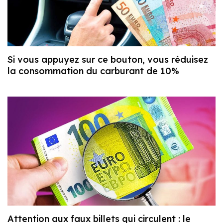
Si vous appuyez sur ce bouton, vous réduisez
la consommation du carburant de 10%
Attention aux faux billets qui circulent : le