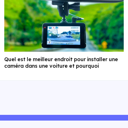
Quel est le meilleur endroit pour installer une
caméra dans une voiture et pourquoi