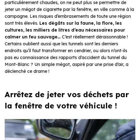
particulièrement chaudes, on ne peut plus se permettre de
jeter un mégot de cigarette par la fenêtre, en ville comme à la
campagne. Les risques d’embrasements de toute une région
sont très élevés.
Les dégâts sur la faune, la flore, les
cultures, les milliers de litres d’eau nécessaires pour
calmer un feu sauvage…
C’est réellement déraisonnable !
Certains oublient aussi que les tunnels sont les derniers
endroits qu’il faut transformer en cendrier, ou alors n’ont-ils
pas eu connaissance des rapports d’accident du tunnel du
Mont-Blanc ? Un simple mégot, aspiré par une prise d’air, a
déclenché ce drame !
Arrêtez de jeter vos déchets par
la fenêtre de votre véhicule !