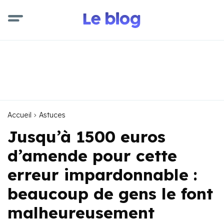
Accueil
Astuces
Jusqu’à 1500 euros
d’amende pour cette
erreur impardonnable :
beaucoup de gens le font
malheureusement