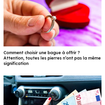
Comment choisir une bague à offrir ?
Attention, toutes les pierres n’ont pas la même
signification