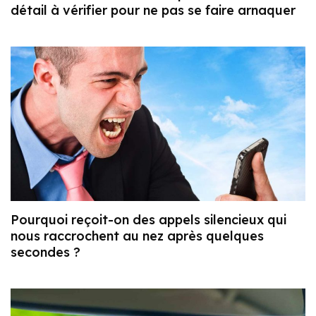
détail à vérifier pour ne pas se faire arnaquer
Pourquoi reçoit-on des appels silencieux qui
nous raccrochent au nez après quelques
secondes ?