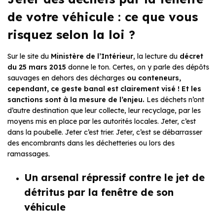
de votre véhicule : ce que vous
risquez selon la loi ?
Sur le site du
Ministère de l’Intérieur
, la lecture du
décret
du 25 mars 2015
donne le ton. Certes, on y parle des dépôts
sauvages en dehors des décharges
ou conteneurs,
cependant, ce geste banal est clairement visé ! Et les
sanctions sont à la mesure de l’enjeu.
Les déchets n’ont
d’autre destination que leur collecte, leur recyclage, par les
moyens mis en place par les autorités locales. Jeter, c’est
dans la poubelle. Jeter c’est trier. Jeter, c’est se débarrasser
des encombrants dans les déchetteries ou lors des
ramassages.
Un arsenal répressif contre le jet de
détritus par la fenêtre de son
véhicule