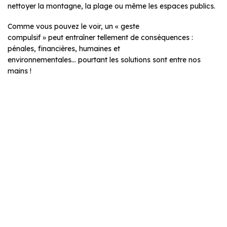
nettoyer la montagne, la plage ou même les espaces publics.
Comme vous pouvez le voir, un « geste
compulsif » peut entraîner tellement de conséquences :
pénales, financières, humaines et
environnementales… pourtant les solutions sont entre nos
mains !