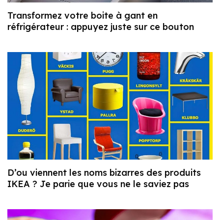
Transformez votre boite à gant en
réfrigérateur : appuyez juste sur ce bouton
D’ou viennent les noms bizarres des produits
IKEA ? Je parie que vous ne le saviez pas