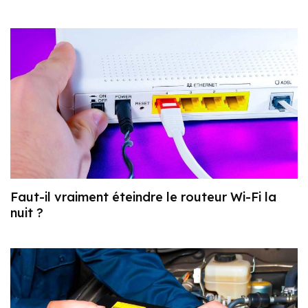
Faut-il vraiment éteindre le routeur Wi-Fi la
nuit ?