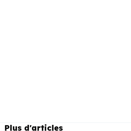
Plus d'articles