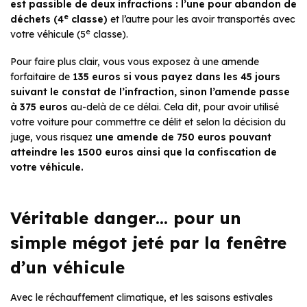
est passible de deux infractions : l’une pour abandon de
e
déchets
(4
classe)
et l’autre pour les avoir transportés avec
e
votre véhicule (5
classe).
Pour faire plus clair, vous vous exposez à une amende
forfaitaire de
135
euros
si vous payez dans les 45 jours
suivant le constat de l’infraction, sinon l’amende passe
à 375 euros
au-delà de ce délai. Cela dit, pour avoir utilisé
votre voiture pour commettre ce délit et selon la décision du
juge, vous risquez
une amende de 750 euros pouvant
atteindre les
1500 euros
ainsi que la confiscation de
votre véhicule.
Véritable danger… pour un
simple mégot jeté par la fenêtre
d’un véhicule
Avec le réchauffement climatique, et les saisons estivales