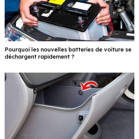
Pourquoi les nouvelles batteries de voiture se
déchargent rapidement ?