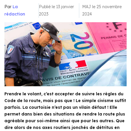
Par
La
Publié le 13 janvier
MAJ le 25 novembre
rédaction
2023
2024
Prendre le volant, c’est accepter de suivre les règles du
Code de la route, mais pas que ! Le simple civisme suffit
parfois. La courtoisie n’est pas un vilain défaut ! Elle
permet dans bien des situations de rendre la route plus
agréable pour soi-même ainsi que pour les autres. Que
dire alors de nos axes routiers jonchés de détritus en