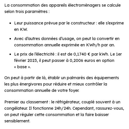
La consommation des appareils électroménagers se calcule
selon trois paramètres :
Leur puissance prévue par le constructeur : elle s’exprime
en KW.
Avec d’autres données d’usage, on peut la convertir en
consommation annuelle exprimée en KWh/h par an.
Le prix de l’électricité : il est de 0,1740 € par kWh. Le 1er
février 2023, il peut passer à 0,2006 euros en option
« base ».
On peut à partir de là, établir un palmarès des équipements
les plus énergivores pour réduire et mieux contrôler la
consommation annuelle de votre foyer.
Premier au classement : le réfrigérateur, couplé souvent à un
congélateur. Il fonctionne 24h/24h. Cependant, rassurez-vous,
on peut réguler cette consommation et la faire baisser
sensiblement.