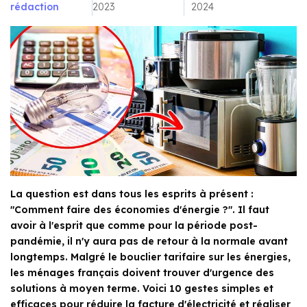
rédaction
2023
2024
La question est dans tous les esprits à présent :
"Comment faire des économies d'énergie ?". Il faut
avoir à l'esprit que comme pour la période post-
pandémie, il n'y aura pas de retour à la normale avant
longtemps. Malgré le bouclier tarifaire sur les énergies,
les ménages français doivent trouver d'urgence des
solutions à moyen terme. Voici 10 gestes simples et
efficaces pour réduire la facture d'électricité et réaliser