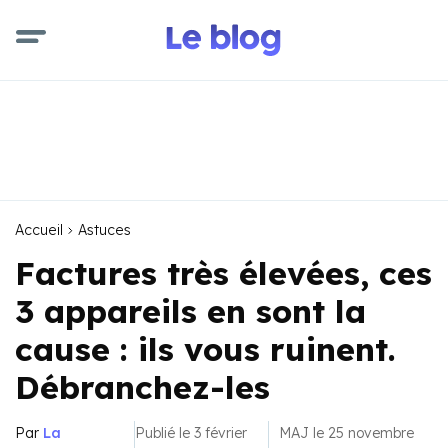
Accueil
Astuces
Factures très élevées, ces
3 appareils en sont la
cause : ils vous ruinent.
Débranchez-les
Par
La
Publié le 3 février
MAJ le 25 novembre