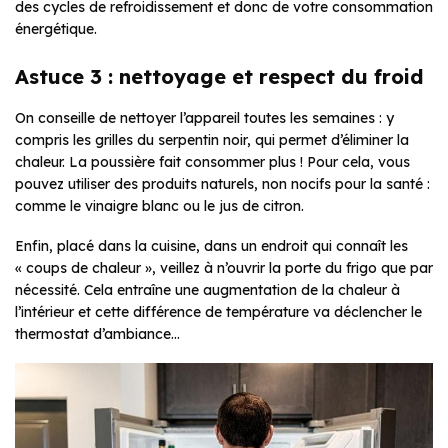
des cycles de refroidissement et donc de votre consommation
énergétique.
Astuce 3 : nettoyage et respect du froid
On conseille de nettoyer l’appareil toutes les semaines : y
compris les grilles du serpentin noir, qui permet d’éliminer la
chaleur. La poussière fait consommer plus ! Pour cela, vous
pouvez utiliser des produits naturels, non nocifs pour la santé :
comme le vinaigre blanc ou le jus de citron.
Enfin, placé dans la cuisine, dans un endroit qui connaît les
« coups de chaleur », veillez à n’ouvrir la porte du frigo que par
nécessité. Cela entraîne une augmentation de la chaleur à
l’intérieur et cette différence de température va déclencher le
thermostat d’ambiance…