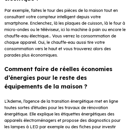
Par exemple, faites le tour des pièces de la maison tout en
consultant votre compteur intelligent depuis votre
smartphone. Enclenchez, là les plaques de cuisson, là le four à
micro-ondes ou le téléviseur, ici la machine à pain ou encore le
chauffe-eau électrique… Vous verrez la consommation de
chaque appareil. Oui, le chauffe-eau aussi tire votre
consommation vers le haut et vous trouverez alors des
parades plus économiques.
Comment faire de réelles économies
d’énergies pour le reste des
équipements de la maison ?
L’Ademe, l’agence de la transition énergétique met en ligne
toutes sortes d’études pour les travaux de rénovation
énergétique. Elle explique les étiquettes énergétiques des
appareils électroménagers et propose des diagnostics pour
les lampes à LED par exemple ou des fiches pour investir