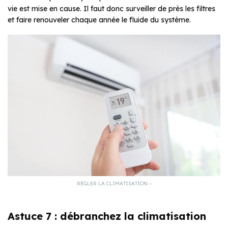
vie est mise en cause. Il faut donc surveiller de près les filtres
et faire renouveler chaque année le fluide du système.
RÉGLER LA CLIMATISATION –
Astuce 7 : débranchez la climatisation