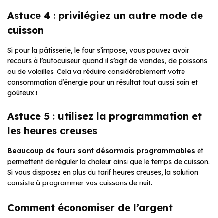
Astuce 4 : privilégiez un autre mode de
cuisson
Si pour la pâtisserie, le four s’impose, vous pouvez avoir
recours à l’autocuiseur quand il s’agit de viandes, de poissons
ou de volailles. Cela va réduire considérablement votre
consommation d’énergie pour un résultat tout aussi sain et
goûteux !
Astuce 5 : utilisez la programmation et
les heures creuses
Beaucoup de fours sont désormais programmables
et
permettent de réguler la chaleur ainsi que le temps de cuisson.
Si vous disposez en plus du tarif heures creuses, la solution
consiste à programmer vos cuissons de nuit.
Comment économiser de l’argent