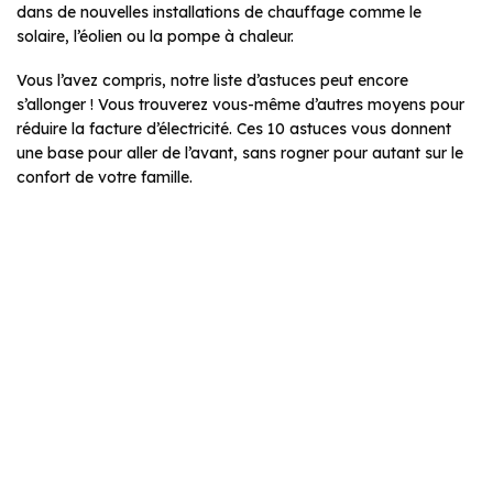
dans de nouvelles installations de chauffage comme le
solaire, l’éolien ou la pompe à chaleur.
Vous l’avez compris, notre liste d’astuces peut encore
s’allonger ! Vous trouverez vous-même d’autres moyens pour
réduire la facture d’électricité. Ces 10 astuces vous donnent
une base pour aller de l’avant, sans rogner pour autant sur le
confort de votre famille.