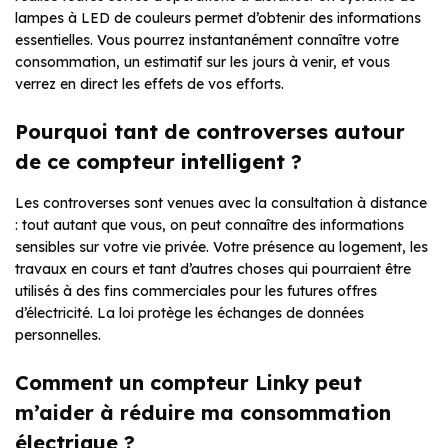
lampes à LED de couleurs permet d’obtenir des informations
essentielles. Vous pourrez instantanément connaître votre
consommation, un estimatif sur les jours à venir, et vous
verrez en direct les effets de vos efforts.
Pourquoi tant de controverses autour
de ce compteur intelligent ?
Les controverses sont venues avec la consultation à distance
: tout autant que vous, on peut connaître des informations
sensibles sur votre vie privée. Votre présence au logement, les
travaux en cours et tant d’autres choses qui pourraient être
utilisés à des fins commerciales pour les futures offres
d’électricité. La loi protège les échanges de données
personnelles.
Comment un compteur Linky peut
m’aider à réduire ma consommation
électrique ?