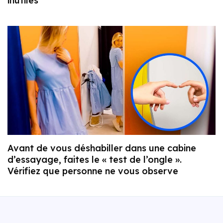
inutiles
Avant de vous déshabiller dans une cabine
d’essayage, faites le « test de l’ongle ».
Vérifiez que personne ne vous observe