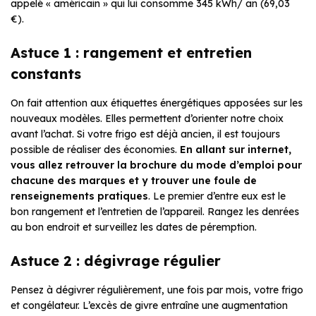
appelé « américain » qui lui consomme 345 kWh/ an (69,03
€).
Astuce 1 : rangement et entretien
constants
On fait attention aux étiquettes énergétiques apposées sur les
nouveaux modèles. Elles permettent d’orienter notre choix
avant l’achat. Si votre frigo est déjà ancien, il est toujours
possible de réaliser des économies.
En allant sur internet,
vous allez retrouver la brochure du mode d’emploi pour
chacune des marques et y trouver une foule de
renseignements pratiques
. Le premier d’entre eux est le
bon rangement et l’entretien de l’appareil. Rangez les denrées
au bon endroit et surveillez les dates de péremption.
Astuce 2 : dégivrage régulier
Pensez à dégivrer régulièrement, une fois par mois, votre frigo
et congélateur. L’excès de givre entraîne une augmentation