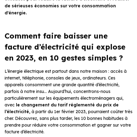
de sérieuses économies sur votre consommation
d'énergie.
Comment faire baisser une
facture d’électricité qui explose
en 2023, en 10 gestes simples ?
L’énergie électrique est partout dans notre maison : accès à
internet, téléphonie, consoles de jeux, ordinateurs. Ces
appareils consomment une grande quantité d’électricité,
parfois à notre insu… Aujourd’hui, concentrons-nous
particulièrement sur les équipements électroménagers qui,
avec
le changement du tarif réglementé du prix de
l’électricité,
à partir du 1er février 2023, pourraient coûter très
cher. Découvrez, sans plus tarder, les 10 bonnes habitudes à
prendre pour réduire votre consommation et gagner sur votre
facture d’électricité.