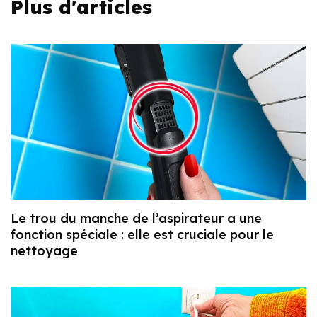
Plus d'articles
Le trou du manche de l’aspirateur a une
fonction spéciale : elle est cruciale pour le
nettoyage