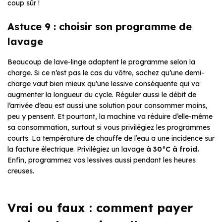
coup sûr !
Astuce 9 : choisir son programme de
lavage
Beaucoup de lave-linge adaptent le programme selon la
charge. Si ce n’est pas le cas du vôtre, sachez qu’une demi-
charge vaut bien mieux qu’une lessive conséquente qui va
augmenter la longueur du cycle. Réguler aussi le débit de
l’arrivée d’eau est aussi une solution pour consommer moins,
peu y pensent. Et pourtant, la machine va réduire d’elle-même
sa consommation, surtout si vous privilégiez les programmes
courts. La température de chauffe de l’eau a une incidence sur
la facture électrique. Privilégiez un lavage
à 30°C à froid.
Enfin, programmez vos lessives aussi pendant les heures
creuses.
Vrai ou faux : comment payer