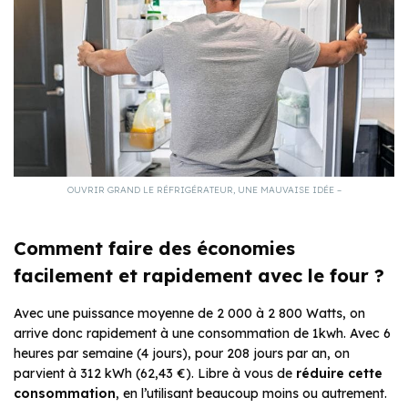
OUVRIR GRAND LE RÉFRIGÉRATEUR, UNE MAUVAISE IDÉE –
Comment faire des économies
facilement et rapidement avec le four ?
Avec une puissance moyenne de 2 000 à 2 800 Watts, on
arrive donc rapidement à une consommation de 1kwh. Avec 6
heures par semaine (4 jours), pour 208 jours par an, on
parvient à 312 kWh (62,43 €). Libre à vous de
réduire cette
consommation
, en l’utilisant beaucoup moins ou autrement.