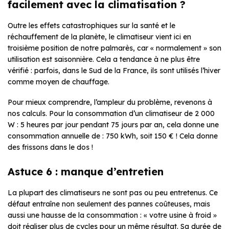
facilement avec la climatisation ?
Outre les effets catastrophiques sur la santé et le
réchauffement de la planète, le climatiseur vient ici en
troisième position de notre palmarès, car « normalement » son
utilisation est saisonnière. Cela a tendance à ne plus être
vérifié : parfois, dans le Sud de la France, ils sont utilisés l’hiver
comme moyen de chauffage.
Pour mieux comprendre, l’ampleur du problème, revenons à
nos calculs. Pour la consommation d’un climatiseur de 2 000
W : 5 heures par jour pendant 75 jours par an, cela donne une
consommation annuelle de : 750 kWh, soit 150 € ! Cela donne
des frissons dans le dos !
Astuce 6 : manque d’entretien
La plupart des climatiseurs ne sont pas ou peu entretenus. Ce
défaut entraîne non seulement des pannes coûteuses, mais
aussi une hausse de la consommation : « votre usine à froid »
doit réaliser plus de cycles pour un même résultat. Sa durée de