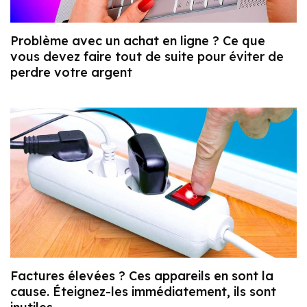
Problème avec un achat en ligne ? Ce que
vous devez faire tout de suite pour éviter de
perdre votre argent
Factures élevées ? Ces appareils en sont la
cause. Éteignez-les immédiatement, ils sont