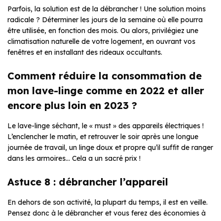
Parfois, la solution est de la débrancher ! Une solution moins
radicale ? Déterminer les jours de la semaine où elle pourra
être utilisée, en fonction des mois. Ou alors, privilégiez une
climatisation naturelle de votre logement, en ouvrant vos
fenêtres et en installant des rideaux occultants.
Comment réduire la consommation de
mon lave-linge comme en 2022 et aller
encore plus loin en 2023 ?
Le lave-linge séchant, le « must » des appareils électriques !
L’enclencher le matin, et retrouver le soir après une longue
journée de travail, un linge doux et propre qu’il suffit de ranger
dans les armoires… Cela a un sacré prix !
Astuce 8 : débrancher l’appareil
En dehors de son activité, la plupart du temps, il est en veille.
Pensez donc à le débrancher et vous ferez des économies à