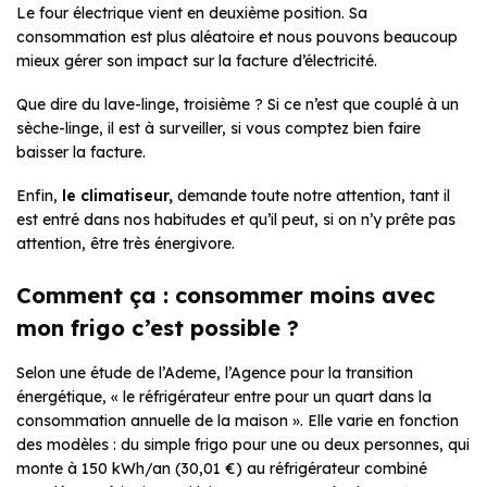
Le four électrique vient en deuxième position. Sa
consommation est plus aléatoire et nous pouvons beaucoup
mieux gérer son impact sur la facture d’électricité.
Que dire du lave-linge, troisième ? Si ce n’est que couplé à un
sèche-linge, il est à surveiller, si vous comptez bien faire
baisser la facture.
Enfin,
le climatiseur,
demande toute notre attention, tant il
est entré dans nos habitudes et qu’il peut, si on n’y prête pas
attention, être très énergivore.
Comment ça : consommer moins avec
mon frigo c’est possible ?
Selon une étude de l’Ademe, l’Agence pour la transition
énergétique, « le réfrigérateur entre pour un quart dans la
consommation annuelle de la maison ». Elle varie en fonction
des modèles : du simple frigo pour une ou deux personnes, qui
monte à 150 kWh/an (30,01 €) au réfrigérateur combiné