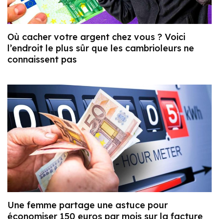
Où cacher votre argent chez vous ? Voici
l’endroit le plus sûr que les cambrioleurs ne
connaissent pas
Une femme partage une astuce pour
économiser 150 euros par mois sur la facture