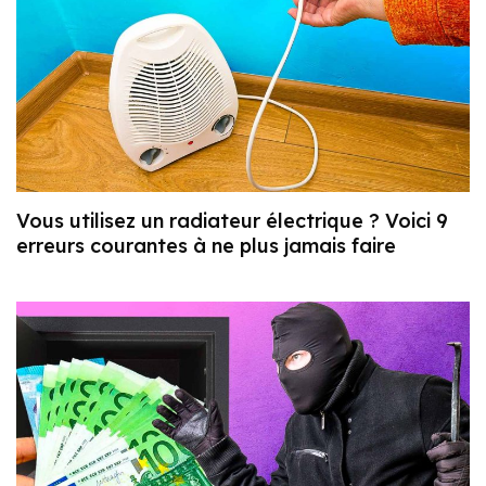
Vous utilisez un radiateur électrique ? Voici 9
erreurs courantes à ne plus jamais faire