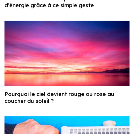
d’énergie grâce à ce simple geste
Pourquoi le ciel devient rouge ou rose au
coucher du soleil ?