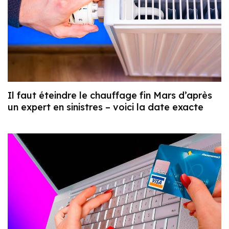
Il faut éteindre le chauffage fin Mars d’après
un expert en sinistres – voici la date exacte