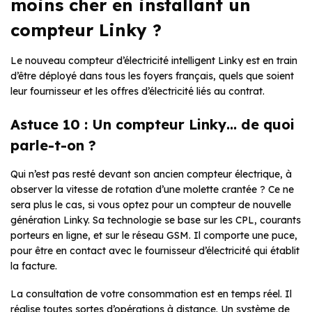
moins cher en installant un
compteur Linky ?
Le nouveau compteur d’électricité intelligent Linky est en train
d’être déployé dans tous les foyers français, quels que soient
leur fournisseur et les offres d’électricité liés au contrat.
Astuce 10 : Un compteur Linky… de quoi
parle-t-on ?
Qui n’est pas resté devant son ancien compteur électrique, à
observer la vitesse de rotation d’une molette crantée ? Ce ne
sera plus le cas, si vous optez pour un compteur de nouvelle
génération Linky. Sa technologie se base sur les CPL, courants
porteurs en ligne, et sur le réseau GSM. Il comporte une puce,
pour être en contact avec le fournisseur d’électricité qui établit
la facture.
La consultation de votre consommation est en temps réel. Il
réalise toutes sortes d’opérations à distance. Un système de