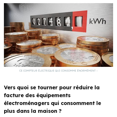
CE COMPTEUR ÉLECTRIQUE QUI CONSOMME ÉNORMÉMENT –
Vers quoi se tourner pour réduire la
facture des équipements
électroménagers qui consomment le
plus dans la maison ?