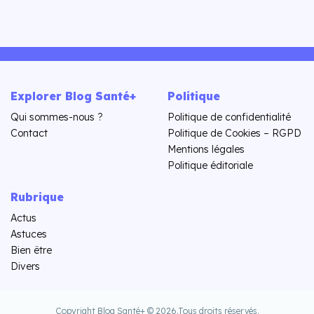
Explorer Blog Santé+
Politique
Qui sommes-nous ?
Politique de confidentialité
Contact
Politique de Cookies – RGPD
Mentions légales
Politique éditoriale
Rubrique
Actus
Astuces
Bien être
Divers
Copyright Blog Santé+ © 2026.
Tous droits réservés.