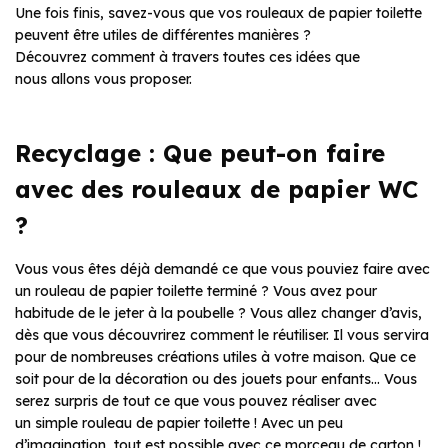
Une fois finis, savez-vous que vos rouleaux de papier toilette
peuvent être utiles de différentes manières ?
Découvrez comment à travers toutes ces idées que
nous allons vous proposer.
Recyclage : Que peut-on faire
avec des rouleaux de papier WC
?
Vous vous êtes déjà demandé ce que vous pouviez faire avec
un rouleau de papier toilette terminé ? Vous avez pour
habitude de le jeter à la poubelle ? Vous allez changer d’avis,
dès que vous découvrirez comment le réutiliser. Il vous servira
pour de nombreuses créations utiles à votre maison. Que ce
soit pour de la décoration ou des jouets pour enfants… Vous
serez surpris de tout ce que vous pouvez réaliser avec
un simple rouleau de papier toilette ! Avec un peu
d’imagination, tout est possible avec ce morceau de carton !