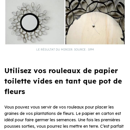
LE RÉSULTAT DU MIROIR. SOURCE : SPM
Utilisez vos rouleaux de papier
toilette vides en tant que pot de
fleurs
Vous pouvez vous servir de vos rouleaux pour placer les
graines de vos plantations de fleurs. Le papier en carton est
idéal pour faire germer les semences. Une fois les premières
pousses sorties, vous pourrez les mettre en terre. C’est parfait