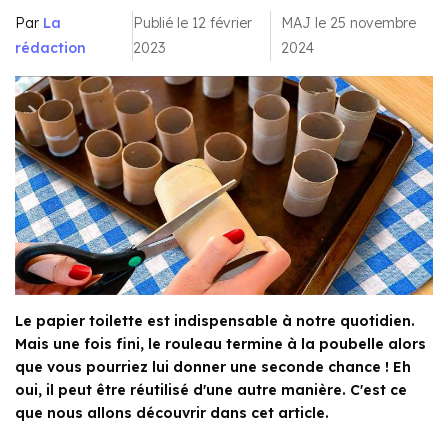
Par
La
Publié le 12 février
MAJ le 25 novembre
rédaction
2023
2024
Le papier toilette est indispensable à notre quotidien.
Mais une fois fini, le rouleau termine à la poubelle alors
que vous pourriez lui donner une seconde chance ! Eh
oui, il peut être réutilisé d'une autre manière. C'est ce
que nous allons découvrir dans cet article.