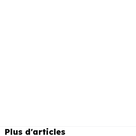
Plus d'articles