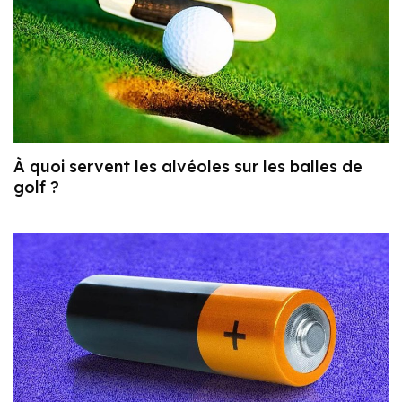
À quoi servent les alvéoles sur les balles de
golf ?