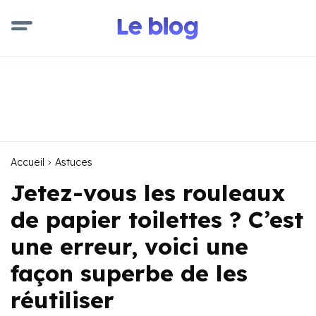
Accueil
Astuces
Jetez-vous les rouleaux
de papier toilettes ? C’est
une erreur, voici une
façon superbe de les
réutiliser