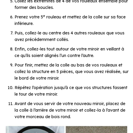
Collez les extrémités de 4 de vos rouleaux ensemble pour
former des boucles.
e
Prenez votre 5
rouleau et mettez de la colle sur sa face
inférieure.
Puis, collez-le au centre des 4 autres rouleaux que vous
avez précédemment collés.
Enfin, collez-les tout autour de votre miroir en veillant à
ce qu’ils soient alignés l’un contre l’autre.
Pour finir, mettez de la colle au bas de vos rouleaux et
collez la structure en 5 pièces, que vous avez réalisée, sur
le bord de votre miroir.
Répétez l’opération jusqu’à ce que vos structures fassent
le tour de votre miroir.
Avant de vous servir de votre nouveau miroir, placez de
la colle à l’arrière de votre miroir et collez-la à l’avant de
votre morceau de bois rond.