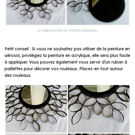
LA FABRICATION DU MIROIR ORIGINAL.
Petit conseil : Si vous ne souhaitez pas utiliser de la peinture en
aérosol, privilégiez la peinture en acrylique, elle sera plus facile
à appliquer. Vous pouvez également vous servir d’un ruban à
paillettes pour décorer vos rouleaux. Placez-en tout autour
des rouleaux.