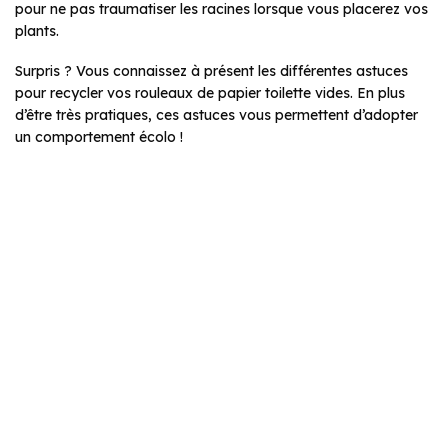
pour ne pas traumatiser les racines lorsque vous placerez vos
plants.
Surpris ? Vous connaissez à présent les différentes astuces
pour recycler vos rouleaux de papier toilette vides. En plus
d’être très pratiques, ces astuces vous permettent d’adopter
un comportement écolo !