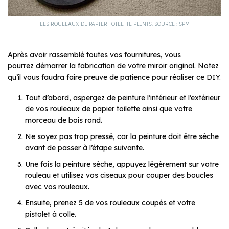
LES ROULEAUX DE PAPIER TOILETTE PEINTS. SOURCE : SPM
Après avoir rassemblé toutes vos fournitures, vous
pourrez démarrer la fabrication de votre miroir original. Notez
qu’il vous faudra faire preuve de patience pour réaliser ce DIY.
Tout d’abord, aspergez de peinture l’intérieur et l’extérieur
de vos rouleaux de papier toilette ainsi que votre
morceau de bois rond.
Ne soyez pas trop pressé, car la peinture doit être sèche
avant de passer à l’étape suivante.
Une fois la peinture sèche, appuyez légèrement sur votre
rouleau et utilisez vos ciseaux pour couper des boucles
avec vos rouleaux.
Ensuite, prenez 5 de vos rouleaux coupés et votre
pistolet à colle.