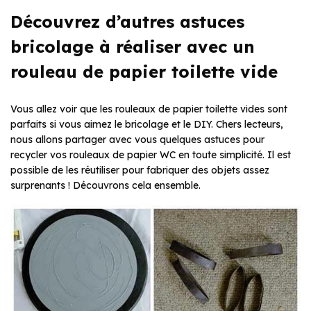
Découvrez d’autres astuces
bricolage à réaliser avec un
rouleau de papier toilette vide
Vous allez voir que les rouleaux de papier toilette vides sont
parfaits si vous aimez le bricolage et le DIY. Chers lecteurs,
nous allons partager avec vous quelques astuces pour
recycler vos rouleaux de papier WC en toute simplicité. Il est
possible de les réutiliser pour fabriquer des objets assez
surprenants ! Découvrons cela ensemble.