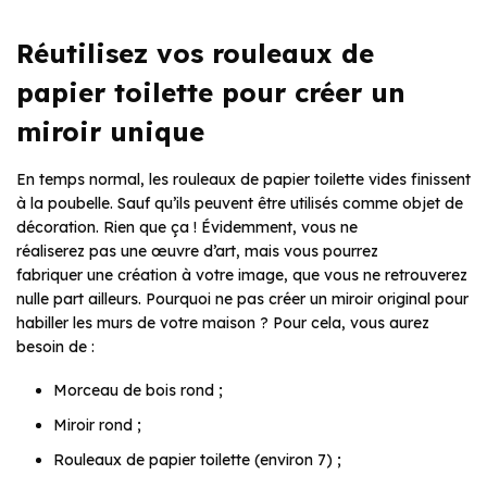
Réutilisez vos rouleaux de
papier toilette pour créer un
miroir unique
En temps normal, les rouleaux de papier toilette vides finissent
à la poubelle. Sauf qu’ils peuvent être utilisés comme objet de
décoration. Rien que ça ! Évidemment, vous ne
réaliserez pas une œuvre d’art, mais vous pourrez
fabriquer une création à votre image, que vous ne retrouverez
nulle part ailleurs. Pourquoi ne pas créer un miroir original pour
habiller les murs de votre maison ? Pour cela, vous aurez
besoin de :
Morceau de bois rond ;
Miroir rond ;
Rouleaux de papier toilette (environ 7) ;