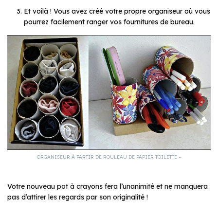
Et voilà ! Vous avez créé votre propre organiseur où vous
pourrez facilement ranger vos fournitures de bureau.
ORGANISEUR À PARTIR DE ROULEAU DE PAPIER TOILETTE –
Votre nouveau pot à crayons fera l’unanimité et ne manquera
pas d’attirer les regards par son originalité !