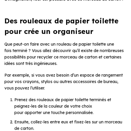
Des rouleaux de papier toilette
pour crée un organiseur
Que peut-on faire avec un rouleau de papier toilette une
fois terminé ? Vous allez découvrir qu’il existe de nombreuses
possibilités pour recycler ce morceau de carton et certaines
idées sont très ingénieuses.
Par exemple, si vous avez besoin d’un espace de rangement
pour vos crayons, stylos ou autres accessoires de bureau,
vous pouvez l’utiliser.
Prenez des rouleaux de papier toilette terminés et
peignez-les de la couleur de votre choix
pour apporter une touche personnalisée.
Ensuite, collez-les entre eux et fixez-les sur un morceau
de carton.