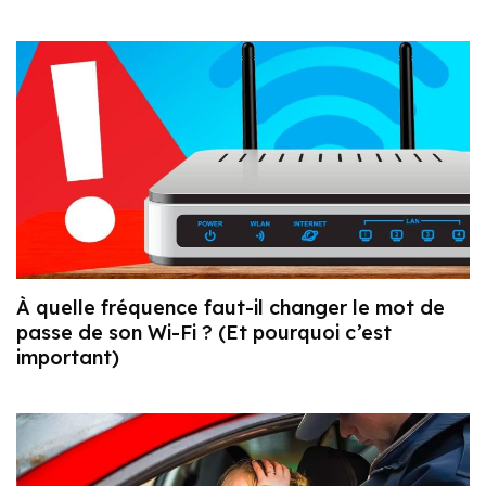
À quelle fréquence faut-il changer le mot de
passe de son Wi-Fi ? (Et pourquoi c’est
important)