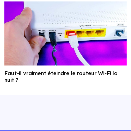
Faut-il vraiment éteindre le routeur Wi-Fi la
nuit ?