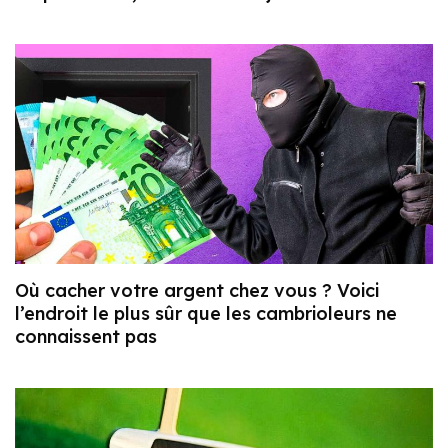
Où cacher votre argent chez vous ? Voici
l’endroit le plus sûr que les cambrioleurs ne
connaissent pas