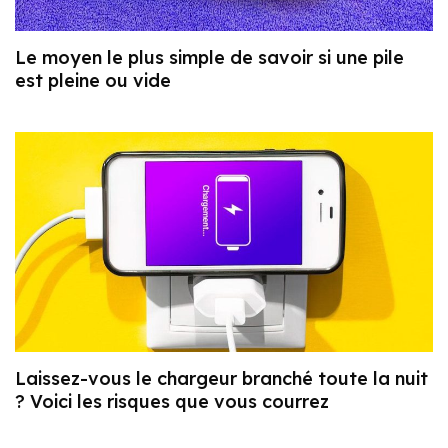
Le moyen le plus simple de savoir si une pile
est pleine ou vide
Laissez-vous le chargeur branché toute la nuit
? Voici les risques que vous courrez