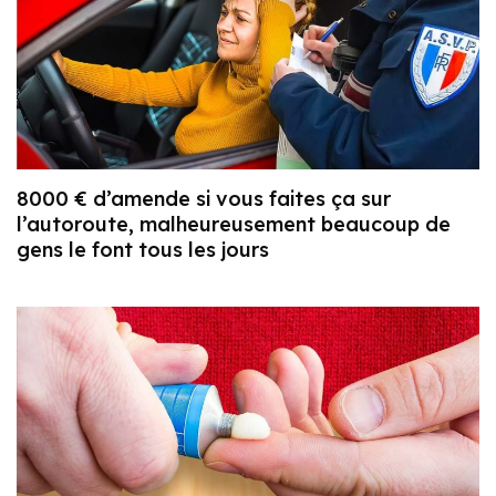
8000 € d’amende si vous faites ça sur
l’autoroute, malheureusement beaucoup de
gens le font tous les jours