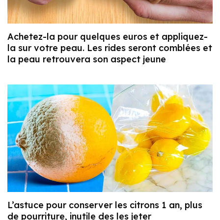
Achetez-la pour quelques euros et appliquez-
la sur votre peau. Les rides seront comblées et
la peau retrouvera son aspect jeune
L’astuce pour conserver les citrons 1 an, plus
de pourriture, inutile des les jeter