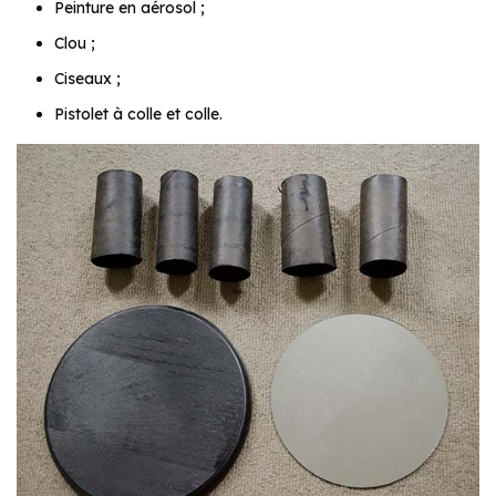
Peinture en aérosol ;
Clou ;
Ciseaux ;
Pistolet à colle et colle.