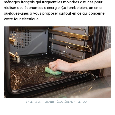
ménages français qui traquent les moindres astuces pour
réaliser des économies d’énergie. Ça tombe bien, on en a
quelques-unes à vous proposer surtout en ce qui concerne
votre four électrique.
PENSER À ENTRETENIR RÉGULIÈREMENT LE FOUR –