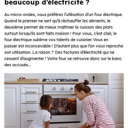
beaucoup d’électricité ?
Au micro-ondes, vous préférez l’utilisation d’un four électrique.
Quand le premier ne sert qu’à réchauffer les aliments, le
deuxième permet de mieux maîtriser la cuisson des plats
surtout lorsqu’ils sont faits maison ! Pour vous, c’est clair, le
four électrique sublime vos talents de cuisinier. Vous en
passer est inconcevable ! D’autant plus que l’on vous reproche
son utilisation. La raison ? Des factures d’électricité qui ne
cessent d’augmenter ! Votre four se retrouve donc sur le banc
des accusés…