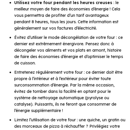
Utilisez votre four pendant les heures creuses
: le
meilleur moyen de faire des économies d’énergie ! Cela
vous permettra de profiter d’un tarif avantageux
pendant 8 heures, tous les jours. Cette information est
généralement sur vos factures d’électricité.
Évitez d’utiliser le mode décongélation de votre four : ce
dernier est extrêmement énergivore. Pensez donc à
décongeler vos aliments et vos plats en amont, histoire
de faire des économies d’énergie et d’optimiser le temps
de cuisson.
Entretenez régulièrement votre four : ce dernier doit être
propre à l’intérieur et à l’extérieur pour éviter toute
surconsommation d’énergie. Par la même occasion,
évitez de tomber dans la facilité en optant pour le
système de nettoyage automatique (pyrolyse ou
catalyse). Puissants, ils ne feront que consommer de
l’énergie supplémentaire !
Limitez l’utilisation de votre four : une quiche, un gratin ou
des morceaux de pizza à réchauffer ? Privilégiez votre