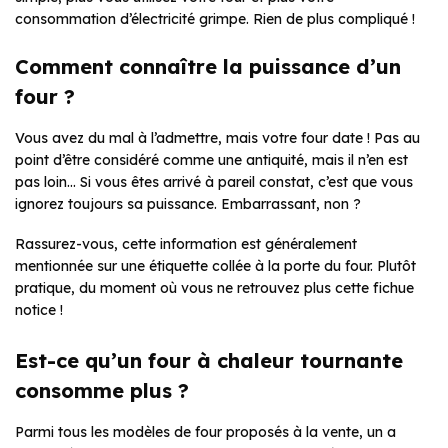
consommation d’électricité grimpe. Rien de plus compliqué !
Comment connaître la puissance d’un
four ?
Vous avez du mal à l’admettre, mais votre four date ! Pas au
point d’être considéré comme une antiquité, mais il n’en est
pas loin… Si vous êtes arrivé à pareil constat, c’est que vous
ignorez toujours sa puissance. Embarrassant, non ?
Rassurez-vous, cette information est généralement
mentionnée sur une étiquette collée à la porte du four. Plutôt
pratique, du moment où vous ne retrouvez plus cette fichue
notice !
Est-ce qu’un four à chaleur tournante
consomme plus ?
Parmi tous les modèles de four proposés à la vente, un a