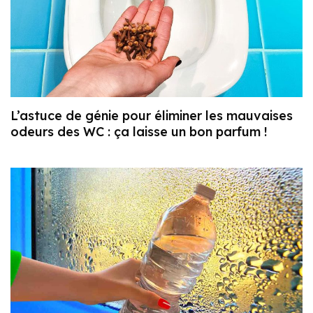
L’astuce de génie pour éliminer les mauvaises
odeurs des WC : ça laisse un bon parfum !