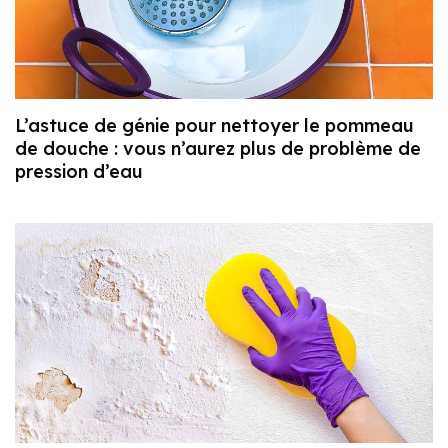
L’astuce de génie pour nettoyer le pommeau
de douche : vous n’aurez plus de problème de
pression d’eau