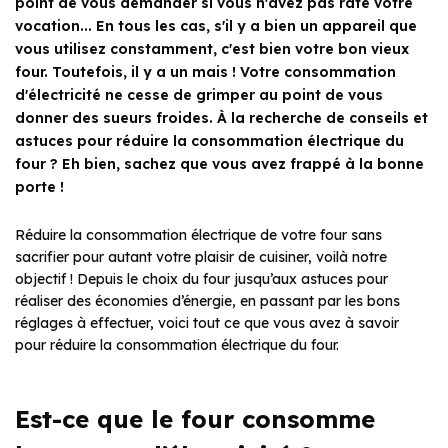
point de vous demander si vous n'avez pas raté votre
vocation... En tous les cas, s'il y a bien un appareil que
vous utilisez constamment, c'est bien votre bon vieux
four. Toutefois, il y a un mais ! Votre consommation
d'électricité ne cesse de grimper au point de vous
donner des sueurs froides. À la recherche de conseils et
astuces pour réduire la consommation électrique du
four ? Eh bien, sachez que vous avez frappé à la bonne
porte !
Réduire la consommation électrique de votre four sans
sacrifier pour autant votre plaisir de cuisiner, voilà notre
objectif ! Depuis le choix du four jusqu’aux astuces pour
réaliser des économies d’énergie, en passant par les bons
réglages à effectuer, voici tout ce que vous avez à savoir
pour réduire la consommation électrique du four.
Est-ce que le four consomme