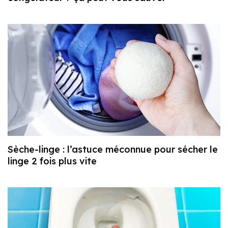
Sèche-linge : l’astuce méconnue pour sécher le
linge 2 fois plus vite