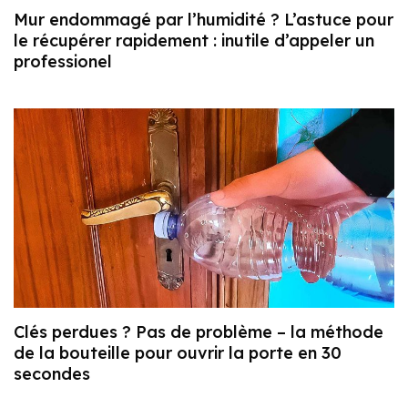
Mur endommagé par l’humidité ? L’astuce pour
le récupérer rapidement : inutile d’appeler un
professionel
Clés perdues ? Pas de problème – la méthode
de la bouteille pour ouvrir la porte en 30
secondes