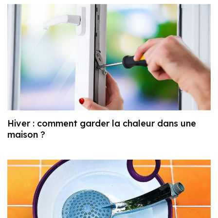
Hiver : comment garder la chaleur dans une
maison ?