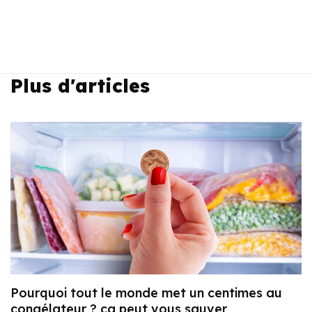
Plus d'articles
Pourquoi tout le monde met un centimes au
congélateur ? ça peut vous sauver