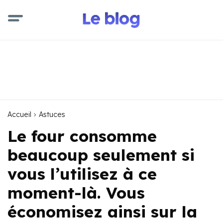
Accueil
Astuces
Le four consomme
beaucoup seulement si
vous l’utilisez à ce
moment-là. Vous
économisez ainsi sur la