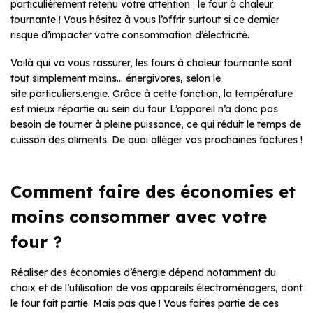
particulièrement retenu votre attention : le four à chaleur
tournante ! Vous hésitez à vous l’offrir surtout si ce dernier
risque d’impacter votre consommation d’électricité.
Voilà qui va vous rassurer, les fours à chaleur tournante sont
tout simplement moins… énergivores, selon le
site
particuliers.engie.
Grâce à cette fonction, la température
est mieux répartie au sein du four. L’appareil n’a donc pas
besoin de tourner à pleine puissance, ce qui réduit le temps de
cuisson des aliments. De quoi alléger vos prochaines factures !
Comment faire des économies et
moins consommer avec votre
four ?
Réaliser des économies d’énergie dépend notamment du
choix et de l’utilisation de vos appareils électroménagers, dont
le four fait partie. Mais pas que ! Vous faites partie de ces