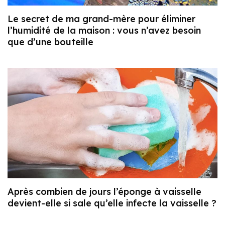
Le secret de ma grand-mère pour éliminer
l’humidité de la maison : vous n’avez besoin
que d’une bouteille
Après combien de jours l’éponge à vaisselle
devient-elle si sale qu’elle infecte la vaisselle ?