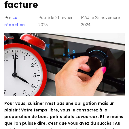
facture
Par
La
Publié le 21 février
MAJ le 25 novembre
rédaction
2023
2024
Pour vous, cuisiner n'est pas une obligation mais un
plaisir ! Votre temps libre, vous le consacrez à la
préparation de bons petits plats savoureux. Et le moins
que l'on puisse dire, c'est que vous avez du succès ! Au