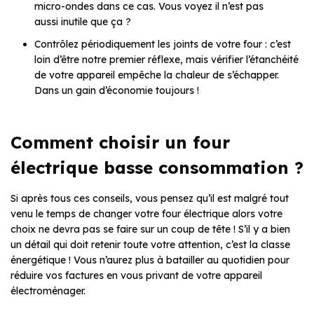
micro-ondes dans ce cas. Vous voyez il n’est pas
aussi inutile que ça ?
Contrôlez périodiquement les joints de votre four : c’est
loin d’être notre premier réflexe, mais vérifier l’étanchéité
de votre appareil empêche la chaleur de s’échapper.
Dans un gain d’économie toujours !
Comment choisir un four
électrique basse consommation ?
Si après tous ces conseils, vous pensez qu’il est malgré tout
venu le temps de changer votre four électrique alors votre
choix ne devra pas se faire sur un coup de tête ! S’il y a bien
un détail qui doit retenir toute votre attention, c’est la classe
énergétique ! Vous n’aurez plus à batailler au quotidien pour
réduire vos factures en vous privant de votre appareil
électroménager.