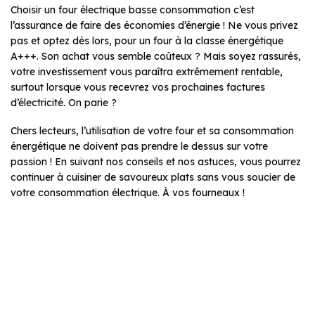
Choisir un four électrique basse consommation c’est
l’assurance de faire des économies d’énergie ! Ne vous privez
pas et optez dès lors, pour un four à la classe énergétique
A+++. Son achat vous semble coûteux ? Mais soyez rassurés,
votre investissement vous paraîtra extrêmement rentable,
surtout lorsque vous recevrez vos prochaines factures
d’électricité. On parie ?
Chers lecteurs, l’utilisation de votre four et sa consommation
énergétique ne doivent pas prendre le dessus sur votre
passion ! En suivant nos conseils et nos astuces, vous pourrez
continuer à cuisiner de savoureux plats sans vous soucier de
votre consommation électrique. À vos fourneaux !