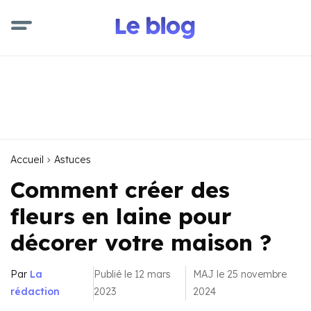
Accueil
Astuces
Comment créer des
fleurs en laine pour
décorer votre maison ?
Par
La
Publié le 12 mars
MAJ le 25 novembre
rédaction
2023
2024