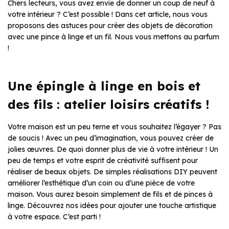
Chers lecteurs, vous avez envie de donner un coup de neuf à
votre intérieur ? C’est possible ! Dans cet article, nous vous
proposons des astuces pour créer des objets de décoration
avec une pince à linge et un fil. Nous vous mettons au parfum
!
Une épingle à linge en bois et
des fils : atelier loisirs créatifs !
Votre maison est un peu terne et vous souhaitez l’égayer ? Pas
de soucis ! Avec un peu d’imagination, vous pouvez créer de
jolies œuvres. De quoi donner plus de vie à votre intérieur ! Un
peu de temps et votre esprit de créativité suffisent pour
réaliser de beaux objets. De simples réalisations DIY peuvent
améliorer l’esthétique d’un coin ou d’une pièce de votre
maison. Vous aurez besoin simplement de fils et de pinces à
linge. Découvrez nos idées pour ajouter une touche artistique
à votre espace. C’est parti !