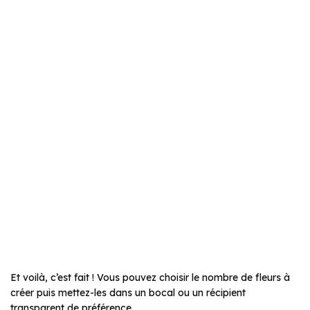
Et voilà, c’est fait ! Vous pouvez choisir le nombre de fleurs à
créer puis mettez-les dans un bocal ou un récipient
transparent de préférence.