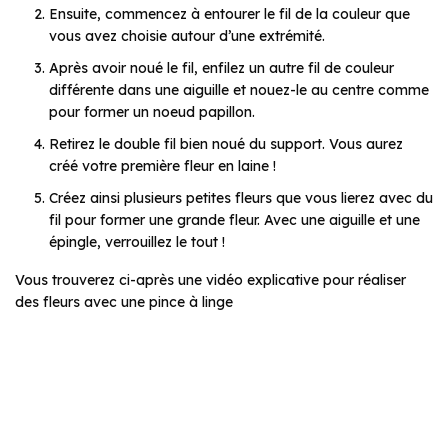
Ensuite, commencez à entourer le fil de la couleur que
vous avez choisie autour d’une extrémité.
Après avoir noué le fil, enfilez un autre fil de couleur
différente dans une aiguille et nouez-le au centre comme
pour former un noeud papillon.
Retirez le double fil bien noué du support. Vous aurez
créé votre première fleur en laine !
Créez ainsi plusieurs petites fleurs que vous lierez avec du
fil pour former une grande fleur. Avec une aiguille et une
épingle, verrouillez le tout !
Vous trouverez ci-après une vidéo explicative pour réaliser
des fleurs avec une pince à linge