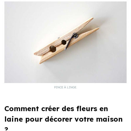
PINCE À LINGE.
Comment créer des fleurs en
laine pour décorer votre maison
?