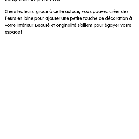
Chers lecteurs, grâce à cette astuce, vous pouvez créer des
fleurs en laine pour ajouter une petite touche de décoration à
votre intérieur. Beauté et originalité s’allient pour égayer votre
espace !