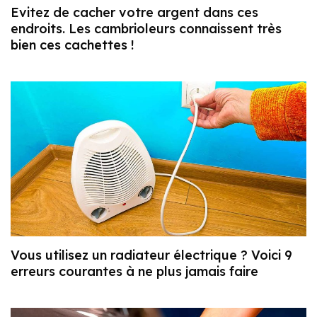
Evitez de cacher votre argent dans ces
endroits. Les cambrioleurs connaissent très
bien ces cachettes !
Vous utilisez un radiateur électrique ? Voici 9
erreurs courantes à ne plus jamais faire