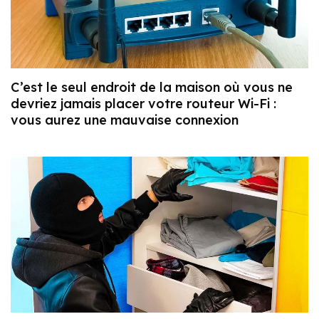
C’est le seul endroit de la maison où vous ne
devriez jamais placer votre routeur Wi-Fi :
vous aurez une mauvaise connexion