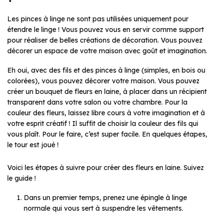
Les pinces à linge ne sont pas utilisées uniquement pour
étendre le linge ! Vous pouvez vous en servir comme support
pour réaliser de belles créations de décoration. Vous pouvez
décorer un espace de votre maison avec goût et imagination.
Eh oui, avec des fils et des pinces à linge (simples, en bois ou
colorées), vous pouvez décorer votre maison. Vous pouvez
créer un bouquet de fleurs en laine, à placer dans un récipient
transparent dans votre salon ou votre chambre. Pour la
couleur des fleurs, laissez libre cours à votre imagination et à
votre esprit créatif ! Il suffit de choisir la couleur des fils qui
vous plaît. Pour le faire, c’est super facile. En quelques étapes,
le tour est joué !
Voici les étapes à suivre pour créer des fleurs en laine. Suivez
le guide !
Dans un premier temps, prenez une épingle à linge
normale qui vous sert à suspendre les vêtements.