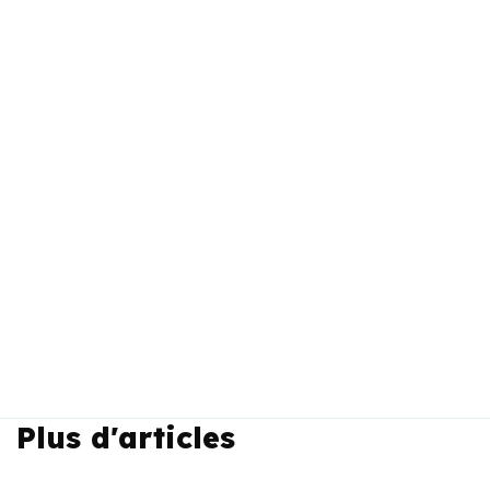
Plus d'articles