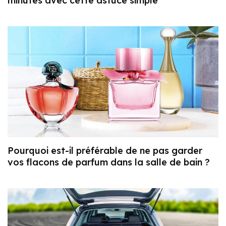
minutes avec cette astuce simple
Pourquoi est-il préférable de ne pas garder
vos flacons de parfum dans la salle de bain ?