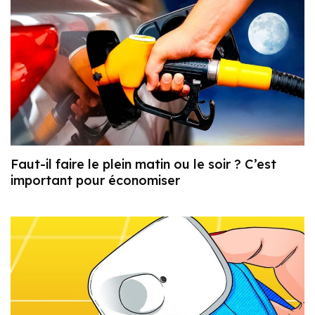
Faut-il faire le plein matin ou le soir ? C’est
important pour économiser