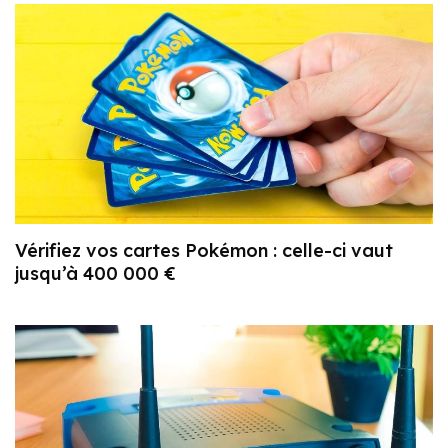
Vérifiez vos cartes Pokémon : celle-ci vaut
jusqu’à 400 000 €