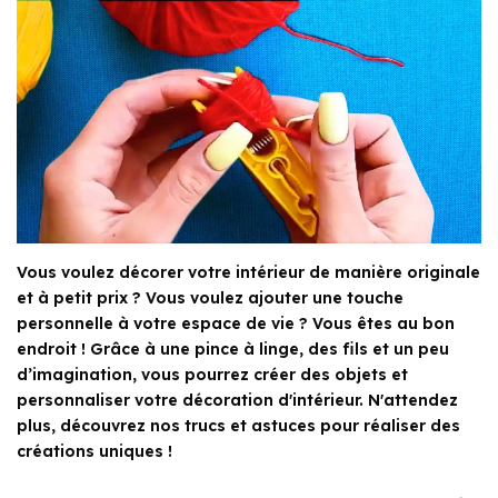
Vous voulez décorer votre intérieur de manière originale
et à petit prix ? Vous voulez ajouter une touche
personnelle à votre espace de vie ? Vous êtes au bon
endroit ! Grâce à une pince à linge, des fils et un peu
d’imagination, vous pourrez créer des objets et
personnaliser votre décoration d'intérieur. N'attendez
plus, découvrez nos trucs et astuces pour réaliser des
créations uniques !