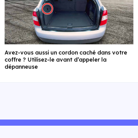
Avez-vous aussi un cordon caché dans votre
coffre ? Utilisez-le avant d’appeler la
dépanneuse