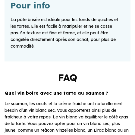
Pour info
La pâte brisée est idéale pour les fonds de quiches et
les tartes. Elle est facile à manipuler et ne se casse
pas. Sa texture est fine et ferme, et elle peut être
congelée directement après son achat, pour plus de
commodité.
FAQ
Quel vin boire avec une tarte au saumon ?
Le saumon, les oeufs et la crème fraîche ont naturellement
besoin d’un vin blanc sec. Vous apporterez ainsi plus de
fraîcheur à votre repas. Le vin blanc va équilibrer le côté gras
de la tarte. Vous pouvez opter pour un vin blanc sec, plus
jeune, comme un Mâcon Vinzelles blanc, un Lirac blanc ou un