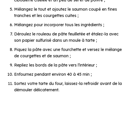
Mélangez le tout et ajoutez le saumon coupé en fines
tranches et les courgettes cuites ;
Mélangez pour incorporer tous les ingrédients ;
Déroulez le rouleau de pâte feuilletée et étalez-la avec
son papier sulfurisé dans un moule à tarte ;
Piquez la pâte avec une fourchette et versez le mélange
de courgettes et de saumon ;
Repliez les bords de la pâte vers l’intérieur ;
Enfournez pendant environ 40 à 45 min ;
Sortez votre tarte du four, laissez-la refroidir avant de la
démouler délicatement.