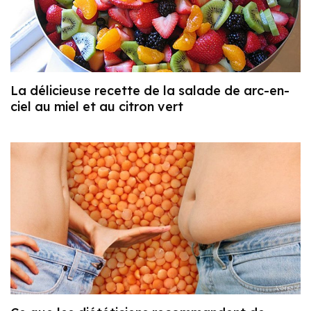
La délicieuse recette de la salade de arc-en-
ciel au miel et au citron vert