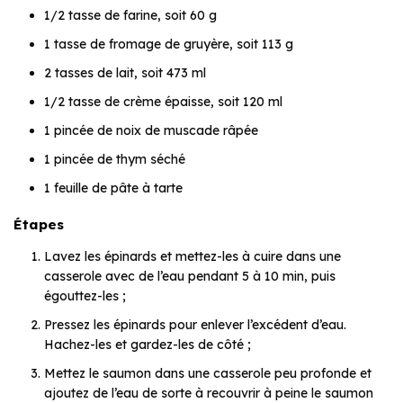
1/2 tasse de farine, soit 60 g
1 tasse de fromage de gruyère, soit 113 g
2 tasses de lait, soit 473 ml
1/2 tasse de crème épaisse, soit 120 ml
1 pincée de noix de muscade râpée
1 pincée de thym séché
1 feuille de pâte à tarte
Étapes
Lavez les épinards et mettez-les à cuire dans une
casserole avec de l’eau pendant 5 à 10 min, puis
égouttez-les ;
Pressez les épinards pour enlever l’excédent d’eau.
Hachez-les et gardez-les de côté ;
Mettez le saumon dans une casserole peu profonde et
ajoutez de l’eau de sorte à recouvrir à peine le saumon