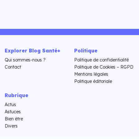
Explorer Blog Santé+
Politique
Qui sommes-nous ?
Politique de confidentialité
Contact
Politique de Cookies – RGPD
Mentions légales
Politique éditoriale
Rubrique
Actus
Astuces
Bien être
Divers