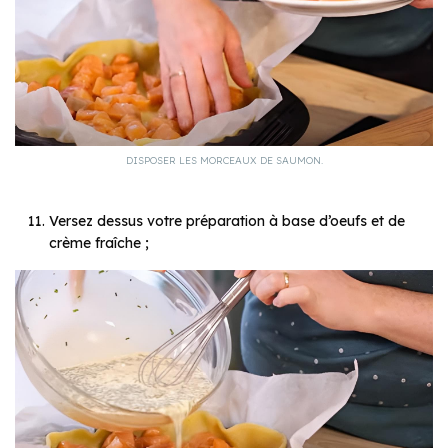
DISPOSER LES MORCEAUX DE SAUMON.
Versez dessus votre préparation à base d’oeufs et de
crème fraîche ;