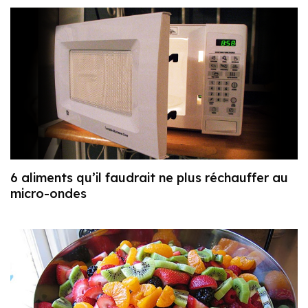
6 aliments qu’il faudrait ne plus réchauffer au
micro-ondes