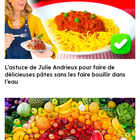
L’astuce de Julie Andrieux pour faire de
délicieuses pâtes sans les faire bouillir dans
l’eau