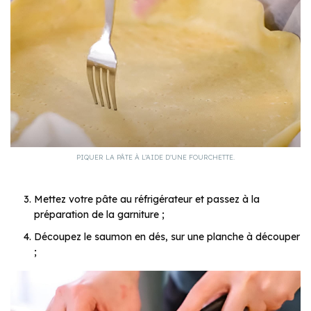
PIQUER LA PÂTE À L’AIDE D’UNE FOURCHETTE.
Mettez votre pâte au réfrigérateur et passez à la
préparation de la garniture ;
Découpez le saumon en dés, sur une planche à découper
;