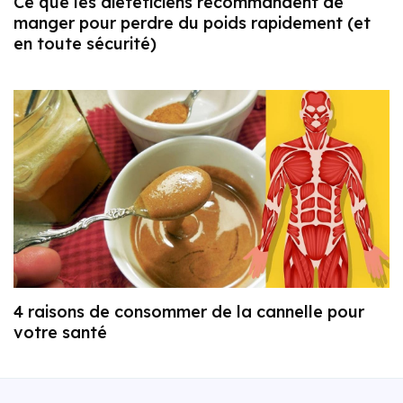
Ce que les diététiciens recommandent de
manger pour perdre du poids rapidement (et
en toute sécurité)
4 raisons de consommer de la cannelle pour
votre santé