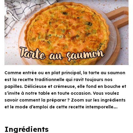
Comme entrée ou en plat principal, la tarte au saumon
est la recette traditionnelle qui ravit toujours nos
papilles. Délicieuse et crémeuse, elle fond en bouche et
s’invite à notre table en toute occasion. Vous voulez
savoir comment la préparer ? Zoom sur les ingrédients
et le mode d’emploi de cette recette intemporelle….
Ingrédients