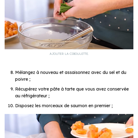
AJOUTER LA CIBOULETTE.
Mélangez à nouveau et assaisonnez avec du sel et du
poivre ;
Récupérez votre pâte à tarte que vous avez conservée
au réfrigérateur ;
Disposez les morceaux de saumon en premier ;