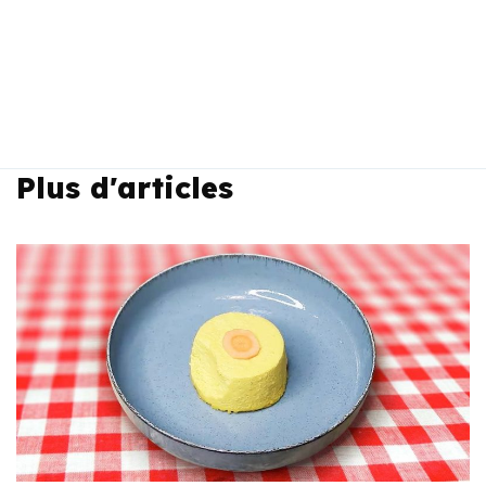
Plus d'articles