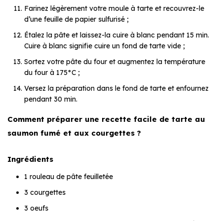
Farinez légèrement votre moule à tarte et recouvrez-le
d’une feuille de papier sulfurisé ;
Étalez la pâte et laissez-la cuire à blanc pendant 15 min.
Cuire à blanc signifie cuire un fond de tarte vide ;
Sortez votre pâte du four et augmentez la température
du four à 175°C ;
Versez la préparation dans le fond de tarte et enfournez
pendant 30 min.
Comment préparer une recette facile de tarte au
saumon fumé et aux courgettes ?
Ingrédients
1 rouleau de pâte feuilletée
3 courgettes
3 oeufs