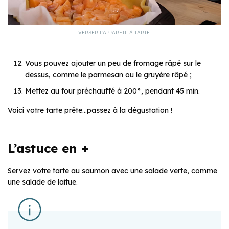
VERSER L’APPAREIL À TARTE.
Vous pouvez ajouter un peu de fromage râpé sur le
dessus, comme le parmesan ou le gruyère râpé ;
Mettez au four préchauffé à 200°, pendant 45 min.
Voici votre tarte prête…passez à la dégustation !
L’astuce en +
Servez votre tarte au saumon avec une salade verte, comme
une salade de laitue.