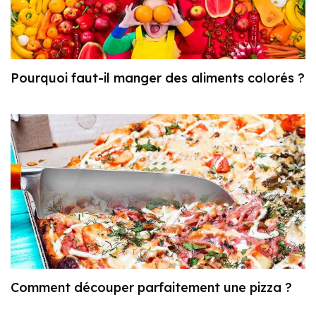
Pourquoi faut-il manger des aliments colorés ?
Comment découper parfaitement une pizza ?