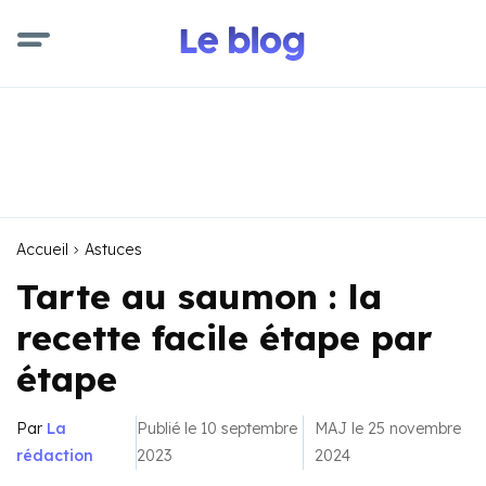
Accueil
Astuces
Tarte au saumon : la
recette facile étape par
étape
Par
La
Publié le 10 septembre
MAJ le 25 novembre
rédaction
2023
2024