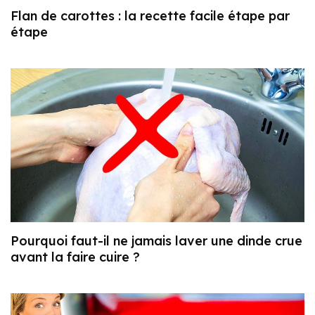
Flan de carottes : la recette facile étape par
étape
Pourquoi faut-il ne jamais laver une dinde crue
avant la faire cuire ?