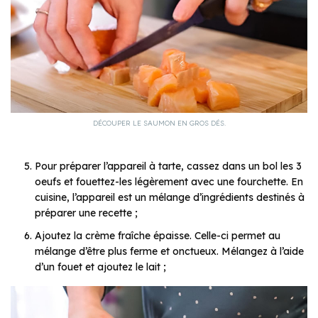
DÉCOUPER LE SAUMON EN GROS DÉS.
Pour préparer l’appareil à tarte, cassez dans un bol les 3
oeufs et fouettez-les légèrement avec une fourchette. En
cuisine, l’appareil est un mélange d’ingrédients destinés à
préparer une recette ;
Ajoutez la crème fraîche épaisse. Celle-ci permet au
mélange d’être plus ferme et onctueux. Mélangez à l’aide
d’un fouet et ajoutez le lait ;