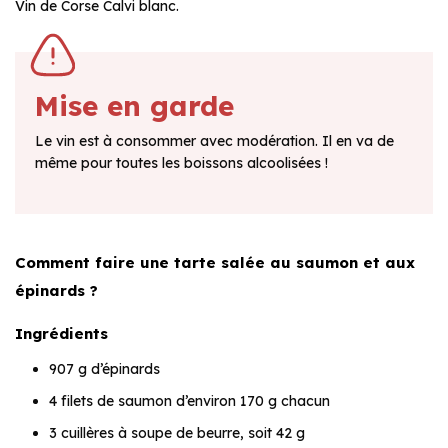
Vin de Corse Calvi blanc.
Mise en garde
Le vin est à consommer avec modération. Il en va de
même pour toutes les boissons alcoolisées !
Comment faire une tarte salée au saumon et aux
épinards ?
Ingrédients
907 g d’épinards
4 filets de saumon d’environ 170 g chacun
3 cuillères à soupe de beurre, soit 42 g