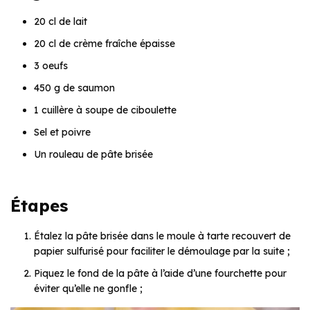
20 cl de lait
20 cl de crème fraîche épaisse
3 oeufs
450 g de saumon
1 cuillère à soupe de ciboulette
Sel et poivre
Un rouleau de pâte brisée
Étapes
Étalez la pâte brisée dans le moule à tarte recouvert de
papier sulfurisé pour faciliter le démoulage par la suite ;
Piquez le fond de la pâte à l’aide d’une fourchette pour
éviter qu’elle ne gonfle ;