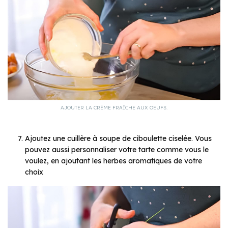
AJOUTER LA CRÈME FRAÎCHE AUX OEUFS.
Ajoutez une cuillère à soupe de ciboulette ciselée. Vous
pouvez aussi personnaliser votre tarte comme vous le
voulez, en ajoutant les herbes aromatiques de votre
choix