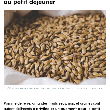
au petit déjeuner
CONSOMMEZ DES GRAINES AU PETIT DÉJEUNER SOURCE : SHUTTERSTOCK
Pomme de terre, amandes, fruits secs, noix et graines sont
autant d’aliments à
privilégier uniquement pour le petit