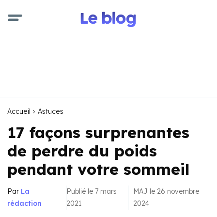
Accueil
Astuces
17 façons surprenantes
de perdre du poids
pendant votre sommeil
Par
La
Publié le 7 mars
MAJ le 26 novembre
rédaction
2021
2024