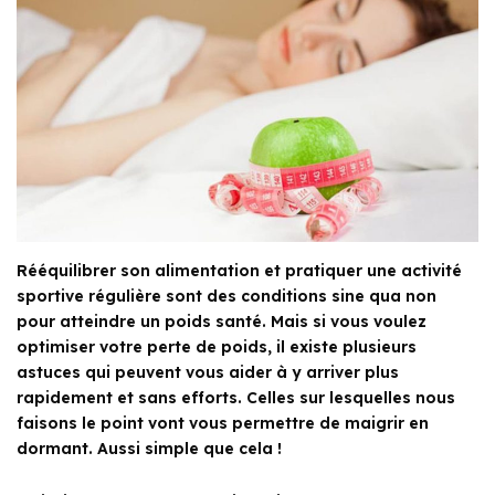
Rééquilibrer son alimentation et pratiquer une activité
sportive régulière sont des conditions sine qua non
pour atteindre un poids santé. Mais si vous voulez
optimiser votre perte de poids, il existe plusieurs
astuces qui peuvent vous aider à y arriver plus
rapidement et sans efforts. Celles sur lesquelles nous
faisons le point vont vous permettre de maigrir en
dormant. Aussi simple que cela !