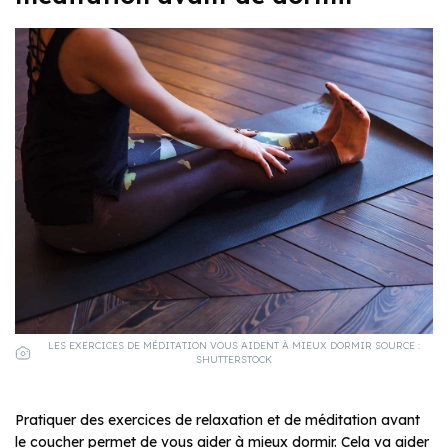
LES EXERCICES DE MÉDITATION VOUS AIDENT À MIEUX DORMIR SOURCE :
SHUTTERSTOCK
Pratiquer des exercices de relaxation et de méditation avant
le coucher permet de vous aider à mieux dormir. Cela va aider