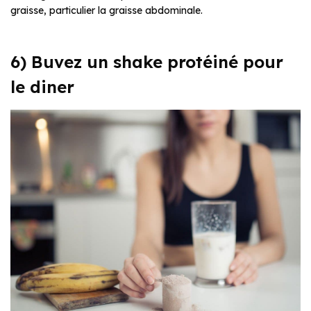
graisse, particulier la graisse abdominale.
6) Buvez un shake protéiné pour
le diner