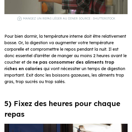
MANGEZ UN REPAS LÉGER AU DINER SOURCE : SHUTTERSTOCK
Pour bien dormir, la température interne doit être relativement
basse. Or, la digestion va augmenter votre température
corporelle et compromettre le repos pendant la nuit. Il est
donc essentiel d’arrêter de manger au moins 2 heures avant le
coucher et de
ne pas consommer des aliments trop
riches
en calories
qui vont nécessiter un temps de digestion
important. Exit donc les boissons gazeuses, les aliments trop
gras, trop sucrés ou trop salés.
5
)
Fixez des heures pour chaque
repas