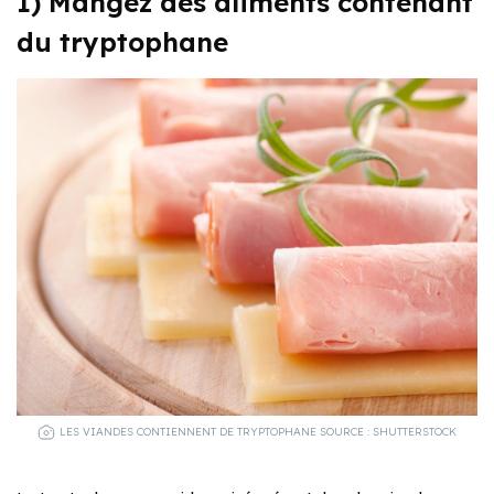
1) Mangez des aliments contenant
du tryptophane
LES VIANDES CONTIENNENT DE TRYPTOPHANE SOURCE : SHUTTERSTOCK