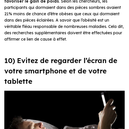
favoriser le gain de poids
. Selon les chercheurs, les
participants qui dormaient dans des pièces sombres avaient
21% moins de chance d’être obèses que ceux qui dormaient
dans des pièces éclairées. A savoir que l’obésité est un
véritable fléau responsable de nombreuses maladies. Cela dit,
des recherches supplémentaires doivent être effectuées pour
affirmer ce lien de cause à effet.
10) Evitez de regarder l’écran de
votre smartphone et de votre
tablette