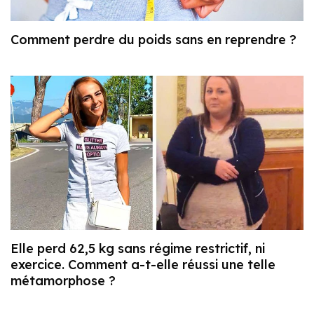
Comment perdre du poids sans en reprendre ?
Elle perd 62,5 kg sans régime restrictif, ni
exercice. Comment a-t-elle réussi une telle
métamorphose ?