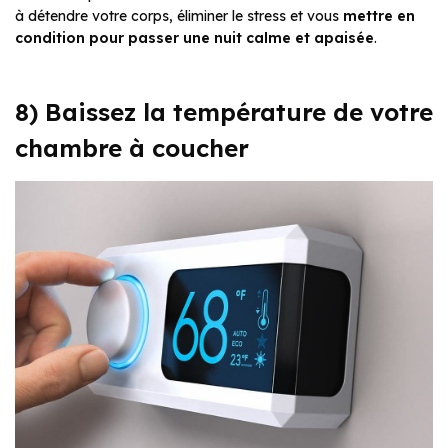
à détendre votre corps, éliminer le stress et vous
mettre en
condition pour passer une nuit calme et apaisée
.
8) Baissez la température de votre
chambre à coucher