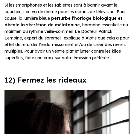
Si les smartphones et les tablettes sont à bannir avant le
coucher, il en va de même pour les écrans de télévision. Pour
cause, la lumière bleue
perturbe l’horloge biologique et
décale la sécrétion de mélatonine
, hormone essentielle au
maintien du rythme veille-sommeil. Le Docteur Patrick
Lemoine, expert du sommeil, explique à
Alptis
que cela a pour
effet de retarder l’endormissement et/ou de créer des réveils
multiples. Pour avoir un ventre plat et lutter contre les kilos
superflus, faite une croix sur votre émission préférée.
12) Fermez les rideaux