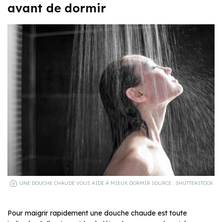
avant de dormir
UNE DOUCHE CHAUDE VOUS AIDE À MIEUX DORMIR SOURCE : SHUTTERSTOCK
Pour maigrir rapidement une douche chaude est toute