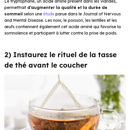
Le tryptophane, un acide aminé présent dans les viandes,
permettrait
d’augmenter la qualité et la durée de
sommeil
selon une
étude
parue dans le Journal of Nervous
and Mental Disease. Les noix, le poisson, les lentilles et les
œufs contiennent également cet acide aminé qui favorise la
somnolence et participent à lutter contre la prise de poids.
2) Instaurez le rituel de la tasse
de thé avant le coucher