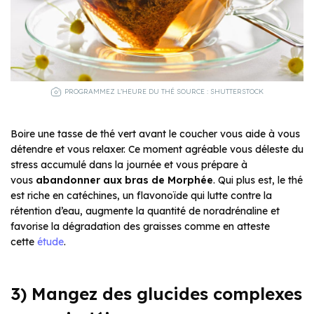
PROGRAMMEZ L’HEURE DU THÉ SOURCE : SHUTTERSTOCK
Boire une tasse de thé vert avant le coucher vous aide à vous
détendre et vous relaxer. Ce moment agréable vous déleste du
stress accumulé dans la journée et vous prépare à
vous
abandonner aux bras de Morphée
. Qui plus est, le thé
est riche en catéchines, un flavonoïde qui lutte contre la
rétention d’eau, augmente la quantité de noradrénaline et
favorise la dégradation des graisses comme en atteste
cette
étude
.
3) Mangez des glucides complexes