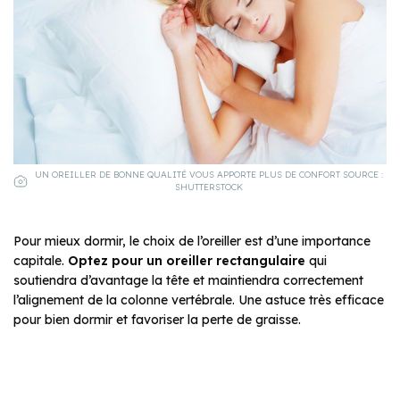
UN OREILLER DE BONNE QUALITÉ VOUS APPORTE PLUS DE CONFORT SOURCE :
SHUTTERSTOCK
Pour mieux dormir, le choix de l’oreiller est d’une importance
capitale.
Optez pour un oreiller rectangulaire
qui
soutiendra d’avantage la tête et maintiendra correctement
l’alignement de la colonne vertébrale. Une astuce très efficace
pour bien dormir et favoriser la perte de graisse.