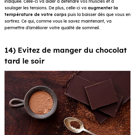
indiquée. Celle-ci va aider à détendre vos muscles et à
soulager les tensions. De plus, celle-ci va
augmenter la
température de votre corps
puis la baisser dès que vous en
sortirez. Ce qui, comme vous le savez maintenant, va
permettre d’améliorer votre qualité de sommeil.
14) Evitez de manger du chocolat
tard le soir