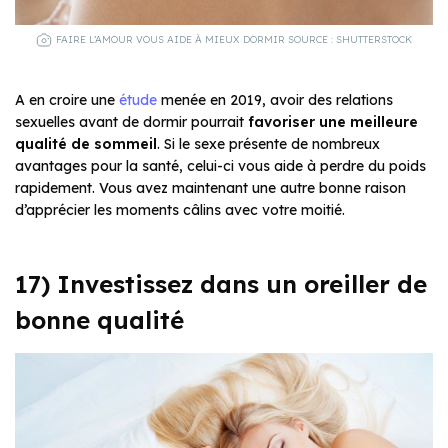
FAIRE L’AMOUR VOUS AIDE À MIEUX DORMIR SOURCE : SHUTTERSTOCK
A en croire une
étude
menée en 2019, avoir des relations
sexuelles avant de dormir pourrait
favoriser une meilleure
qualité de sommeil
. Si le sexe présente de nombreux
avantages pour la santé, celui-ci vous aide à perdre du poids
rapidement. Vous avez maintenant une autre bonne raison
d’apprécier les moments câlins avec votre moitié.
17) Investissez dans un oreiller de
bonne qualité