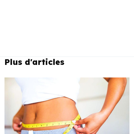
Plus d'articles