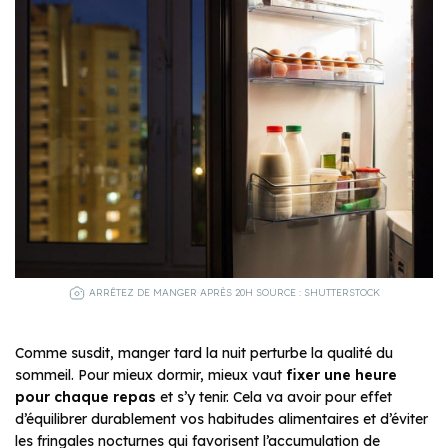
ARRÊTEZ DE MANGER APRÈS 20H SOURCE : SHUTTERSTOCK
Comme susdit, manger tard la nuit perturbe la qualité du
sommeil. Pour mieux dormir, mieux vaut
fixer une heure
pour chaque repas
et s’y tenir. Cela va avoir pour effet
d’équilibrer durablement vos habitudes alimentaires et d’éviter
les fringales nocturnes qui favorisent l’accumulation de