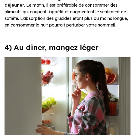
déjeuner
. Le matin, il est préférable de consommer des
aliments qui coupent l’appétit et augmentent le sentiment de
satiété. L’absorption des glucides étant plus ou moins longue,
en consommer la nuit pourrait perturber votre sommeil.
4) Au diner, mangez léger