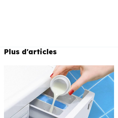
Plus d'articles