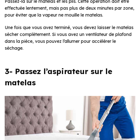
Passez-la sur le matelas et les plis. Cette opération doit être
effectuée lentement, mais pas plus de deux minutes par zone,
pour éviter que la vapeur ne mouille le matelas.
Une fois que vous avez terminé, vous devez laisser le matelas
sécher complètement. Si vous avez un ventilateur de plafond
dans la pièce, vous pouvez l’allumer pour accélérer le
séchage.
3- Passez l’aspirateur sur le
matelas