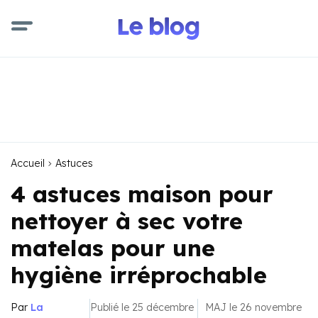
Accueil
Astuces
4 astuces maison pour
nettoyer à sec votre
matelas pour une
hygiène irréprochable
Par
La
Publié le 25 décembre
MAJ le 26 novembre