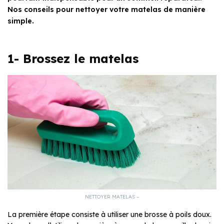
Nos conseils pour nettoyer votre matelas de manière
simple.
1- Brossez le matelas
NETTOYER MATELAS –
La première étape consiste à utiliser une brosse à poils doux.