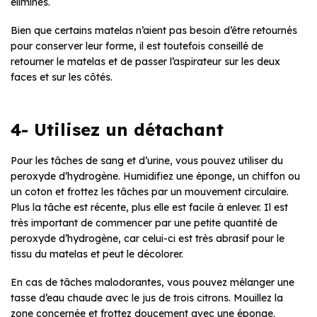
éliminés.
Bien que certains matelas n’aient pas besoin d’être retournés
pour conserver leur forme, il est toutefois conseillé de
retourner le matelas et de passer l’aspirateur sur les deux
faces et sur les côtés.
4- Utilisez un détachant
Pour les tâches de sang et d’urine, vous pouvez utiliser du
peroxyde d’hydrogène. Humidifiez une éponge, un chiffon ou
un coton et frottez les tâches par un mouvement circulaire.
Plus la tâche est récente, plus elle est facile à enlever. Il est
très important de commencer par une petite quantité de
peroxyde d’hydrogène, car celui-ci est très abrasif pour le
tissu du matelas et peut le décolorer.
En cas de tâches malodorantes, vous pouvez mélanger une
tasse d’eau chaude avec le jus de trois citrons. Mouillez la
zone concernée et frottez doucement avec une éponge.