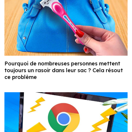
Pourquoi de nombreuses personnes mettent
toujours un rasoir dans leur sac ? Cela résout
ce problème