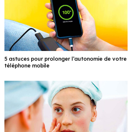
5 astuces pour prolonger l’autonomie de votre
téléphone mobile