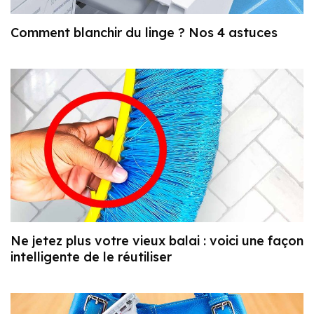
Comment blanchir du linge ? Nos 4 astuces
Ne jetez plus votre vieux balai : voici une façon
intelligente de le réutiliser