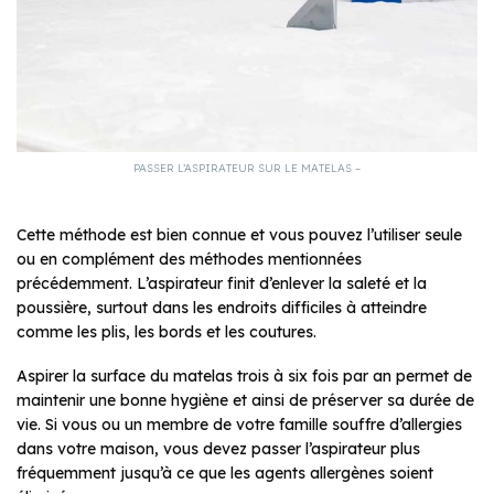
PASSER L’ASPIRATEUR SUR LE MATELAS –
Cette méthode est bien connue et vous pouvez l’utiliser seule
ou en complément des méthodes mentionnées
précédemment. L’aspirateur finit d’enlever la saleté et la
poussière, surtout dans les endroits difficiles à atteindre
comme les plis, les bords et les coutures.
Aspirer la surface du matelas trois à six fois par an permet de
maintenir une bonne hygiène et ainsi de préserver sa durée de
vie. Si vous ou un membre de votre famille souffre d’allergies
dans votre maison, vous devez passer l’aspirateur plus
fréquemment jusqu’à ce que les agents allergènes soient