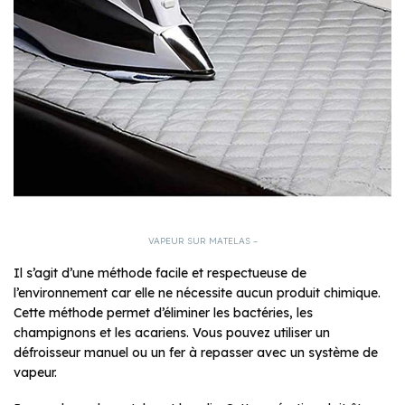
VAPEUR SUR MATELAS –
Il s’agit d’une méthode facile et respectueuse de
l’environnement car elle ne nécessite aucun produit chimique.
Cette méthode permet d’éliminer les bactéries, les
champignons et les acariens. Vous pouvez utiliser un
défroisseur manuel ou un fer à repasser avec un système de
vapeur.