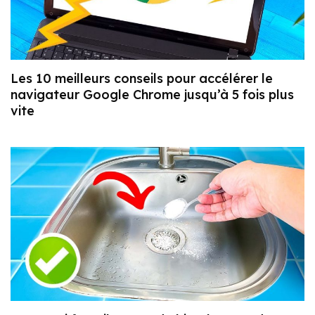
Les 10 meilleurs conseils pour accélérer le
navigateur Google Chrome jusqu’à 5 fois plus
vite