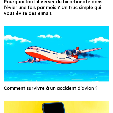
Pourquoi faut-il verser du bicarbonate dans
l’évier une fois par mois ? Un truc simple qui
vous évite des ennuis
Comment survivre à un accident d’avion ?