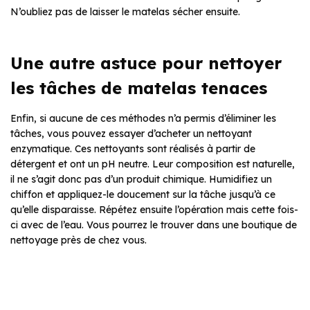
N’oubliez pas de laisser le matelas sécher ensuite.
Une autre astuce pour nettoyer
les tâches de matelas tenaces
Enfin, si aucune de ces méthodes n’a permis d’éliminer les
tâches, vous pouvez essayer d’acheter un nettoyant
enzymatique. Ces nettoyants sont réalisés à partir de
détergent et ont un pH neutre. Leur composition est naturelle,
il ne s’agit donc pas d’un produit chimique. Humidifiez un
chiffon et appliquez-le doucement sur la tâche jusqu’à ce
qu’elle disparaisse. Répétez ensuite l’opération mais cette fois-
ci avec de l’eau. Vous pourrez le trouver dans une boutique de
nettoyage près de chez vous.