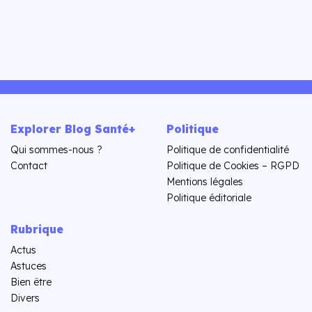
Explorer Blog Santé+
Politique
Qui sommes-nous ?
Politique de confidentialité
Contact
Politique de Cookies – RGPD
Mentions légales
Politique éditoriale
Rubrique
Actus
Astuces
Bien être
Divers