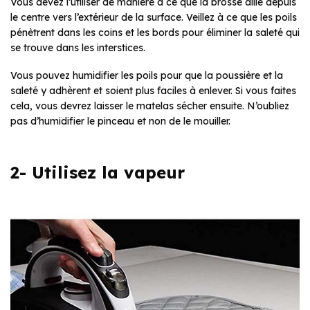
Vous devez l’utiliser de manière à ce que la brosse aille depuis
le centre vers l’extérieur de la surface. Veillez à ce que les poils
pénètrent dans les coins et les bords pour éliminer la saleté qui
se trouve dans les interstices.
Vous pouvez humidifier les poils pour que la poussière et la
saleté y adhèrent et soient plus faciles à enlever. Si vous faites
cela, vous devrez laisser le matelas sécher ensuite. N’oubliez
pas d’humidifier le pinceau et non de le mouiller.
2- Utilisez la vapeur