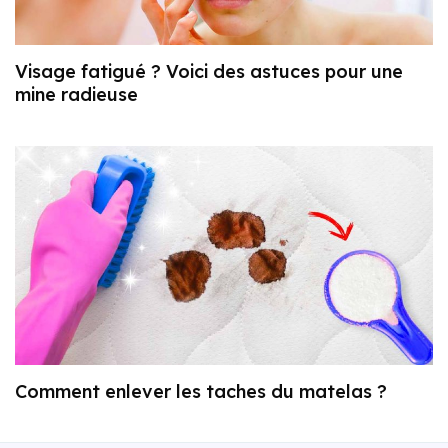
Visage fatigué ? Voici des astuces pour une
mine radieuse
Comment enlever les taches du matelas ?