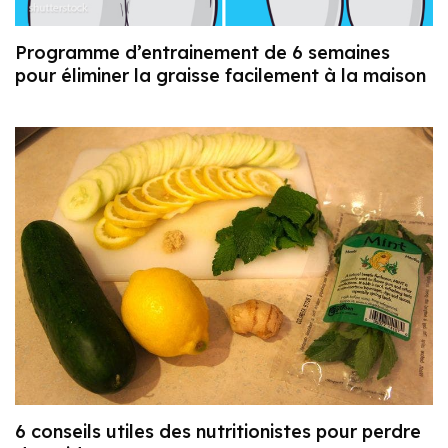
Programme d’entrainement de 6 semaines
pour éliminer la graisse facilement à la maison
6 conseils utiles des nutritionistes pour perdre