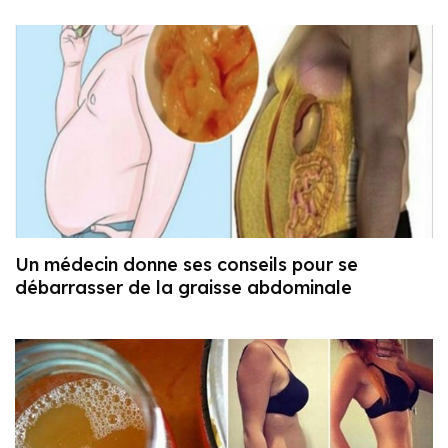
Un médecin donne ses conseils pour se
débarrasser de la graisse abdominale