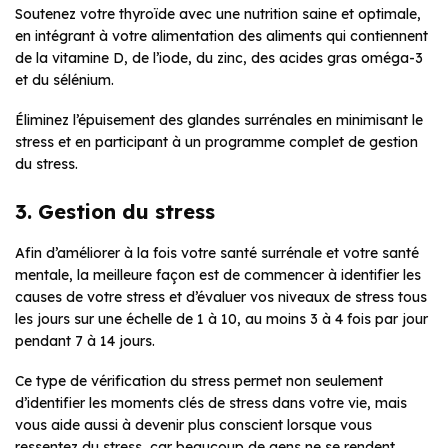
Soutenez votre thyroïde avec une nutrition saine et optimale,
en intégrant à votre alimentation des aliments qui contiennent
de la vitamine D, de l’iode, du zinc, des acides gras oméga-3
et du sélénium.
Éliminez l’épuisement des glandes surrénales en minimisant le
stress et en participant à un programme complet de gestion
du stress.
3. Gestion du stress
Afin d’améliorer à la fois votre santé surrénale et votre santé
mentale, la meilleure façon est de commencer à identifier les
causes de votre stress et d’évaluer vos niveaux de stress tous
les jours sur une échelle de 1 à 10, au moins 3 à 4 fois par jour
pendant 7 à 14 jours.
Ce type de vérification du stress permet non seulement
d’identifier les moments clés de stress dans votre vie, mais
vous aide aussi à devenir plus conscient lorsque vous
ressentez du stress, car beaucoup de gens ne se rendent