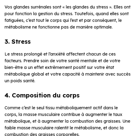
Vos glandes surrénales sont « les glandes du stress ». Elles ont
pour fonction la gestion du stress. Toutefois, quand elles sont
fatiguées, c’est tout le corps qui l’est et par conséquent, le
métabolisme ne fonctionne pas de manière optimale.
3. Stress
Le stress prolongé et l’anxiété affectent chacun de ces
facteurs. Prendre soin de votre santé mentale et de votre
bien-être a un effet extrêmement positif sur votre état
métabolique global et votre capacité à maintenir avec succès
un poids santé.
4. Composition du corps
Comme c’est le seul tissu métaboliquement actif dans le
corps, la masse musculaire contribue à augmenter le taux
métabolique, et à augmenter la combustion des graisses. Une
faible masse musculaire ralentit le métabolisme, et donc la
combustion des graisses corporelles.