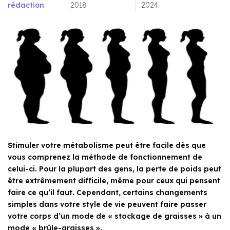
rédaction
2018
2024
Stimuler votre métabolisme peut être facile dès que
vous comprenez la méthode de fonctionnement de
celui-ci. Pour la plupart des gens, la perte de poids peut
être extrêmement difficile, même pour ceux qui pensent
faire ce qu’il faut. Cependant, certains changements
simples dans votre style de vie peuvent faire passer
votre corps d’un mode de « stockage de graisses » à un
mode « brûle-graisses ».