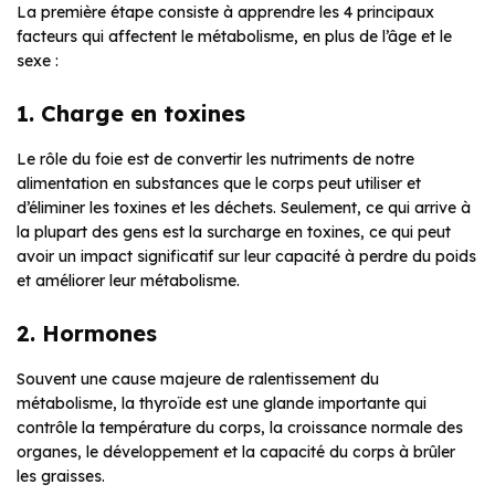
La première étape consiste à apprendre les 4 principaux
facteurs qui affectent le métabolisme, en plus de l’âge et le
sexe :
1. Charge en toxines
Le rôle du foie est de convertir les nutriments de notre
alimentation en substances que le corps peut utiliser et
d’éliminer les toxines et les déchets. Seulement, ce qui arrive à
la plupart des gens est la surcharge en toxines, ce qui peut
avoir un impact significatif sur leur capacité à perdre du poids
et améliorer leur métabolisme.
2. Hormones
Souvent une cause majeure de ralentissement du
métabolisme, la thyroïde est une glande importante qui
contrôle la température du corps, la croissance normale des
organes, le développement et la capacité du corps à brûler
les graisses.