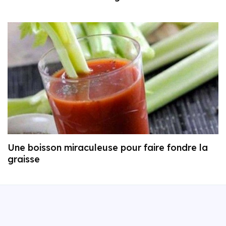
Une boisson miraculeuse pour faire fondre la
graisse