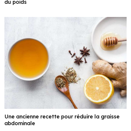
du poids
Une ancienne recette pour réduire la graisse
abdominale