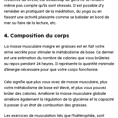
même pas compte qu’ils sont stressés. Il est possible d’y
remédier en pratiquant de la méditation, du yoga ou en
faisant une activité plaisante comme se balader en bord de
mer ou faire de la lecture, etc.
4. Composition du corps
La masse musculaire maigre en graisses est en fait votre
arme secrète pour stimuler le métabolisme de base. Ce dernier
est une estimation du nombre de calories que vous brûleriez
au repos pendant 24 heures. Il représente la quantité minimale
d’énergie nécessaire pour que votre corps fonctionne.
Cela signifie que plus vous avez de masse musculaire, plus
votre métabolisme de base est élevé, et plus vous pouvez
brûler des calories. Améliorer la masse musculaire globale
améliore également la régulation de la glycémie et la capacité
à passer à un état de combustion des graisses.
Les exercices de musculation tels que l’haltérophilie, sont