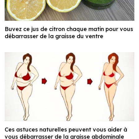
Buvez ce jus de citron chaque matin pour vous
débarrasser de la graisse du ventre
Ces astuces naturelles peuvent vous aider à
vous débarrasser de la graisse abdominale