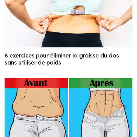
8 exercices pour éliminer la graisse du dos
sans utiliser de poids