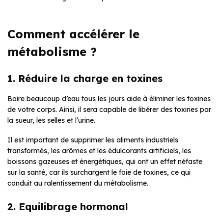
Comment accélérer le
métabolisme ?
1. Réduire la charge en toxines
Boire beaucoup d’eau tous les jours aide à éliminer les toxines
de votre corps. Ainsi, il sera capable de libérer des toxines par
la sueur, les selles et l’urine.
Il est important de supprimer les aliments industriels
transformés, les arômes et les édulcorants artificiels, les
boissons gazeuses et énergétiques, qui ont un effet néfaste
sur la santé, car ils surchargent le foie de toxines, ce qui
conduit au ralentissement du métabolisme.
2. Equilibrage hormonal