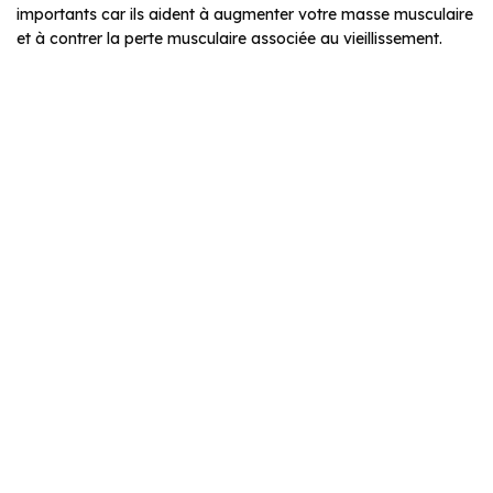
importants car ils aident à augmenter votre masse musculaire
et à contrer la perte musculaire associée au vieillissement.