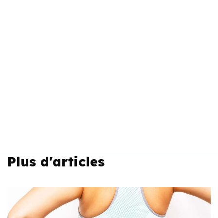
Plus d'articles