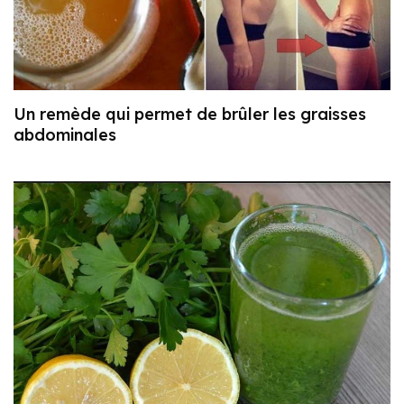
Un remède qui permet de brûler les graisses
abdominales