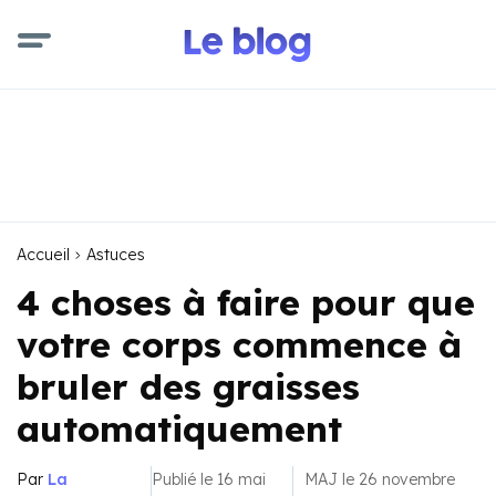
Accueil
Astuces
4 choses à faire pour que
votre corps commence à
bruler des graisses
automatiquement
Par
La
Publié le 16 mai
MAJ le 26 novembre