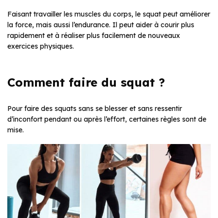
Faisant travailler les muscles du corps, le squat peut améliorer
la force, mais aussi l’endurance. Il peut aider à courir plus
rapidement et à réaliser plus facilement de nouveaux
exercices physiques.
Comment faire du squat ?
Pour faire des squats sans se blesser et sans ressentir
d’inconfort pendant ou après l’effort, certaines règles sont de
mise.