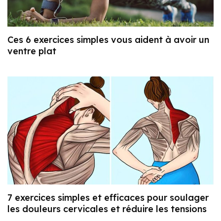
Ces 6 exercices simples vous aident à avoir un
ventre plat
7 exercices simples et efficaces pour soulager
les douleurs cervicales et réduire les tensions