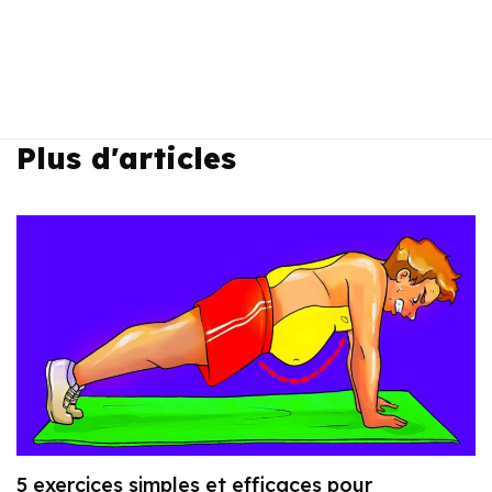
Plus d'articles
5 exercices simples et efficaces pour