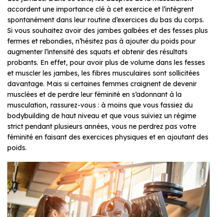
accordent une importance clé à cet exercice et l’intègrent
spontanément dans leur routine d’exercices du bas du corps.
Si vous souhaitez avoir des jambes galbées et des fesses plus
fermes et rebondies, n’hésitez pas à ajouter du poids pour
augmenter l’intensité des squats et obtenir des résultats
probants. En effet, pour avoir plus de volume dans les fesses
et muscler les jambes, les fibres musculaires sont sollicitées
davantage. Mais si certaines femmes craignent de devenir
musclées et de perdre leur féminité en s’adonnant à la
musculation, rassurez-vous : à moins que vous fassiez du
bodybuilding de haut niveau et que vous suiviez un régime
strict pendant plusieurs années, vous ne perdrez pas votre
féminité en faisant des exercices physiques et en ajoutant des
poids.