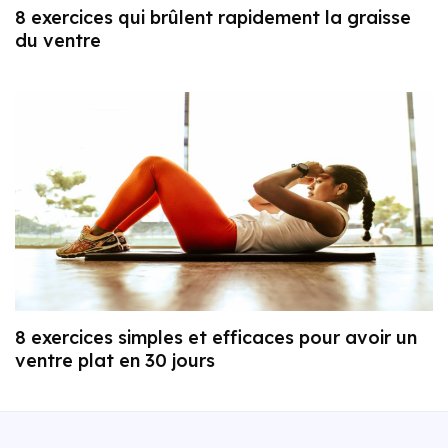
8 exercices qui brûlent rapidement la graisse
du ventre
8 exercices simples et efficaces pour avoir un
ventre plat en 30 jours