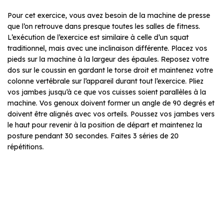
Pour cet exercice, vous avez besoin de la machine de presse
que l’on retrouve dans presque toutes les salles de fitness.
L’exécution de l’exercice est similaire à celle d’un squat
traditionnel, mais avec une inclinaison différente. Placez vos
pieds sur la machine à la largeur des épaules. Reposez votre
dos sur le coussin en gardant le torse droit et maintenez votre
colonne vertébrale sur l’appareil durant tout l’exercice. Pliez
vos jambes jusqu’à ce que vos cuisses soient parallèles à la
machine. Vos genoux doivent former un angle de 90 degrés et
doivent être alignés avec vos orteils. Poussez vos jambes vers
le haut pour revenir à la position de départ et maintenez la
posture pendant 30 secondes. Faites 3 séries de 20
répétitions.