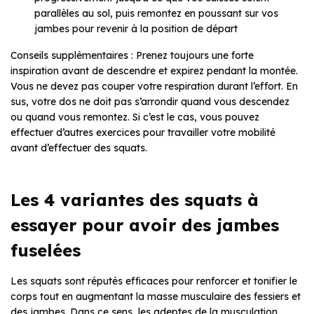
parallèles au sol, puis remontez en poussant sur vos
jambes pour revenir à la position de départ
Conseils supplémentaires : Prenez toujours une forte
inspiration avant de descendre et expirez pendant la montée.
Vous ne devez pas couper votre respiration durant l’effort. En
sus, votre dos ne doit pas s’arrondir quand vous descendez
ou quand vous remontez. Si c’est le cas, vous pouvez
effectuer d’autres exercices pour travailler votre mobilité
avant d’effectuer des squats.
Les 4 variantes des squats à
essayer pour avoir des jambes
fuselées
Les squats sont réputés efficaces pour renforcer et tonifier le
corps tout en augmentant la masse musculaire des fessiers et
des jambes. Dans ce sens, les adeptes de la musculation