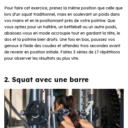
Pour faire cet exercice, prenez la même position que celle que
lors d’un squat traditionnel, mais en soulevant un poids dans
vos mains et en le positionnant près de votre poitrine. Que
vous optiez pour un haltère, un kettlebell ou un autre poids,
abaissez-vous en mode accroupie tout en gardant la tête, le
dos et la poitrine bien droits. Une fois en bas, poussez vos
genoux à l’aide des coudes et attendez trois secondes avant
de revenir en position initiale. Faites 3 séries de 17 répétitions
pour observer les résultats au plus vite.
2. Squat avec une barre