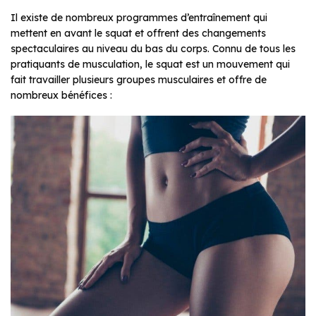
Il existe de nombreux programmes d’entraînement qui
mettent en avant le squat et offrent des changements
spectaculaires au niveau du bas du corps. Connu de tous les
pratiquants de musculation, le squat est un mouvement qui
fait travailler plusieurs groupes musculaires et offre de
nombreux bénéfices :