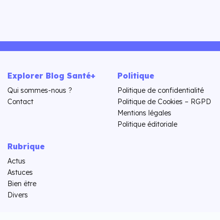
Explorer Blog Santé+
Politique
Qui sommes-nous ?
Politique de confidentialité
Contact
Politique de Cookies – RGPD
Mentions légales
Politique éditoriale
Rubrique
Actus
Astuces
Bien être
Divers