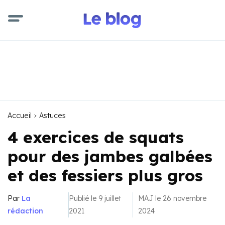
Accueil
Astuces
4 exercices de squats
pour des jambes galbées
et des fessiers plus gros
Par
La
Publié le 9 juillet
MAJ le 26 novembre
rédaction
2021
2024