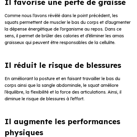
Il favorise une perte de graisse
Comme nous l’avons révélé dans le point précédent, les
squats permettent de muscler le bas du corps et d’augmenter
la dépense énergétique de l’organisme au repos. Dans ce
sens, il permet de brûler des calories et d’éliminer les amas
graisseux qui peuvent être responsables de la cellulite.
Il réduit le risque de blessures
En améliorant la posture et en faisant travailler le bas du
corps ainsi que la sangle abdominale, le squat améliore
l’équilibre, la flexibilité et la force des articulations. Ainsi, il
diminue le risque de blessures à l’effort.
Il augmente les performances
physiques