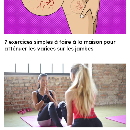
7 exercices simples à faire à la maison pour
atténuer les varices sur les jambes