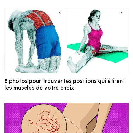
8 photos pour trouver les positions qui étirent
les muscles de votre choix