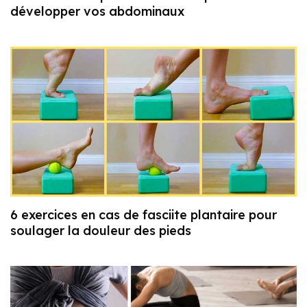
développer vos abdominaux
6 exercices en cas de fasciite plantaire pour
soulager la douleur des pieds