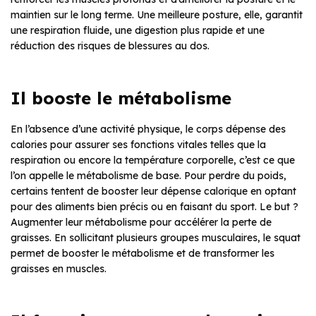
maintien sur le long terme. Une meilleure posture, elle, garantit
une respiration fluide, une digestion plus rapide et une
réduction des risques de blessures au dos.
Il booste le métabolisme
En l’absence d’une activité physique, le corps dépense des
calories pour assurer ses fonctions vitales telles que la
respiration ou encore la température corporelle, c’est ce que
l’on appelle le métabolisme de base. Pour perdre du poids,
certains tentent de booster leur dépense calorique en optant
pour des aliments bien précis ou en faisant du sport. Le but ?
Augmenter leur métabolisme pour accélérer la perte de
graisses. En sollicitant plusieurs groupes musculaires, le squat
permet de booster le métabolisme et de transformer les
graisses en muscles.