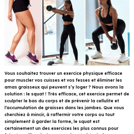
Vous souhaitez trouver un exercice physique efficace
pour muscler vos cuisses et vos fesses et éliminer les
amas graisseux qui peuvent s’y loger ? Nous avons la
solution : le squat ! Très efficace, cet exercice permet de
sculpter le bas du corps et de prévenir la cellulite et
l’accumulation de graisses dans les jambes. Que vous
cherchiez à mincir, à raffermir votre corps ou tout
simplement à garder la forme, le squat est
certainement un des exercices les plus connus pour