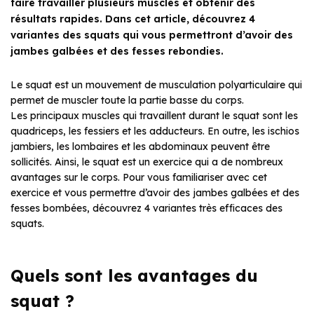
faire travailler plusieurs muscles et obtenir des
résultats rapides. Dans cet article, découvrez 4
variantes des squats qui vous permettront d’avoir des
jambes galbées et des fesses rebondies.
Le squat est un mouvement de musculation polyarticulaire qui
permet de muscler toute la partie basse du corps.
Les principaux muscles qui travaillent durant le squat sont les
quadriceps, les fessiers et les adducteurs. En outre, les ischios
jambiers, les lombaires et les abdominaux peuvent être
sollicités. Ainsi, le squat est un exercice qui a de nombreux
avantages sur le corps. Pour vous familiariser avec cet
exercice et vous permettre d’avoir des jambes galbées et des
fesses bombées, découvrez 4 variantes très efficaces des
squats.
Quels sont les avantages du
squat ?