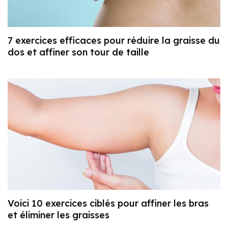
7 exercices efficaces pour réduire la graisse du
dos et affiner son tour de taille
Voici 10 exercices ciblés pour affiner les bras
et éliminer les graisses