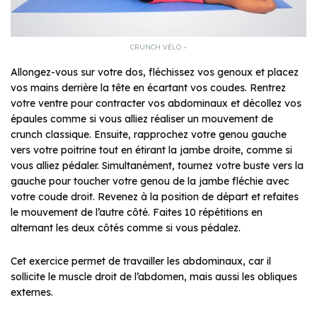
CRUNCH VÉLO –
Allongez-vous sur votre dos, fléchissez vos genoux et placez
vos mains derrière la tête en écartant vos coudes. Rentrez
votre ventre pour contracter vos abdominaux et décollez vos
épaules comme si vous alliez réaliser un mouvement de
crunch classique. Ensuite, rapprochez votre genou gauche
vers votre poitrine tout en étirant la jambe droite, comme si
vous alliez pédaler. Simultanément, tournez votre buste vers la
gauche pour toucher votre genou de la jambe fléchie avec
votre coude droit. Revenez à la position de départ et refaites
le mouvement de l’autre côté. Faites 10 répétitions en
alternant les deux côtés comme si vous pédalez.
Cet exercice permet de travailler les abdominaux, car il
sollicite le muscle droit de l’abdomen, mais aussi les obliques
externes.