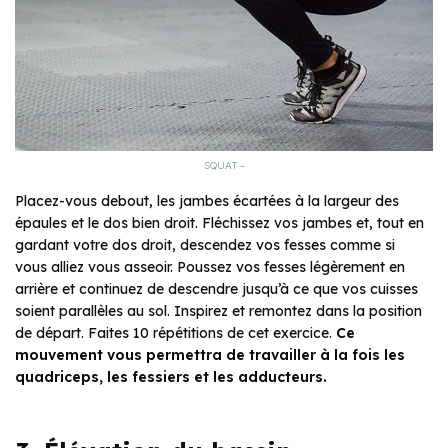
SQUAT –
Placez-vous debout, les jambes écartées à la largeur des
épaules et le dos bien droit. Fléchissez vos jambes et, tout en
gardant votre dos droit, descendez vos fesses comme si
vous alliez vous asseoir. Poussez vos fesses légèrement en
arrière et continuez de descendre jusqu’à ce que vos cuisses
soient parallèles au sol. Inspirez et remontez dans la position
de départ. Faites 10 répétitions de cet exercice.
Ce
mouvement vous permettra de
travailler à la fois les
quadriceps, les fessiers
et les adducteurs.