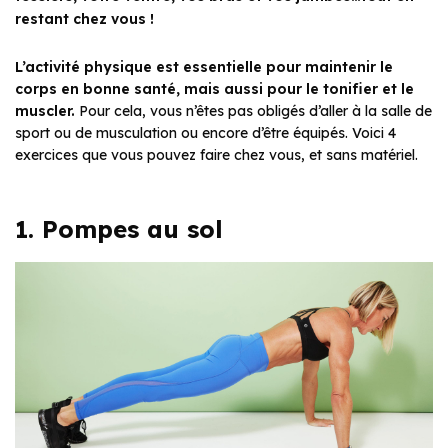
restant chez vous !
L’activité physique est essentielle pour maintenir le
corps en bonne santé, mais aussi pour le tonifier et le
muscler.
Pour cela, vous n’êtes pas obligés d’aller à la salle de
sport ou de musculation ou encore d’être équipés. Voici 4
exercices que vous pouvez faire chez vous, et sans matériel.
1. Pompes au sol