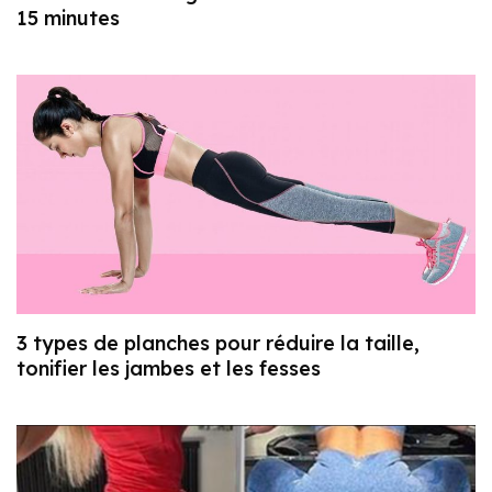
15 minutes
3 types de planches pour réduire la taille,
tonifier les jambes et les fesses