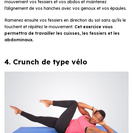
mouvement vos fessiers et vos abdos et maintenez
l’alignement de vos hanches avec vos genoux et vos épaules.
Ramenez ensuite vos fessiers en direction du sol sans qu’ils le
touchent et répétez le mouvement.
Cet exercice vous
permettra de travailler les cuisses, les fessiers et les
abdominaux.
4. Crunch de type vélo