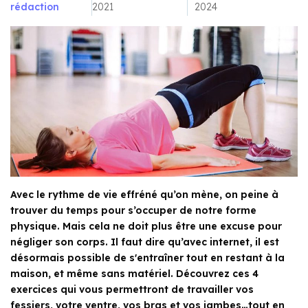
rédaction
2021
2024
Avec le rythme de vie effréné qu’on mène, on peine à
trouver du temps pour s’occuper de notre forme
physique. Mais cela ne doit plus être une excuse pour
négliger son corps. Il faut dire qu’avec internet, il est
désormais possible de s'entraîner tout en restant à la
maison, et même sans matériel. Découvrez ces 4
exercices qui vous permettront de travailler vos
fessiers, votre ventre, vos bras et vos jambes…tout en