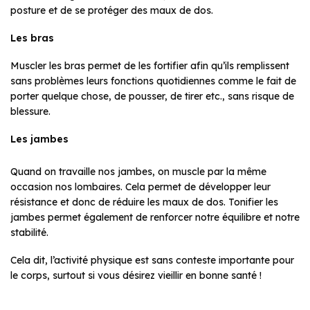
posture et de se protéger des maux de dos.
Les bras
Muscler les bras permet de les fortifier afin qu’ils remplissent
sans problèmes leurs fonctions quotidiennes comme le fait de
porter quelque chose, de pousser, de tirer etc., sans risque de
blessure.
Les jambes
Quand on travaille nos jambes, on muscle par la même
occasion nos lombaires. Cela permet de développer leur
résistance et donc de réduire les maux de dos. Tonifier les
jambes permet également de renforcer notre équilibre et notre
stabilité.
Cela dit, l’activité physique est sans conteste importante pour
le corps, surtout si vous désirez vieillir en bonne santé !