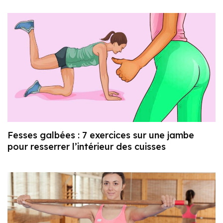
Fesses galbées : 7 exercices sur une jambe
pour resserrer l’intérieur des cuisses