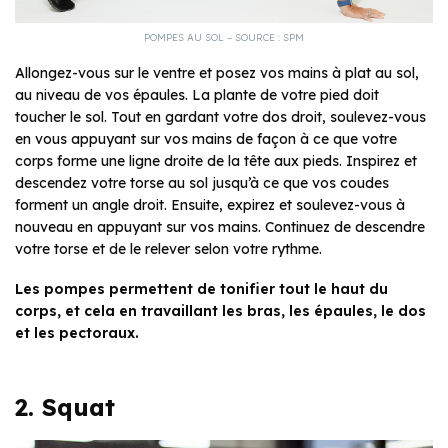
POMPES AU SOL – SOURCE : SPM
Allongez-vous sur le ventre et posez vos mains à plat au sol,
au niveau de vos épaules. La plante de votre pied doit
toucher le sol. Tout en gardant votre dos droit, soulevez-vous
en vous appuyant sur vos mains de façon à ce que votre
corps forme une ligne droite de la tête aux pieds. Inspirez et
descendez votre torse au sol jusqu’à ce que vos coudes
forment un angle droit. Ensuite, expirez et soulevez-vous à
nouveau en appuyant sur vos mains. Continuez de descendre
votre torse et de le relever selon votre rythme.
Les pompes permettent de tonifier tout le haut du
corps
, et cela en travaillant les bras, les épaules, le dos
et les pectoraux.
2. Squat