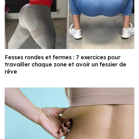
Fesses rondes et fermes : 7 exercices pour
travailler chaque zone et avoir un fessier de
rêve