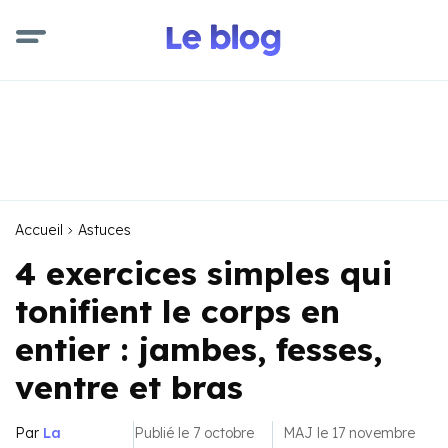
Accueil
Astuces
4 exercices simples qui
tonifient le corps en
entier : jambes, fesses,
ventre et bras
Par
La
Publié le 7 octobre
MAJ le 17 novembre