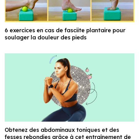
6 exercices en cas de fasciite plantaire pour
soulager la douleur des pieds
Obtenez des abdominaux toniques et des
fesses rebondies grâce à cet entraînement de