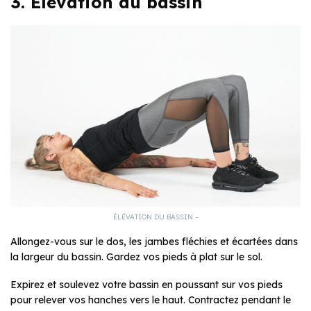
3. Élévation du bassin
ÉLÉVATION DU BASSIN –
Allongez-vous sur le dos, les jambes fléchies et écartées dans
la largeur du bassin. Gardez vos pieds à plat sur le sol.
Expirez et soulevez votre bassin en poussant sur vos pieds
pour relever vos hanches vers le haut. Contractez pendant le