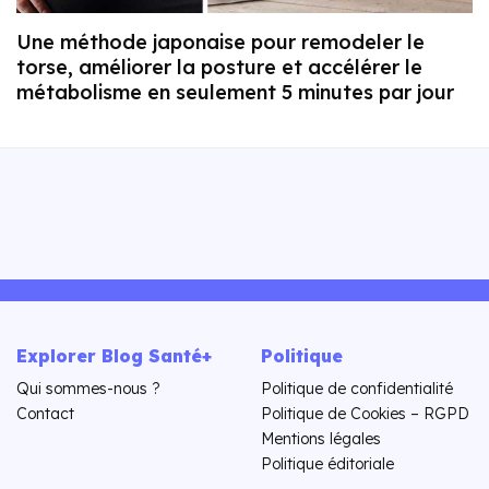
Une méthode japonaise pour remodeler le
torse, améliorer la posture et accélérer le
métabolisme en seulement 5 minutes par jour
Explorer Blog Santé+
Politique
Qui sommes-nous ?
Politique de confidentialité
Contact
Politique de Cookies – RGPD
Mentions légales
Politique éditoriale