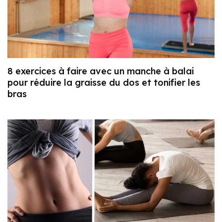
8 exercices à faire avec un manche à balai
pour réduire la graisse du dos et tonifier les
bras