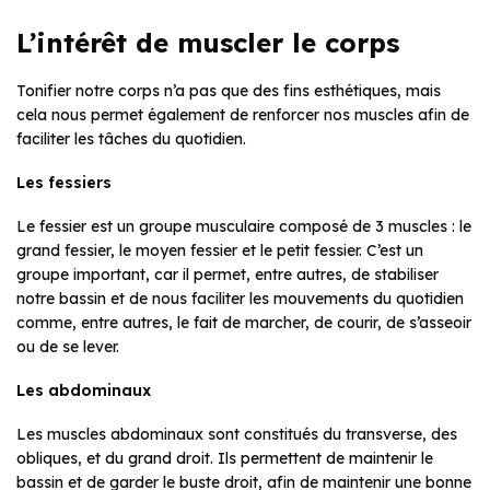
L’intérêt de muscler le corps
Tonifier notre corps n’a pas que des fins esthétiques, mais
cela nous permet également de renforcer nos muscles afin de
faciliter les tâches du quotidien.
Les fessiers
Le fessier est un groupe musculaire composé de 3 muscles : le
grand fessier, le moyen fessier et le petit fessier. C’est un
groupe important, car il permet, entre autres, de stabiliser
notre bassin et de nous faciliter les mouvements du quotidien
comme, entre autres, le fait de marcher, de courir, de s’asseoir
ou de se lever.
Les abdominaux
Les muscles abdominaux sont constitués du transverse, des
obliques, et du grand droit. Ils permettent de maintenir le
bassin et de garder le buste droit, afin de maintenir une bonne