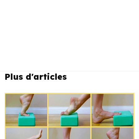
Plus d'articles