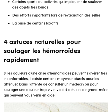
Certains sports ou activités qui impliquent de soulever
des objets très lourds
Des efforts importants lors de l’évacuation des selles
La prise de certains laxatifs
4 astuces naturelles pour
soulager les hémorroïdes
rapidement
Si les douleurs d’une crise d’hémorroïdes peuvent s’avérer très
inconfortables, il existe certains moyens naturels pour les
atténuer. Dans l’attente de consulter un médecin ou pour
soulager une douleur trop vive, voici 4 astuces de grand-mère
qui peuvent vous venir en aide :