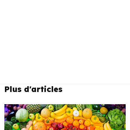
Plus d'articles