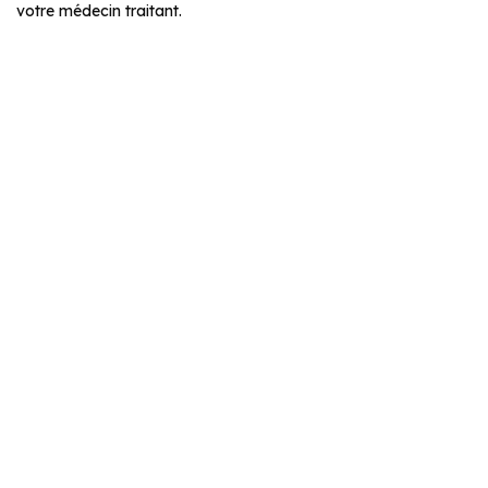
votre médecin traitant.