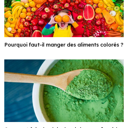
Pourquoi faut-il manger des aliments colorés ?