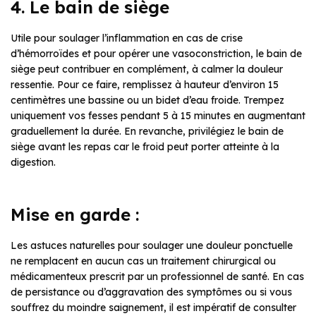
4. Le bain de siège
Utile pour soulager l’inflammation en cas de crise
d’hémorroïdes et pour opérer une vasoconstriction, le bain de
siège peut contribuer en complément, à calmer la douleur
ressentie. Pour ce faire, remplissez à hauteur d’environ 15
centimètres une bassine ou un bidet d’eau froide. Trempez
uniquement vos fesses pendant 5 à 15 minutes en augmentant
graduellement la durée. En revanche, privilégiez le bain de
siège avant les repas car le froid peut porter atteinte à la
digestion.
Mise en garde :
Les astuces naturelles pour soulager une douleur ponctuelle
ne remplacent en aucun cas un traitement chirurgical ou
médicamenteux prescrit par un professionnel de santé. En cas
de persistance ou d’aggravation des symptômes ou si vous
souffrez du moindre saignement, il est impératif de consulter