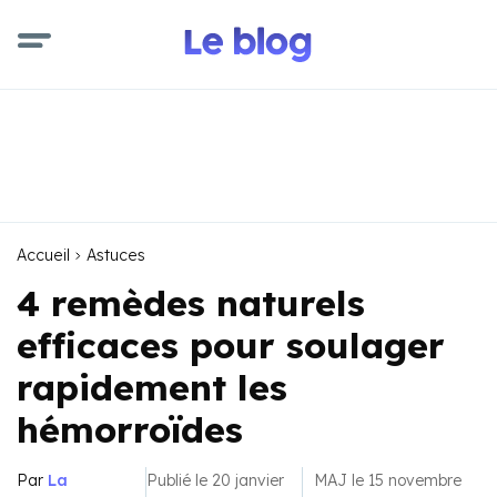
Accueil
Astuces
4 remèdes naturels
efficaces pour soulager
rapidement les
hémorroïdes
Par
La
Publié le 20 janvier
MAJ le 15 novembre