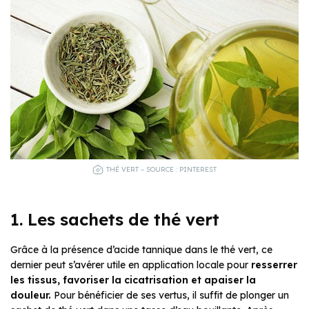
THÉ VERT – SOURCE : PINTEREST
1. Les sachets de thé vert
Grâce à la présence d’acide tannique dans le thé vert, ce
dernier peut s’avérer utile en application locale pour
resserrer
les tissus, favoriser la cicatrisation et apaiser la
douleur.
Pour bénéficier de ses vertus, il suffit de plonger un