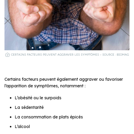
CERTAINS FACTEURS PEUVENT AGGRAVER LES SYMPTÔMES – SOURCE : BIOMAG
Certains facteurs peuvent également aggraver ou favoriser
l’apparition de symptômes, notamment :
L’obésité ou le surpoids
La sédentarité
La consommation de plats épicés
L’alcool