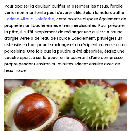
Pour apaiser la douleur, purifier et aseptiser les tissus, l’argile
verte montmorillonite peut s’avérer utile. Selon la naturopathe
Corinne Allioux Goldfarbe
, cette poudre dispose également de
propriétés antibactériennes et reminéralisantes. Pour préparer
la pâte, il suffit simplement de mélanger une cuillère à soupe
d’argile verte à de l’eau de source. Idéalement, privilégiez un
ustensile en bois pour le mélange et un récipient en verre ou en
porcelaine. Une fois que la poudre a été absorbée, étalez une
couche épaisse sur la peau, en la couvrant d’une compresse
propre pendant environ 30 minutes. Rincez ensuite avec de
l’eau froide.