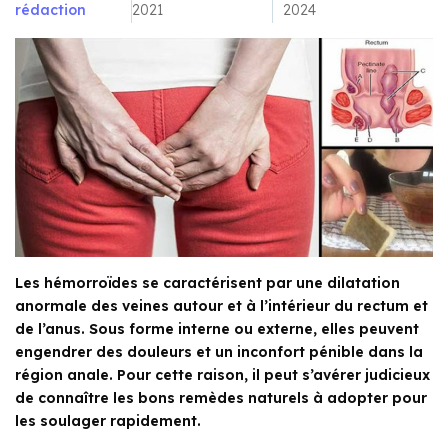
rédaction
2021
2024
Les hémorroïdes se caractérisent par une dilatation
anormale des veines autour et à l’intérieur du rectum et
de l’anus. Sous forme interne ou externe, elles peuvent
engendrer des douleurs et un inconfort pénible dans la
région anale. Pour cette raison, il peut s’avérer judicieux
de connaître les bons remèdes naturels à adopter pour
les soulager rapidement.