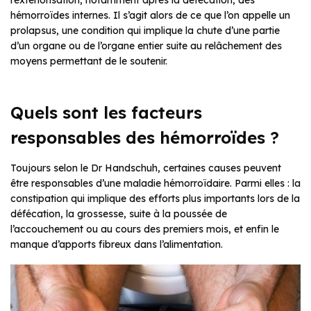
l’extériorisation, notamment après la défécation, des
hémorroïdes internes. Il s’agit alors de ce que l’on appelle un
prolapsus, une condition qui implique la chute d’une partie
d’un organe ou de l’organe entier suite au relâchement des
moyens permettant de le soutenir.
Quels sont les facteurs
responsables des hémorroïdes ?
Toujours selon le Dr Handschuh, certaines causes peuvent
être responsables d’une maladie hémorroïdaire. Parmi elles : la
constipation qui implique des efforts plus importants lors de la
défécation, la grossesse, suite à la poussée de
l’accouchement ou au cours des premiers mois, et enfin le
manque d’apports fibreux dans l’alimentation.