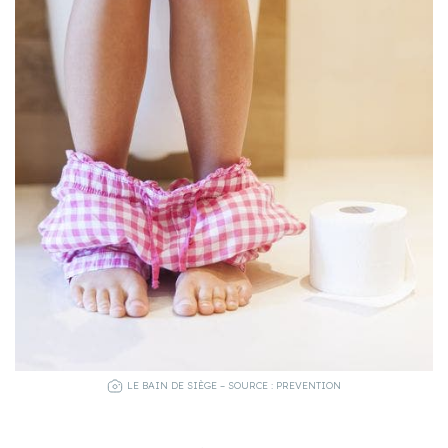
LE BAIN DE SIÈGE – SOURCE : PREVENTION