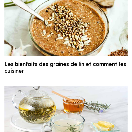
Les bienfaits des graines de lin et comment les
cuisiner