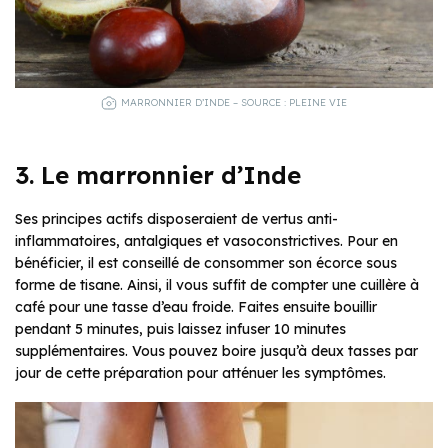
MARRONNIER D’INDE – SOURCE : PLEINE VIE
3. Le marronnier d’Inde
Ses principes actifs disposeraient de vertus anti-
inflammatoires, antalgiques et vasoconstrictives. Pour en
bénéficier, il est conseillé de consommer son écorce sous
forme de tisane. Ainsi, il vous suffit de compter une cuillère à
café pour une tasse d’eau froide. Faites ensuite bouillir
pendant 5 minutes, puis laissez infuser 10 minutes
supplémentaires. Vous pouvez boire jusqu’à deux tasses par
jour de cette préparation pour atténuer les symptômes.