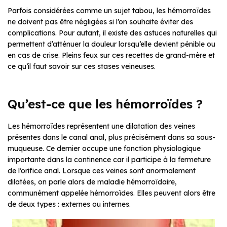
Parfois considérées comme un sujet tabou, les hémorroïdes
ne doivent pas être négligées si l’on souhaite éviter des
complications. Pour autant, il existe des astuces naturelles qui
permettent d’atténuer la douleur lorsqu’elle devient pénible ou
en cas de crise. Pleins feux sur ces recettes de grand-mère et
ce qu’il faut savoir sur ces stases veineuses.
Qu’est-ce que les hémorroïdes ?
Les hémorroïdes représentent une dilatation des veines
présentes dans le canal anal, plus précisément dans sa sous-
muqueuse. Ce dernier occupe une fonction physiologique
importante dans la continence car il participe à la fermeture
de l’orifice anal. Lorsque ces veines sont anormalement
dilatées, on parle alors de maladie hémorroïdaire,
communément appelée hémorroïdes. Elles peuvent alors être
de deux types : externes ou internes.