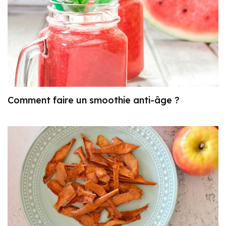
Comment faire un smoothie anti-âge ?