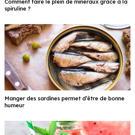
Comment faire le plein de minéraux grâce à la
spiruline ?
Manger des sardines permet d’être de bonne
humeur