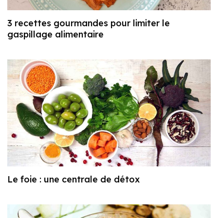
3 recettes gourmandes pour limiter le
gaspillage alimentaire
Le foie : une centrale de détox