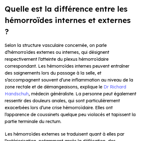
Quelle est la différence entre les
hémorroïdes internes et externes
?
Selon la structure vasculaire concernée, on parle
d’hémorroïdes externes ou internes, qui désignent
respectivement l’atteinte du plexus hémorroïdaire
correspondant. Les hémorroïdes internes peuvent entraîner
des saignements lors du passage à la selle, et
s’accompagnent souvent d’une inflammation au niveau de la
zone rectale et de démangeaisons, explique le
Dr Richard
Handschuh
, médecin généraliste. La personne peut également
ressentir des douleurs anales, qui sont particulièrement
exacerbées lors d’une crise hémorroïdaire. Elles ont
l’apparence de coussinets quelque peu violacés et tapissent la
partie terminale du rectum.
Les hémorroïdes externes se traduisent quant à elles par