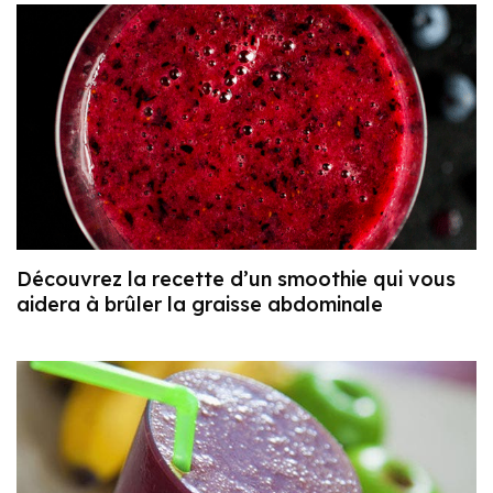
Découvrez la recette d’un smoothie qui vous
aidera à brûler la graisse abdominale