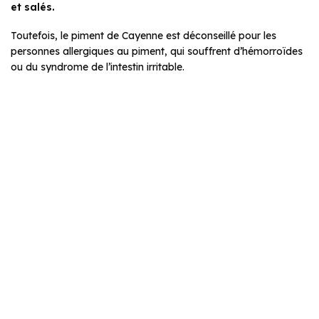
et salés.
Toutefois, le piment de Cayenne est déconseillé pour les
personnes allergiques au piment, qui souffrent d’hémorroïdes
ou du syndrome de l’intestin irritable.