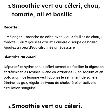
Smoothie vert au céleri, chou,
tomate, ail et basilic
Recette :
– Mélangez 1 branche de céleri avec 2 ou 3 feuilles de chou, 1
tomate, 1 ou 2 gousses d’ail et 1 cuillère à soupe de basilic.
Ajoutez un peu d’eau citronnée si nécessaire.
Bienfaits du céleri :
Dépuratif et hydratant, le céleri permet de faciliter la digestion
et d’éliminer les toxines. Riche en vitamines B, en sodium et en
potassium, ce légume vert favorise le sentiment de satiété,
élimine les gaz, régule le niveau de cholestérol et active la
circulation sanguine.
Smoothie vert au céleri,