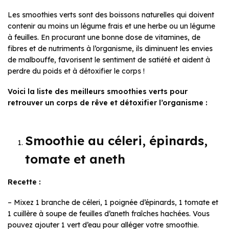
Les smoothies verts sont des boissons naturelles qui doivent
contenir au moins un légume frais et une herbe ou un légume
à feuilles. En procurant une bonne dose de vitamines, de
fibres et de nutriments à l’organisme, ils diminuent les envies
de malbouffe, favorisent le sentiment de satiété et aident à
perdre du poids et à détoxifier le corps !
Voici la liste des meilleurs smoothies verts pour
retrouver un corps de rêve et détoxifier l’organisme :
Smoothie au céleri, épinards,
tomate et aneth
Recette :
– Mixez 1 branche de céleri, 1 poignée d’épinards, 1 tomate et
1 cuillère à soupe de feuilles d’aneth fraîches hachées. Vous
pouvez ajouter 1 vert d’eau pour alléger votre smoothie.