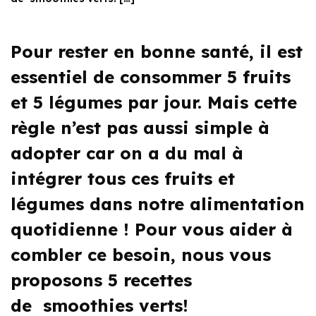
Pour rester en bonne santé, il est
essentiel de consommer 5 fruits
et 5 légumes par jour. Mais cette
règle n’est pas aussi simple à
adopter car on a du mal à
intégrer tous ces fruits et
légumes dans notre alimentation
quotidienne ! Pour vous aider à
combler ce besoin, nous vous
proposons 5 recettes
de smoothies verts!