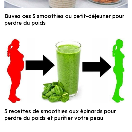
Buvez ces 3 smoothies au petit-déjeuner pour
perdre du poids
5 recettes de smoothies aux épinards pour
perdre du poids et purifier votre peau