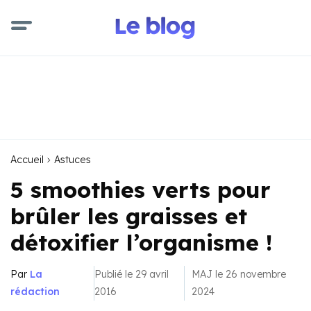
Accueil
Astuces
5 smoothies verts pour
brûler les graisses et
détoxifier l’organisme !
Par
La
Publié le 29 avril
MAJ le 26 novembre
rédaction
2016
2024