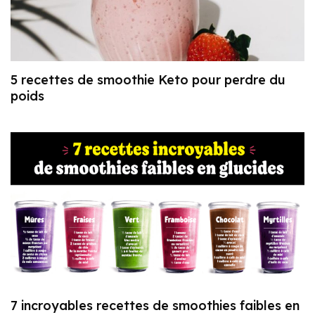
5 recettes de smoothie Keto pour perdre du
poids
7 incroyables recettes de smoothies faibles en