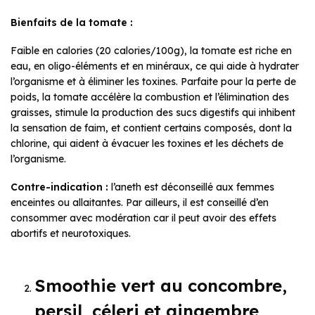
Bienfaits de la tomate :
Faible en calories (20 calories/100g), la tomate est riche en
eau, en oligo-éléments et en minéraux, ce qui aide à hydrater
l’organisme et à éliminer les toxines. Parfaite pour la perte de
poids, la tomate accélère la combustion et l’élimination des
graisses, stimule la production des sucs digestifs qui inhibent
la sensation de faim, et contient certains composés, dont la
chlorine, qui aident à évacuer les toxines et les déchets de
l’organisme.
Contre-indication :
l’aneth est déconseillé aux femmes
enceintes ou allaitantes. Par ailleurs, il est conseillé d’en
consommer avec modération car il peut avoir des effets
abortifs et neurotoxiques.
Smoothie vert au concombre,
persil, céleri et gingembre