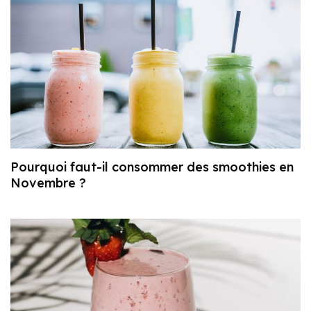
Pourquoi faut-il consommer des smoothies en
Novembre ?