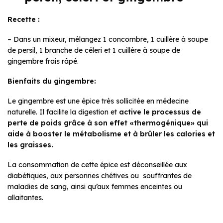
Recette :
– Dans un mixeur, mélangez 1 concombre, 1 cuillère à soupe
de persil, 1 branche de céleri et 1 cuillère à soupe de
gingembre frais râpé.
Bienfaits du gingembre:
Le gingembre est une épice très sollicitée en médecine
naturelle. Il facilite la digestion et
active le processus de
perte de poids grâce à son effet «thermogénique» qui
aide à booster le métabolisme et à brûler les calories et
les graisses.
La consommation de cette épice est déconseillée aux
diabétiques, aux personnes chétives ou souffrantes de
maladies de sang, ainsi qu’aux femmes enceintes ou
allaitantes.