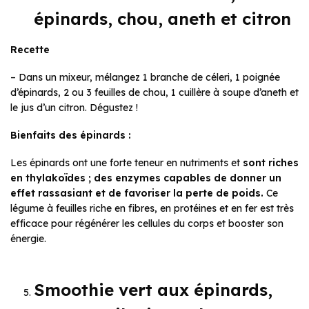
épinards, chou, aneth et citron
Recette
– Dans un mixeur, mélangez 1 branche de céleri, 1 poignée
d’épinards, 2 ou 3 feuilles de chou, 1 cuillère à soupe d’aneth et
le jus d’un citron. Dégustez !
Bienfaits des épinards :
Les épinards ont une forte teneur en nutriments et
sont riches
en thylakoïdes ; des enzymes capables de donner un
effet rassasiant et de favoriser la perte de poids.
Ce
légume à feuilles riche en fibres, en protéines et en fer est très
efficace pour régénérer les cellules du corps et booster son
énergie.
Smoothie vert aux épinards,