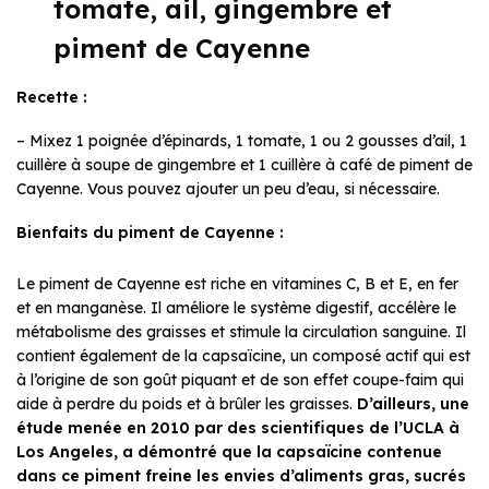
tomate, ail, gingembre et
piment de Cayenne
Recette :
– Mixez 1 poignée d’épinards, 1 tomate, 1 ou 2 gousses d’ail, 1
cuillère à soupe de gingembre et 1 cuillère à café de piment de
Cayenne. Vous pouvez ajouter un peu d’eau, si nécessaire.
Bienfaits du piment de Cayenne :
Le piment de Cayenne est riche en vitamines C, B et E, en fer
et en manganèse. Il améliore le système digestif, accélère le
métabolisme des graisses et stimule la circulation sanguine. Il
contient également de la capsaïcine, un composé actif qui est
à l’origine de son goût piquant et de son effet coupe-faim qui
aide à perdre du poids et à brûler les graisses.
D’ailleurs, une
étude menée en 2010 par des scientifiques de l’UCLA à
Los Angeles, a démontré que la capsaïcine contenue
dans ce piment freine les envies d’aliments gras, sucrés