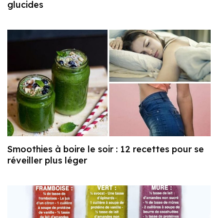
glucides
Smoothies à boire le soir : 12 recettes pour se
réveiller plus léger