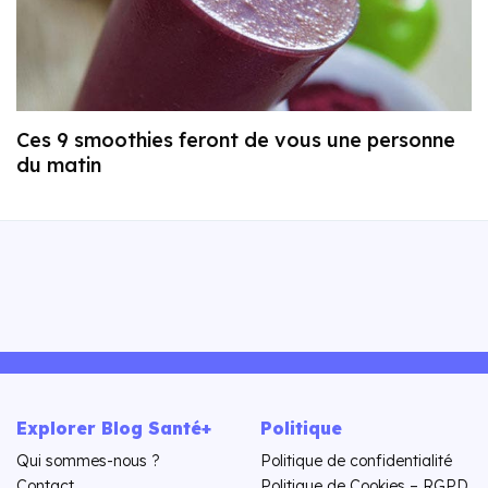
Ces 9 smoothies feront de vous une personne
du matin
Explorer Blog Santé+
Politique
Qui sommes-nous ?
Politique de confidentialité
Contact
Politique de Cookies – RGPD