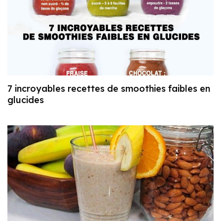
7 incroyables recettes de smoothies faibles en
glucides