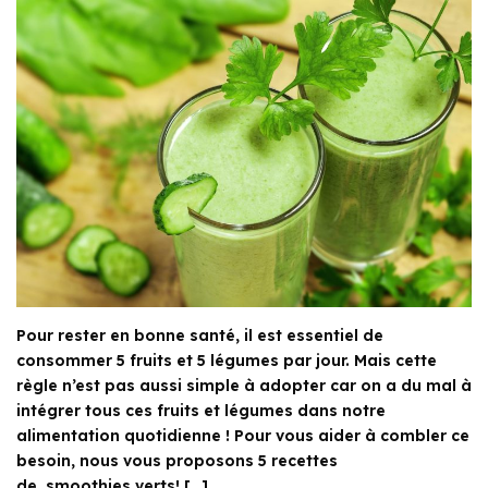
Pour rester en bonne santé, il est essentiel de
consommer 5 fruits et 5 légumes par jour. Mais cette
règle n’est pas aussi simple à adopter car on a du mal à
intégrer tous ces fruits et légumes dans notre
alimentation quotidienne ! Pour vous aider à combler ce
besoin, nous vous proposons 5 recettes
de smoothies verts! […]