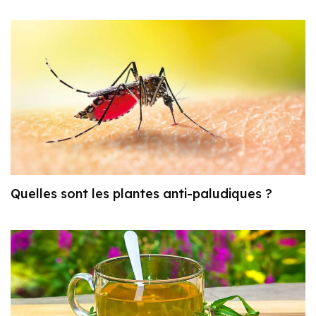
Quelles sont les plantes anti-paludiques ?