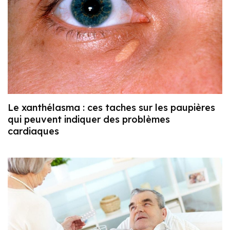
Le xanthélasma : ces taches sur les paupières
qui peuvent indiquer des problèmes
cardiaques