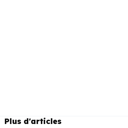
Plus d'articles