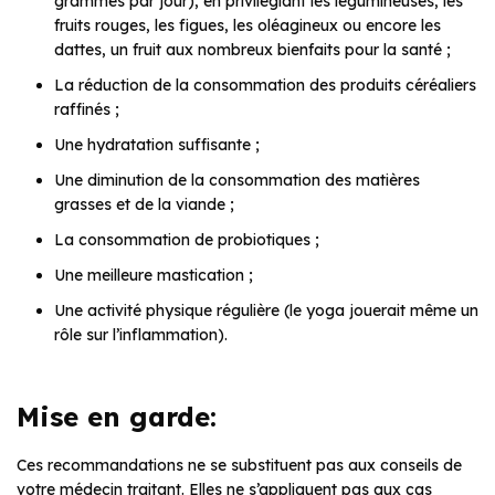
grammes par jour), en privilégiant les légumineuses, les
fruits rouges, les figues, les oléagineux ou encore les
dattes, un fruit aux nombreux bienfaits pour la santé ;
La réduction de la consommation des produits céréaliers
raffinés ;
Une hydratation suffisante ;
Une diminution de la consommation des matières
grasses et de la viande ;
La consommation de probiotiques ;
Une meilleure mastication ;
Une activité physique régulière (le yoga jouerait même un
rôle sur l’inflammation).
Mise en garde:
Ces recommandations ne se substituent pas aux conseils de
votre médecin traitant. Elles ne s’appliquent pas aux cas