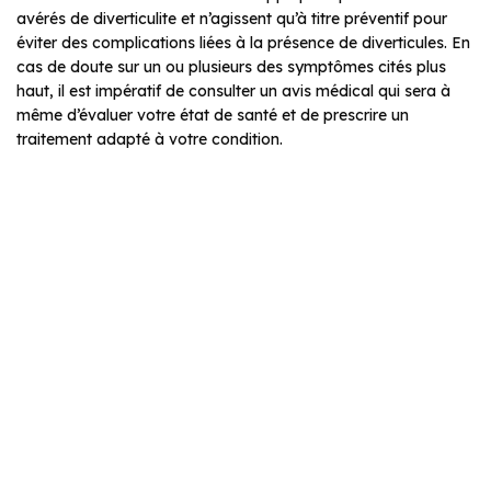
avérés de diverticulite et n’agissent qu’à titre préventif pour
éviter des complications liées à la présence de diverticules. En
cas de doute sur un ou plusieurs des symptômes cités plus
haut, il est impératif de consulter un avis médical qui sera à
même d’évaluer votre état de santé et de prescrire un
traitement adapté à votre condition.