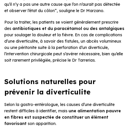
qu’il n’y a pas une autre cause que l’on n’aurait pas détectée
et observer l’état du côlon”, souligne le Dr Marzano.
Pour la traiter, les patients se voient généralement prescrire
des
antibiotiques et du paracétamol ou des antalgiques
pour soulager la douleur et la fièvre. En cas de complications
d’une diverticulite, à savoir des fistules, un abcès volumineux
ou une péritonite suite à la perforation d’un diverticule,
l’intervention chirurgicale peut s’avérer nécessaire, bien qu’elle
soit rarement privilégiée, précise le Dr Tarrerias.
Solutions naturelles pour
prévenir la diverticulite
Selon la gastro-entérologue, les causes d’une diverticulite
restent difficiles à identifier, mais
une alimentation pauvre
en fibres est suspectée de constituer un élément
favorisant
son apparition.