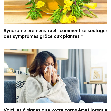
Syndrome prémenstruel : comment se soulager
des symptômes grâce aux plantes ?
Voici les 6 signes que votre corps émet lorsque