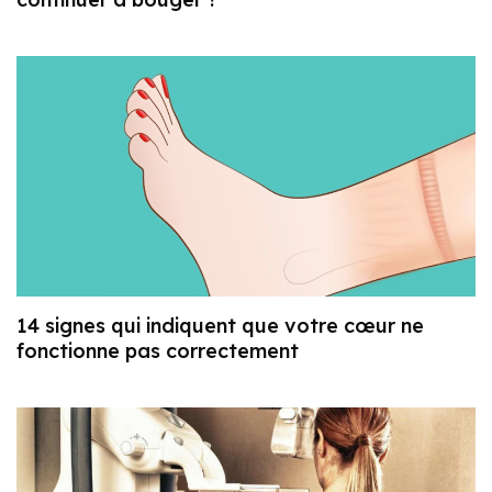
14 signes qui indiquent que votre cœur ne
fonctionne pas correctement