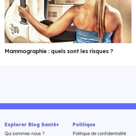
Mammographie : quels sont les risques ?
Explorer Blog Santé+
Politique
Qui sommes-nous ?
Politique de confidentialité