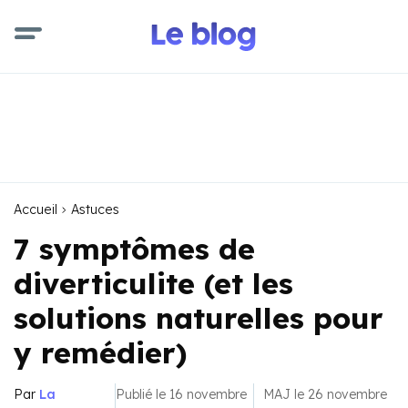
Accueil
Astuces
7 symptômes de
diverticulite (et les
solutions naturelles pour
y remédier)
Par
La
Publié le 16 novembre
MAJ le 26 novembre