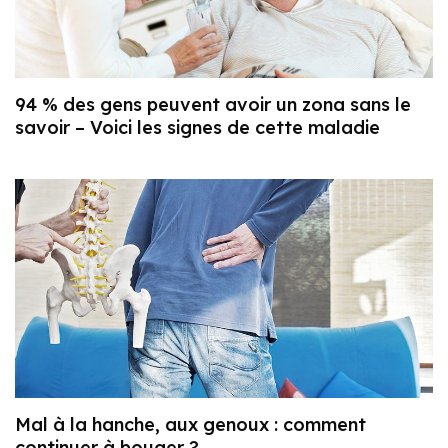
94 % des gens peuvent avoir un zona sans le
savoir – Voici les signes de cette maladie
Mal à la hanche, aux genoux : comment
continuer à bouger ?