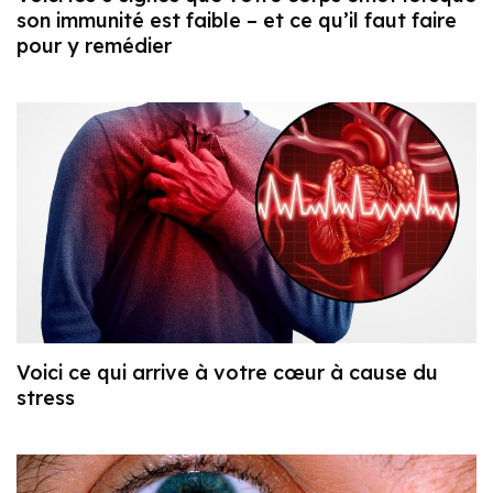
son immunité est faible – et ce qu’il faut faire
pour y remédier
Voici ce qui arrive à votre cœur à cause du
stress