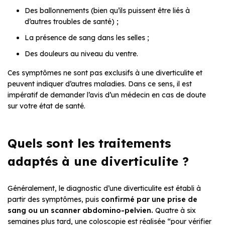
Des ballonnements (bien qu’ils puissent être liés à
d’autres troubles de santé) ;
La présence de sang dans les selles ;
Des douleurs au niveau du ventre.
Ces symptômes ne sont pas exclusifs à une diverticulite et
peuvent indiquer d’autres maladies. Dans ce sens, il est
impératif de demander l’avis d’un médecin en cas de doute
sur votre état de santé.
Quels sont les traitements
adaptés à une diverticulite ?
Généralement, le diagnostic d’une diverticulite est établi à
partir des symptômes, puis
confirmé par une prise de
sang ou un scanner abdomino-pelvien.
Quatre à six
semaines plus tard, une coloscopie est réalisée “pour vérifier