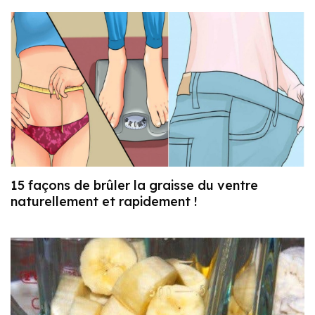
15 façons de brûler la graisse du ventre
naturellement et rapidement !