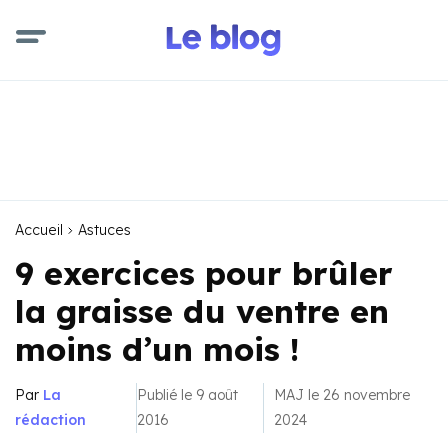
Accueil
Astuces
9 exercices pour brûler
la graisse du ventre en
moins d’un mois !
Par
La
Publié le 9 août
MAJ le 26 novembre
rédaction
2016
2024