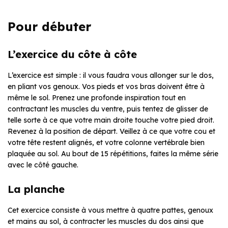
Pour débuter
L’exercice du côte à côte
L’exercice est simple : il vous faudra vous allonger sur le dos,
en pliant vos genoux. Vos pieds et vos bras doivent être à
même le sol. Prenez une profonde inspiration tout en
contractant les muscles du ventre, puis tentez de glisser de
telle sorte à ce que votre main droite touche votre pied droit.
Revenez à la position de départ. Veillez à ce que votre cou et
votre tête restent alignés, et votre colonne vertébrale bien
plaquée au sol. Au bout de 15 répétitions, faites la même série
avec le côté gauche.
La planche
Cet exercice consiste à vous mettre à quatre pattes, genoux
et mains au sol, à contracter les muscles du dos ainsi que