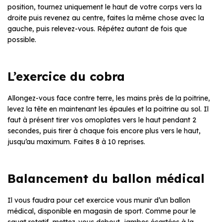
position, tournez uniquement le haut de votre corps vers la
droite puis revenez au centre, faites la même chose avec la
gauche, puis relevez-vous. Répétez autant de fois que
possible.
L’exercice du cobra
Allongez-vous face contre terre, les mains près de la poitrine,
levez la tête en maintenant les épaules et la poitrine au sol. Il
faut à présent tirer vos omoplates vers le haut pendant 2
secondes, puis tirer à chaque fois encore plus vers le haut,
jusqu’au maximum. Faites 8 à 10 reprises.
Balancement du ballon médical
Il vous faudra pour cet exercice vous munir d’un ballon
médical, disponible en magasin de sport. Comme pour le