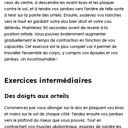
ceux du ventre, à descendre les avant-bras et les plaquer
contre le sol, et à tendre vos jambes vers l’arrière de telle sorte
à tenir sur la pointe des orteils. Ensuite, soulevez vos hanches
vers le haut en gardant votre dos bien droit et votre cou
détendu. Maintenez 30 secondes avant de revenir à la
position initiale. Vous pouvez évidemment augmenter
graduellement le temps de contraction en fonction de vos
capacités. Cet exercice est le plus complet car il permet de
travailler l’ensemble du corps, y compris vos épaules et vos
jambes. Un incontournable !
Exercices intermédiaires
Des doigts aux orteils
Commencez par vous allonger sur le dos en plaquant vos bras
et mains sur le sol de chaque côté. Tendez ensuite vos jambes
vers le plafond du mieux que vous pouvez. Tout en
contractant vos muscles abdominaux, essayez de joindre les