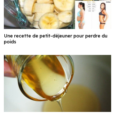
Une recette de petit-déjeuner pour perdre du
poids