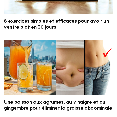
8 exercices simples et efficaces pour avoir un
ventre plat en 30 jours
Une boisson aux agrumes, au vinaigre et au
gingembre pour éliminer la graisse abdominale