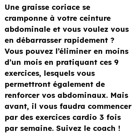
Une graisse coriace se
cramponne à votre ceinture
abdominale et vous voulez vous
en débarrasser rapidement ?
Vous pouvez l’éliminer en moins
d’un mois en pratiquant ces 9
exercices, lesquels vous
permettront également de
renforcer vos abdominaux. Mais
avant, il vous faudra commencer
par des exercices cardio 3 fois
par semaine. Suivez le coach !