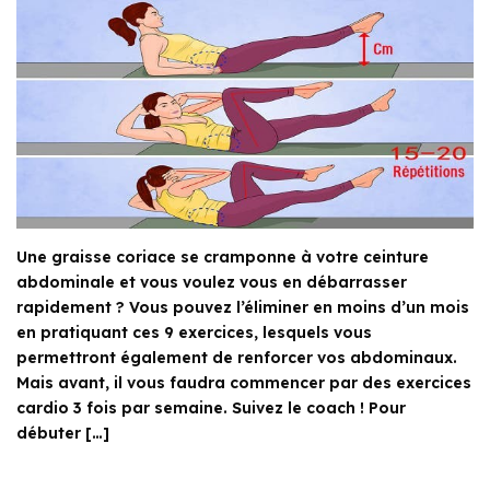
Une graisse coriace se cramponne à votre ceinture
abdominale et vous voulez vous en débarrasser
rapidement ? Vous pouvez l’éliminer en moins d’un mois
en pratiquant ces 9 exercices, lesquels vous
permettront également de renforcer vos abdominaux.
Mais avant, il vous faudra commencer par des exercices
cardio 3 fois par semaine. Suivez le coach ! Pour
débuter […]