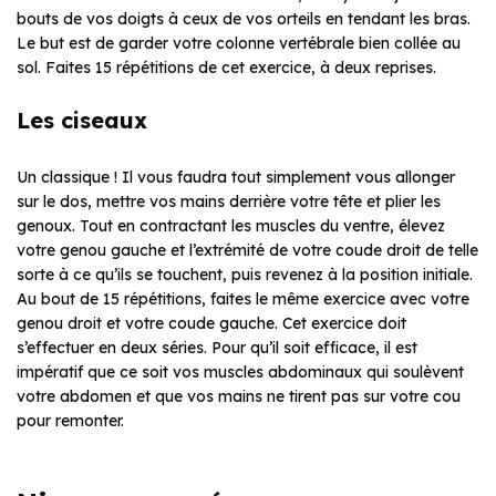
bouts de vos doigts à ceux de vos orteils en tendant les bras.
Le but est de garder votre colonne vertébrale bien collée au
sol. Faites 15 répétitions de cet exercice, à deux reprises.
Les ciseaux
Un classique ! Il vous faudra tout simplement vous allonger
sur le dos, mettre vos mains derrière votre tête et plier les
genoux. Tout en contractant les muscles du ventre, élevez
votre genou gauche et l’extrémité de votre coude droit de telle
sorte à ce qu’ils se touchent, puis revenez à la position initiale.
Au bout de 15 répétitions, faites le même exercice avec votre
genou droit et votre coude gauche. Cet exercice doit
s’effectuer en deux séries. Pour qu’il soit efficace, il est
impératif que ce soit vos muscles abdominaux qui soulèvent
votre abdomen et que vos mains ne tirent pas sur votre cou
pour remonter.