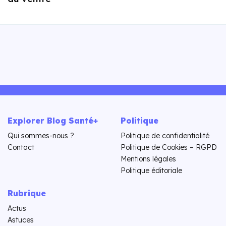
Explorer Blog Santé+
Politique
Qui sommes-nous ?
Politique de confidentialité
Contact
Politique de Cookies – RGPD
Mentions légales
Politique éditoriale
Rubrique
Actus
Astuces