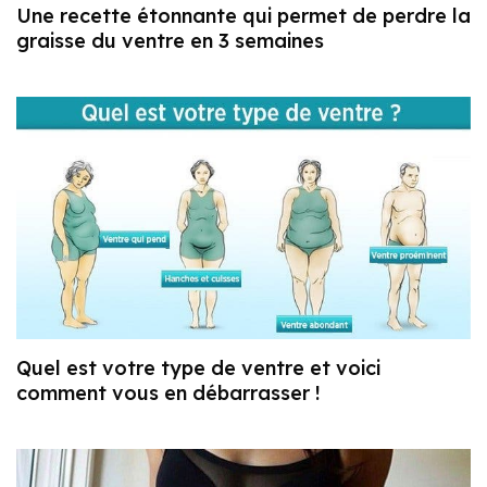
Une recette étonnante qui permet de perdre la
graisse du ventre en 3 semaines
Quel est votre type de ventre et voici
comment vous en débarrasser !