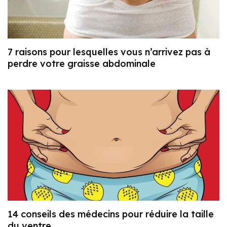
7 raisons pour lesquelles vous n’arrivez pas à
perdre votre graisse abdominale
14 conseils des médecins pour réduire la taille
du ventre