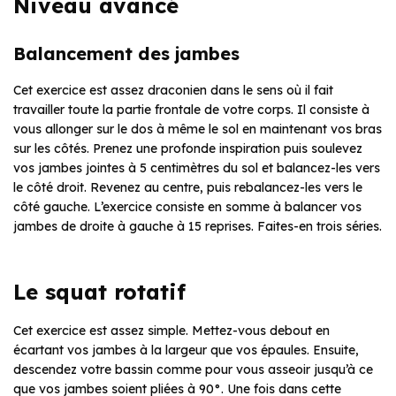
Niveau avancé
Balancement des jambes
Cet exercice est assez draconien dans le sens où il fait
travailler toute la partie frontale de votre corps. Il consiste à
vous allonger sur le dos à même le sol en maintenant vos bras
sur les côtés. Prenez une profonde inspiration puis soulevez
vos jambes jointes à 5 centimètres du sol et balancez-les vers
le côté droit. Revenez au centre, puis rebalancez-les vers le
côté gauche. L’exercice consiste en somme à balancer vos
jambes de droite à gauche à 15 reprises. Faites-en trois séries.
Le squat rotatif
Cet exercice est assez simple. Mettez-vous debout en
écartant vos jambes à la largeur que vos épaules. Ensuite,
descendez votre bassin comme pour vous asseoir jusqu’à ce
que vos jambes soient pliées à 90°. Une fois dans cette