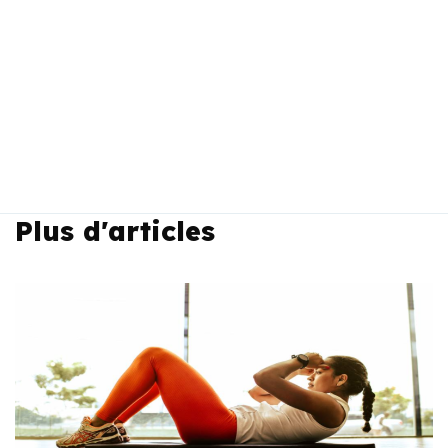
Plus d'articles