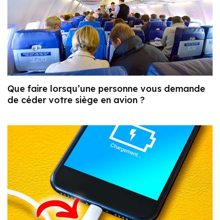
Que faire lorsqu’une personne vous demande
de céder votre siège en avion ?