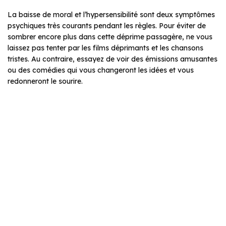
La baisse de moral et l’hypersensibilité sont deux symptômes
psychiques très courants pendant les règles. Pour éviter de
sombrer encore plus dans cette déprime passagère, ne vous
laissez pas tenter par les films déprimants et les chansons
tristes. Au contraire, essayez de voir des émissions amusantes
ou des comédies qui vous changeront les idées et vous
redonneront le sourire.