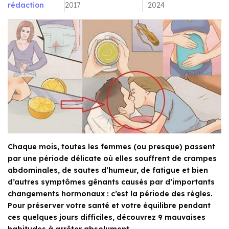
rédaction
2017
2024
Chaque mois, toutes les femmes (ou presque) passent
par une période délicate où elles souffrent de crampes
abdominales, de sautes d’humeur, de fatigue et bien
d’autres symptômes gênants causés par d’importants
changements hormonaux : c’est la période des règles.
Pour préserver votre santé et votre équilibre pendant
ces quelques jours difficiles, découvrez 9 mauvaises
habitudes à arrêter absolument.