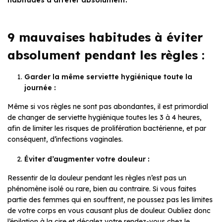
9 mauvaises habitudes à éviter
absolument pendant les règles :
Garder la même serviette hygiénique toute la
journée :
Même si vos règles ne sont pas abondantes, il est primordial
de changer de serviette hygiénique toutes les 3 à 4 heures,
afin de limiter les risques de prolifération bactérienne, et par
conséquent, d’infections vaginales.
Éviter d’augmenter votre douleur :
Ressentir de la douleur pendant les règles n’est pas un
phénomène isolé ou rare, bien au contraire. Si vous faites
partie des femmes qui en souffrent, ne poussez pas les limites
de votre corps en vous causant plus de douleur. Oubliez donc
l’épilation à la cire et décalez votre rendez-vous chez le