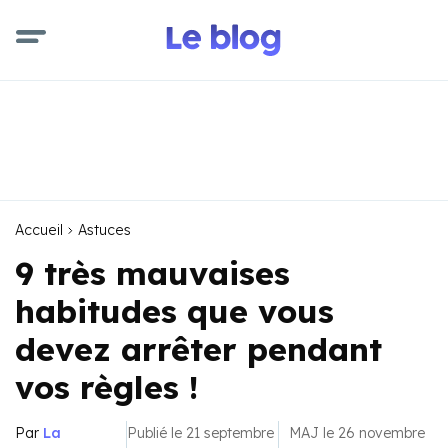
Accueil
Astuces
9 très mauvaises
habitudes que vous
devez arrêter pendant
vos règles !
Par
La
Publié le 21 septembre
MAJ le 26 novembre