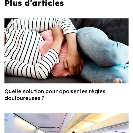
Plus d'articles
Quelle solution pour apaiser les règles
douloureuses ?