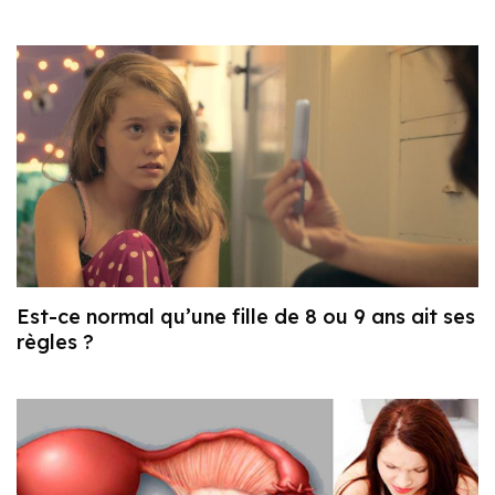
Est-ce normal qu’une fille de 8 ou 9 ans ait ses
règles ?