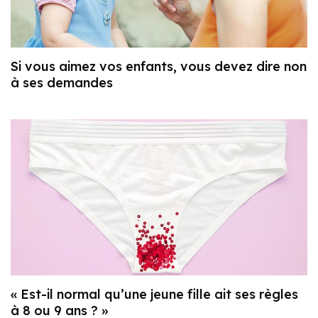
Si vous aimez vos enfants, vous devez dire non
à ses demandes
« Est-il normal qu’une jeune fille ait ses règles
à 8 ou 9 ans ? »