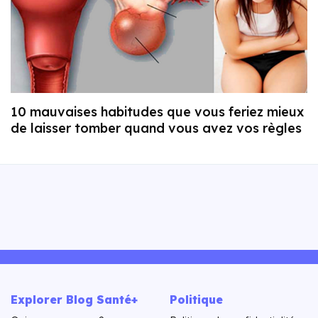
10 mauvaises habitudes que vous feriez mieux
de laisser tomber quand vous avez vos règles
Explorer Blog Santé+
Politique