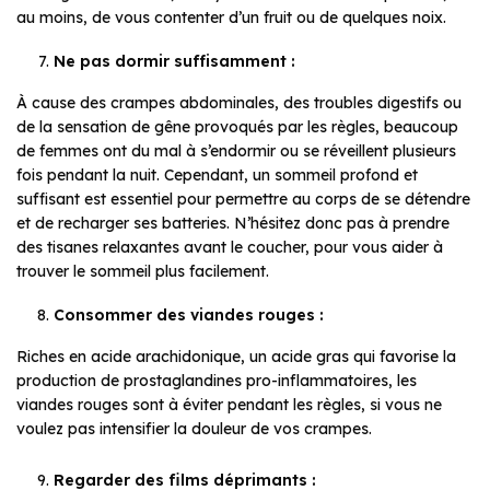
au moins, de vous contenter d’un fruit ou de quelques noix.
Ne pas dormir suffisamment :
À cause des crampes abdominales, des troubles digestifs ou
de la sensation de gêne provoqués par les règles, beaucoup
de femmes ont du mal à s’endormir ou se réveillent plusieurs
fois pendant la nuit. Cependant, un sommeil profond et
suffisant est essentiel pour permettre au corps de se détendre
et de recharger ses batteries. N’hésitez donc pas à prendre
des tisanes relaxantes avant le coucher, pour vous aider à
trouver le sommeil plus facilement.
Consommer des viandes rouges :
Riches en acide arachidonique, un acide gras qui favorise la
production de prostaglandines pro-inflammatoires, les
viandes rouges sont à éviter pendant les règles, si vous ne
voulez pas intensifier la douleur de vos crampes.
Regarder des films déprimants :