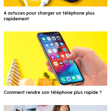
4 astuces pour charger un téléphone plus
rapidement
Comment rendre son téléphone plus rapide ?