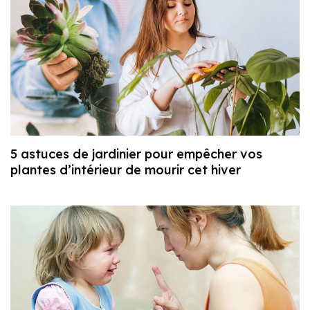
5 astuces de jardinier pour empêcher vos
plantes d’intérieur de mourir cet hiver