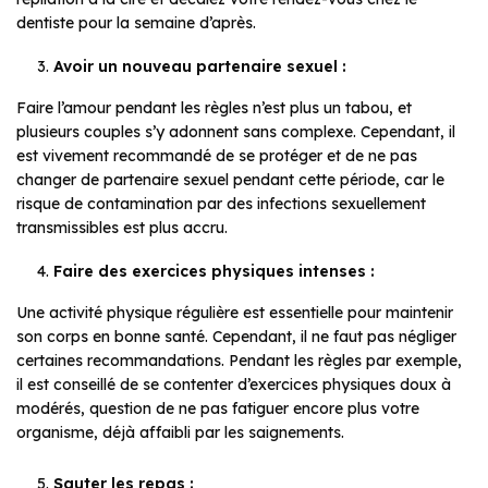
dentiste pour la semaine d’après.
Avoir un nouveau partenaire sexuel :
Faire l’amour pendant les règles n’est plus un tabou, et
plusieurs couples s’y adonnent sans complexe. Cependant, il
est vivement recommandé de se protéger et de ne pas
changer de partenaire sexuel pendant cette période, car le
risque de contamination par des infections sexuellement
transmissibles est plus accru.
Faire des exercices physiques intenses :
Une activité physique régulière est essentielle pour maintenir
son corps en bonne santé. Cependant, il ne faut pas négliger
certaines recommandations. Pendant les règles par exemple,
il est conseillé de se contenter d’exercices physiques doux à
modérés, question de ne pas fatiguer encore plus votre
organisme, déjà affaibli par les saignements.
Sauter les repas :