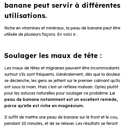
banane peut servir à différentes
utilisations.
Riche en vitamines et minéraux, la peau de banane peut être
utilisée de plusieurs façons.
En voici 6 :
Soulager les maux de tête :
Les maux de têtes et migraines peuvent être incommodants
surtout s’ils sont fréquents. Généralement, dès que la douleur
se déclenche, les gens se jettent sur le premier calmant qu’ils
ont sous la main. Mais c’est un reflexe malsain. Optez plutôt
pour les astuces naturelles pour soulager ce problème.
La
peau de banane notamment est un excellent remède,
parce qu’elle est riche en magnésium.
Il suffit de mettre une peau de banane sur le front et le cou,
pendant 20 minutes, et de se relaxer. Les résultats se feront