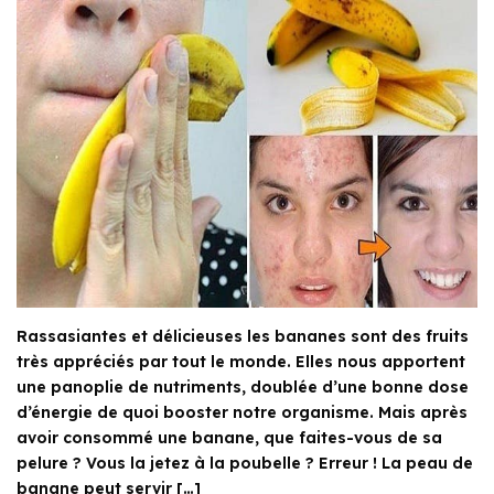
Rassasiantes et délicieuses les bananes sont des fruits
très appréciés par tout le monde. Elles nous apportent
une panoplie de nutriments, doublée d’une bonne dose
d’énergie de quoi booster notre organisme. Mais après
avoir consommé une banane, que faites-vous de sa
pelure ? Vous la jetez à la poubelle ? Erreur ! La peau de
banane peut servir […]