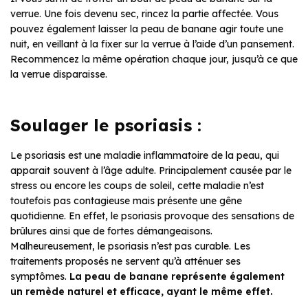
verrue. Une fois devenu sec, rincez la partie affectée. Vous
pouvez également laisser la peau de banane agir toute une
nuit, en veillant à la fixer sur la verrue à l’aide d’un pansement.
Recommencez la même opération chaque jour, jusqu’à ce que
la verrue disparaisse.
Soulager le psoriasis :
Le psoriasis est une maladie inflammatoire de la peau, qui
apparait souvent à l’âge adulte. Principalement causée par le
stress ou encore les coups de soleil, cette maladie n’est
toutefois pas contagieuse mais présente une gêne
quotidienne. En effet, le psoriasis provoque des sensations de
brûlures ainsi que de fortes démangeaisons.
Malheureusement, le psoriasis n’est pas curable. Les
traitements proposés ne servent qu’à atténuer ses
symptômes.
La peau de banane représente également
un remède naturel et efficace, ayant le même effet.