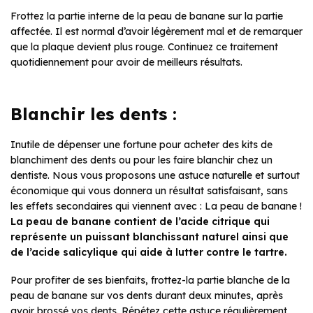
Frottez la partie interne de la peau de banane sur la partie
affectée. Il est normal d’avoir légèrement mal et de remarquer
que la plaque devient plus rouge. Continuez ce traitement
quotidiennement pour avoir de meilleurs résultats.
Blanchir les dents :
Inutile de dépenser une fortune pour acheter des kits de
blanchiment des dents ou pour les faire blanchir chez un
dentiste. Nous vous proposons une astuce naturelle et surtout
économique qui vous donnera un résultat satisfaisant, sans
les effets secondaires qui viennent avec : La peau de banane !
La peau de banane contient de l’acide citrique qui
représente un puissant blanchissant naturel ainsi que
de l’acide salicylique qui aide à lutter contre le tartre.
Pour profiter de ses bienfaits, frottez-la partie blanche de la
peau de banane sur vos dents durant deux minutes, après
avoir brossé vos dents. Répétez cette astuce régulièrement,