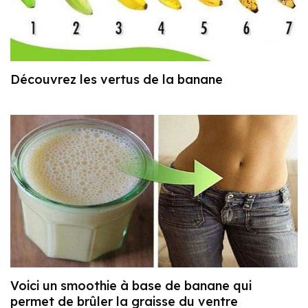
Découvrez les vertus de la banane
Voici un smoothie à base de banane qui
permet de brûler la graisse du ventre