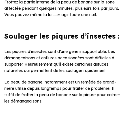
Frottez la partie interne de la peau de banane sur la zone
affectée pendant quelques minutes, plusieurs fois par jours.
Vous pouvez même la laisser agir toute une nuit.
Soulager les piqures d’insectes :
Les piqures d’insectes sont d’une gêne insupportable. Les
démangeaisons et enflures occasionnées sont difficiles à
supporter. Heureusement qu’il existe certaines astuces
naturelles qui permettent de les soulager rapidement.
La peau de banane, notamment est un remède de grand-
mère utilisé depuis longtemps pour traiter ce problème. Il
suffit de frotter la peau de banane sur la piqure pour calmer
les démangeaisons.