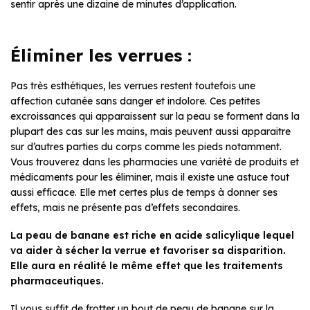
sentir après une dizaine de minutes d’application.
Éliminer les verrues :
Pas très esthétiques, les verrues restent toutefois une
affection cutanée sans danger et indolore. Ces petites
excroissances qui apparaissent sur la peau se forment dans la
plupart des cas sur les mains, mais peuvent aussi apparaitre
sur d’autres parties du corps comme les pieds notamment.
Vous trouverez dans les pharmacies une variété de produits et
médicaments pour les éliminer, mais il existe une astuce tout
aussi efficace. Elle met certes plus de temps à donner ses
effets, mais ne présente pas d’effets secondaires.
La peau de banane est riche en acide salicylique lequel
va aider à sécher la verrue et favoriser sa disparition.
Elle aura en réalité le même effet que les traitements
pharmaceutiques.
Il vous suffit de frotter un bout de peau de banane sur la