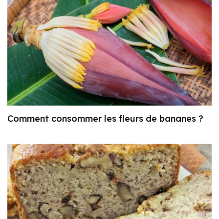
Comment consommer les fleurs de bananes ?