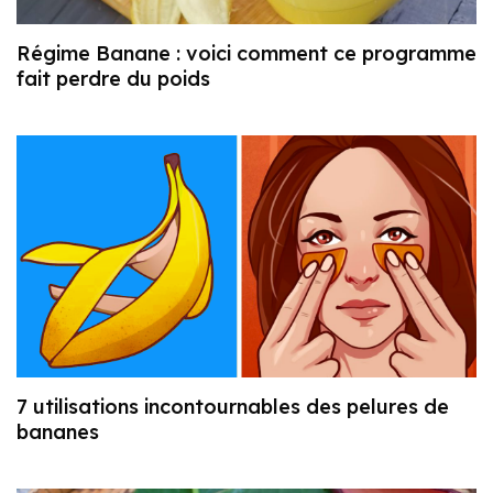
Régime Banane : voici comment ce programme
fait perdre du poids
7 utilisations incontournables des pelures de
bananes