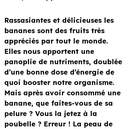
Rassasiantes et délicieuses les
bananes sont des fruits très
appréciés par tout le monde.
Elles nous apportent une
panoplie de nutriments, doublée
d’une bonne dose d’énergie de
quoi booster notre organisme.
Mais après avoir consommé une
banane, que faites-vous de sa
pelure ? Vous la jetez à la
poubelle ? Erreur ! La peau de