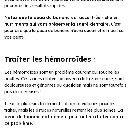
pour voir des résultats rapides.
Notez que la peau de banane est aussi très riche en
nutriments qui vont préserver la santé dentaire.
C’est
pour dire que la peau de banane n’aura aucun effet nocif sur
vos dents.
Traiter les hémorroïdes :
Les hémorroïdes sont un problème courant qui touche les
adultes. Ces veines dilatées au niveau de la zone anale, sont
douloureuses et gênantes au quotidien mais ne sont toutefois
pas dangereuses !
Il existe plusieurs traitements pharmaceutiques pour les
traiter, mais les astuces naturelles restent les plus saines.
La
peau de banane notamment peut aider à lutter contre
ce problème.