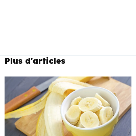
Plus d'articles