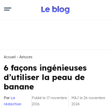
Accueil
Astuces
6 façons ingénieuses
d’utiliser la peau de
banane
Par
La
Publié le 17 novembre
MAJ le 26 novembre
rédaction
2016
2024