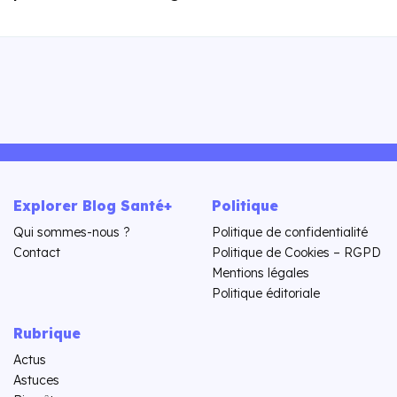
Explorer Blog Santé+
Politique
Qui sommes-nous ?
Politique de confidentialité
Contact
Politique de Cookies – RGPD
Mentions légales
Politique éditoriale
Rubrique
Actus
Astuces