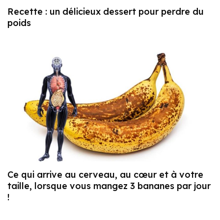
Recette : un délicieux dessert pour perdre du
poids
Ce qui arrive au cerveau, au cœur et à votre
taille, lorsque vous mangez 3 bananes par jour
!