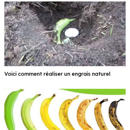
Voici comment réaliser un engrais naturel