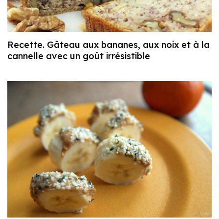
Recette. Gâteau aux bananes, aux noix et à la
cannelle avec un goût irrésistible