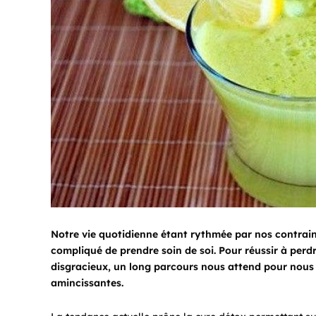
Notre vie quotidienne étant rythmée par nos contrainte
compliqué de prendre soin de soi. Pour réussir à perdre
disgracieux, un long parcours nous attend pour nous 
amincissantes.