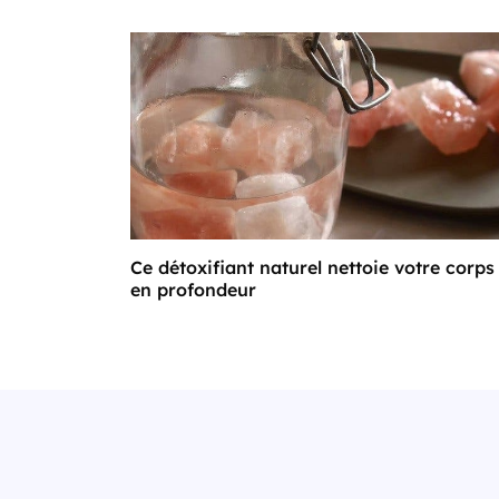
Ce détoxifiant naturel nettoie votre corps
en profondeur