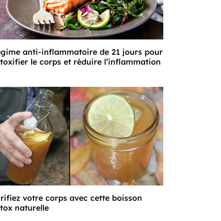
gime anti-inflammatoire de 21 jours pour
toxifier le corps et réduire l’inflammation
rifiez votre corps avec cette boisson
tox naturelle