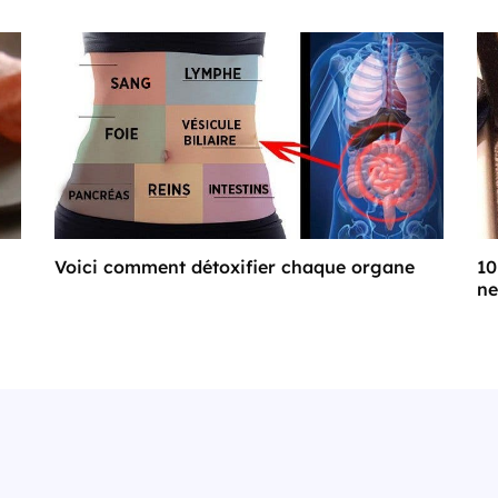
Voici comment détoxifier chaque organe
10
ne