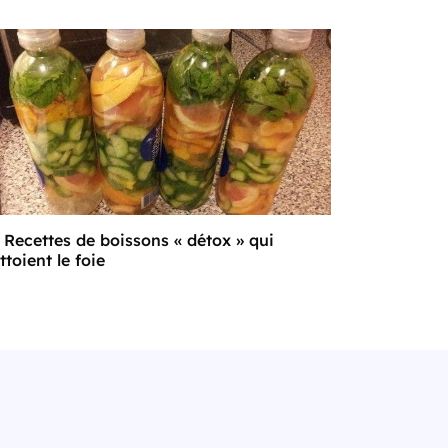
 Recettes de boissons « détox » qui
ttoient le foie