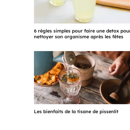
6 règles simples pour faire une detox pou
nettoyer son organisme après les fêtes
Les bienfaits de la tisane de pissenlit