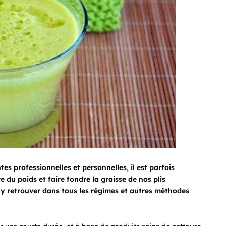
s professionnelles et personnelles, il est parfois
 du poids et faire fondre la graisse de nos plis
y retrouver dans tous les régimes et autres méthodes