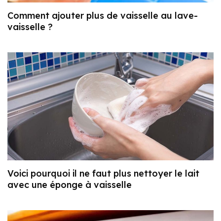
Comment ajouter plus de vaisselle au lave-
vaisselle ?
Voici pourquoi il ne faut plus nettoyer le lait
avec une éponge à vaisselle