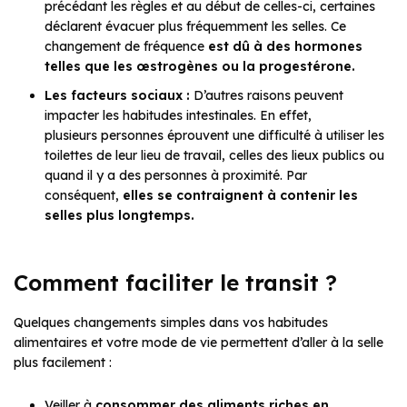
précédant les règles et au début de celles-ci, certaines
déclarent évacuer plus fréquemment les selles. Ce
changement de fréquence
est dû à des hormones
telles que les œstrogènes ou la progestérone.
Les facteurs sociaux :
D’autres raisons peuvent
impacter les habitudes intestinales. En effet,
plusieurs personnes éprouvent une difficulté à utiliser les
toilettes de leur lieu de travail, celles des lieux publics ou
quand il y a des personnes à proximité. Par
conséquent,
elles se contraignent à contenir les
selles plus longtemps.
Comment faciliter le transit ?
Quelques changements simples dans vos habitudes
alimentaires et votre mode de vie permettent d’aller à la selle
plus facilement :
Veiller à
consommer des aliments riches en