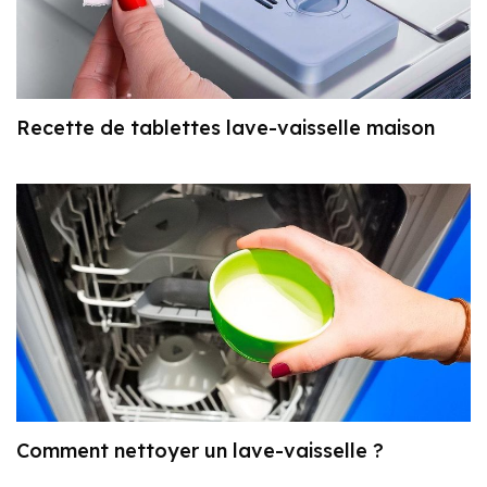
Recette de tablettes lave-vaisselle maison
Comment nettoyer un lave-vaisselle ?