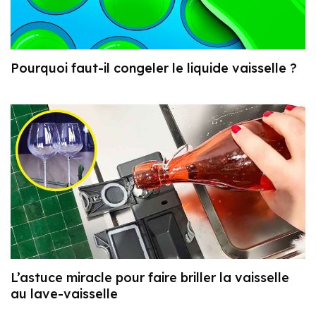
Pourquoi faut-il congeler le liquide vaisselle ?
L’astuce miracle pour faire briller la vaisselle
au lave-vaisselle