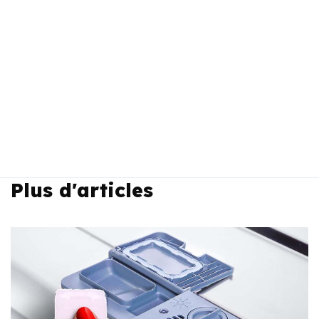
Plus d'articles