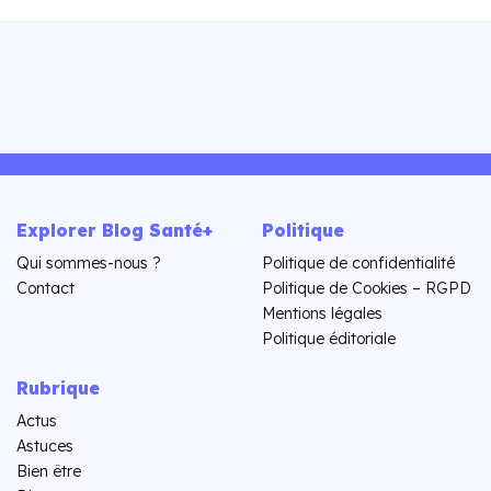
Explorer Blog Santé+
Politique
Qui sommes-nous ?
Politique de confidentialité
Contact
Politique de Cookies – RGPD
Mentions légales
Politique éditoriale
Rubrique
Actus
Astuces
Bien être