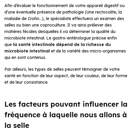
Afin d’évaluer le fonctionnement de votre appareil digestif ou
d’une éventuelle présence de pathologie (Une rectocolite, la
maladie de Crohn…), le spécialiste effectuera un examen des
selles ou bien une coproculture. Il va ainsi prélever des
matières fécales desquelles il va déterminer la qualité du
microbiote intestinal. Le gastro-entérologue précise enfin
que
la santé intestinale dépend de la richesse du
microbiote intestinal
et de la variété des micro-organismes
qui en sont contenus.
Par ailleurs, les types de selles peuvent témoigner de votre
santé
en fonction de leur aspect, de leur couleur, de leur forme
et de leur consistance.
Les facteurs pouvant influencer la
fréquence à laquelle nous allons à
la selle