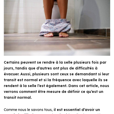
Certains peuvent se rendre à la selle plusieurs fois par
jours, tandis que d’autres ont plus de difficultés à
évacuer. Aussi, plusieurs sont ceux se demandant si leur
transit est normal et si la fréquence avec laquelle ils se
rendent à la selle l’est également. Dans cet article, nous
verrons comment être mesure de définir ce qu’est un
transit normal.
Comme nous le savons tous,
il est essentiel d’avoir un