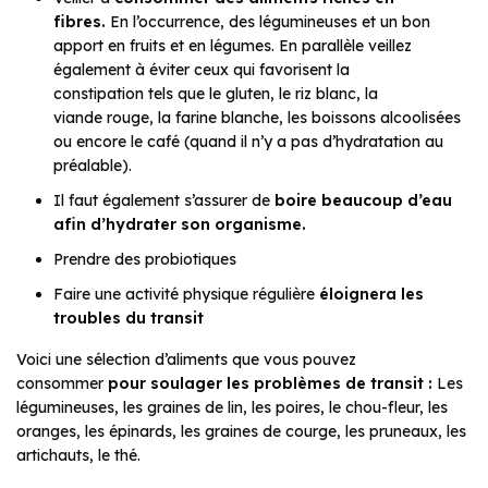
fibres.
En l’occurrence, des légumineuses et un bon
apport en fruits et en légumes. En parallèle veillez
également à éviter ceux qui favorisent la
constipation tels que le gluten, le riz blanc, la
viande rouge, la farine blanche, les boissons alcoolisées
ou encore le café (quand il n’y a pas d’hydratation au
préalable).
Il faut également s’assurer de
boire beaucoup d’eau
afin d’hydrater son organisme.
Prendre des probiotiques
Faire une activité physique régulière
éloignera les
troubles du transit
Voici une sélection d’aliments que vous pouvez
consommer
pour soulager les problèmes de transit :
Les
légumineuses, les graines de lin, les poires, le chou-fleur, les
oranges, les épinards, les graines de courge, les pruneaux, les
artichauts, le thé.