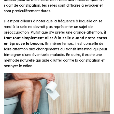
s’agit de constipation, les selles sont difficiles à évacuer et
sont particulièrement dures.
Il est par ailleurs à noter que la fréquence à laquelle on se
rend à la selle ne devrait pas représenter un sujet de
préoccupation. Plutôt que d’y prêter une grande attention,
il
faut tout simplement aller à la selle quand notre corps
en éprouve le besoin.
En même temps, il est conseillé de
faire attention aux changements du transit intestinal qui peut
témoigner d’une éventuelle maladie. En outre, il existe une
méthode naturelle qui aide à lutter contre la constipation et
nettoyer le côlon.