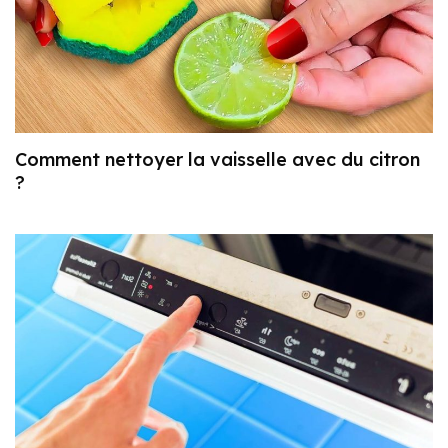
Comment nettoyer la vaisselle avec du citron
?