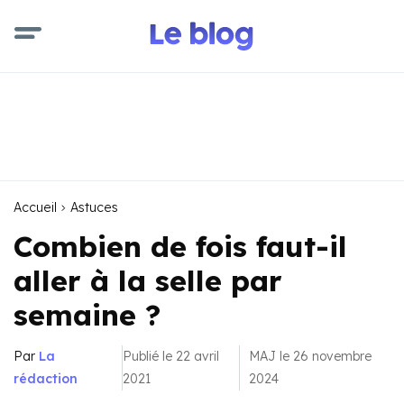
Accueil
Astuces
Combien de fois faut-il
aller à la selle par
semaine ?
Par
La
Publié le 22 avril
MAJ le 26 novembre
rédaction
2021
2024