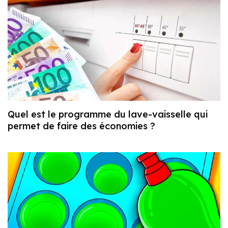
Quel est le programme du lave-vaisselle qui
permet de faire des économies ?