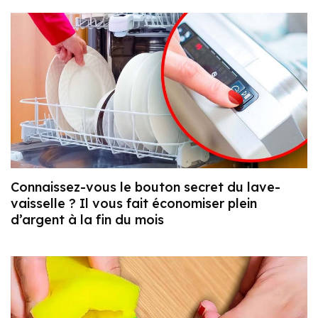
Connaissez-vous le bouton secret du lave-
vaisselle ? Il vous fait économiser plein
d’argent à la fin du mois