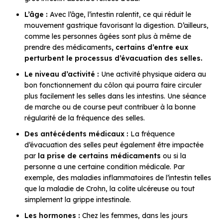
L’âge :
Avec l’âge, l’intestin ralentit, ce qui réduit le
mouvement gastrique favorisant la digestion. D’ailleurs,
comme les personnes âgées sont plus à même de
prendre des médicaments
, certains d’entre eux
perturbent le processus d’évacuation des selles.
Le niveau d’activité :
Une activité physique aidera au
bon fonctionnement du côlon qui pourra faire circuler
plus facilement les selles dans les intestins. Une séance
de marche ou de course peut contribuer à la bonne
régularité de la fréquence des selles.
Des antécédents médicaux :
La fréquence
d’évacuation des selles peut également être impactée
par
la prise de certains médicaments
ou si la
personne a une certaine condition médicale. Par
exemple, des maladies inflammatoires de l’intestin telles
que la maladie de Crohn, la colite ulcéreuse ou tout
simplement la grippe intestinale.
Les hormones :
Chez les femmes, dans les jours