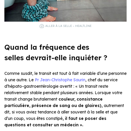
ALLER À LA SELLE – HEALTLINE
Quand la fréquence des
selles devrait-elle inquiéter ?
Comme susdit, le transit est tout à fait variable d’une personne
à une autre. Le
Pr Jean-Christophe Saurin
, chef du service
d’hépato-gastroentérologie avertit : « Un transit reste
relativement stable pendant plusieurs années. Lorsque votre
transit change brutalement
couleur, consistance
particulière, présence de sang ou de glaires)
,
autrement
dit, si vous aviez tendance à aller souvent à la selle et que
d’un coup, vous êtes constipé
, il faut se poser des
questions et consulter un médecin ».