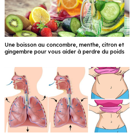
Une boisson au concombre, menthe, citron et
gingembre pour vous aider à perdre du poids