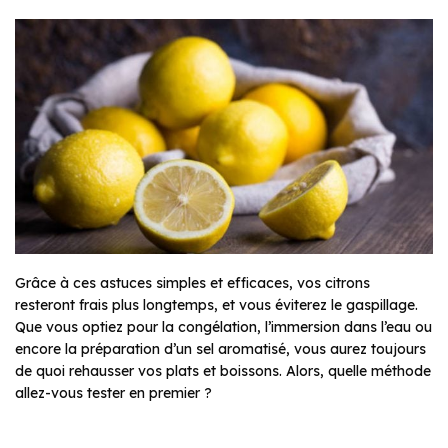
Grâce à ces astuces simples et efficaces, vos citrons
resteront frais plus longtemps, et vous éviterez le gaspillage.
Que vous optiez pour la congélation, l’immersion dans l’eau ou
encore la préparation d’un sel aromatisé, vous aurez toujours
de quoi rehausser vos plats et boissons. Alors, quelle méthode
allez-vous tester en premier ?