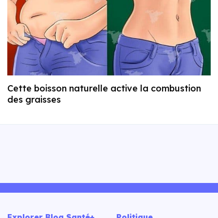
Cette boisson naturelle active la combustion
des graisses
Explorer Blog Santé+
Politique