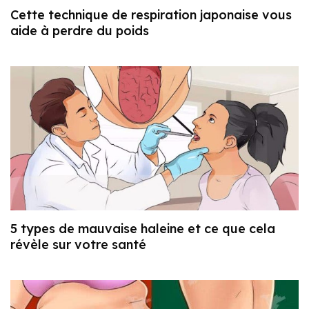
Cette technique de respiration japonaise vous
aide à perdre du poids
5 types de mauvaise haleine et ce que cela
révèle sur votre santé