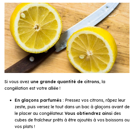
Si vous avez
une grande quantité de citrons
, la
congélation est votre alliée !
En glaçons parfumés
: Pressez vos citrons, râpez leur
zeste, puis versez le tout dans un bac à glaçons avant de
le placer au congélateur.
Vous obtiendrez ainsi
des
cubes de fraîcheur prêts à être ajoutés à vos boissons ou
vos plats !