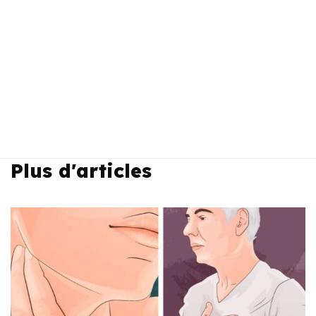
Plus d'articles