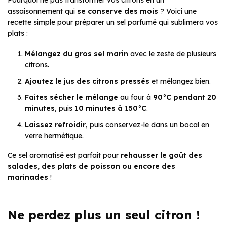
assaisonnement qui
se conserve des mois
? Voici une
recette simple pour préparer un sel parfumé qui sublimera vos
plats :
Mélangez du gros sel marin
avec le zeste de plusieurs
citrons.
Ajoutez le jus des citrons pressés
et mélangez bien.
Faites sécher le mélange
au four à
90°C pendant 20
minutes
, puis
10 minutes à 150°C
.
Laissez refroidir
, puis conservez-le dans un bocal en
verre hermétique.
Ce sel aromatisé est parfait pour
rehausser le goût des
salades, des plats de poisson ou encore des
marinades
!
Ne perdez plus un seul citron !