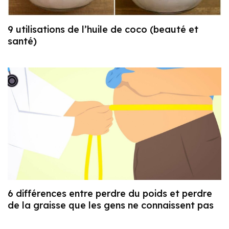
9 utilisations de l’huile de coco (beauté et
santé)
6 différences entre perdre du poids et perdre
de la graisse que les gens ne connaissent pas