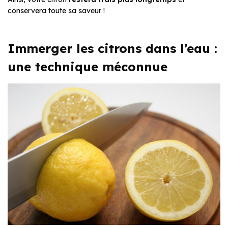
conservera toute sa saveur !
Immerger les citrons dans l’eau :
une technique méconnue