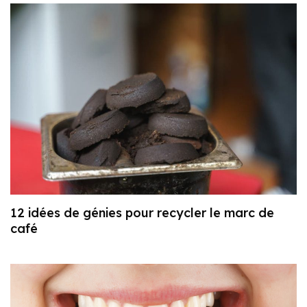
12 idées de génies pour recycler le marc de
café