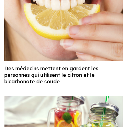
Des médecins mettent en gardent les
personnes qui utilisent le citron et le
bicarbonate de soude