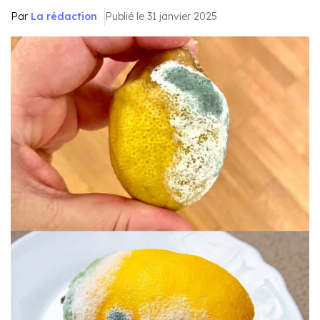
Par
La rédaction
Publié le 31 janvier 2025