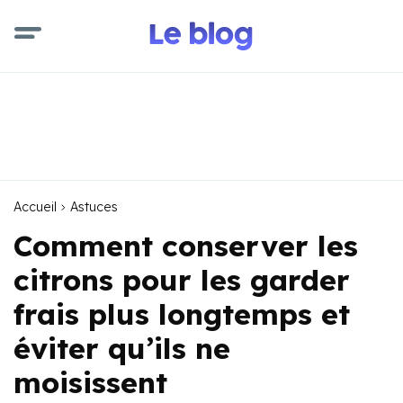
Accueil
Astuces
Comment conserver les
citrons pour les garder
frais plus longtemps et
éviter qu’ils ne
moisissent