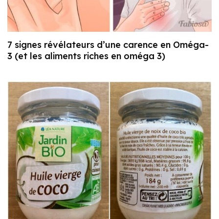
7 signes révélateurs d’une carence en Oméga-
3 (et les aliments riches en oméga 3)