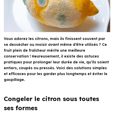
Vous adorez les citrons, mais ils finissent souvent par
se dessécher ou moisir avant même d’être utilisés ? Ce
fruit plein de fraîcheur mérite une meilleure
conservation ! Heureusement, il existe des astuces
pratiques pour prolonger leur durée de vie, qu’ils soient
entiers, coupés ou pressés. Voici des solutions simples
et efficaces pour les garder plus longtemps et éviter le
gaspillage.
Congeler le citron sous toutes
ses formes