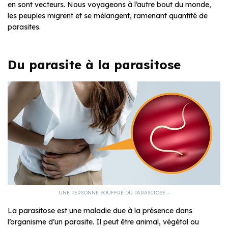
en sont vecteurs. Nous voyageons à l’autre bout du monde,
les peuples migrent et se mélangent, ramenant quantité de
parasites.
Du parasite à la parasitose
UNE PERSONNE SOUFFRE DU PARASITOSE –
La parasitose est une maladie due à la présence dans
l’organisme d’un parasite. Il peut être animal, végétal ou