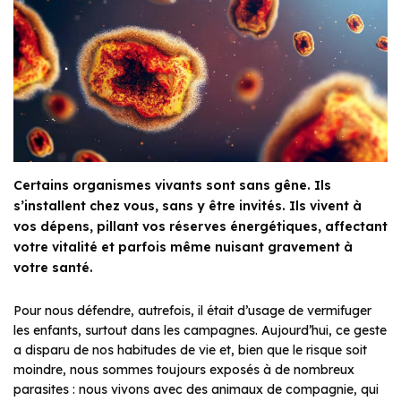
Certains organismes vivants sont sans gêne. Ils
s’installent chez vous, sans y être invités. Ils vivent à
vos dépens, pillant vos réserves énergétiques, affectant
votre vitalité et parfois même nuisant gravement à
votre santé.
Pour nous défendre, autrefois, il était d’usage de vermifuger
les enfants, surtout dans les campagnes. Aujourd’hui, ce geste
a disparu de nos habitudes de vie et, bien que le risque soit
moindre, nous sommes toujours exposés à de nombreux
parasites : nous vivons avec des animaux de compagnie, qui