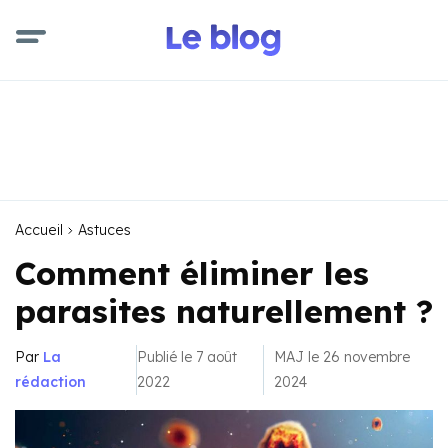
Accueil
Astuces
Comment éliminer les
parasites naturellement ?
Par
La
Publié le 7 août
MAJ le 26 novembre
rédaction
2022
2024