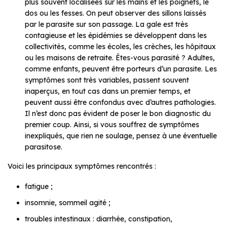
plus souvent localisées sur les mains et les poignets, le
dos ou les fesses. On peut observer des sillons laissés
par le parasite sur son passage. La gale est très
contagieuse et les épidémies se développent dans les
collectivités, comme les écoles, les crèches, les hôpitaux
ou les maisons de retraite. Êtes-vous parasité ? Adultes,
comme enfants, peuvent être porteurs d’un parasite. Les
symptômes sont très variables, passent souvent
inaperçus, en tout cas dans un premier temps, et
peuvent aussi être confondus avec d’autres pathologies.
Il n’est donc pas évident de poser le bon diagnostic du
premier coup. Ainsi, si vous souffrez de symptômes
inexpliqués, que rien ne soulage, pensez à une éventuelle
parasitose.
Voici les principaux symptômes rencontrés :
fatigue ;
insomnie, sommeil agité ;
troubles intestinaux : diarrhée, constipation,