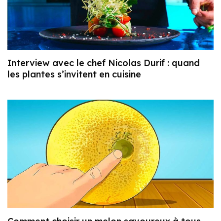
Interview avec le chef Nicolas Durif : quand
les plantes s’invitent en cuisine