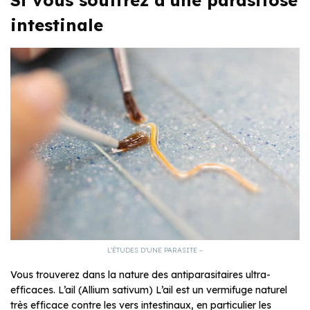
Si vous souffrez d’une parasitose
intestinale
L’ÉTUDES D’UNE PARASITE –
Vous trouverez dans la nature des antiparasitaires ultra-
efficaces. L’ail (Allium sativum) L’ail est un vermifuge naturel
très efficace contre les vers intestinaux, en particulier les