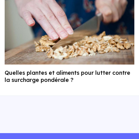
Quelles plantes et aliments pour lutter contre
la surcharge pondérale ?