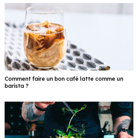
Comment faire un bon café latte comme un
barista ?