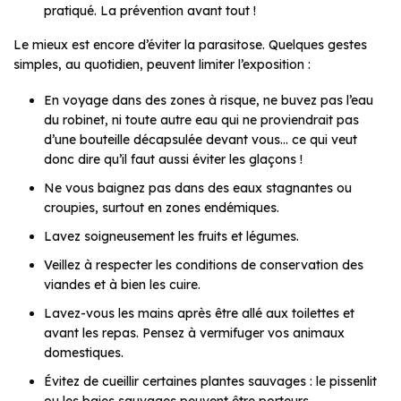
pratiqué. La prévention avant tout !
Le mieux est encore d’éviter la parasitose. Quelques gestes
simples, au quotidien, peuvent limiter l’exposition :
En voyage dans des zones à risque, ne buvez pas l’eau
du robinet, ni toute autre eau qui ne proviendrait pas
d’une bouteille décapsulée devant vous… ce qui veut
donc dire qu’il faut aussi éviter les glaçons !
Ne vous baignez pas dans des eaux stagnantes ou
croupies, surtout en zones endémiques.
Lavez soigneusement les fruits et légumes.
Veillez à respecter les conditions de conservation des
viandes et à bien les cuire.
Lavez-vous les mains après être allé aux toilettes et
avant les repas. Pensez à vermifuger vos animaux
domestiques.
Évitez de cueillir certaines plantes sauvages : le pissenlit