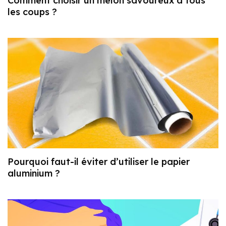
Comment choisir un melon savoureux à tous
les coups ?
Pourquoi faut-il éviter d’utiliser le papier
aluminium ?