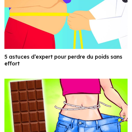
5 astuces d’expert pour perdre du poids sans
effort