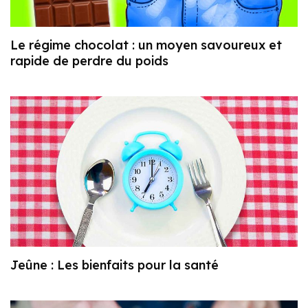
Le régime chocolat : un moyen savoureux et
rapide de perdre du poids
Jeûne : Les bienfaits pour la santé