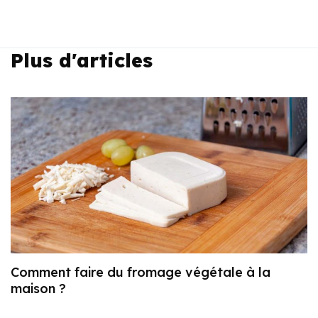
Plus d'articles
Comment faire du fromage végétale à la
maison ?