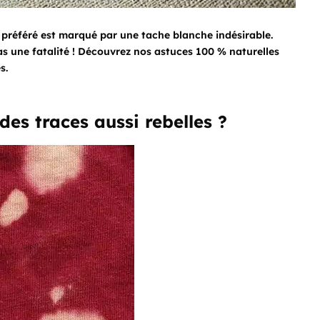
l préféré est marqué par une tache blanche indésirable.
as une fatalité ! Découvrez nos astuces 100 % naturelles
s.
 des traces aussi rebelles ?