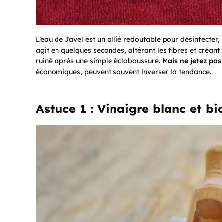
L’eau de Javel est un allié redoutable pour désinfecter,
agit en quelques secondes, altérant les fibres et créan
ruiné après une simple éclaboussure.
Mais ne jetez pas 
économiques, peuvent souvent inverser la tendance.
Astuce 1 : Vinaigre blanc et b