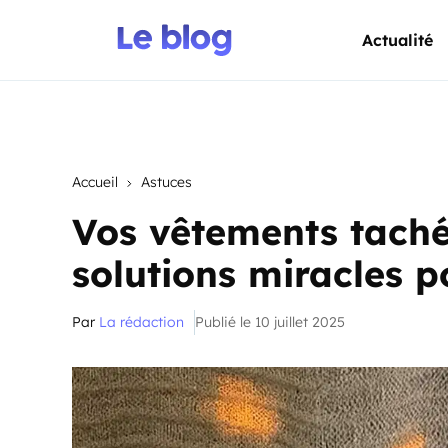
Actualité
Accueil
Astuces
Vos vêtements taché
solutions miracles p
Par
La rédaction
Publié le 10 juillet 2025