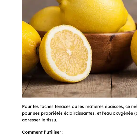
Pour les taches tenaces ou les matières épaisses, ce m
pour ses propriétés éclaircissantes, et l’eau oxygénée
agresser le tissu.
Comment l’utiliser :