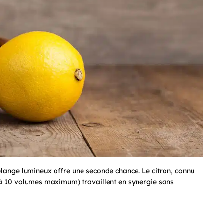
élange lumineux offre une seconde chance. Le citron, connu
 (à 10 volumes maximum) travaillent en synergie sans