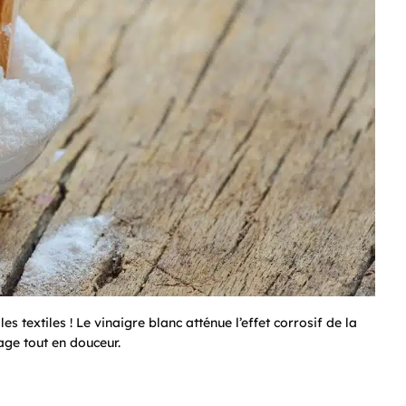
s textiles ! Le vinaigre blanc atténue l’effet corrosif de la
ge tout en douceur.