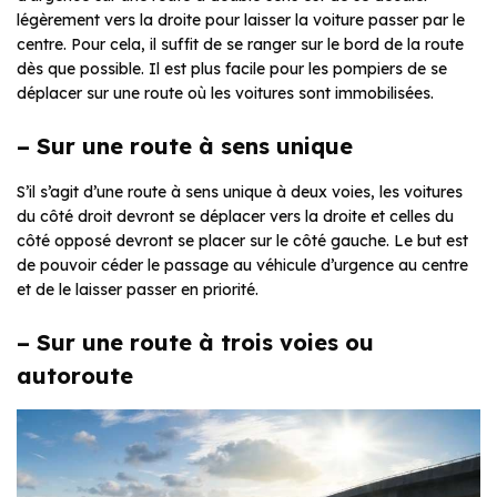
légèrement vers la droite pour laisser la voiture passer par le
centre. Pour cela, il suffit de se ranger sur le bord de la route
dès que possible. Il est plus facile pour les pompiers de se
déplacer sur une route où les voitures sont immobilisées.
– Sur une route à sens unique
S’il s’agit d’une route à sens unique à deux voies, les voitures
du côté droit devront se déplacer vers la droite et celles du
côté opposé devront se placer sur le côté gauche. Le but est
de pouvoir céder le passage au véhicule d’urgence au centre
et de le laisser passer en priorité.
– Sur une route à trois voies ou
autoroute