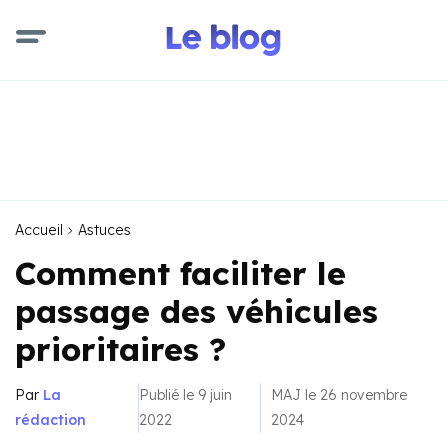
Accueil
Astuces
Comment faciliter le
passage des véhicules
prioritaires ?
Par
La
Publié le 9 juin
MAJ le 26 novembre
rédaction
2022
2024