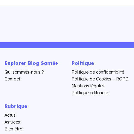
Explorer Blog Santé+
Politique
Qui sommes-nous ?
Politique de confidentialité
Contact
Politique de Cookies – RGPD
Mentions légales
Politique éditoriale
Rubrique
Actus
Astuces
Bien être