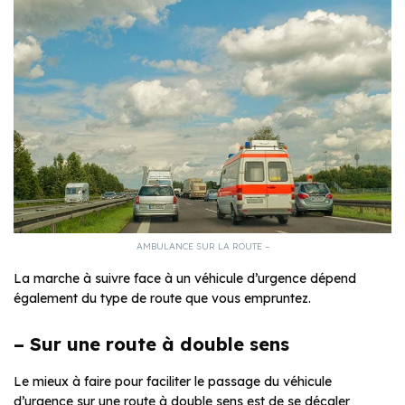
AMBULANCE SUR LA ROUTE –
La marche à suivre face à un véhicule d’urgence dépend
également du type de route que vous empruntez.
– Sur une route à double sens
Le mieux à faire pour faciliter le passage du véhicule
d’urgence sur une route à double sens est de se décaler