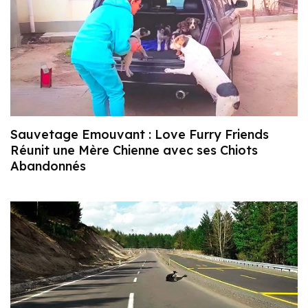
Sauvetage Emouvant : Love Furry Friends
Réunit une Mère Chienne avec ses Chiots
Abandonnés