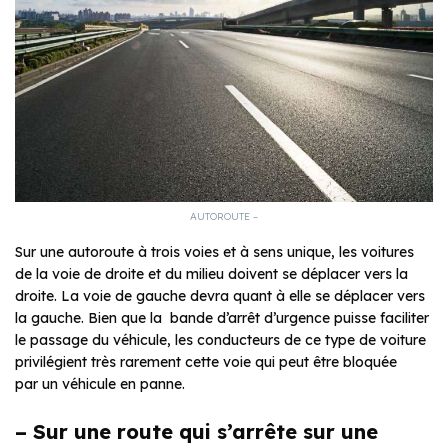
AUTOROUTE –
Sur une autoroute à trois voies et à sens unique, les voitures
de la voie de droite et du milieu doivent se déplacer vers la
droite. La voie de gauche devra quant à elle se déplacer vers
la gauche. Bien que la bande d’arrêt d’urgence puisse faciliter
le passage du véhicule, les conducteurs de ce type de voiture
privilégient très rarement cette voie qui peut être bloquée
par un véhicule en panne.
– Sur une route qui s’arrête sur une