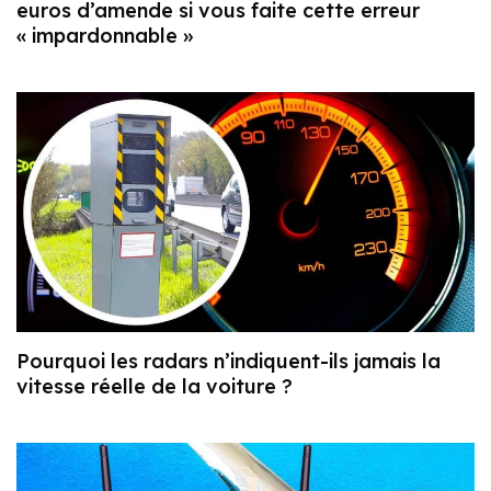
euros d’amende si vous faite cette erreur
« impardonnable »
Pourquoi les radars n’indiquent-ils jamais la
vitesse réelle de la voiture ?