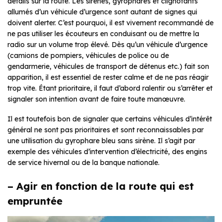
détails sur la route. Les sirènes, gyrophares et clignotants
allumés d’un véhicule d’urgence sont autant de signes qui
doivent alerter. C’est pourquoi, il est vivement recommandé de
ne pas utiliser les écouteurs en conduisant ou de mettre la
radio sur un volume trop élevé. Dès qu’un véhicule d’urgence
(camions de pompiers, véhicules de police ou de
gendarmerie, véhicules de transport de détenus etc.) fait son
apparition, il est essentiel de rester calme et de ne pas réagir
trop vite. Étant prioritaire, il faut d’abord ralentir ou s’arrêter et
signaler son intention avant de faire toute manœuvre.
Il est toutefois bon de signaler que certains véhicules d’intérêt
général ne sont pas prioritaires et sont reconnaissables par
une utilisation du gyrophare bleu sans sirène. Il s’agit par
exemple des véhicules d’intervention d’électricité, des engins
de service hivernal ou de la banque nationale.
– Agir en fonction de la route qui est
empruntée