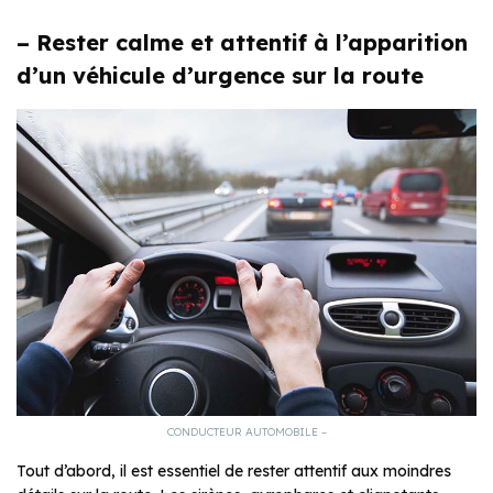
– Rester calme et attentif à l’apparition
d’un véhicule d’urgence sur la route
CONDUCTEUR AUTOMOBILE –
Tout d’abord, il est essentiel de rester attentif aux moindres