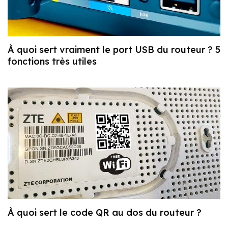
À quoi sert vraiment le port USB du routeur ? 5
fonctions très utiles
À quoi sert le code QR au dos du routeur ?