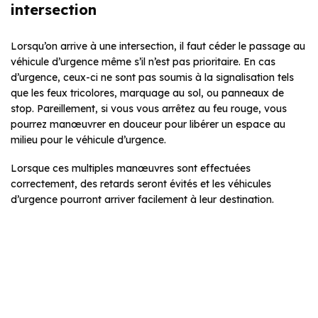
intersection
Lorsqu’on arrive à une intersection, il faut céder le passage au
véhicule d’urgence même s’il n’est pas prioritaire. En cas
d’urgence, ceux-ci ne sont pas soumis à la signalisation tels
que les feux tricolores, marquage au sol, ou panneaux de
stop. Pareillement, si vous vous arrêtez au feu rouge, vous
pourrez manœuvrer en douceur pour libérer un espace au
milieu pour le véhicule d’urgence.
Lorsque ces multiples manœuvres sont effectuées
correctement, des retards seront évités et les véhicules
d’urgence pourront arriver facilement à leur destination.