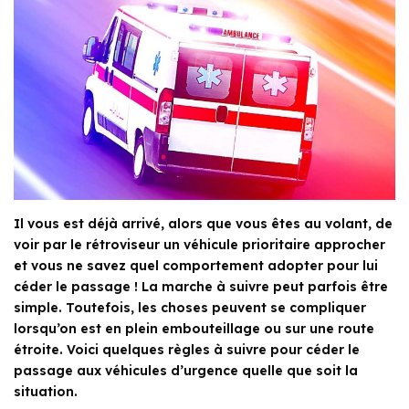
Il vous est déjà arrivé, alors que vous êtes au volant, de
voir par le rétroviseur un véhicule prioritaire approcher
et vous ne savez quel comportement adopter pour lui
céder le passage ! La marche à suivre peut parfois être
simple. Toutefois, les choses peuvent se compliquer
lorsqu’on est en plein embouteillage ou sur une route
étroite. Voici quelques règles à suivre pour céder le
passage aux véhicules d’urgence quelle que soit la
situation.