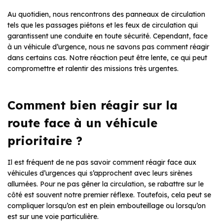
Au quotidien, nous rencontrons des panneaux de circulation
tels que les passages piétons et les feux de circulation qui
garantissent une conduite en toute sécurité. Cependant, face
à un véhicule d’urgence, nous ne savons pas comment réagir
dans certains cas. Notre réaction peut être lente, ce qui peut
compromettre et ralentir des missions très urgentes.
Comment bien réagir sur la
route face à un véhicule
prioritaire ?
Il est fréquent de ne pas savoir comment réagir face aux
véhicules d’urgences qui s’approchent avec leurs sirènes
allumées. Pour ne pas gêner la circulation, se rabattre sur le
côté est souvent notre premier réflexe. Toutefois, cela peut se
compliquer lorsqu’on est en plein embouteillage ou lorsqu’on
est sur une voie particulière.