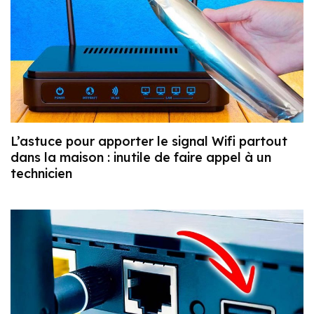
L’astuce pour apporter le signal Wifi partout
dans la maison : inutile de faire appel à un
technicien