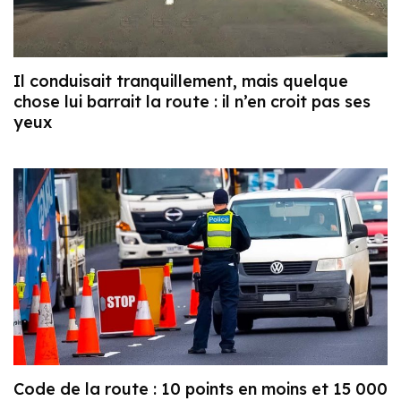
Il conduisait tranquillement, mais quelque
chose lui barrait la route : il n’en croit pas ses
yeux
Code de la route : 10 points en moins et 15 000