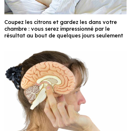
Coupez les citrons et gardez les dans votre
chambre : vous serez impressionné par le
résultat au bout de quelques jours seulement