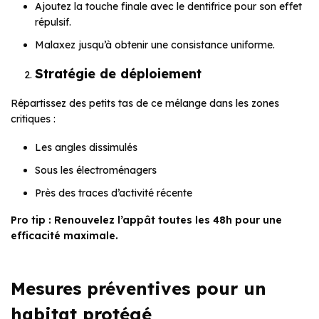
Ajoutez la touche finale avec le dentifrice pour son effet
répulsif.
Malaxez jusqu’à obtenir une consistance uniforme.
Stratégie de déploiement
Répartissez des petits tas de ce mélange dans les zones
critiques :
Les angles dissimulés
Sous les électroménagers
Près des traces d’activité récente
Pro tip : Renouvelez l’appât toutes les 48h pour une
efficacité maximale.
Mesures préventives pour un
habitat protégé