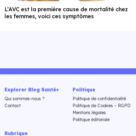
L’AVC est la première cause de mortalité chez
les femmes, voici ces symptômes
Explorer Blog Santé+
Politique
Qui sommes-nous ?
Politique de confidentialité
Contact
Politique de Cookies – RGPD
Mentions légales
Politique éditoriale
Rubrique