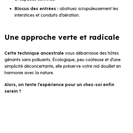
Blocus des entrées :
obstruez scrupuleusement les
interstices et conduits d’aération.
Une approche verte et radicale
Cette technique ancestrale
vous débarrasse des hôtes
gênants sans polluants. Écologique, peu coûteuse et d’une
simplicité déconcertante, elle préserve votre nid douillet en
harmonie avec la nature.
Alors, on tente l’expérience pour un chez-soi enfin
serein ?