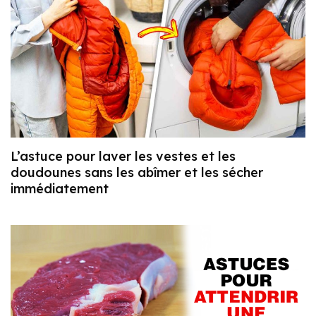
L’astuce pour laver les vestes et les
doudounes sans les abîmer et les sécher
immédiatement