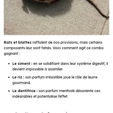
Rats et blattes
raffolent de nos provisions, mais certains
composants leur sont fatals. Voici comment agit ce combo
gagnant :
Le ciment :
en se solidifiant dans leur système digestif, il
devient impossible à assimiler.
Le riz :
son parfum irrésistible joue le rôle de leurre
gourmand.
Le dentifrice :
son parfum mentholé désoriente ces
indésirables et potentialise l’effet.