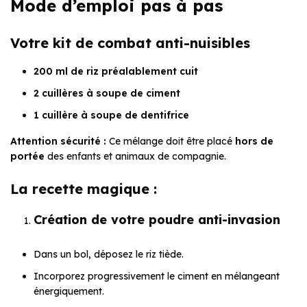
Mode d’emploi pas à pas
Votre kit de combat anti-nuisibles
200 ml de riz préalablement cuit
2 cuillères à soupe de ciment
1 cuillère à soupe de dentifrice
Attention sécurité :
Ce mélange doit être placé
hors de
portée
des enfants et animaux de compagnie.
La recette magique :
Création de votre poudre anti-invasion
Dans un bol, déposez le riz tiède.
Incorporez progressivement le ciment en mélangeant
énergiquement.