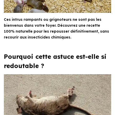
Ces intrus rampants ou grignoteurs ne sont pas les
bienvenus dans votre foyer. Découvrez une recette
100% naturelle pour les repousser définitivement, sans
recourir aux insecticides chimiques.
Pourquoi cette astuce est-elle si
redoutable ?