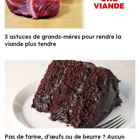
3 astuces de grands-mères pour rendre la
viande plus tendre
Pas de farine, d’œufs ou de beurre ? Aucun