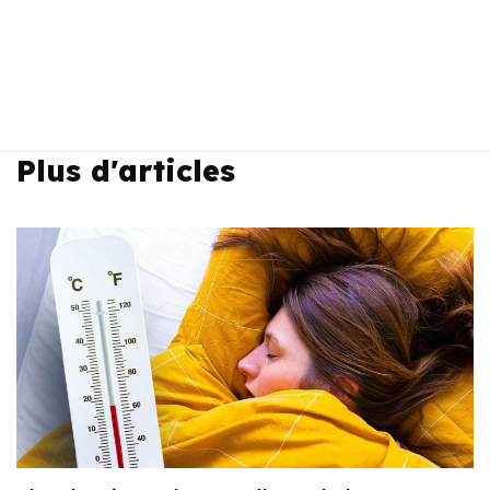
Plus d'articles