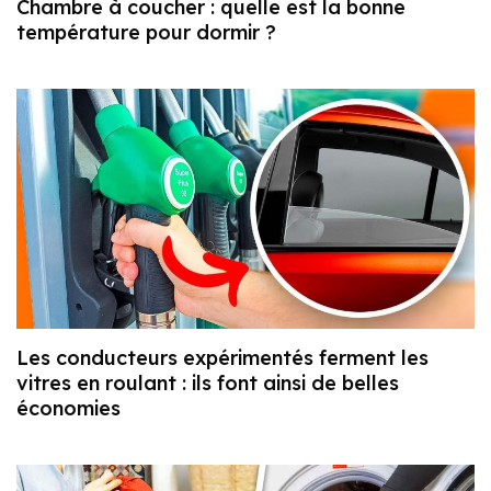
Chambre à coucher : quelle est la bonne
température pour dormir ?
Les conducteurs expérimentés ferment les
vitres en roulant : ils font ainsi de belles
économies