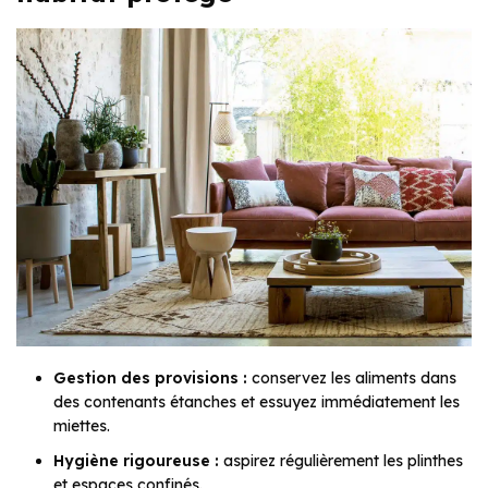
Gestion des provisions :
conservez les aliments dans
des contenants étanches et essuyez immédiatement les
miettes.
Hygiène rigoureuse :
aspirez régulièrement les plinthes
et espaces confinés.