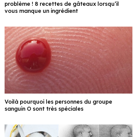
problème ! 8 recettes de gâteaux lorsqu’il
vous manque un ingrédient
Voilà pourquoi les personnes du groupe
sanguin O sont très spéciales