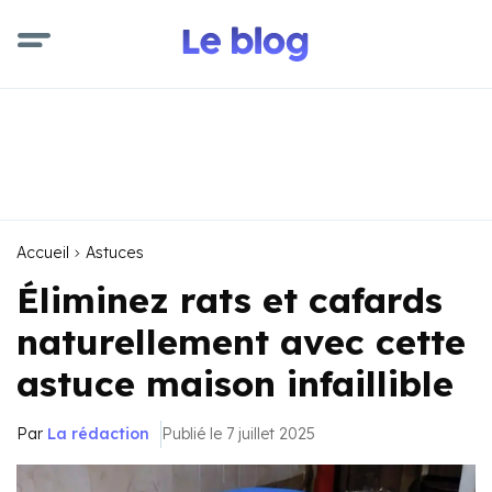
Accueil
Astuces
Éliminez rats et cafards
naturellement avec cette
astuce maison infaillible
Par
La rédaction
Publié le 7 juillet 2025