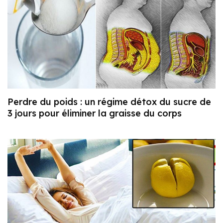
Perdre du poids : un régime détox du sucre de
3 jours pour éliminer la graisse du corps