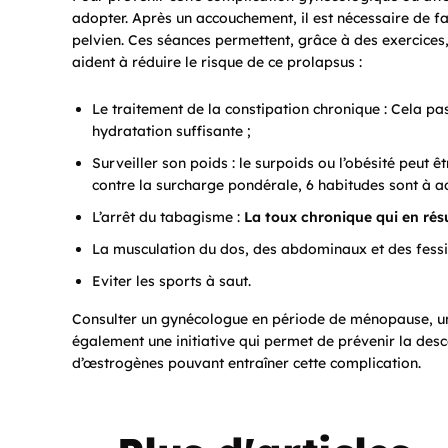
adopter. Après un accouchement, il est nécessaire de f
pelvien. Ces séances permettent, grâce à des exercices,
aident à réduire le risque de ce prolapsus :
Le traitement de la constipation chronique : Cela pa
hydratation suffisante ;
Surveiller son poids : le surpoids ou l’obésité peut êt
contre la surcharge pondérale, 6 habitudes sont à a
L’arrêt du tabagisme :
La toux chronique qui en rés
La musculation du dos, des abdominaux et des fessi
Eviter les sports à saut.
Consulter un gynécologue en période de ménopause, u
également une initiative qui permet de prévenir la desc
d’œstrogènes pouvant entraîner cette complication.