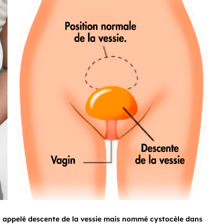
appelé descente de la vessie mais nommé cystocèle dans