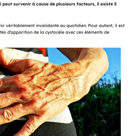
 peut survenir à cause de plusieurs facteurs, il existe 5
 véritablement invalidante au quotidien. Pour autant, il est
lités d’apparition de la cystocèle avec ces éléments de