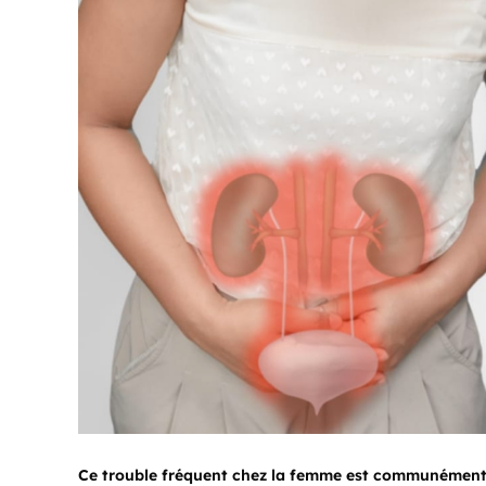
Ce trouble fréquent chez la femme est communément 