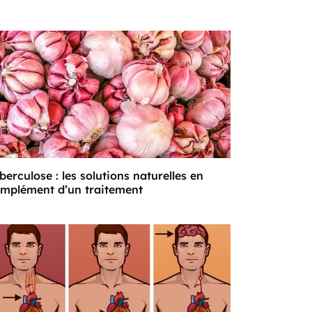
berculose : les solutions naturelles en
mplément d’un traitement