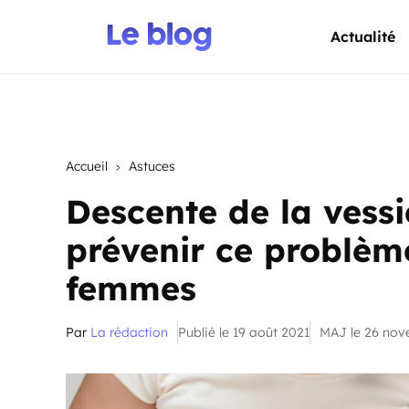
Actualité
Accueil
Astuces
Descente de la vessi
prévenir ce problèm
femmes
Par
La rédaction
Publié le 19 août 2021
MAJ le 26 no