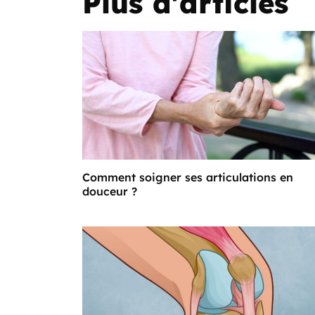
Plus d'articles
Comment soigner ses articulations en
douceur ?