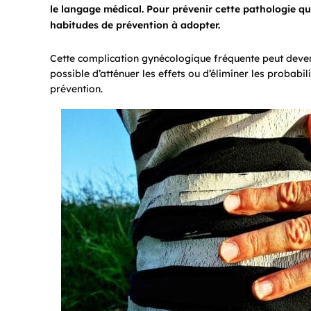
le langage médical. Pour prévenir cette pathologie qui
habitudes de prévention à adopter.
Cette complication gynécologique fréquente peut devenir
possible d’atténuer les effets ou d’éliminer les probabi
prévention.