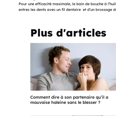
Pour une efficacité maximale, le bain de bouche à l’hu
entres les dents avec un fil dentaire et d’un brossage d
Plus d'articles
Comment dire à son partenaire qu’il a
mauvaise haleine sans le blesser ?