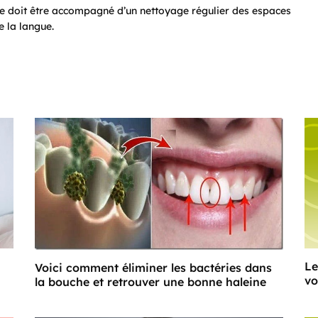
ile doit être accompagné d’un nettoyage régulier des espaces
e la langue.
Le
Voici comment éliminer les bactéries dans
vo
la bouche et retrouver une bonne haleine