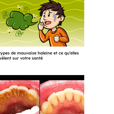
types de mauvaise haleine et ce qu’elles
vèlent sur votre santé