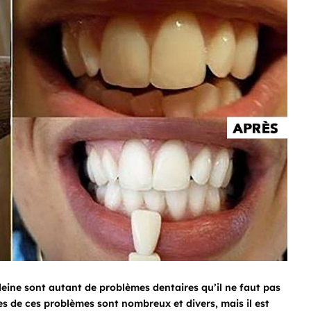
aleine sont autant de problèmes dentaires qu’il ne faut pas
es de ces problèmes sont nombreux et divers, mais il est