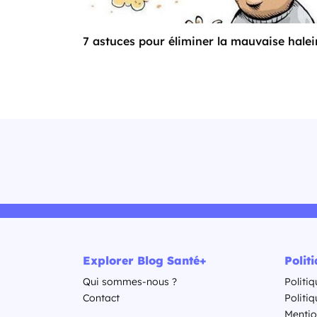
7 astuces pour éliminer la mauvaise halei
Explorer Blog Santé+
Polit
Qui sommes-nous ?
Politiq
Contact
Politi
Mentio