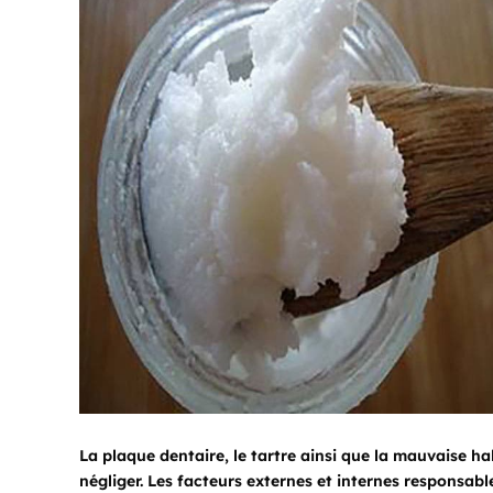
La plaque dentaire, le tartre ainsi que la mauvaise h
négliger. Les facteurs externes et internes responsabl