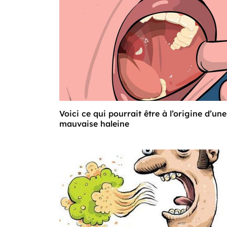
Voici ce qui pourrait être à l’origine d’une
mauvaise haleine