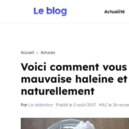
Actualité
Accueil
Astuces
Voici comment vous 
mauvaise haleine et
naturellement
Par
La rédaction
Publié le 2 août 2017
MAJ le 26 nov