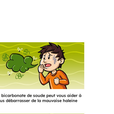
 bicarbonate de soude peut vous aider à
us débarrasser de la mauvaise haleine