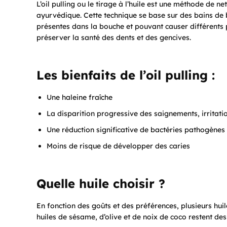
L’oil pulling ou le tirage à l’huile est une méthode de n
ayurvédique. Cette technique se base sur des bains de b
présentes dans la bouche et pouvant causer différents 
préserver la santé des dents et des gencives.
Les bienfaits de l’oil pulling :
Une haleine fraîche
La disparition progressive des saignements, irritat
Une réduction significative de bactéries pathogène
Moins de risque de développer des caries
Quelle huile choisir ?
En fonction des goûts et des préférences, plusieurs huiles
huiles de sésame, d’olive et de noix de coco restent des