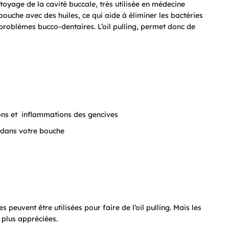
ettoyage de la cavité buccale, très utilisée en médecine
ouche avec des huiles, ce qui aide à éliminer les bactéries
problèmes bucco-dentaires. L’oil pulling, permet donc de
ions et inflammations des gencives
s dans votre bouche
 peuvent être utilisées pour faire de l’oil pulling. Mais les
 plus appréciées.