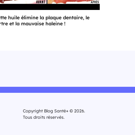
tte huile élimine la plaque dentaire, le
rtre et la mauvaise haleine !
Copyright Blog Santé+ © 2026.
Tous droits réservés.