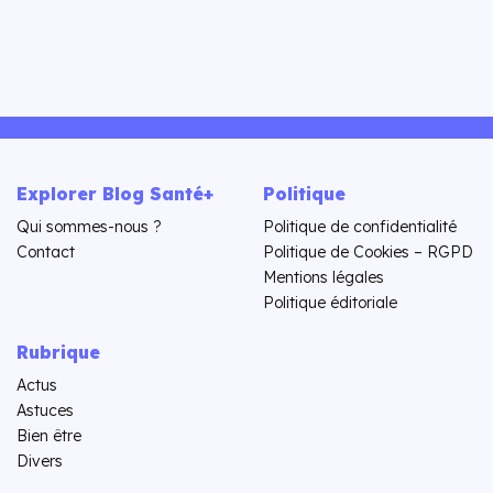
Explorer Blog Santé+
Politique
Qui sommes-nous ?
Politique de confidentialité
Contact
Politique de Cookies – RGPD
Mentions légales
Politique éditoriale
Rubrique
Actus
Astuces
Bien être
Divers