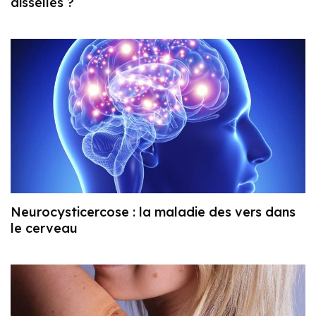
aisselles ?
Neurocysticercose : la maladie des vers dans
le cerveau