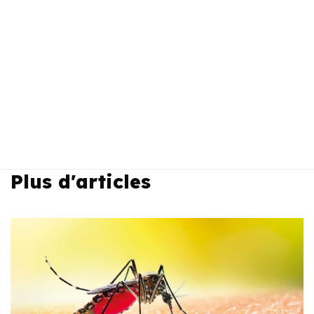
Plus d'articles