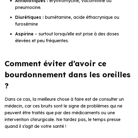
Antibiotiques :
érythromycine, vacomivine ou
pneumocine.
Diurétiques :
bumétamine, acide éthacrynique ou
furosémine
Aspirine
– surtout lorsqu’elle est prise à des doses
élevées et peu fréquentes.
Comment éviter d’avoir ce
bourdonnement dans les oreilles
?
Dans ce cas, la meilleure chose à faire est de consulter un
médecin, car ces bruits sont le signe de problèmes qui ne
peuvent être traités que par des médicaments ou une
intervention chirurgicale. Ne tardez pas, le temps presse
quand il s’agit de votre santé !