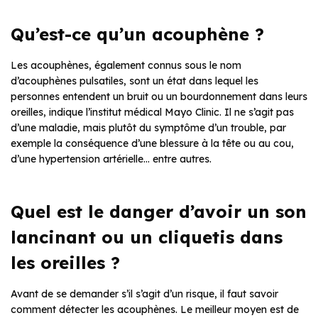
Qu’est-ce qu’un acouphène ?
Les acouphènes, également connus sous le nom
d’acouphènes pulsatiles, sont un état dans lequel les
personnes entendent un bruit ou un bourdonnement dans leurs
oreilles, indique l’institut médical Mayo Clinic. Il ne s’agit pas
d’une maladie, mais plutôt du symptôme d’un trouble, par
exemple la conséquence d’une blessure à la tête ou au cou,
d’une hypertension artérielle… entre autres.
Quel est le danger d’avoir un son
lancinant ou un cliquetis dans
les oreilles ?
Avant de se demander s’il s’agit d’un risque, il faut savoir
comment détecter les acouphènes. Le meilleur moyen est de