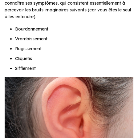
connaître ses symptômes, qui consistent essentiellement à
percevoir les bruits imaginaires suivants (car vous êtes le seul
à les entendre).
Bourdonnement
Vrombissement
Rugissement
Cliquetis
Sifflement