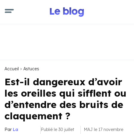
Accueil
Astuces
Est-il dangereux d’avoir
les oreilles qui sifflent ou
d’entendre des bruits de
claquement ?
Par
La
Publié le 30 juillet
MAJ le 17 novembre