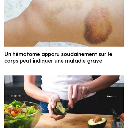
Un hématome apparu soudainement sur le
corps peut indiquer une maladie grave