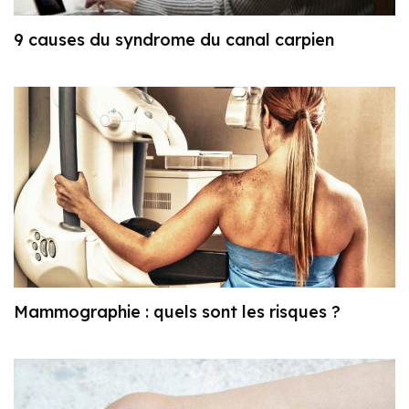
9 causes du syndrome du canal carpien
Mammographie : quels sont les risques ?