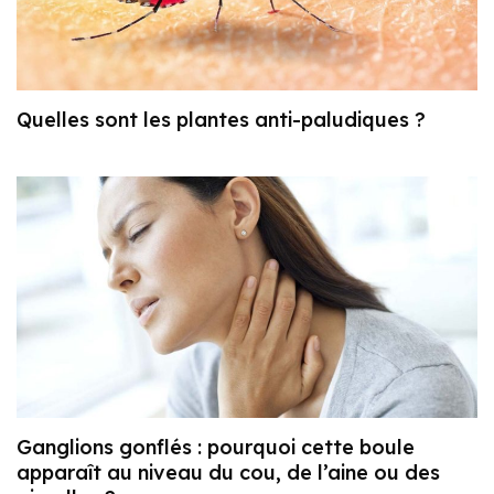
Quelles sont les plantes anti-paludiques ?
Ganglions gonflés : pourquoi cette boule
apparaît au niveau du cou, de l’aine ou des