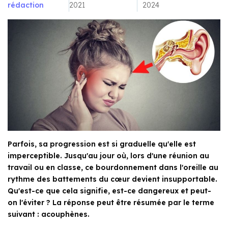
rédaction
2021
2024
Parfois, sa progression est si graduelle qu'elle est
imperceptible. Jusqu'au jour où, lors d'une réunion au
travail ou en classe, ce bourdonnement dans l'oreille au
rythme des battements du cœur devient insupportable.
Qu'est-ce que cela signifie, est-ce dangereux et peut-
on l'éviter ? La réponse peut être résumée par le terme
suivant : acouphènes.