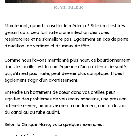
SOURCE : SALUD180
Maintenant, quand consulter le médecin ? Si le bruit est très
gênant ou si cela fait suite à une infection des voies
respiratoires et ne s’améliore pas. Également en cas de perte
d’audition, de vertiges et de maux de tête.
Comme nous l’avons mentionné plus haut, ce bourdonnement
dans les oreilles est la conséquence d’un problème de santé
qui, s’il n’est pas traité, peut devenir plus compliqué. Il peut
également s’agir d’un avertissement.
Entendre un battement de cœur dans vos oreilles peut
signifier des problèmes de vaisseaux sanguins, une pression
artérielle élevée, un anévrisme ou une tumeur, une occlusion
du canal ou du tube auditif.
Selon la Clinique Mayo, voici quelques exemples :