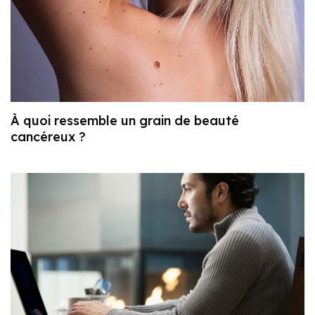
À quoi ressemble un grain de beauté
cancéreux ?