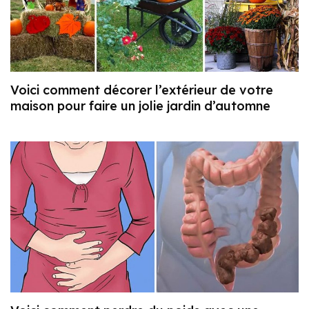
Voici comment décorer l’extérieur de votre
maison pour faire un jolie jardin d’automne