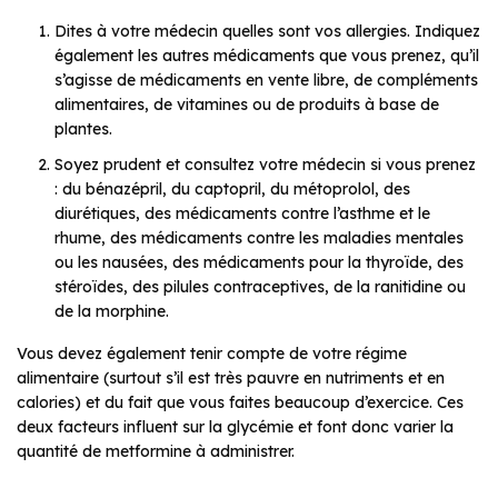
Dites à votre médecin quelles sont vos allergies. Indiquez
également les autres médicaments que vous prenez, qu’il
s’agisse de médicaments en vente libre, de compléments
alimentaires, de vitamines ou de produits à base de
plantes.
Soyez prudent et consultez votre médecin si vous prenez
: du bénazépril, du captopril, du métoprolol, des
diurétiques, des médicaments contre l’asthme et le
rhume, des médicaments contre les maladies mentales
ou les nausées, des médicaments pour la thyroïde, des
stéroïdes, des pilules contraceptives, de la ranitidine ou
de la morphine.
Vous devez également tenir compte de votre régime
alimentaire (surtout s’il est très pauvre en nutriments et en
calories) et du fait que vous faites beaucoup d’exercice. Ces
deux facteurs influent sur la glycémie et font donc varier la
quantité de metformine à administrer.