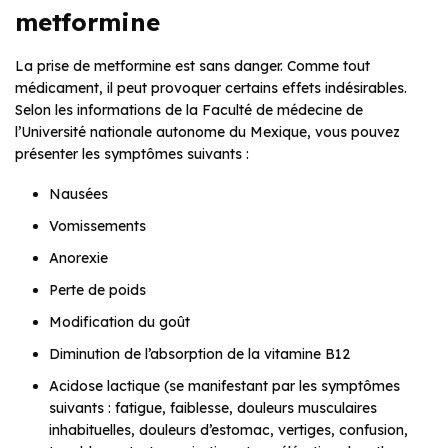
metformine
La prise de metformine est sans danger. Comme tout
médicament, il peut provoquer certains effets indésirables.
Selon les informations de la Faculté de médecine de
l’Université nationale autonome du Mexique, vous pouvez
présenter les symptômes suivants :
Nausées
Vomissements
Anorexie
Perte de poids
Modification du goût
Diminution de l’absorption de la vitamine B12
Acidose lactique (se manifestant par les symptômes
suivants : fatigue, faiblesse, douleurs musculaires
inhabituelles, douleurs d’estomac, vertiges, confusion,