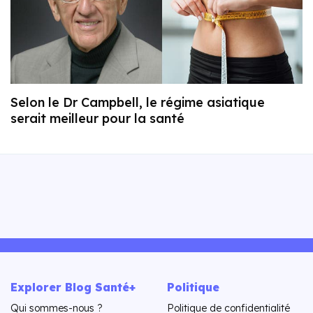
Selon le Dr Campbell, le régime asiatique
serait meilleur pour la santé
Explorer Blog Santé+
Politique
Qui sommes-nous ?
Politique de confidentialité