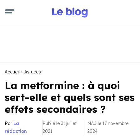
Accueil
Astuces
La metformine : à quoi
sert-elle et quels sont ses
effets secondaires ?
Par
La
Publié le 31 juillet
MAJ le 17 novembre
rédaction
2021
2024