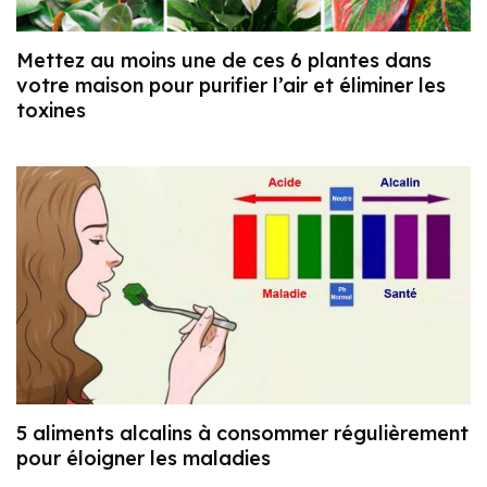
Mettez au moins une de ces 6 plantes dans
votre maison pour purifier l’air et éliminer les
toxines
5 aliments alcalins à consommer régulièrement
pour éloigner les maladies