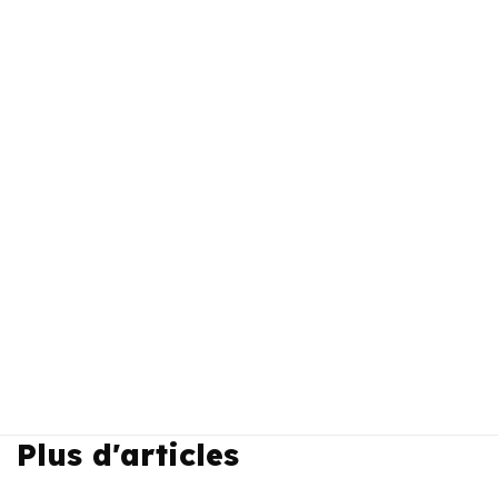
Plus d'articles