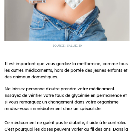
SOURCE : SALUD180
Il est important que vous gardiez la metformine, comme tous
les autres médicaments, hors de portée des jeunes enfants et
des animaux domestiques.
Ne laissez personne d’autre prendre votre médicament.
Essayez de vérifier votre taux de glycémie en permanence et
si vous remarquez un changement dans votre organisme,
rendez-vous immédiatement chez un spécialiste.
Ce médicament ne guérit pas le diabète, il aide à le contrôler.
C’est pourquoi les doses peuvent varier au fil des ans. Dans la