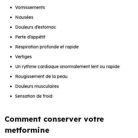
Vomissements
Nausées
Douleurs d’estomac
Perte d’appétit
Respiration profonde et rapide
Vertiges
Un rythme cardiaque anormalement lent ou rapide
Rougissement de la peau
Douleurs musculaires
Sensation de froid
Comment conserver votre
metformine