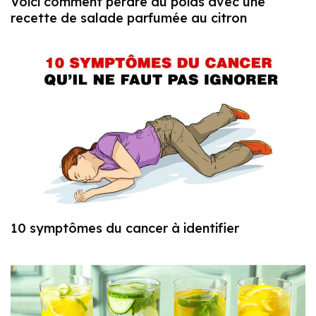
Voici comment perdre du poids avec une
recette de salade parfumée au citron
10 symptômes du cancer à identifier