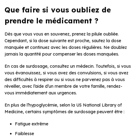
Que faire si vous oubliez de
prendre le médicament ?
Dès que vous vous en souvenez, prenez la pilule oubliée.
Cependant, si la dose suivante est proche, sautez la dose
manquée et continuez avec les doses régulières. Ne doublez
jamais la quantité pour compenser les doses manquées.
En cas de surdosage, consultez un médecin. Toutefois, si vous
vous évanouissez, si vous avez des convulsions, si vous avez
des difficultés à respirer ou si vous ne parvenez pas à vous
réveiller, avec l’aide d’un membre de votre famille, rendez-
vous immédiatement aux urgences.
En plus de l’hypoglycémie, selon la US National Library of
Medicine, certains symptômes de surdosage peuvent être :
Fatigue extrême
Faiblesse