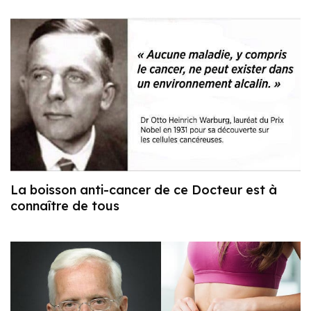
La boisson anti-cancer de ce Docteur est à
connaître de tous