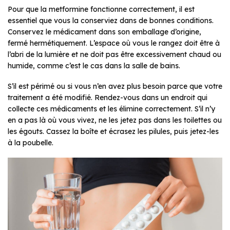
Pour que la metformine fonctionne correctement, il est
essentiel que vous la conserviez dans de bonnes conditions.
Conservez le médicament dans son emballage d’origine,
fermé hermétiquement. L’espace où vous le rangez doit être à
l’abri de la lumière et ne doit pas être excessivement chaud ou
humide, comme c’est le cas dans la salle de bains.
S’il est périmé ou si vous n’en avez plus besoin parce que votre
traitement a été modifié. Rendez-vous dans un endroit qui
collecte ces médicaments et les élimine correctement. S’il n’y
en a pas là où vous vivez, ne les jetez pas dans les toilettes ou
les égouts. Cassez la boîte et écrasez les pilules, puis jetez-les
à la poubelle.