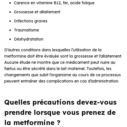
Carence en vitamine B12, fer, acide folique
Grossesse et allaitement
Infections graves
Traumatisme
Déshydratation
D’autres conditions dans lesquelles l’utilisation de la
metformine doit être évaluée sont la grossesse et l’allaitement.
Aucune étude ne montre que ce médicament peut nuire au
fœtus ou être sécrété dans le lait maternel. Toutefois, les
changements que subit l’organisme au cours de ce processus
peuvent entraîner des complications en cas d’administration.
Quelles précautions devez-vous
prendre lorsque vous prenez de
la metformine ?