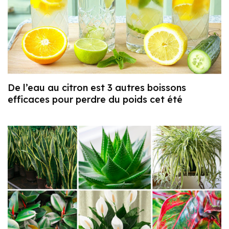
De l’eau au citron est 3 autres boissons
efficaces pour perdre du poids cet été