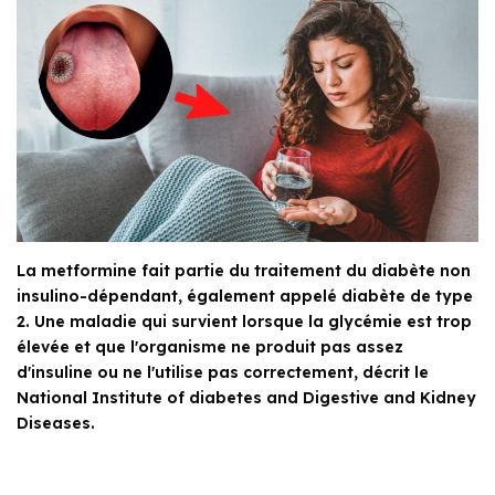
La metformine fait partie du traitement du diabète non
insulino-dépendant, également appelé diabète de type
2. Une maladie qui survient lorsque la glycémie est trop
élevée et que l'organisme ne produit pas assez
d'insuline ou ne l'utilise pas correctement, décrit le
National Institute of diabetes and Digestive and Kidney
Diseases.