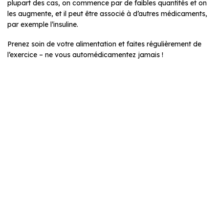
plupart des cas, on commence par de faibles quantités et on
les augmente, et il peut être associé à d’autres médicaments,
par exemple l’insuline.
Prenez soin de votre alimentation et faites régulièrement de
l’exercice – ne vous automédicamentez jamais !