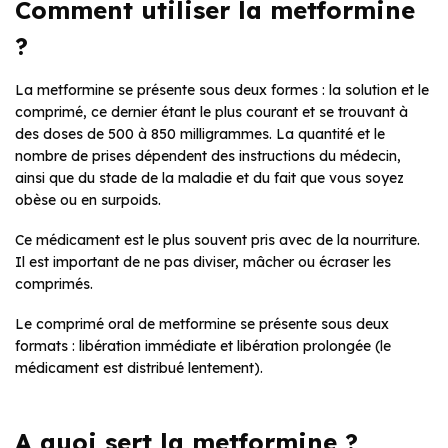
Comment utiliser la metformine
?
La metformine se présente sous deux formes : la solution et le
comprimé, ce dernier étant le plus courant et se trouvant à
des doses de 500 à 850 milligrammes. La quantité et le
nombre de prises dépendent des instructions du médecin,
ainsi que du stade de la maladie et du fait que vous soyez
obèse ou en surpoids.
Ce médicament est le plus souvent pris avec de la nourriture.
Il est important de ne pas diviser, mâcher ou écraser les
comprimés.
Le comprimé oral de metformine se présente sous deux
formats : libération immédiate et libération prolongée (le
médicament est distribué lentement).
A quoi sert la metformine ?