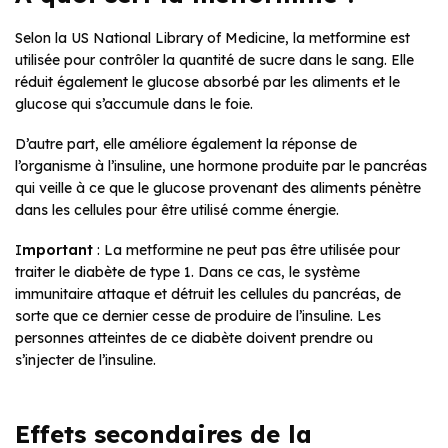
Selon la US National Library of Medicine, la metformine est
utilisée pour contrôler la quantité de sucre dans le sang. Elle
réduit également le glucose absorbé par les aliments et le
glucose qui s’accumule dans le foie.
D’autre part, elle améliore également la réponse de
l’organisme à l’insuline, une hormone produite par le pancréas
qui veille à ce que le glucose provenant des aliments pénètre
dans les cellules pour être utilisé comme énergie.
I
mportant
: La metformine ne peut pas être utilisée pour
traiter le diabète de type 1. Dans ce cas, le système
immunitaire attaque et détruit les cellules du pancréas, de
sorte que ce dernier cesse de produire de l’insuline. Les
personnes atteintes de ce diabète doivent prendre ou
s’injecter de l’insuline.
Effets secondaires de la