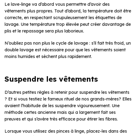
Le lave-linge va d’abord vous permettre d’avoir des
vêtements plus propres. Tout d’abord, la température doit être
correcte, en respectant scrupuleusement les étiquettes de
lavage. Une température trop élevée peut créer davantage de
plis et le repassage sera plus laborieux.
N’oubliez pas non plus le cycle de lavage : s’il fait très froid, un
double lavage est nécessaire pour que les vêtements soient
moins humides et sèchent plus rapidement.
Suspendre les vêtements
D’autres petites règles à retenir pour suspendre les vêtements
? Et si vous testiez le fameux rituel de nos grands-mères? Elles
avaient l’habitude de les suspendre vigoureusement. Une
méthode certes ancienne mais qui a largement fait ses
preuves et qui s’avère très efficace pour étirer les fibres.
Lorsque vous utilisez des pinces à linge, placez-les dans des