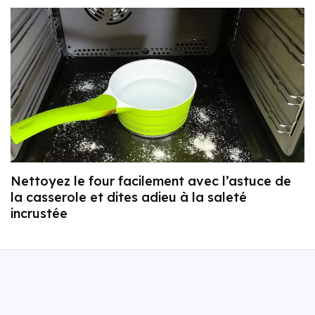
Nettoyez le four facilement avec l’astuce de
la casserole et dites adieu à la saleté
incrustée