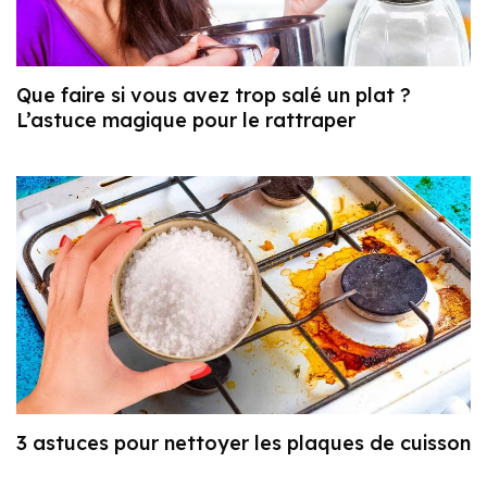
Que faire si vous avez trop salé un plat ?
L’astuce magique pour le rattraper
3 astuces pour nettoyer les plaques de cuisson