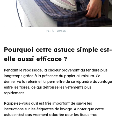
FER À REPASSER –
Pourquoi cette astuce simple est-
elle aussi efficace ?
Pendant le repassage, la chaleur provenant du fer dure plus
longtemps grâce à la présence du papier aluminium. Ce
dernier va la retenir et lui permettre de se répandre davantage
entre les fibres, ce qui défroisse les vêtements plus
rapidement.
Rappelez-vous qu’il est très important de suivre les
instructions sur les étiquettes de lavage. A noter que cette
astuce n’est pas vraiment adaptée pour les tissus trop