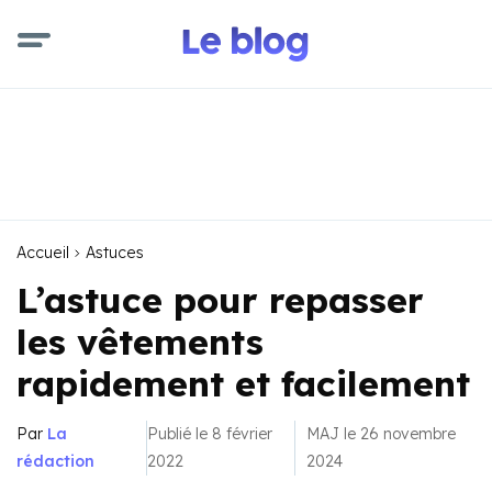
Accueil
Astuces
L’astuce pour repasser
les vêtements
rapidement et facilement
Par
La
Publié le 8 février
MAJ le 26 novembre
rédaction
2022
2024