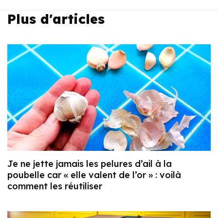
Plus d'articles
Je ne jette jamais les pelures d’ail à la
poubelle car « elle valent de l’or » : voilà
comment les réutiliser