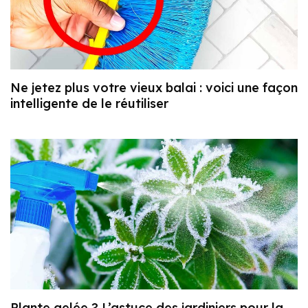
Ne jetez plus votre vieux balai : voici une façon
intelligente de le réutiliser
Plante gelée ? L’astuce des jardiniers pour la