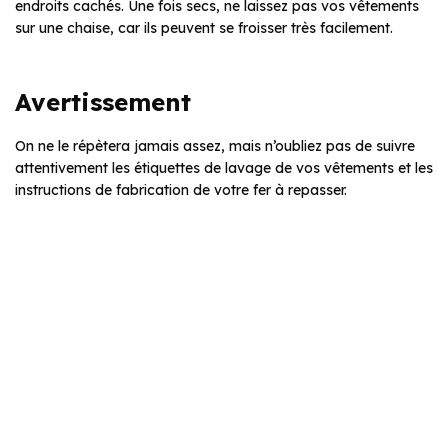
endroits cachés. Une fois secs, ne laissez pas vos vêtements
sur une chaise, car ils peuvent se froisser très facilement.
Avertissement
On ne le répètera jamais assez, mais n’oubliez pas de suivre
attentivement les étiquettes de lavage de vos vêtements et les
instructions de fabrication de votre fer à repasser.