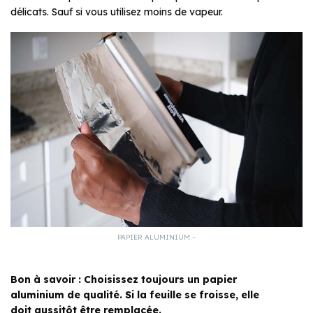
délicats. Sauf si vous utilisez moins de vapeur.
PAPIER ALUMINIUM –
Bon à savoir : Choisissez toujours un papier
aluminium de qualité. Si la feuille se froisse, elle
doit aussitôt être remplacée.