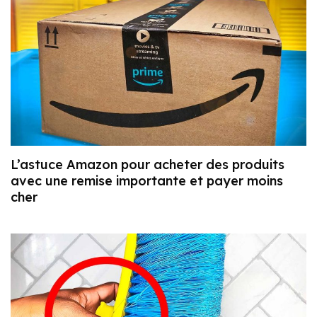
L’astuce Amazon pour acheter des produits
avec une remise importante et payer moins
cher