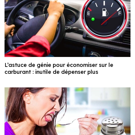
L’astuce de génie pour économiser sur le
carburant : inutile de dépenser plus