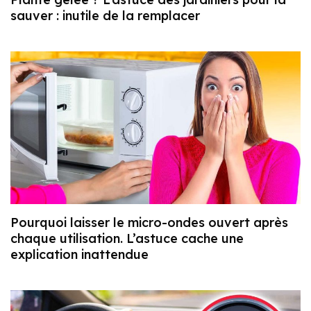
sauver : inutile de la remplacer
Pourquoi laisser le micro-ondes ouvert après
chaque utilisation. L’astuce cache une
explication inattendue