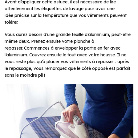
Avant d’appliquer cette astuce, il est nécessaire de lire
attentivement les étiquettes de lavage pour avoir une
idée précise sur la température que vos vêtements peuvent
tolérer.
Vous aurez besoin d’une grande feuille d’aluminium, peut-être
même deux. Prenez ensuite votre planche à
repasser. Commencez à envelopper la partie en fer avec
l’aluminium. Couvrez ensuite le tout avec votre housse. Il ne
vous reste plus qu’à placer vos vêtements à repasser : après
le repassage, vous remarquez que le côté opposé est parfait
sans le moindre pli !