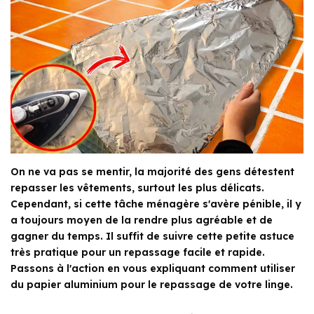
On ne va pas se mentir, la majorité des gens détestent
repasser les vêtements, surtout les plus délicats.
Cependant, si cette tâche ménagère s'avère pénible, il y
a toujours moyen de la rendre plus agréable et de
gagner du temps. Il suffit de suivre cette petite astuce
très pratique pour un repassage facile et rapide.
Passons à l'action en vous expliquant comment utiliser
du papier aluminium pour le repassage de votre linge.