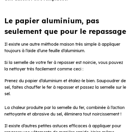
Le papier aluminium, pas
seulement que pour le repassage
Il existe une autre méthode maison très simple à appliquer
toujours à l’aide d’une feuille d’aluminium.
Si la semelle de votre fer à repasser est noircie, vous pouvez
la nettoyer très facilement comme ceci :
Prenez du papier d’aluminium et étalez-le bien. Saupoudrer de
sel, faites chauffer le fer à repasser et passez la semelle sur le
sel.
La chaleur produite par la semelle du fer, combinée à l’action
nettoyante et abrasive du sel, éliminera tout noircissement !
Il existe d’autres petites astuces efficaces à appliquer pour